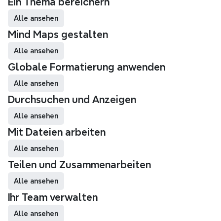
Ein Thema bereichern
Alle ansehen
Mind Maps gestalten
Alle ansehen
Globale Formatierung anwenden
Alle ansehen
Durchsuchen und Anzeigen
Alle ansehen
Mit Dateien arbeiten
Alle ansehen
Teilen und Zusammenarbeiten
Alle ansehen
Ihr Team verwalten
Alle ansehen