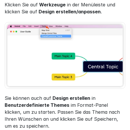
Klicken Sie auf 
Werkzeuge
 in der Menüleiste und 
klicken Sie auf 
Design erstellen/anpassen
.
Sie können auch auf 
Design erstellen
 in 
Benutzerdefinierte Themes
 im Format-Panel 
klicken, um zu starten. Passen Sie das Thema nach 
Ihren Wünschen an und klicken Sie auf Speichern, 
um es zu speichern.