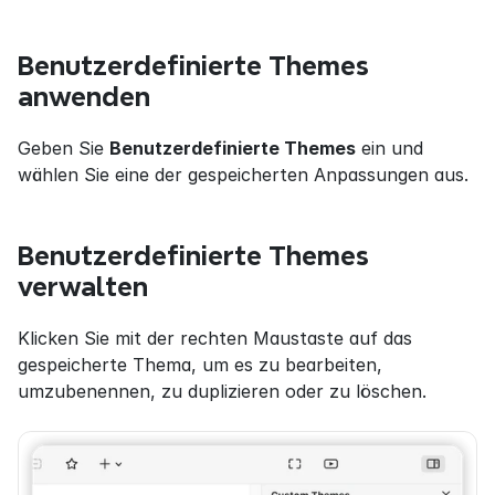
Benutzerdefinierte Themes 
anwenden
Geben Sie 
Benutzerdefinierte Themes
 ein und 
wählen Sie eine der gespeicherten Anpassungen aus.
Benutzerdefinierte Themes 
verwalten
Klicken Sie mit der rechten Maustaste auf das 
gespeicherte Thema, um es zu bearbeiten, 
umzubenennen, zu duplizieren oder zu löschen.