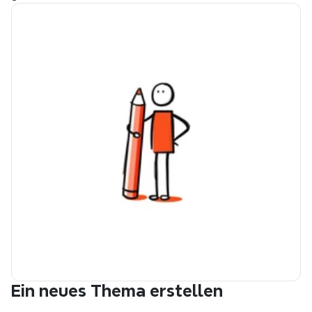
Ein neues Thema erstellen