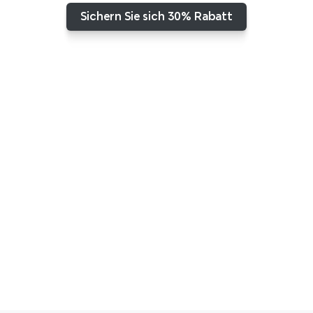
Sichern Sie sich 30% Rabatt