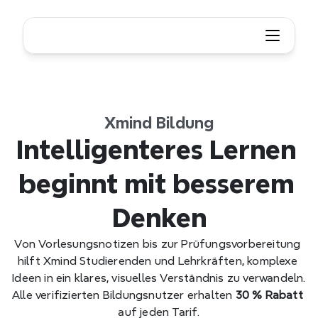
Xmind Bildung
Intelligenteres Lernen 
beginnt mit besserem 
Denken
Von Vorlesungsnotizen bis zur Prüfungsvorbereitung 
hilft Xmind Studierenden und Lehrkräften, komplexe 
Ideen in ein klares, visuelles Verständnis zu verwandeln.
Alle verifizierten Bildungsnutzer erhalten 
30 % Rabatt
auf jeden Tarif.