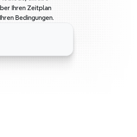
ber Ihren Zeitplan 
 Ihren Bedingungen.
nagement-Strategien 