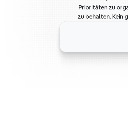
Prioritäten zu org
zu behalten. Kein 