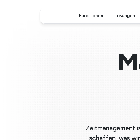
Funktionen
Lösungen
M
Zeitmanagement ist
schaffen, was wir