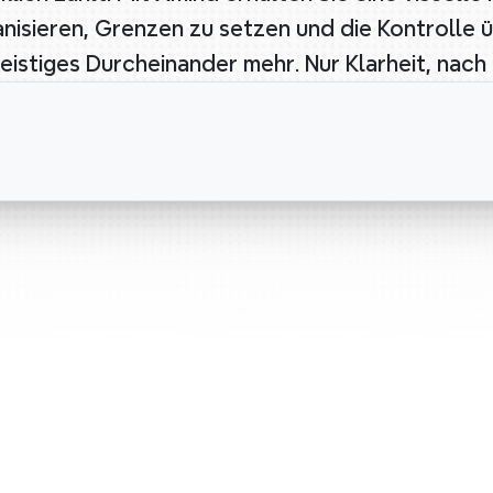
anisieren, Grenzen zu setzen und die Kontrolle ü
geistiges Durcheinander mehr. Nur Klarheit, nach
Zeitenma