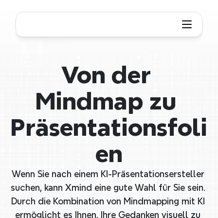
Von der 
Mindmap zu 
Präsentationsfoli
en
Wenn Sie nach einem KI-Präsentationsersteller 
suchen, kann Xmind eine gute Wahl für Sie sein. 
Durch die Kombination von Mindmapping mit KI 
ermöglicht es Ihnen, Ihre Gedanken visuell zu 