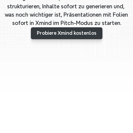
strukturieren, Inhalte sofort zu generieren und, 
was noch wichtiger ist, Präsentationen mit Folien 
sofort in Xmind im Pitch-Modus zu starten.
Probiere Xmind kostenlos