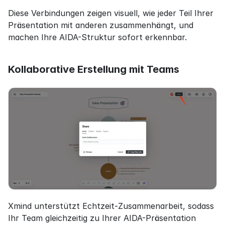
Diese Verbindungen zeigen visuell, wie jeder Teil Ihrer 
Präsentation mit anderen zusammenhängt, und 
machen Ihre AIDA-Struktur sofort erkennbar.
Kollaborative Erstellung mit Teams
Xmind unterstützt Echtzeit-Zusammenarbeit, sodass 
Ihr Team gleichzeitig zu Ihrer AIDA-Präsentation 