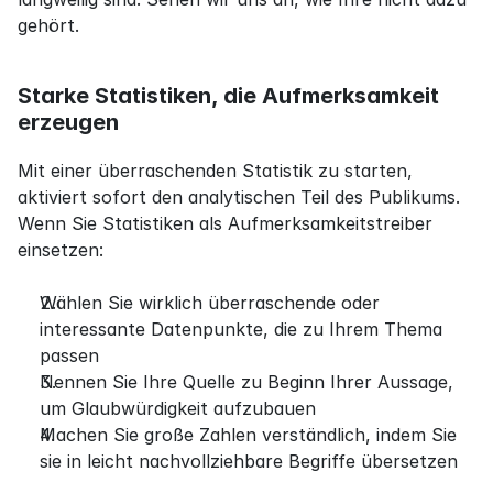
gehört.
Starke Statistiken, die Aufmerksamkeit 
erzeugen
Mit einer überraschenden Statistik zu starten, 
aktiviert sofort den analytischen Teil des Publikums. 
Wenn Sie Statistiken als Aufmerksamkeitstreiber 
einsetzen:
Wählen Sie wirklich überraschende oder 
interessante Datenpunkte, die zu Ihrem Thema 
passen
Nennen Sie Ihre Quelle zu Beginn Ihrer Aussage, 
um Glaubwürdigkeit aufzubauen
Machen Sie große Zahlen verständlich, indem Sie 
sie in leicht nachvollziehbare Begriffe übersetzen