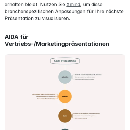
erhalten bleibt. Nutzen Sie 
Xmind
, um diese 
branchenspezifischen Anpassungen für Ihre nächste 
Präsentation zu visualisieren.
AIDA für 
Vertriebs-/Marketingpräsentationen