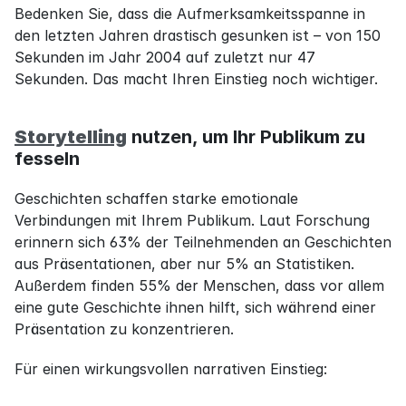
Bedenken Sie, dass die Aufmerksamkeitsspanne in 
den letzten Jahren drastisch gesunken ist – von 150 
Sekunden im Jahr 2004 auf zuletzt nur 47 
Sekunden. Das macht Ihren Einstieg noch wichtiger.
Storytelling
 nutzen, um Ihr Publikum zu 
fesseln
Geschichten schaffen starke emotionale 
Verbindungen mit Ihrem Publikum. Laut Forschung 
erinnern sich 63% der Teilnehmenden an Geschichten 
aus Präsentationen, aber nur 5% an Statistiken. 
Außerdem finden 55% der Menschen, dass vor allem 
eine gute Geschichte ihnen hilft, sich während einer 
Präsentation zu konzentrieren.
Für einen wirkungsvollen narrativen Einstieg: