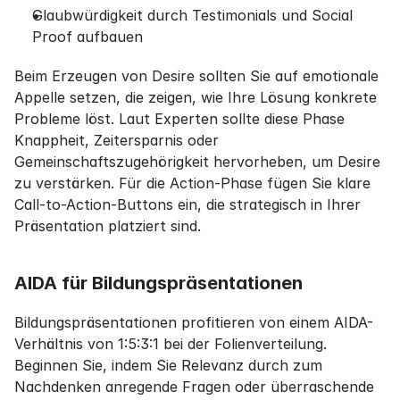
Glaubwürdigkeit durch Testimonials und Social 
Proof aufbauen
Beim Erzeugen von Desire sollten Sie auf emotionale 
Appelle setzen, die zeigen, wie Ihre Lösung konkrete 
Probleme löst. Laut Experten sollte diese Phase 
Knappheit, Zeitersparnis oder 
Gemeinschaftszugehörigkeit hervorheben, um Desire 
zu verstärken. Für die Action-Phase fügen Sie klare 
Call-to-Action-Buttons ein, die strategisch in Ihrer 
Präsentation platziert sind.
AIDA für Bildungspräsentationen
Bildungspräsentationen profitieren von einem AIDA-
Verhältnis von 1:5:3:1 bei der Folienverteilung. 
Beginnen Sie, indem Sie Relevanz durch zum 
Nachdenken anregende Fragen oder überraschende 