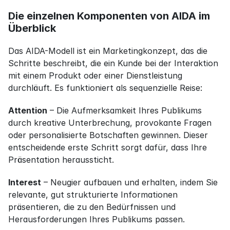
Die einzelnen Komponenten von AIDA im 
Überblick
Das AIDA-Modell ist ein Marketingkonzept, das die 
Schritte beschreibt, die ein Kunde bei der Interaktion 
mit einem Produkt oder einer Dienstleistung 
durchläuft. Es funktioniert als sequenzielle Reise:
Attention
 – Die Aufmerksamkeit Ihres Publikums 
durch kreative Unterbrechung, provokante Fragen 
oder personalisierte Botschaften gewinnen. Dieser 
entscheidende erste Schritt sorgt dafür, dass Ihre 
Präsentation heraussticht.
Interest
 – Neugier aufbauen und erhalten, indem Sie 
relevante, gut strukturierte Informationen 
präsentieren, die zu den Bedürfnissen und 
Herausforderungen Ihres Publikums passen.