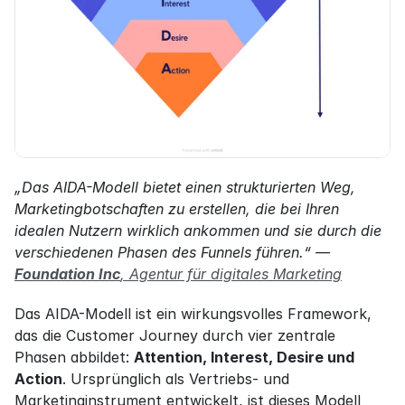
„Das AIDA-Modell bietet einen strukturierten Weg, 
Marketingbotschaften zu erstellen, die bei Ihren 
idealen Nutzern wirklich ankommen und sie durch die 
verschiedenen Phasen des Funnels führen.“ — 
Foundation Inc
, Agentur für digitales Marketing
Das AIDA-Modell ist ein wirkungsvolles Framework, 
das die Customer Journey durch vier zentrale 
Phasen abbildet: 
Attention, Interest, Desire und 
Action
. Ursprünglich als Vertriebs- und 
Marketinginstrument entwickelt, ist dieses Modell 