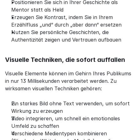
Positionieren Sie sich in Ihrer Geschichte als 
Mentor statt als Held
Erzeugen Sie Kontrast, indem Sie in Ihrem 
Erzählfluss „und“ durch „aber dann“ ersetzen
Nutzen Sie persönliche Geschichten, die 
Authentizität zeigen und Vertrauen aufbauen
Visuelle Techniken, die sofort auffallen
Visuelle Elemente können im Gehirn Ihres Publikums 
in nur 13 Millisekunden verarbeitet werden. Zu 
wirksamen visuellen Techniken gehören:
Ein starkes Bild ohne Text verwenden, um sofort 
Wirkung zu erzeugen
Video integrieren, um schnell ein emotionales 
Umfeld zu schaffen
Verschiedene Medientypen kombinieren 