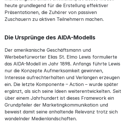
heute grundlegend für die Erstellung effektiver 
Präsentationen, die Zuhörer von passiven 
Zuschauern zu aktiven Teilnehmern machen.
Die Ursprünge des AIDA-Modells
Der amerikanische Geschäftsmann und 
Werbebefürworter Elias St. Elmo Lewis formulierte 
das AIDA-Modell im Jahr 1898. Anfangs führte Lewis 
nur die Konzepte Aufmerksamkeit gewinnen, 
Interesse aufrechterhalten und Verlangen erzeugen 
ein. Die letzte Komponente – Action – wurde später 
ergänzt, als sich seine Ideen weiterentwickelten. Seit 
über einem Jahrhundert ist dieses Framework ein 
Grundpfeiler der Marketingkommunikation und 
beweist damit seine anhaltende Relevanz trotz sich 
wandelnder Medienlandschaften.