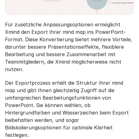
Für zusätzliche Anpassungsoptionen ermöglicht 
Xmind den Export Ihrer mind map ins PowerPoint-
Format. Diese Konvertierung bietet mehrere Vorteile, 
darunter bessere Präsentationseffekte, flexiblere 
Bearbeitung und bessere Zusammenarbeit mit 
Teammitgliedern, die Xmind möglicherweise nicht 
nutzen.
Der Exportprozess erhält die Struktur Ihrer mind 
map und gibt Ihnen gleichzeitig Zugriff auf die 
umfangreichen Bearbeitungsfunktionen von 
PowerPoint. Sie können wählen, ob 
Hintergrundfarben und Wasserzeichen beim Export 
beibehalten werden, und sogar 
Bildskalierungsoptionen für optimale Klarheit 
festlegen.