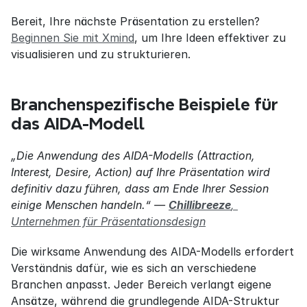
Bereit, Ihre nächste Präsentation zu erstellen? 
Beginnen Sie mit Xmind
, um Ihre Ideen effektiver zu 
visualisieren und zu strukturieren.
Branchenspezifische Beispiele für 
das AIDA-Modell
„Die Anwendung des AIDA-Modells (Attraction, 
Interest, Desire, Action) auf Ihre Präsentation wird 
definitiv dazu führen, dass am Ende Ihrer Session 
einige Menschen handeln.“ — 
Chillibreeze
, 
Unternehmen für Präsentationsdesign
Die wirksame Anwendung des AIDA-Modells erfordert 
Verständnis dafür, wie es sich an verschiedene 
Branchen anpasst. Jeder Bereich verlangt eigene 
Ansätze, während die grundlegende AIDA-Struktur 