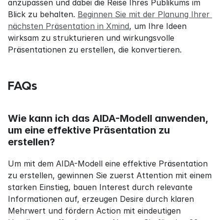
anzupassen und dabei die Reise Ihres Publikums im 
Blick zu behalten. 
Beginnen Sie mit der Planung Ihrer 
nächsten Präsentation in Xmind
, um Ihre Ideen 
wirksam zu strukturieren und wirkungsvolle 
Präsentationen zu erstellen, die konvertieren.
FAQs
Wie kann ich das AIDA-Modell anwenden, 
um eine effektive Präsentation zu 
erstellen?
Um mit dem AIDA-Modell eine effektive Präsentation 
zu erstellen, gewinnen Sie zuerst Attention mit einem 
starken Einstieg, bauen Interest durch relevante 
Informationen auf, erzeugen Desire durch klaren 
Mehrwert und fördern Action mit eindeutigen 