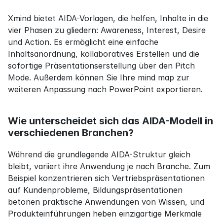
Xmind bietet AIDA-Vorlagen, die helfen, Inhalte in die 
vier Phasen zu gliedern: Awareness, Interest, Desire 
und Action. Es ermöglicht eine einfache 
Inhaltsanordnung, kollaboratives Erstellen und die 
sofortige Präsentationserstellung über den Pitch 
Mode. Außerdem können Sie Ihre mind map zur 
weiteren Anpassung nach PowerPoint exportieren.
Wie unterscheidet sich das AIDA-Modell in 
verschiedenen Branchen?
Während die grundlegende AIDA-Struktur gleich 
bleibt, variiert ihre Anwendung je nach Branche. Zum 
Beispiel konzentrieren sich Vertriebspräsentationen 
auf Kundenprobleme, Bildungspräsentationen 
betonen praktische Anwendungen von Wissen, und 
Produkteinführungen heben einzigartige Merkmale 