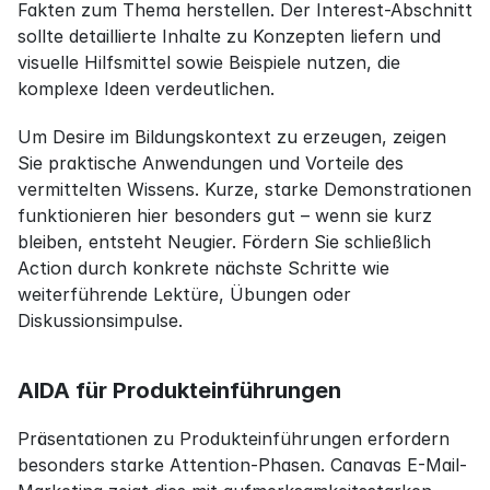
Fakten zum Thema herstellen. Der Interest-Abschnitt 
sollte detaillierte Inhalte zu Konzepten liefern und 
visuelle Hilfsmittel sowie Beispiele nutzen, die 
komplexe Ideen verdeutlichen.
Um Desire im Bildungskontext zu erzeugen, zeigen 
Sie praktische Anwendungen und Vorteile des 
vermittelten Wissens. Kurze, starke Demonstrationen 
funktionieren hier besonders gut – wenn sie kurz 
bleiben, entsteht Neugier. Fördern Sie schließlich 
Action durch konkrete nächste Schritte wie 
weiterführende Lektüre, Übungen oder 
Diskussionsimpulse.
AIDA für Produkteinführungen
Präsentationen zu Produkteinführungen erfordern 
besonders starke Attention-Phasen. Canavas E-Mail-