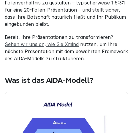
Folienverhältnis zu gestalten – typischerweise 1:5:3:1 
für eine 20-Folien-Präsentation – und stellt sicher, 
dass Ihre Botschaft natürlich fließt und Ihr Publikum 
eingebunden bleibt.
Bereit, Ihre Präsentationen zu transformieren? 
Sehen wir uns an, wie Sie Xmind
 nutzen, um Ihre 
nächste Präsentation mit dem bewährten Framework 
des AIDA-Modells zu strukturieren.
Was ist das AIDA-Modell?