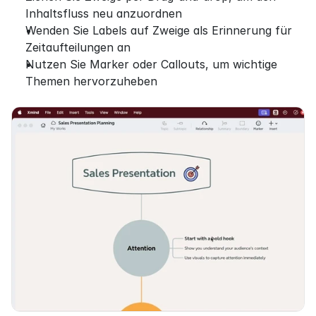
Inhaltsfluss neu anzuordnen
Wenden Sie Labels auf Zweige als Erinnerung für 
Zeitaufteilungen an
Nutzen Sie Marker oder Callouts, um wichtige 
Themen hervorzuheben