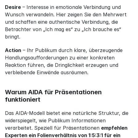
Desire
 – Interesse in emotionale Verbindung und 
Wunsch verwandeln. Hier zeigen Sie den Mehrwert 
und schaffen eine authentische Verbindung, die 
Betrachter von „Ich mag es“ zu „Ich brauche es“ 
bringt.
Action
 – Ihr Publikum durch klare, überzeugende 
Handlungsaufforderungen zu einer konkreten 
Reaktion führen, die Dringlichkeit erzeugen und 
verbleibende Einwände ausräumen.
Warum AIDA für Präsentationen 
funktioniert
Das AIDA-Modell bietet eine natürliche Struktur, die 
widerspiegelt, wie Publikum Informationen 
verarbeitet. Speziell für Präsentationen 
empfehlen 
Experten ein Folienverhältnis von 1:5:3:1 für ein 