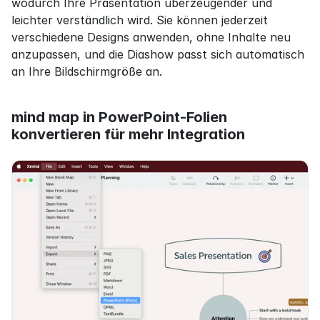
wodurch Ihre Präsentation überzeugender und 
leichter verständlich wird. Sie können jederzeit 
verschiedene Designs anwenden, ohne Inhalte neu 
anzupassen, und die Diashow passt sich automatisch 
an Ihre Bildschirmgröße an.
mind map in PowerPoint-Folien 
konvertieren für mehr Integration