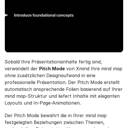
Sobald Ihre Präsentationsinhalte fertig sind, 
verwandelt der 
Pitch Mode
 von Xmind Ihre mind map 
ohne zusätzlichen Designaufwand in eine 
professionelle Präsentation. Der Pitch Mode erstellt 
automatisch ansprechende Folien basierend auf Ihrer 
mind map-Struktur und liefert Inhalte mit eleganten 
Layouts und In-Page-Animationen.
Der Pitch Mode bewahrt die in Ihrer mind map 
festgelegten Beziehungen zwischen Themen, 