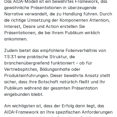
Das AIDA-Modell ist ein bewährtes Framework, das 
gewöhnliche Präsentationen in überzeugende 
Narrative verwandelt, die zu Handlung führen. Durch 
die richtige Umsetzung der Komponenten Attention, 
Interest, Desire und Action erstellen Sie 
Präsentationen, die bei Ihrem Publikum wirklich 
ankommen.
Zudem bietet das empfohlene Folienverhältnis von 
1:5:3:1 eine praktische Struktur, die 
branchenübergreifend funktioniert – ob für 
Vertriebspitches, Bildungsinhalte oder 
Produkteinführungen. Dieser bewährte Ansatz stellt 
sicher, dass Ihre Botschaft natürlich fließt und Ihr 
Publikum während der gesamten Präsentation 
eingebunden bleibt.
Am wichtigsten ist, dass der Erfolg darin liegt, das 
AIDA-Framework an Ihre spezifischen Anforderungen 