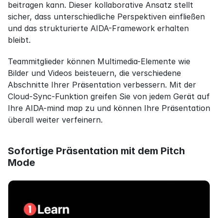
beitragen kann. Dieser kollaborative Ansatz stellt 
sicher, dass unterschiedliche Perspektiven einfließen 
und das strukturierte AIDA-Framework erhalten 
bleibt.
Teammitglieder können Multimedia-Elemente wie 
Bilder und Videos beisteuern, die verschiedene 
Abschnitte Ihrer Präsentation verbessern. Mit der 
Cloud-Sync-Funktion greifen Sie von jedem Gerät auf 
Ihre AIDA-mind map zu und können Ihre Präsentation 
überall weiter verfeinern.
Sofortige Präsentation mit dem Pitch 
Mode