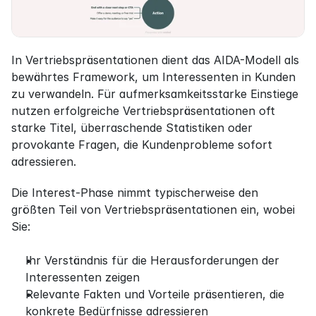
In Vertriebspräsentationen dient das AIDA-Modell als 
bewährtes Framework, um Interessenten in Kunden 
zu verwandeln. Für aufmerksamkeitsstarke Einstiege 
nutzen erfolgreiche Vertriebspräsentationen oft 
starke Titel, überraschende Statistiken oder 
provokante Fragen, die Kundenprobleme sofort 
adressieren.
Die Interest-Phase nimmt typischerweise den 
größten Teil von Vertriebspräsentationen ein, wobei 
Sie:
Ihr Verständnis für die Herausforderungen der 
Interessenten zeigen
Relevante Fakten und Vorteile präsentieren, die 
konkrete Bedürfnisse adressieren