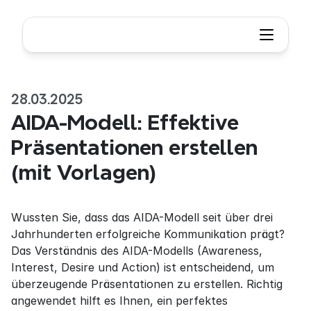
28.03.2025
AIDA-Modell: Effektive 
Präsentationen erstellen 
(mit Vorlagen)
Wussten Sie, dass das AIDA-Modell seit über drei 
Jahrhunderten erfolgreiche Kommunikation prägt? 
Das Verständnis des AIDA-Modells (Awareness, 
Interest, Desire und Action) ist entscheidend, um 
überzeugende Präsentationen zu erstellen. Richtig 
angewendet hilft es Ihnen, ein perfektes 