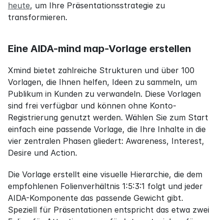
heute
, um Ihre Präsentationsstrategie zu 
transformieren.
Eine AIDA-mind map-Vorlage erstellen
Xmind bietet zahlreiche Strukturen und über 100 
Vorlagen, die Ihnen helfen, Ideen zu sammeln, um 
Publikum in Kunden zu verwandeln. Diese Vorlagen 
sind frei verfügbar und können ohne Konto-
Registrierung genutzt werden. Wählen Sie zum Start 
einfach eine passende Vorlage, die Ihre Inhalte in die 
vier zentralen Phasen gliedert: Awareness, Interest, 
Desire und Action.
Die Vorlage erstellt eine visuelle Hierarchie, die dem 
empfohlenen Folienverhältnis 1:5:3:1 folgt und jeder 
AIDA-Komponente das passende Gewicht gibt. 
Speziell für Präsentationen entspricht das etwa zwei 