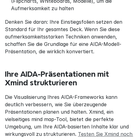
(Flipcharts, Whiteboards, Modelle), um die 
Aufmerksamkeit zu halten
Denken Sie daran: Ihre Einstiegsfolien setzen den 
Standard für Ihr gesamtes Deck. Wenn Sie diese 
aufmerksamkeitsstarken Techniken anwenden, 
schaffen Sie die Grundlage für eine AIDA-Modell-
Präsentation, die wirklich konvertiert.
Ihre AIDA-Präsentationen mit 
Xmind strukturieren
Die Visualisierung Ihres AIDA-Frameworks kann 
deutlich verbessern, wie Sie überzeugende 
Präsentationen planen und halten. Xmind, ein 
vielseitiges mind map-Tool, bietet die perfekte 
Umgebung, um Ihre AIDA-basierten Inhalte klar und 
wirkungsvoll zu strukturieren. 
Testen Sie Xmind noch 