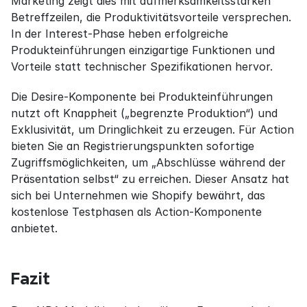
Marketing zeigt dies mit aufmerksamkeitsstarken 
Betreffzeilen, die Produktivitätsvorteile versprechen. 
In der Interest-Phase heben erfolgreiche 
Produkteinführungen einzigartige Funktionen und 
Vorteile statt technischer Spezifikationen hervor.
Die Desire-Komponente bei Produkteinführungen 
nutzt oft Knappheit („begrenzte Produktion“) und 
Exklusivität, um Dringlichkeit zu erzeugen. Für Action 
bieten Sie an Registrierungspunkten sofortige 
Zugriffsmöglichkeiten, um „Abschlüsse während der 
Präsentation selbst“ zu erreichen. Dieser Ansatz hat 
sich bei Unternehmen wie Shopify bewährt, das 
kostenlose Testphasen als Action-Komponente 
anbietet.
Fazit