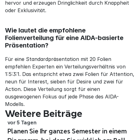
hervor und erzeugen Dringlichkeit durch Knappheit 
oder Exklusivität.
Wie lautet die empfohlene 
Folienverteilung für eine AIDA-basierte 
Präsentation?
Für eine Standardpräsentation mit 20 Folien 
empfehlen Experten ein Verteilungsverhältnis von 
1:5:3:1. Das entspricht etwa zwei Folien für Attention, 
neun für Interest, sieben für Desire und zwei für 
Action. Diese Verteilung sorgt für einen 
ausgewogenen Fokus auf jede Phase des AIDA-
Modells.
Weitere Beiträge
vor 5 Tagen
Planen Sie Ihr ganzes Semester in einem