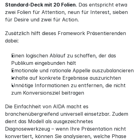
Standard-Deck mit 20 Folien
. Das entspricht etwa 
zwei Folien für Attention, neun für Interest, sieben 
für Desire und zwei für Action.
Zusätzlich hilft dieses Framework Präsentierenden 
dabei:
Einen logischen Ablauf zu schaffen, der das 
Publikum eingebunden hält
Emotionale und rationale Appelle auszubalancieren
Inhalte auf konkrete Ergebnisse auszurichten
Unnötige Informationen zu entfernen, die nicht 
zum Konversionsziel beitragen
Die Einfachheit von AIDA macht es 
branchenübergreifend universell einsetzbar. Zudem 
dient das Modell als ausgezeichnetes 
Diagnosewerkzeug – wenn Ihre Präsentation nicht 
konvertiert, können Sie analysieren, welche Phase 