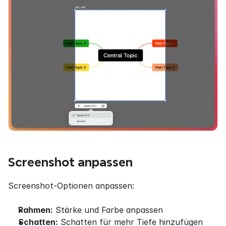
Screenshot anpassen
Screenshot-Optionen anpassen:
Rahmen:
 Stärke und Farbe anpassen
Schatten:
 Schatten für mehr Tiefe hinzufügen