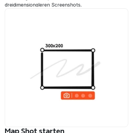
dreidimensionaleren Screenshots.
Map Shot starten