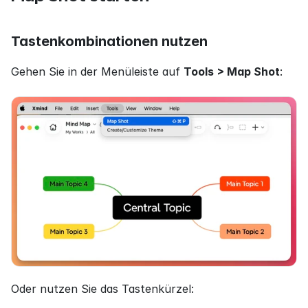
Tastenkombinationen nutzen
Gehen Sie in der Menüleiste auf 
Tools > Map Shot
:
Oder nutzen Sie das Tastenkürzel: