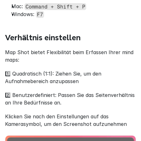
Mac: 
Command + Shift + P
Windows: 
F7
Verhältnis einstellen
Map Shot bietet Flexibilität beim Erfassen Ihrer mind 
maps:
1️⃣ Quadratisch (1:1): Ziehen Sie, um den 
Aufnahmebereich anzupassen
2️⃣ Benutzerdefiniert: Passen Sie das Seitenverhältnis 
an Ihre Bedürfnisse an.
Klicken Sie nach den Einstellungen auf das 
Kamerasymbol, um den Screenshot aufzunehmen