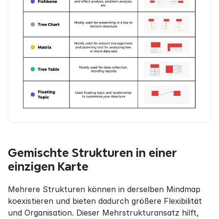
Gemischte Strukturen in einer 
einzigen Karte
Mehrere Strukturen können in derselben Mindmap 
koexistieren und bieten dadurch größere Flexibilität 
und Organisation. Dieser Mehrstrukturansatz hilft, 