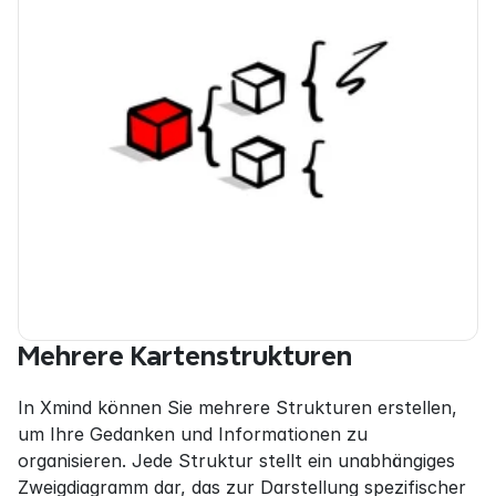
Mehrere Kartenstrukturen
In Xmind können Sie mehrere Strukturen erstellen, 
um Ihre Gedanken und Informationen zu 
organisieren. Jede Struktur stellt ein unabhängiges 
Zweigdiagramm dar, das zur Darstellung spezifischer 