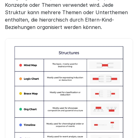
Konzepte oder Themen verwendet wird. Jede 
Struktur kann mehrere Themen oder Unterthemen 
enthalten, die hierarchisch durch Eltern-Kind-
Beziehungen organisiert werden können.