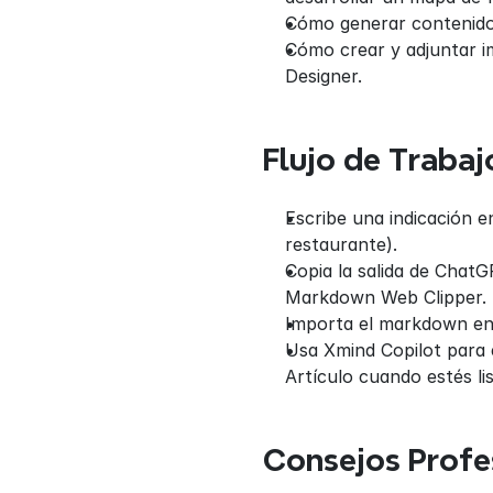
Cómo generar contenido 
Cómo crear y adjuntar i
Designer.
Flujo de Trabaj
Escribe una indicación 
restaurante).
Copia la salida de Cha
Markdown Web Clipper.
Importa el markdown en 
Usa Xmind Copilot para 
Artículo cuando estés lis
Consejos Profe