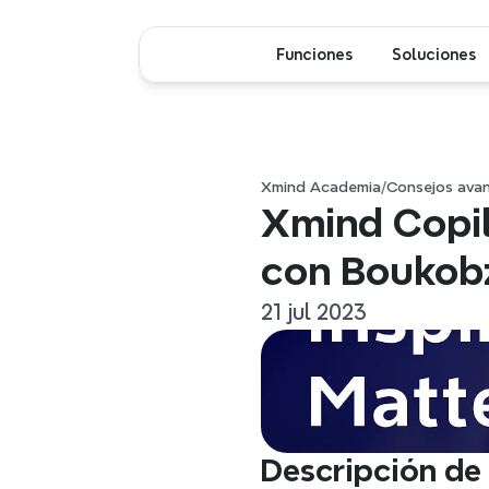
Funciones
Soluciones
Xmind Academia
/
Consejos ava
Xmind Copil
con Boukob
21 jul 2023
Descripción de 