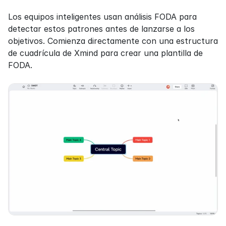
Los equipos inteligentes usan análisis FODA para 
detectar estos patrones antes de lanzarse a los 
objetivos. Comienza directamente con una estructura 
de cuadrícula de Xmind para crear una plantilla de 
FODA.