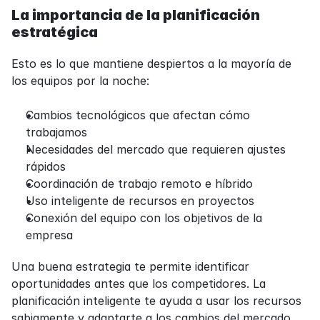
La importancia de la planificación 
estratégica
Esto es lo que mantiene despiertos a la mayoría de 
los equipos por la noche:
Cambios tecnológicos que afectan cómo 
trabajamos
Necesidades del mercado que requieren ajustes 
rápidos
Coordinación de trabajo remoto e híbrido
Uso inteligente de recursos en proyectos
Conexión del equipo con los objetivos de la 
empresa
Una buena estrategia te permite identificar 
oportunidades antes que los competidores. La 
planificación inteligente te ayuda a usar los recursos 
sabiamente y adaptarte a los cambios del mercado 