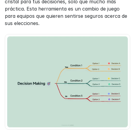
cristal para tus decisiones, solo que mucho más 
práctica. Esta herramienta es un cambio de juego 
para equipos que quieren sentirse seguros acerca de 
sus elecciones.