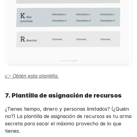
👉 Obtén esta plantilla.
7. Plantilla de asignación de recursos
¿Tienes tiempo, dinero y personas limitados? (¿Quién 
no?) La plantilla de asignación de recursos es tu arma 
secreta para sacar el máximo provecho de lo que 
tienes.