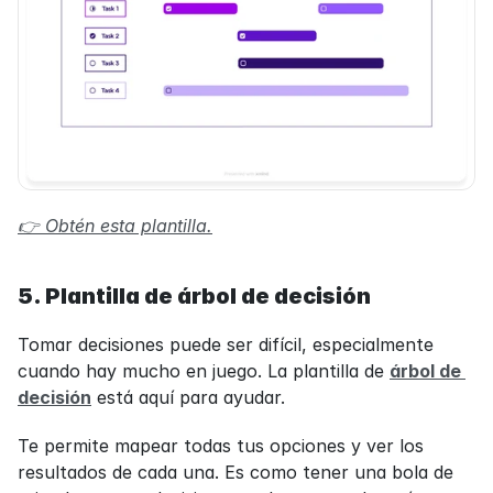
👉 Obtén esta plantilla.
5. Plantilla de árbol de decisión
Tomar decisiones puede ser difícil, especialmente 
cuando hay mucho en juego. La plantilla de 
árbol de 
decisión
 está aquí para ayudar.
Te permite mapear todas tus opciones y ver los 
resultados de cada una. Es como tener una bola de 