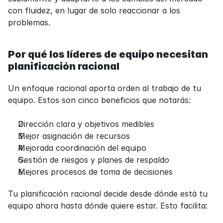
con fluidez, en lugar de solo reaccionar a los 
problemas.
Por qué los líderes de equipo necesitan 
planificación racional
Un enfoque racional aporta orden al trabajo de tu 
equipo. Estos son cinco beneficios que notarás:
Dirección clara y objetivos medibles
Mejor asignación de recursos
Mejorada coordinación del equipo
Gestión de riesgos y planes de respaldo
Mejores procesos de toma de decisiones
Tu planificación racional decide desde dónde está tu 
equipo ahora hasta dónde quiere estar. Esto facilita: