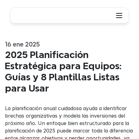
16 ene 2025
2025 Planificación 
Estratégica para Equipos: 
Guías y 8 Plantillas Listas 
para Usar
La planificación anual cuidadosa ayuda a identificar 
brechas organizativas y modela las inversiones del 
próximo año. Un enfoque bien estructurado para la 
planificación de 2025 puede marcar toda la diferencia 
entre alcanzar objetivos y perder oportunidades, ya 