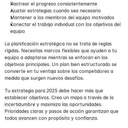
Rastrear el progreso consistentemente
Ajustar estrategias cuando sea necesario
Mantener a los miembros del equipo motivados
Conectar el trabajo individual con los objetivos del 
equipo
La planificación estratégica no se trata de reglas 
rígidas. Necesitas marcos flexibles que ayuden a tu 
equipo a adaptarse mientras se enfocan en los 
objetivos principales. Un plan bien estructurado se 
convierte en tu ventaja sobre los competidores a 
medida que surgen nuevos desafíos.
Tu estrategia para 2025 debe hacer más que 
establecer objetivos. Crea un mapa a través de la 
incertidumbre y maximiza las oportunidades. 
Prioridades claras y pasos de acción garantizan que 
todos avancen con propósito y confianza.