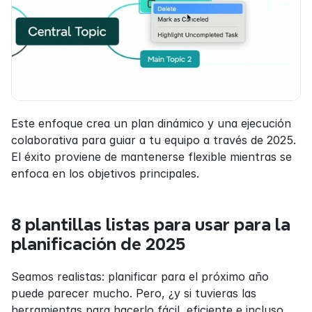
Este enfoque crea un plan dinámico y una ejecución 
colaborativa para guiar a tu equipo a través de 2025. 
El éxito proviene de mantenerse flexible mientras se 
enfoca en los objetivos principales.
8 plantillas listas para usar para la 
planificación de 2025
Seamos realistas: planificar para el próximo año 
puede parecer mucho. Pero, ¿y si tuvieras las 
herramientas para hacerlo fácil, eficiente e incluso 