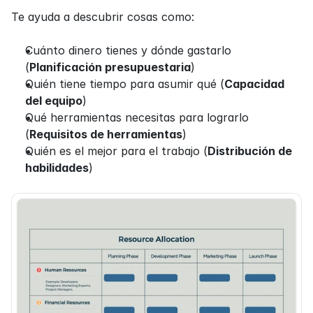
Te ayuda a descubrir cosas como:
Cuánto dinero tienes y dónde gastarlo 
(
Planificación presupuestaria
)
Quién tiene tiempo para asumir qué (
Capacidad 
del equipo
)
Qué herramientas necesitas para lograrlo 
(
Requisitos de herramientas
)
Quién es el mejor para el trabajo (
Distribución de 
habilidades
)