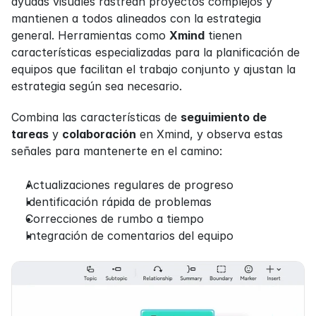
ayudas visuales rastrean proyectos complejos y 
mantienen a todos alineados con la estrategia 
general. Herramientas como 
Xmind
 tienen 
características especializadas para la planificación de 
equipos que facilitan el trabajo conjunto y ajustan la 
estrategia según sea necesario.
Combina las características de 
seguimiento de 
tareas
 y 
colaboración
 en Xmind, y observa estas 
señales para mantenerte en el camino:
Actualizaciones regulares de progreso
Identificación rápida de problemas
Correcciones de rumbo a tiempo
Integración de comentarios del equipo