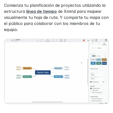
Comienza tu planificación de proyectos utilizando la 
estructura 
línea de tiempo
 de Xmind para mapear 
visualmente tu hoja de ruta. Y comparte tu mapa con 
el público para colaborar con los miembros de tu 
equipo.