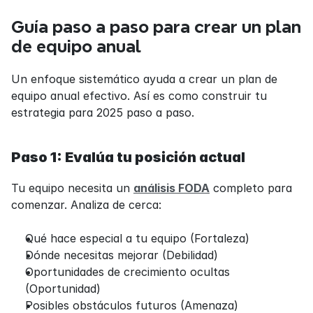
Guía paso a paso para crear un plan 
de equipo anual
Un enfoque sistemático ayuda a crear un plan de 
equipo anual efectivo. Así es como construir tu 
estrategia para 2025 paso a paso.
Paso 1: Evalúa tu posición actual
Tu equipo necesita un 
análisis FODA
 completo para 
comenzar. Analiza de cerca:
Qué hace especial a tu equipo (Fortaleza)
Dónde necesitas mejorar (Debilidad)
Oportunidades de crecimiento ocultas 
(Oportunidad)
Posibles obstáculos futuros (Amenaza)