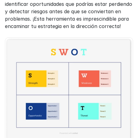
identificar oportunidades que podrías estar perdiendo 
y detectar riesgos antes de que se conviertan en 
problemas. ¡Esta herramienta es imprescindible para 
encaminar tu estrategia en la dirección correcta!