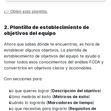
👉 Obtén esta plantilla.
2. Plantilla de establecimiento de 
objetivos del equipo
Ahora que sabes dónde te encuentras, es hora de 
establecer algunos objetivos. La plantilla de 
establecimiento de objetivos del equipo te ayuda a 
tomar todos esos conocimientos del análisis FODA y 
convertirlos en objetivos claros y accionables.
Con secciones para:
Lo que quieres lograr (
Descripción del objetivo
)
Cómo medirás el éxito (
Métricas de éxito
)
Cuándo lo lograrás (
Marcadores de tiempo
)
Lo que necesitas para lograrlo (
Requisitos de 