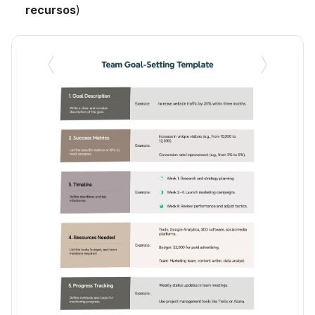
recursos
)