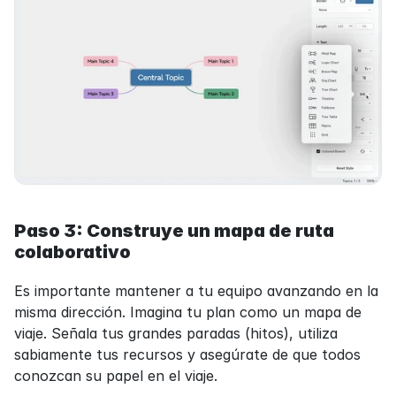
Paso 3: Construye un mapa de ruta 
colaborativo
Es importante mantener a tu equipo avanzando en la 
misma dirección. Imagina tu plan como un mapa de 
viaje. Señala tus grandes paradas (hitos), utiliza 
sabiamente tus recursos y asegúrate de que todos 
conozcan su papel en el viaje.