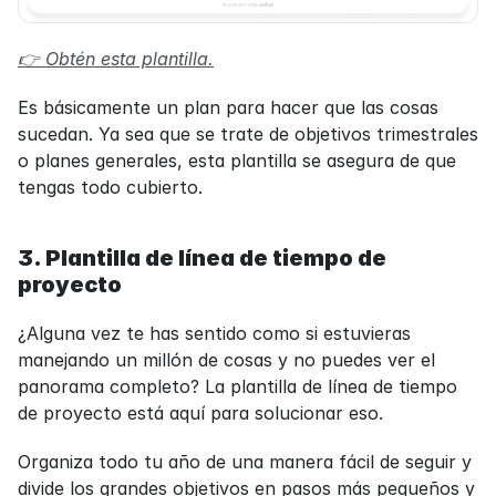
👉 Obtén esta plantilla.
Es básicamente un plan para hacer que las cosas 
sucedan. Ya sea que se trate de objetivos trimestrales 
o planes generales, esta plantilla se asegura de que 
tengas todo cubierto.
3. Plantilla de línea de tiempo de 
proyecto
¿Alguna vez te has sentido como si estuvieras 
manejando un millón de cosas y no puedes ver el 
panorama completo? La plantilla de línea de tiempo 
de proyecto está aquí para solucionar eso.
Organiza todo tu año de una manera fácil de seguir y 
divide los grandes objetivos en pasos más pequeños y 