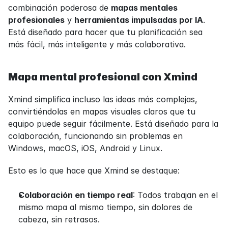
combinación poderosa de 
mapas mentales 
profesionales
 y 
herramientas impulsadas por IA
. 
Está diseñado para hacer que tu planificación sea 
más fácil, más inteligente y más colaborativa.
Mapa mental profesional con Xmind
Xmind simplifica incluso las ideas más complejas, 
convirtiéndolas en mapas visuales claros que tu 
equipo puede seguir fácilmente. Está diseñado para la 
colaboración, funcionando sin problemas en 
Windows, macOS, iOS, Android y Linux.
Esto es lo que hace que Xmind se destaque:
Colaboración en tiempo real
: Todos trabajan en el 
mismo mapa al mismo tiempo, sin dolores de 
cabeza, sin retrasos.