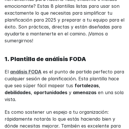
emocionante? Estas 8 plantillas listas para usar son 
exactamente lo que necesitas para simplificar tu 
planificación para 2025 y preparar a tu equipo para el 
éxito. Son prácticas, directas y están diseñadas para 
ayudarte a mantenerte en el camino. ¡Vamos a 
sumergirnos!
1. Plantilla de análisis FODA
El 
análisis FODA
 es el punto de partida perfecto para 
cualquier sesión de planificación. Esta plantilla hace 
que sea súper fácil mapear tus 
fortalezas
, 
debilidades
, 
oportunidades
 y 
amenazas
 en una sola 
vista.
Es como sostener un espejo a tu organización: 
rápidamente notarás lo que estás haciendo bien y 
dónde necesitas mejorar. También es excelente para 