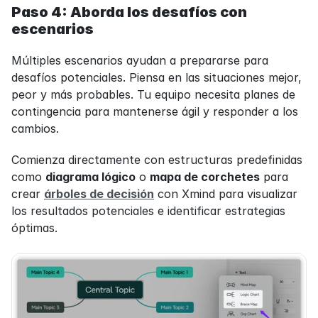
Paso 4: Aborda los desafíos con 
escenarios
Múltiples escenarios ayudan a prepararse para 
desafíos potenciales. Piensa en las situaciones mejor, 
peor y más probables. Tu equipo necesita planes de 
contingencia para mantenerse ágil y responder a los 
cambios.
Comienza directamente con estructuras predefinidas 
como 
diagrama lógico
 o 
mapa de corchetes
 para 
crear 
árboles de decisión
 con Xmind para visualizar 
los resultados potenciales e identificar estrategias 
óptimas.