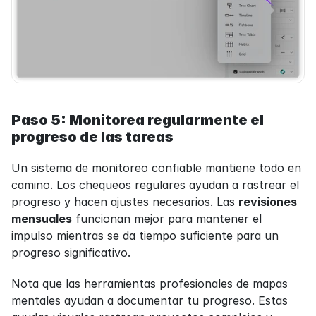
Paso 5: Monitorea regularmente el 
progreso de las tareas
Un sistema de monitoreo confiable mantiene todo en 
camino. Los chequeos regulares ayudan a rastrear el 
progreso y hacen ajustes necesarios. Las 
revisiones 
mensuales
 funcionan mejor para mantener el 
impulso mientras se da tiempo suficiente para un 
progreso significativo.
Nota que las herramientas profesionales de mapas 
mentales ayudan a documentar tu progreso. Estas 