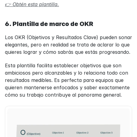
👉 Obtén esta plantilla.
6. Plantilla de marco de OKR
Los OKR (Objetivos y Resultados Clave) pueden sonar 
elegantes, pero en realidad se trata de aclarar lo que 
quieres lograr y cómo sabrás que estás progresando.
Esta plantilla facilita establecer objetivos que son 
ambiciosos pero alcanzables y lo relaciona todo con 
resultados medibles. Es perfecta para equipos que 
quieren mantenerse enfocados y saber exactamente 
cómo su trabajo contribuye al panorama general.