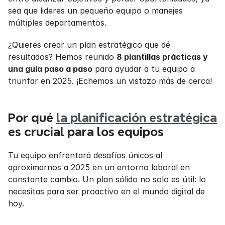
sea que lideres un pequeño equipo o manejes 
múltiples departamentos.
¿Quieres crear un plan estratégico que dé 
resultados? Hemos reunido 
8 plantillas prácticas y 
una guía paso a paso
 para ayudar a tu equipo a 
triunfar en 2025. ¡Echemos un vistazo más de cerca!
Por qué 
la planificación estratégica
es crucial para los equipos
Tu equipo enfrentará desafíos únicos al 
aproximarnos a 2025 en un entorno laboral en 
constante cambio. Un plan sólido no solo es útil: lo 
necesitas para ser proactivo en el mundo digital de 
hoy.