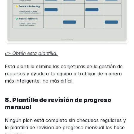
👉 Obtén esta plantilla.
Esta plantilla elimina las conjeturas de la gestión de 
recursos y ayuda a tu equipo a trabajar de manera 
más inteligente, no más difícil.
8. Plantilla de revisión de progreso 
mensual
Ningún plan está completo sin chequeos regulares y 
la plantilla de revisión de progreso mensual los hace 