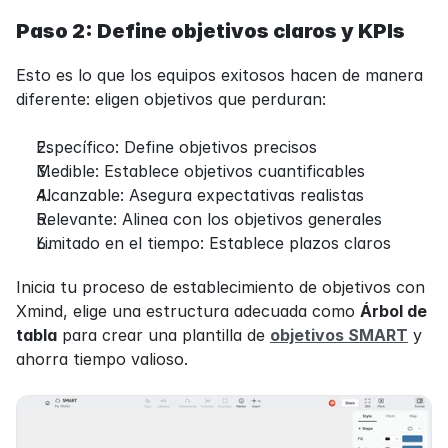
Paso 2: Define objetivos claros y KPIs
Esto es lo que los equipos exitosos hacen de manera 
diferente: eligen objetivos que perduran:
Específico: Define objetivos precisos
Medible: Establece objetivos cuantificables
Alcanzable: Asegura expectativas realistas
Relevante: Alinea con los objetivos generales
Limitado en el tiempo: Establece plazos claros
Inicia tu proceso de establecimiento de objetivos con 
Xmind, elige una estructura adecuada como 
Árbol de 
tabla
 para crear una plantilla de 
objetivos SMART
 y 
ahorra tiempo valioso.