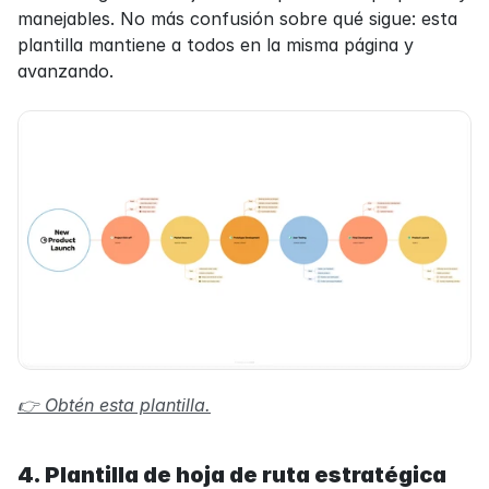
manejables. No más confusión sobre qué sigue: esta 
plantilla mantiene a todos en la misma página y 
avanzando.
👉 Obtén esta plantilla.
4. Plantilla de hoja de ruta estratégica