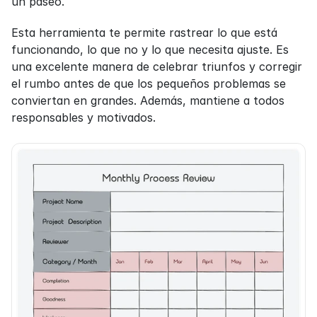
un paseo.
Esta herramienta te permite rastrear lo que está 
funcionando, lo que no y lo que necesita ajuste. Es 
una excelente manera de celebrar triunfos y corregir 
el rumbo antes de que los pequeños problemas se 
conviertan en grandes. Además, mantiene a todos 
responsables y motivados.