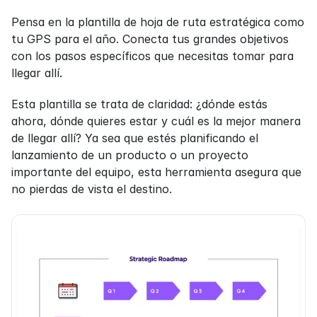
Pensa en la plantilla de hoja de ruta estratégica como 
tu GPS para el año. Conecta tus grandes objetivos 
con los pasos específicos que necesitas tomar para 
llegar allí.
Esta plantilla se trata de claridad: ¿dónde estás 
ahora, dónde quieres estar y cuál es la mejor manera 
de llegar allí? Ya sea que estés planificando el 
lanzamiento de un producto o un proyecto 
importante del equipo, esta herramienta asegura que 
no pierdas de vista el destino.