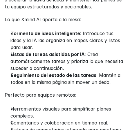
tu equipo estructurados y accionables.
Lo que Xmind AI aporta a la mesa:
Tormenta de ideas inteligente
: Introduce tus 
ideas y la IA las organiza en mapas claros y listos 
para usar.
Listas de tareas asistidas por IA
: Crea 
automáticamente tareas y prioriza lo que necesita 
suceder a continuación.
Seguimiento del estado de las tareas
: Mantén a 
todos en la misma página sin mover un dedo.
Perfecto para equipos remotos:
Herramientas visuales para simplificar planes 
complejos.
Comentarios y colaboración en tiempo real.
Sistema de comentarios integrado para mantener 