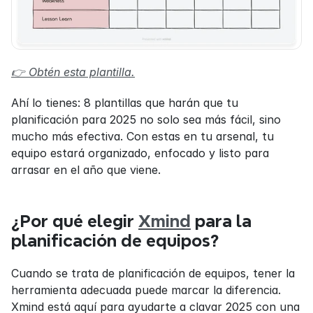
👉 Obtén esta plantilla.
Ahí lo tienes: 8 plantillas que harán que tu 
planificación para 2025 no solo sea más fácil, sino 
mucho más efectiva. Con estas en tu arsenal, tu 
equipo estará organizado, enfocado y listo para 
arrasar en el año que viene.
¿Por qué elegir 
Xmind
 para la 
planificación de equipos?
Cuando se trata de planificación de equipos, tener la 
herramienta adecuada puede marcar la diferencia. 
Xmind está aquí para ayudarte a clavar 2025 con una 