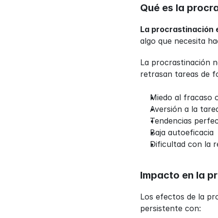
Qué es la procra
La procrastinación 
algo que necesita ha
La procrastinación n
retrasan tareas de f
Miedo al fracaso o 
Aversión a la tare
Tendencias perfec
Baja autoeficacia
Dificultad con la 
Impacto en la pr
Los efectos de la pr
persistente con: