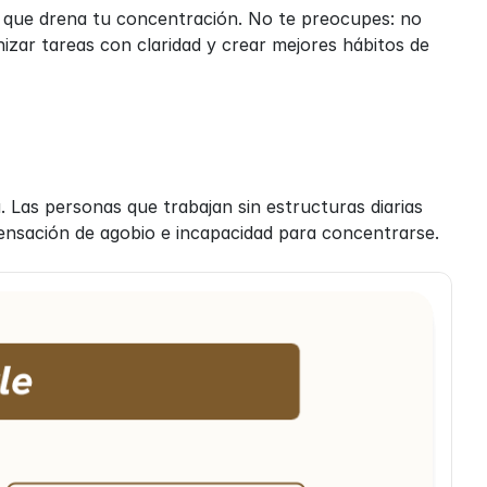
 que drena tu concentración. No te preocupes: no 
nizar tareas con claridad y crear mejores hábitos de 
. Las personas que trabajan sin estructuras diarias 
sensación de agobio e incapacidad para concentrarse.