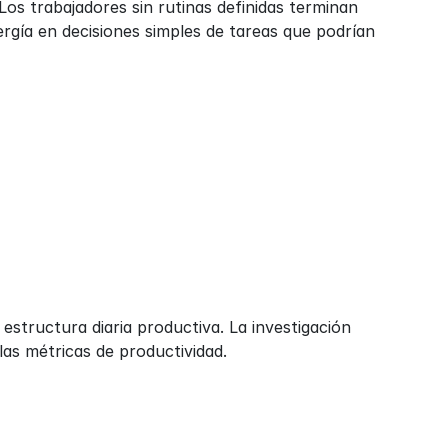
Los trabajadores sin rutinas definidas terminan 
rgía en decisiones simples de tareas que podrían 
structura diaria productiva. La investigación 
las métricas de productividad.