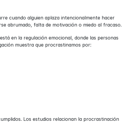
rre cuando alguien aplaza intencionalmente hacer 
rse abrumado, falta de motivación o miedo al fracaso.
está en la regulación emocional, donde las personas 
tigación muestra que procrastinamos por:
umplidos. Los estudios relacionan la procrastinación 