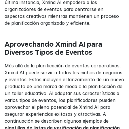
última instancia, Xmind AI empodera a los 
organizadores de eventos para centrarse en 
aspectos creativos mientras mantienen un proceso 
de planificación organizado y eficiente.
Aprovechando Xmind AI para 
Diversos Tipos de Eventos
Más allá de la planificación de eventos corporativos, 
Xmind AI puede servir a todos los nichos de negocios 
y eventos. Estos incluyen el lanzamiento de un nuevo 
producto de una marca de moda o la planificación de 
un taller educativo. Al adaptar sus características a 
varios tipos de eventos, los planificadores pueden 
aprovechar el pleno potencial de Xmind AI para 
asegurar experiencias exitosas y atractivas. A 
continuación se describen algunos ejemplos de 
plantillas de listas de verificación de planificación 