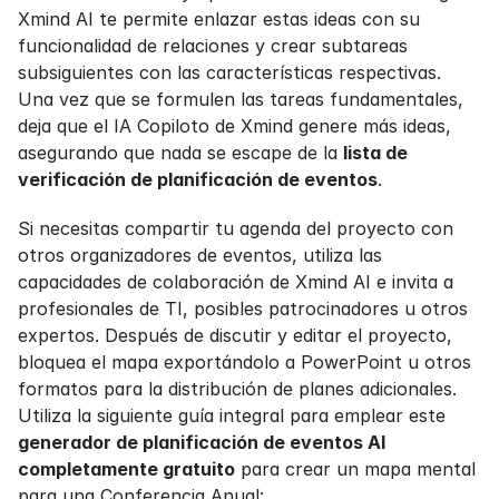
Xmind AI te permite enlazar estas ideas con su 
funcionalidad de relaciones y crear subtareas 
subsiguientes con las características respectivas. 
Una vez que se formulen las tareas fundamentales, 
deja que el IA Copiloto de Xmind genere más ideas, 
asegurando que nada se escape de la 
lista de 
verificación de planificación de eventos
.
Si necesitas compartir tu agenda del proyecto con 
otros organizadores de eventos, utiliza las 
capacidades de colaboración de Xmind AI e invita a 
profesionales de TI, posibles patrocinadores u otros 
expertos. Después de discutir y editar el proyecto, 
bloquea el mapa exportándolo a PowerPoint u otros 
formatos para la distribución de planes adicionales. 
Utiliza la siguiente guía integral para emplear este 
generador de planificación de eventos AI 
completamente gratuito
 para crear un mapa mental 
para una Conferencia Anual: