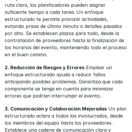
ruta clara, los planificadores pueden asignar 
suficiente tiempo a cada tarea. Un enfoque 
estructurado te permite priorizar actividades, 
evitando prisas de último minuto o detalles pasados 
por alto. Se establecen plazos para todo, desde la 
contratación de proveedores hasta la finalización de 
los horarios del evento, manteniendo todo el proceso 
en el buen camino.
2. Reducción de Riesgos y Errores
 Emplear un 
enfoque estructurado ayuda a reducir fallos 
anticipando posibles problemas. Garantiza que cada 
componente se tenga en cuenta para minimizar 
errores que podrían interrumpir el evento.
3. Comunicación y Colaboración Mejoradas
 Un plan 
estructurado aclara a todos los involucrados, desde 
los miembros del equipo hasta los proveedores. 
Establece una cadena de comunicación clara y 