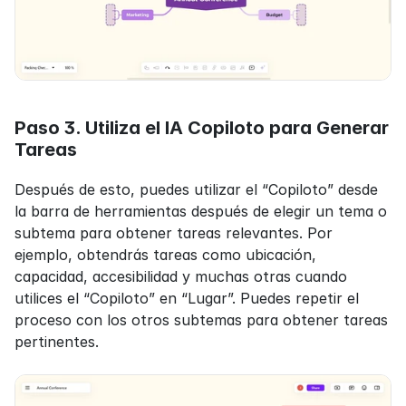
Paso 3. Utiliza el IA Copiloto para Generar 
Tareas
Después de esto, puedes utilizar el “Copiloto” desde 
la barra de herramientas después de elegir un tema o 
subtema para obtener tareas relevantes. Por 
ejemplo, obtendrás tareas como ubicación, 
capacidad, accesibilidad y muchas otras cuando 
utilices el “Copiloto” en “Lugar”. Puedes repetir el 
proceso con los otros subtemas para obtener tareas 
pertinentes.