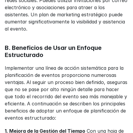
redes sociales. Puedes utilizar invitaciones por correo 
electrónico y asociaciones para atraer a los 
asistentes. Un plan de marketing estratégico puede 
aumentar significativamente la visibilidad y asistencia 
al evento.
B. Beneficios de Usar un Enfoque 
Estructurado
Implementar una línea de acción sistemática para la 
planificación de eventos proporciona numerosas 
ventajas. Al seguir un proceso bien definido, aseguras 
que no se pase por alto ningún detalle para hacer 
que todo el recorrido del evento sea más manejable y 
eficiente. A continuación se describen los principales 
beneficios de adoptar un enfoque de planificación de 
eventos estructurado:
1. Mejora de la Gestión del Tiempo
 Con una hoja de 