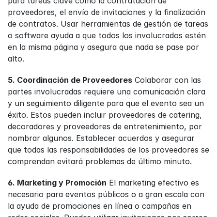
para tareas clave como la contratación de 
proveedores, el envío de invitaciones y la finalización 
de contratos. Usar herramientas de gestión de tareas 
o software ayuda a que todos los involucrados estén 
en la misma página y asegura que nada se pase por 
alto.
5. Coordinación de Proveedores
 Colaborar con las 
partes involucradas requiere una comunicación clara 
y un seguimiento diligente para que el evento sea un 
éxito. Estos pueden incluir proveedores de catering, 
decoradores y proveedores de entretenimiento, por 
nombrar algunos. Establecer acuerdos y asegurar 
que todas las responsabilidades de los proveedores se 
comprendan evitará problemas de último minuto.
6. Marketing y Promoción
 El marketing efectivo es 
necesario para eventos públicos o a gran escala con 
la ayuda de promociones en línea o campañas en 