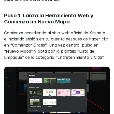
Paso 1. Lanza la Herramienta Web y 
Comienza un Nuevo Mapa
Comienza accediendo al sitio web oficial de Xmind AI 
e iniciando sesión en tu cuenta después de hacer clic 
en “Comenzar Gratis”. Una vez dentro, pulsa en 
“Nuevo Mapa” y opta por la plantilla “Lista de 
Empaque” de la categoría “Entretenimiento y Vida”.