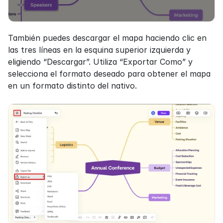
También puedes descargar el mapa haciendo clic en 
las tres líneas en la esquina superior izquierda y 
eligiendo “Descargar”. Utiliza “Exportar Como” y 
selecciona el formato deseado para obtener el mapa 
en un formato distinto del nativo.