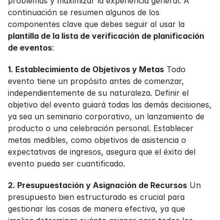
problemas y maximizar la experiencia general. A 
continuación se resumen algunos de los 
componentes clave que debes seguir al usar la 
plantilla de la lista de verificación de planificación 
de eventos
:
1. Establecimiento de Objetivos y Metas
 Todo 
evento tiene un propósito antes de comenzar, 
independientemente de su naturaleza. Definir el 
objetivo del evento guiará todas las demás decisiones, 
ya sea un seminario corporativo, un lanzamiento de 
producto o una celebración personal. Establecer 
metas medibles, como objetivos de asistencia o 
expectativas de ingresos, asegura que el éxito del 
evento pueda ser cuantificado.
2. Presupuestación y Asignación de Recursos
 Un 
presupuesto bien estructurado es crucial para 
gestionar las cosas de manera efectiva, ya que 