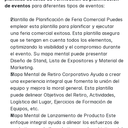
de eventos
 para diferentes tipos de eventos:
Plantilla de Planificación de Feria Comercial Puedes 
emplear esta plantilla para planificar y ejecutar 
una feria comercial exitosa. Esta plantilla asegura 
que se tengan en cuenta todos los elementos, 
optimizando la visibilidad y el compromiso durante 
el evento. Su mapa mental puede presentar 
Diseño de Stand, Lista de Expositores y Material de 
Marketing.
Mapa Mental de Retiro Corporativo Ayuda a crear 
una experiencia integral que fomenta la unión del 
equipo y mejora la moral general. Esta plantilla 
puede delinear Objetivos del Retiro, Actividades, 
Logística del Lugar, Ejercicios de Formación de 
Equipos, etc.
Mapa Mental de Lanzamiento de Producto Este 
enfoque integral ayuda a alinear los esfuerzos de 