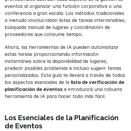
eventos al organizar una función corporativa o una 
conferencia a gran escala. Los métodos tradicionales 
a menudo involucraban listas de tareas interminables, 
búsqueda manual de lugares y coordinación de 
proveedores que consume tiempo.
Ahora, las herramientas de IA pueden automatizar 
estas tareas proporcionando información 
instantánea sobre la disponibilidad de lugares, 
predecir posibles problemas e incluso sugerir temas 
personalizados. Esta guía te llevará a través de todos 
los aspectos esenciales de la 
lista de verificación de 
planificación de eventos
 e introducirá una robusta 
herramienta de IA para hacer todo más fácil.
Los Esenciales de la Planificación 
de Eventos