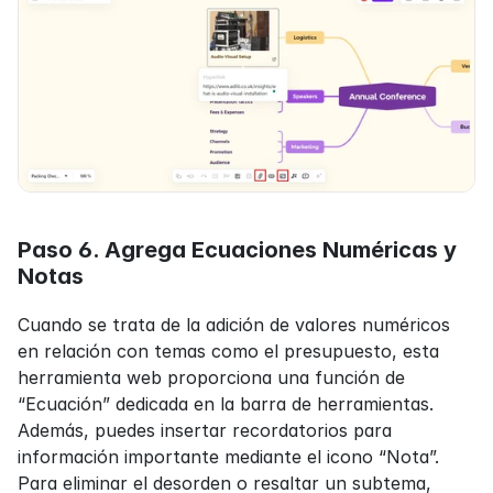
Paso 6. Agrega Ecuaciones Numéricas y 
Notas
Cuando se trata de la adición de valores numéricos 
en relación con temas como el presupuesto, esta 
herramienta web proporciona una función de 
“Ecuación” dedicada en la barra de herramientas. 
Además, puedes insertar recordatorios para 
información importante mediante el icono “Nota”. 
Para eliminar el desorden o resaltar un subtema, 