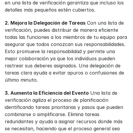
en una lista de verificación garantiza que incluso los 
detalles más pequeños estén cubiertos.
2. Mejora la Delegación de Tareas
 Con una lista de 
verificación, puedes distribuir de manera eficiente 
todas las funciones a los miembros de tu equipo para 
asegurar que todos conozcan sus responsabilidades. 
Esto promueve la responsabilidad y permite una 
mejor colaboración ya que los individuos pueden 
rastrear sus deberes asignados. Una delegación de 
tareas clara ayuda a evitar apuros o confusiones de 
último minuto.
3. Aumenta la Eficiencia del Evento
 Una lista de 
verificación agiliza el proceso de planificación 
identificando tareas prioritarias y pasos que pueden 
combinarse o simplificarse. Elimina tareas 
redundantes y ayuda a asignar recursos donde más 
se necesitan, haciendo que el proceso general sea 