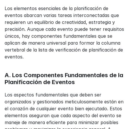
Los elementos esenciales de la planificación de 
eventos abarcan varias tareas interconectadas que 
requieren un equilibrio de creatividad, estrategia y 
precisión. Aunque cada evento puede tener requisitos 
únicos, hay componentes fundamentales que se 
aplican de manera universal para formar la columna 
vertebral de la lista de verificación de planificación de 
eventos.
A. Los Componentes Fundamentales de la 
Planificación de Eventos
Los aspectos fundamentales que deben ser 
organizados y gestionados meticulosamente están en 
el corazón de cualquier evento bien ejecutado. Estos 
elementos aseguran que cada aspecto del evento se 
maneje de manera eficiente para minimizar posibles 