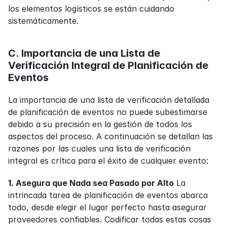
los elementos logísticos se están cuidando 
sistemáticamente.
C. Importancia de una Lista de 
Verificación Integral de Planificación de 
Eventos
La importancia de una lista de verificación detallada 
de planificación de eventos no puede subestimarse 
debido a su precisión en la gestión de todos los 
aspectos del proceso. A continuación se detallan las 
razones por las cuales una lista de verificación 
integral es crítica para el éxito de cualquier evento:
1. Asegura que Nada sea Pasado por Alto
 La 
intrincada tarea de planificación de eventos abarca 
todo, desde elegir el lugar perfecto hasta asegurar 
proveedores confiables. Codificar todas estas cosas 