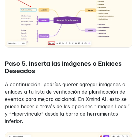
Paso 5. Inserta las Imágenes o Enlaces 
Deseados
A continuación, podrías querer agregar imágenes o 
enlaces a tu lista de verificación de planificación de 
eventos para mejora adicional. En Xmind AI, esto se 
puede hacer a través de las opciones “Imagen Local” 
y “Hipervínculo” desde la barra de herramientas 
inferior.