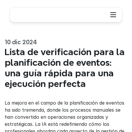
10 dic 2024
Lista de verificación para la 
planificación de eventos: 
una guía rápida para una 
ejecución perfecta
La mejora en el campo de la planificación de eventos 
ha sido tremenda, donde los procesos manuales se 
han convertido en operaciones organizadas y 
estratégicas. La IA está redefiniendo cómo los 
profesionales abordan cada aspecto de la gestión de 