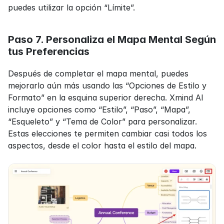
puedes utilizar la opción “Límite”.
Paso 7. Personaliza el Mapa Mental Según 
tus Preferencias
Después de completar el mapa mental, puedes 
mejorarlo aún más usando las “Opciones de Estilo y 
Formato” en la esquina superior derecha. Xmind AI 
incluye opciones como “Estilo”, “Paso”, “Mapa”, 
“Esqueleto” y “Tema de Color” para personalizar. 
Estas elecciones te permiten cambiar casi todos los 
aspectos, desde el color hasta el estilo del mapa.