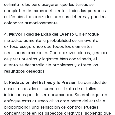
delimita roles para asegurar que las tareas se 
completen de manera eficiente. Todas las personas 
están bien familiarizadas con sus deberes y pueden 
colaborar armoniosamente.
4. Mayor Tasa de Éxito del Evento
 Un enfoque 
metódico aumenta la probabilidad de un evento 
exitoso asegurando que todos los elementos 
necesarios armonicen. Con objetivos claros, gestión 
de presupuestos y logística bien coordinada, el 
evento se desarrolla sin problemas y ofrece los 
resultados deseados.
5. Reducción del Estrés y la Presión
 La cantidad de 
cosas a considerar cuando se trata de detalles 
intrincados puede ser abrumadora. Sin embargo, un 
enfoque estructurado alivia gran parte del estrés al 
proporcionar una sensación de control. Puedes 
concentrarte en los aspectos creativos, sabiendo que 