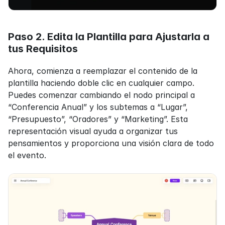
Paso 2. Edita la Plantilla para Ajustarla a 
tus Requisitos
Ahora, comienza a reemplazar el contenido de la 
plantilla haciendo doble clic en cualquier campo. 
Puedes comenzar cambiando el nodo principal a 
“Conferencia Anual” y los subtemas a “Lugar”, 
“Presupuesto”, “Oradores” y “Marketing”. Esta 
representación visual ayuda a organizar tus 
pensamientos y proporciona una visión clara de todo 
el evento.