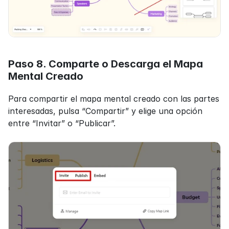
Paso 8. Comparte o Descarga el Mapa 
Mental Creado
Para compartir el mapa mental creado con las partes 
interesadas, pulsa “Compartir” y elige una opción 
entre “Invitar” o “Publicar”.