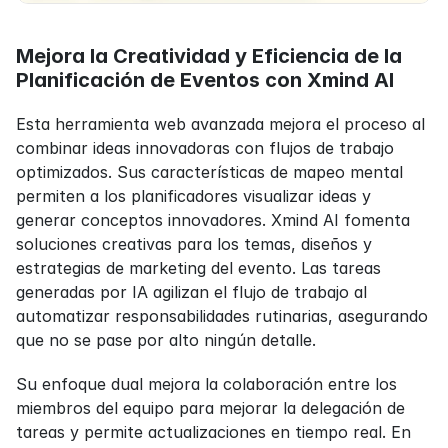
Mejora la Creatividad y Eficiencia de la 
Planificación de Eventos con Xmind AI
Esta herramienta web avanzada mejora el proceso al 
combinar ideas innovadoras con flujos de trabajo 
optimizados. Sus características de mapeo mental 
permiten a los planificadores visualizar ideas y 
generar conceptos innovadores. Xmind AI fomenta 
soluciones creativas para los temas, diseños y 
estrategias de marketing del evento. Las tareas 
generadas por IA agilizan el flujo de trabajo al 
automatizar responsabilidades rutinarias, asegurando 
que no se pase por alto ningún detalle.
Su enfoque dual mejora la colaboración entre los 
miembros del equipo para mejorar la delegación de 
tareas y permite actualizaciones en tiempo real. En 