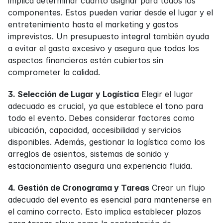
implica determinar cuánto asignar para todos los 
componentes. Estos pueden variar desde el lugar y el 
entretenimiento hasta el marketing y gastos 
imprevistos. Un presupuesto integral también ayuda 
a evitar el gasto excesivo y asegura que todos los 
aspectos financieros estén cubiertos sin 
comprometer la calidad.
3. Selección de Lugar y Logística
 Elegir el lugar 
adecuado es crucial, ya que establece el tono para 
todo el evento. Debes considerar factores como 
ubicación, capacidad, accesibilidad y servicios 
disponibles. Además, gestionar la logística como los 
arreglos de asientos, sistemas de sonido y 
estacionamiento asegura una experiencia fluida.
4. Gestión de Cronograma y Tareas
 Crear un flujo 
adecuado del evento es esencial para mantenerse en 
el camino correcto. Esto implica establecer plazos 