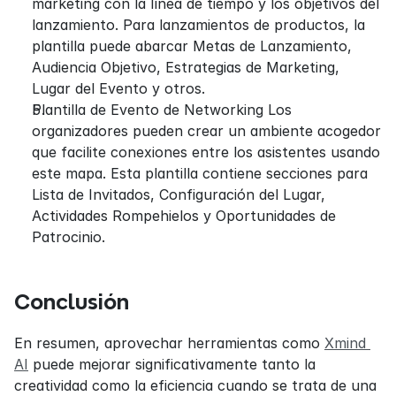
marketing con la línea de tiempo y los objetivos del 
lanzamiento. Para lanzamientos de productos, la 
plantilla puede abarcar Metas de Lanzamiento, 
Audiencia Objetivo, Estrategias de Marketing, 
Lugar del Evento y otros.
Plantilla de Evento de Networking Los 
organizadores pueden crear un ambiente acogedor 
que facilite conexiones entre los asistentes usando 
este mapa. Esta plantilla contiene secciones para 
Lista de Invitados, Configuración del Lugar, 
Actividades Rompehielos y Oportunidades de 
Patrocinio.
Conclusión
En resumen, aprovechar herramientas como 
Xmind 
AI
 puede mejorar significativamente tanto la 
creatividad como la eficiencia cuando se trata de una 