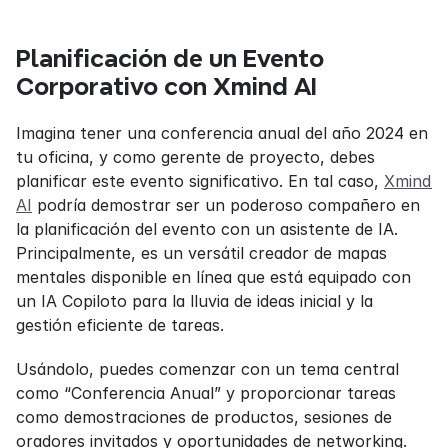
Planificación de un Evento 
Corporativo con Xmind AI
Imagina tener una conferencia anual del año 2024 en 
tu oficina, y como gerente de proyecto, debes 
planificar este evento significativo. En tal caso, 
Xmind 
AI
 podría demostrar ser un poderoso compañero en 
la planificación del evento con un asistente de IA. 
Principalmente, es un versátil creador de mapas 
mentales disponible en línea que está equipado con 
un IA Copiloto para la lluvia de ideas inicial y la 
gestión eficiente de tareas.
Usándolo, puedes comenzar con un tema central 
como “Conferencia Anual” y proporcionar tareas 
como demostraciones de productos, sesiones de 
oradores invitados y oportunidades de networking. 