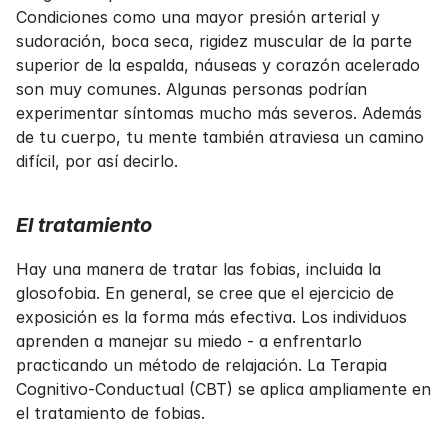
Condiciones como una mayor presión arterial y 
sudoración, boca seca, rigidez muscular de la parte 
superior de la espalda, náuseas y corazón acelerado 
son muy comunes. Algunas personas podrían 
experimentar síntomas mucho más severos. Además 
de tu cuerpo, tu mente también atraviesa un camino 
difícil, por así decirlo.
El tratamiento
Hay una manera de tratar las fobias, incluida la 
glosofobia. En general, se cree que el ejercicio de 
exposición es la forma más efectiva. Los individuos 
aprenden a manejar su miedo - a enfrentarlo 
practicando un método de relajación. La Terapia 
Cognitivo-Conductual (CBT) se aplica ampliamente en 
el tratamiento de fobias.