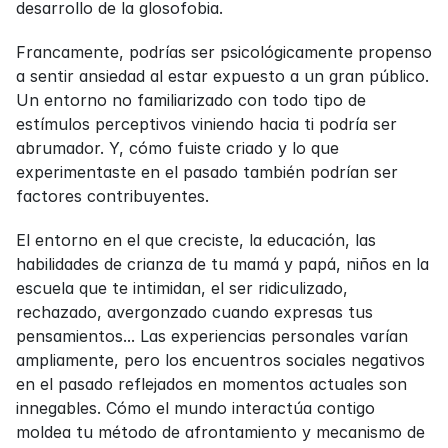
desarrollo de la glosofobia.
Francamente, podrías ser psicológicamente propenso 
a sentir ansiedad al estar expuesto a un gran público. 
Un entorno no familiarizado con todo tipo de 
estímulos perceptivos viniendo hacia ti podría ser 
abrumador. Y, cómo fuiste criado y lo que 
experimentaste en el pasado también podrían ser 
factores contribuyentes.
El entorno en el que creciste, la educación, las 
habilidades de crianza de tu mamá y papá, niños en la 
escuela que te intimidan, el ser ridiculizado, 
rechazado, avergonzado cuando expresas tus 
pensamientos... Las experiencias personales varían 
ampliamente, pero los encuentros sociales negativos 
en el pasado reflejados en momentos actuales son 
innegables. Cómo el mundo interactúa contigo 
moldea tu método de afrontamiento y mecanismo de 