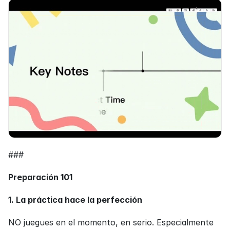
###
Preparación 101
1. La práctica hace la perfección
NO juegues en el momento, en serio. Especialmente 