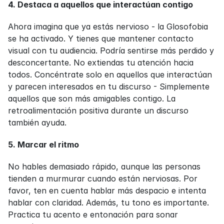
4. Destaca a aquellos que interactúan contigo
Ahora imagina que ya estás nervioso - la Glosofobia 
se ha activado. Y tienes que mantener contacto 
visual con tu audiencia. Podría sentirse más perdido y 
desconcertante. No extiendas tu atención hacia 
todos. Concéntrate solo en aquellos que interactúan 
y parecen interesados en tu discurso - Simplemente 
aquellos que son más amigables contigo. La 
retroalimentación positiva durante un discurso 
también ayuda.
5. Marcar el ritmo
No hables demasiado rápido, aunque las personas 
tienden a murmurar cuando están nerviosas. Por 
favor, ten en cuenta hablar más despacio e intenta 
hablar con claridad. Además, tu tono es importante. 
Practica tu acento e entonación para sonar 