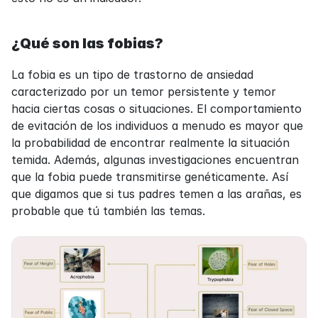
¿Qué son las fobias?
La fobia es un tipo de trastorno de ansiedad 
caracterizado por un temor persistente y temor 
hacia ciertas cosas o situaciones. El comportamiento 
de evitación de los individuos a menudo es mayor que 
la probabilidad de encontrar realmente la situación 
temida. Además, algunas investigaciones encuentran 
que la fobia puede transmitirse genéticamente. Así 
que digamos que si tus padres temen a las arañas, es 
probable que tú también las temas.