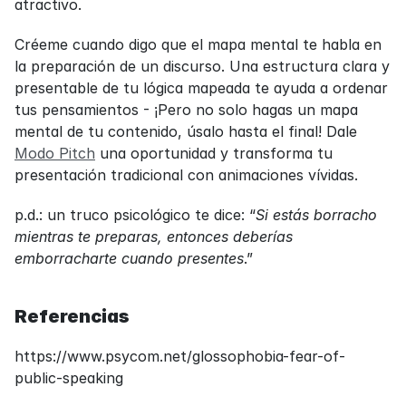
atractivo.
Créeme cuando digo que el mapa mental te habla en 
la preparación de un discurso. Una estructura clara y 
presentable de tu lógica mapeada te ayuda a ordenar 
tus pensamientos - ¡Pero no solo hagas un mapa 
mental de tu contenido, úsalo hasta el final! Dale 
Modo Pitch
 una oportunidad y transforma tu 
presentación tradicional con animaciones vívidas.
p.d.: un truco psicológico te dice: “
Si estás borracho 
mientras te preparas, entonces deberías 
emborracharte cuando presentes
.”
Referencias
https://www.psycom.net/glossophobia-fear-of-
public-speaking