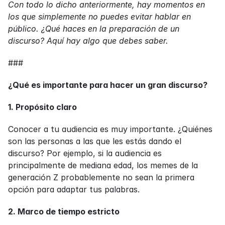
Con todo lo dicho anteriormente, hay momentos en 
los que simplemente no puedes evitar hablar en 
público. ¿Qué haces en la preparación de un 
discurso? Aquí hay algo que debes saber.
###
¿Qué es importante para hacer un gran discurso?
1. Propósito claro
Conocer a tu audiencia es muy importante. ¿Quiénes 
son las personas a las que les estás dando el 
discurso? Por ejemplo, si la audiencia es 
principalmente de mediana edad, los memes de la 
generación Z probablemente no sean la primera 
opción para adaptar tus palabras.
2. Marco de tiempo estricto