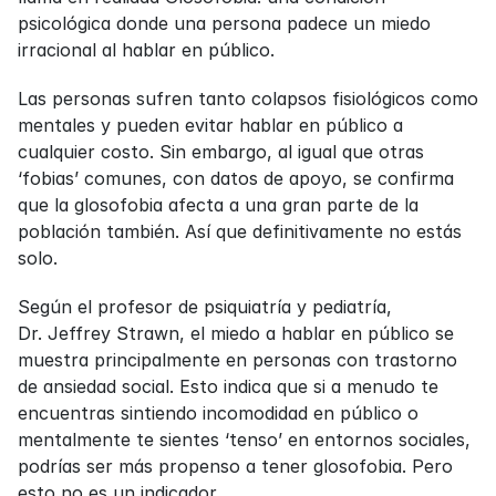
psicológica donde una persona padece un miedo 
irracional al hablar en público.
Las personas sufren tanto colapsos fisiológicos como 
mentales y pueden evitar hablar en público a 
cualquier costo. Sin embargo, al igual que otras 
‘fobias’ comunes, con datos de apoyo, se confirma 
que la glosofobia afecta a una gran parte de la 
población también. Así que definitivamente no estás 
solo.
Según el profesor de psiquiatría y pediatría, 
Dr. Jeffrey Strawn, el miedo a hablar en público se 
muestra principalmente en personas con trastorno 
de ansiedad social. Esto indica que si a menudo te 
encuentras sintiendo incomodidad en público o 
mentalmente te sientes ‘tenso’ en entornos sociales, 
podrías ser más propenso a tener glosofobia. Pero 
esto no es un indicador.