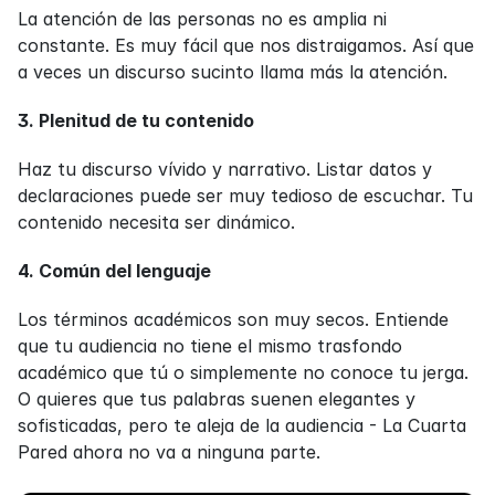
La atención de las personas no es amplia ni 
constante. Es muy fácil que nos distraigamos. Así que 
a veces un discurso sucinto llama más la atención.
3. Plenitud de tu contenido
Haz tu discurso vívido y narrativo. Listar datos y 
declaraciones puede ser muy tedioso de escuchar. Tu 
contenido necesita ser dinámico.
4. Común del lenguaje
Los términos académicos son muy secos. Entiende 
que tu audiencia no tiene el mismo trasfondo 
académico que tú o simplemente no conoce tu jerga. 
O quieres que tus palabras suenen elegantes y 
sofisticadas, pero te aleja de la audiencia - La Cuarta 
Pared ahora no va a ninguna parte.