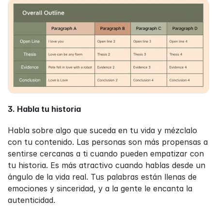
3. Habla tu historia
Habla sobre algo que suceda en tu vida y mézclalo 
con tu contenido. Las personas son más propensas a 
sentirse cercanas a ti cuando pueden empatizar con 
tu historia. Es más atractivo cuando hablas desde un 
ángulo de la vida real. Tus palabras están llenas de 
emociones y sinceridad, y a la gente le encanta la 
autenticidad.