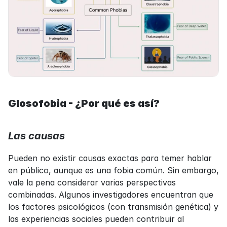
Glosofobia - ¿Por qué es así?
Las causas
Pueden no existir causas exactas para temer hablar 
en público, aunque es una fobia común. Sin embargo, 
vale la pena considerar varias perspectivas 
combinadas. Algunos investigadores encuentran que 
los factores psicológicos (con transmisión genética) y 
las experiencias sociales pueden contribuir al 