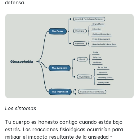
defensa.
Los síntomas
Tu cuerpo es honesto contigo cuando estás bajo 
estrés. Las reacciones fisiológicas ocurrirían para 
mitigar el impacto resultante de la ansiedad - 