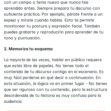
con un campo o tema nuevo que nunca has 
aprendido antes. Siempre prepara tu discurso con 
suficiente práctica. Por ejemplo, párate frente a un 
espejo y mírate cuando hablas. Esto te permite 
monitorear tu postura y expresión facial. También 
puedes grabarte y reproducirlo para aprender de tu 
tono y puntuación.
2. Memoriza tu esquema
La mayoría de las veces, hablar en público requiere 
que estés libre de papeles. No tienes todo el 
contenido de tu discurso contigo en el escenario. Es 
muy fácil perderse en qué decir a continuación. En 
esta situación, la lógica va en primer lugar - No tienes 
que ser riguroso con tu contenido, pero la estructura 
desordenada de tu historia es muy confusa para la 
audiencia.