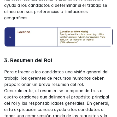
ayuda a los candidatos a determinar si el trabajo se 
alinea con sus preferencias o limitaciones 
geográficas.
3. Resumen del Rol
Para ofrecer a los candidatos una visión general del 
trabajo, los gerentes de recursos humanos deben 
proporcionar un breve resumen del rol. 
Generalmente, el resumen se compone de tres a 
cuatro oraciones que delinean el propósito principal 
del rol y las responsabilidades generales. En general, 
esta explicación concisa ayuda a los candidatos a 
tener una comprensión rápida de los requisitos y la 