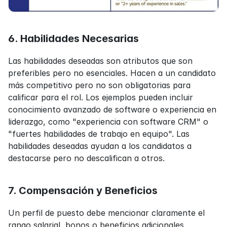
6. Habilidades Necesarias
Las habilidades deseadas son atributos que son 
preferibles pero no esenciales. Hacen a un candidato 
más competitivo pero no son obligatorias para 
calificar para el rol. Los ejemplos pueden incluir 
conocimiento avanzado de software o experiencia en 
liderazgo, como "experiencia con software CRM" o 
"fuertes habilidades de trabajo en equipo". Las 
habilidades deseadas ayudan a los candidatos a 
destacarse pero no descalifican a otros.
7. Compensación y Beneficios
Un perfil de puesto debe mencionar claramente el 
rango salarial, bonos o beneficios adicionales. 