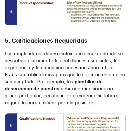
5. Calificaciones Requeridas
Los empleadores deben incluir una sección donde se 
describan claramente las habilidades esenciales, la 
experiencia y la educación necesarias para el rol. 
Estas son obligatorias para que la solicitud de empleo 
sea aceptada. Por ejemplo, las 
plantillas de 
descripción de puestos
 deberían mencionar un 
grado particular, certificación o experiencia laboral 
requerida para calificar para la posición.