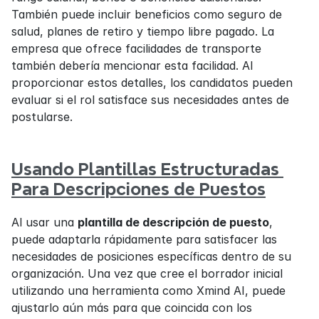
También puede incluir beneficios como seguro de 
salud, planes de retiro y tiempo libre pagado. La 
empresa que ofrece facilidades de transporte 
también debería mencionar esta facilidad. Al 
proporcionar estos detalles, los candidatos pueden 
evaluar si el rol satisface sus necesidades antes de 
postularse.
Usando Plantillas Estructuradas 
Para Descripciones de Puestos
Al usar una 
plantilla de descripción de puesto
, 
puede adaptarla rápidamente para satisfacer las 
necesidades de posiciones específicas dentro de su 
organización. Una vez que cree el borrador inicial 
utilizando una herramienta como Xmind AI, puede 
ajustarlo aún más para que coincida con los 