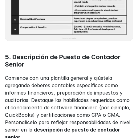
5. Descripción de Puesto de Contador 
Senior
Comience con una plantilla general y ajústela 
agregando deberes contables específicos como 
informes financieros, preparación de impuestos y 
auditorías. Destaque las habilidades requeridas como 
el conocimiento de software financiero (por ejemplo, 
QuickBooks) y certificaciones como CPA o CMA. 
Personalícelo para reflejar responsabilidades de nivel 
senior en la 
descripción de puesto de contador 
senior