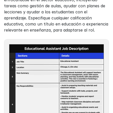
tareas como gestión de aulas, ayudar con planes de 
lecciones y ayudar a los estudiantes con el 
aprendizaje. Especifique cualquier calificación 
educativa, como un título en educación o experiencia 
relevante en enseñanza, para adaptarse al rol.