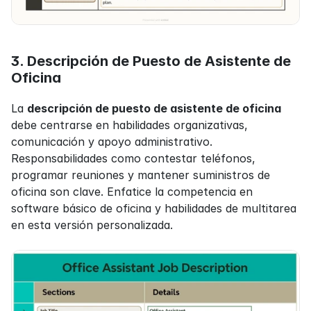
3. Descripción de Puesto de Asistente de 
Oficina
La 
descripción de puesto de asistente de oficina
debe centrarse en habilidades organizativas, 
comunicación y apoyo administrativo. 
Responsabilidades como contestar teléfonos, 
programar reuniones y mantener suministros de 
oficina son clave. Enfatice la competencia en 
software básico de oficina y habilidades de multitarea 
en esta versión personalizada.