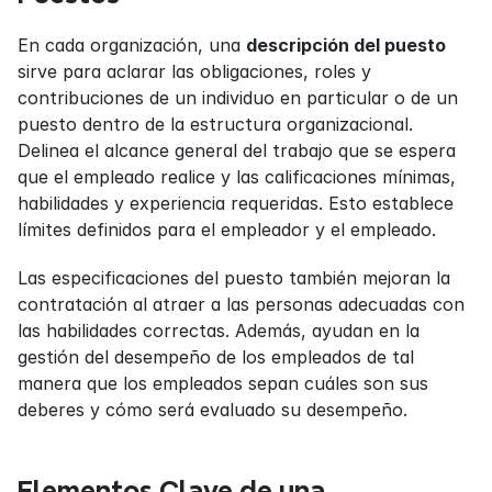
En cada organización, una 
descripción del puesto
sirve para aclarar las obligaciones, roles y 
contribuciones de un individuo en particular o de un 
puesto dentro de la estructura organizacional. 
Delinea el alcance general del trabajo que se espera 
que el empleado realice y las calificaciones mínimas, 
habilidades y experiencia requeridas. Esto establece 
límites definidos para el empleador y el empleado.
Las especificaciones del puesto también mejoran la 
contratación al atraer a las personas adecuadas con 
las habilidades correctas. Además, ayudan en la 
gestión del desempeño de los empleados de tal 
manera que los empleados sepan cuáles son sus 
deberes y cómo será evaluado su desempeño.
Elementos Clave de una 