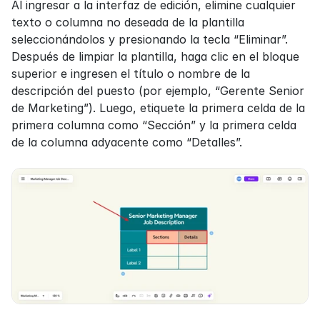
Al ingresar a la interfaz de edición, elimine cualquier 
texto o columna no deseada de la plantilla 
seleccionándolos y presionando la tecla “Eliminar”. 
Después de limpiar la plantilla, haga clic en el bloque 
superior e ingresen el título o nombre de la 
descripción del puesto (por ejemplo, “Gerente Senior 
de Marketing”). Luego, etiquete la primera celda de la 
primera columna como “Sección” y la primera celda 
de la columna adyacente como “Detalles”.