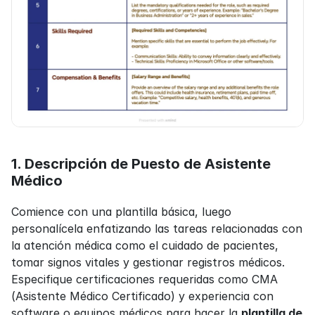
1. Descripción de Puesto de Asistente 
Médico
Comience con una plantilla básica, luego 
personalícela enfatizando las tareas relacionadas con 
la atención médica como el cuidado de pacientes, 
tomar signos vitales y gestionar registros médicos. 
Especifique certificaciones requeridas como CMA 
(Asistente Médico Certificado) y experiencia con 
software o equipos médicos para hacer la 
plantilla de 