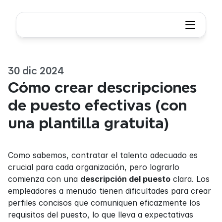
30 dic 2024
Cómo crear descripciones 
de puesto efectivas (con 
una plantilla gratuita)
Como sabemos, contratar el talento adecuado es 
crucial para cada organización, pero lograrlo 
comienza con una 
descripción del puesto
 clara. Los 
empleadores a menudo tienen dificultades para crear 
perfiles concisos que comuniquen eficazmente los 
requisitos del puesto, lo que lleva a expectativas 