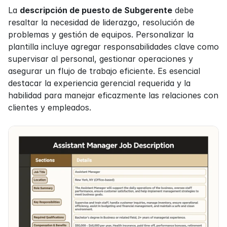
La 
descripción de puesto de Subgerente
 debe 
resaltar la necesidad de liderazgo, resolución de 
problemas y gestión de equipos. Personalizar la 
plantilla incluye agregar responsabilidades clave como 
supervisar al personal, gestionar operaciones y 
asegurar un flujo de trabajo eficiente. Es esencial 
destacar la experiencia gerencial requerida y la 
habilidad para manejar eficazmente las relaciones con 
clientes y empleados.