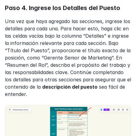
Paso 4. Ingrese los Detalles del Puesto
Una vez que haya agregado las secciones, ingrese los 
detalles para cada una. Para hacer esto, haga clic en 
las celdas vacías bajo la columna “Detalles” e ingrese 
la información relevante para cada sección. Bajo 
“Título del Puesto”, proporcione el título exacto de la 
posición, como “Gerente Senior de Marketing”. En 
“Resumen del Rol”, describa el propósito del trabajo y 
las responsabilidades clave. Continúe completando 
los detalles para otras secciones para asegurar que el 
contenido de la 
descripción del puesto
 sea fácil de 
entender.