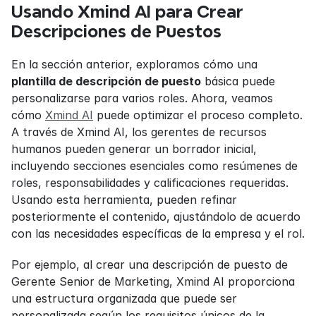
Usando Xmind AI para Crear 
Descripciones de Puestos
En la sección anterior, exploramos cómo una 
plantilla de descripción de puesto
 básica puede 
personalizarse para varios roles. Ahora, veamos 
cómo 
Xmind AI
 puede optimizar el proceso completo. 
A través de Xmind AI, los gerentes de recursos 
humanos pueden generar un borrador inicial, 
incluyendo secciones esenciales como resúmenes de 
roles, responsabilidades y calificaciones requeridas. 
Usando esta herramienta, pueden refinar 
posteriormente el contenido, ajustándolo de acuerdo 
con las necesidades específicas de la empresa y el rol.
Por ejemplo, al crear una descripción de puesto de 
Gerente Senior de Marketing, Xmind AI proporciona 
una estructura organizada que puede ser 
personalizada según los requisitos únicos de la 