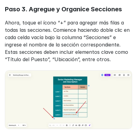
Paso 3. Agregue y Organice Secciones
Ahora, toque el ícono “+” para agregar más filas a 
todas las secciones. Comience haciendo doble clic en 
cada celda vacía bajo la columna “Secciones” e 
ingrese el nombre de la sección correspondiente. 
Estas secciones deben incluir elementos clave como 
“Título del Puesto”, “Ubicación”, entre otros.