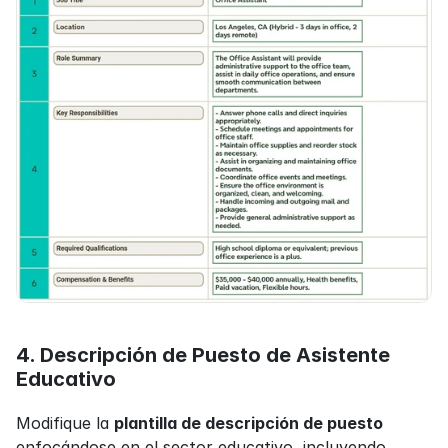
4. Descripción de Puesto de Asistente 
Educativo
Modifique la 
plantilla de descripción de puesto
enfocándose en el sector educativo, incluyendo 