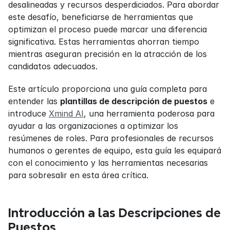
desalineadas y recursos desperdiciados. Para abordar 
este desafío, beneficiarse de herramientas que 
optimizan el proceso puede marcar una diferencia 
significativa. Estas herramientas ahorran tiempo 
mientras aseguran precisión en la atracción de los 
candidatos adecuados.
Este artículo proporciona una guía completa para 
entender las 
plantillas de descripción de puestos
 e 
introduce 
Xmind AI
, una herramienta poderosa para 
ayudar a las organizaciones a optimizar los 
resúmenes de roles. Para profesionales de recursos 
humanos o gerentes de equipo, esta guía les equipará 
con el conocimiento y las herramientas necesarias 
para sobresalir en esta área crítica.
Introducción a las Descripciones de 
Puestos