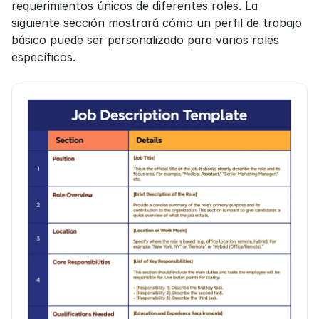
requerimientos únicos de diferentes roles. La 
siguiente sección mostrará cómo un perfil de trabajo 
básico puede ser personalizado para varios roles 
específicos.