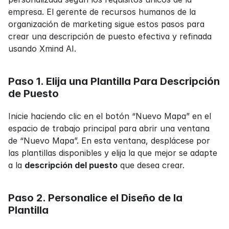
empresa. El gerente de recursos humanos de la 
organización de marketing sigue estos pasos para 
crear una descripción de puesto efectiva y refinada 
usando Xmind AI.
Paso 1. Elija una Plantilla Para Descripción 
de Puesto
Inicie haciendo clic en el botón “Nuevo Mapa” en el 
espacio de trabajo principal para abrir una ventana 
de “Nuevo Mapa”. En esta ventana, desplácese por 
las plantillas disponibles y elija la que mejor se adapte 
a la 
descripción del puesto
 que desea crear.
Paso 2. Personalice el Diseño de la 
Plantilla