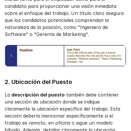
candidato para proporcionar una visión inmediata 
sobre el enfoque del trabajo. Un título claro asegura 
que los candidatos potenciales comprendan la 
naturaleza de la posición, como "Ingeniero de 
Software" o "Gerente de Marketing".
2. Ubicación del Puesto
La 
descripción del puesto
 también debe contener 
una sección de ubicación donde se indique 
claramente la ubicación específica del trabajo. Esta 
sección debería mencionar específicamente si el 
trabajo es remoto, en oficina o sigue un modelo 
híbrido. Además, detallar claramente la ubicación 