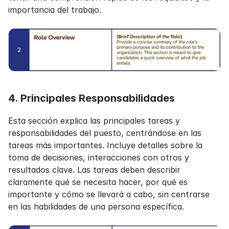
importancia del trabajo.
4. Principales Responsabilidades
Esta sección explica las principales tareas y 
responsabilidades del puesto, centrándose en las 
tareas más importantes. Incluye detalles sobre la 
toma de decisiones, interacciones con otros y 
resultados clave. Las tareas deben describir 
claramente qué se necesita hacer, por qué es 
importante y cómo se llevará a cabo, sin centrarse 
en las habilidades de una persona específica.