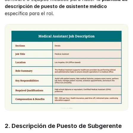
descripción de puesto de asistente médico
específica para el rol.
2. Descripción de Puesto de Subgerente