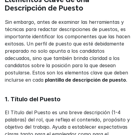
Descripción de Puesto
Sin embargo, antes de examinar las herramientas y 
técnicas para redactar descripciones de puestos, es 
importante identificar los componentes que las hacen 
exitosas. Un perfil de puesto que esté debidamente 
preparado no solo apunta a los candidatos 
adecuados, sino que también brinda claridad a los 
candidatos sobre la posición para la que desean 
postularse. Estos son los elementos clave que deben 
incluirse en cada 
plantilla de descripción de puesto
.
1. Título del Puesto
El Título del Puesto es una breve descripción (1-4 
palabras) del rol, que refleja el contenido, propósito y 
objetivo del trabajo. Ayuda a establecer expectativas 
claras tanto para el empleador como para el 