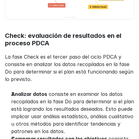
Check: evaluación de resultados en el 
proceso PDCA
La fase Check es el tercer paso del ciclo PDCA y 
consiste en analizar los datos recopilados en la fase 
Do para determinar si el plan está funcionando según 
lo previsto.
Analizar datos
 consiste en examinar los datos 
recopilados en la fase Do para determinar si el plan 
está logrando los resultados deseados. Esto puede 
implicar usar análisis estadístico, análisis cualitativo 
u otros métodos para identificar tendencias y 
patrones en los datos.
Comparar resultados con los objetivos
 consiste 