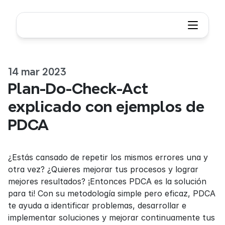
14 mar 2023
Plan-Do-Check-Act 
explicado con ejemplos de 
PDCA
¿Estás cansado de repetir los mismos errores una y 
otra vez? ¿Quieres mejorar tus procesos y lograr 
mejores resultados? ¡Entonces PDCA es la solución 
para ti! Con su metodología simple pero eficaz, PDCA 
te ayuda a identificar problemas, desarrollar e 
implementar soluciones y mejorar continuamente tus 