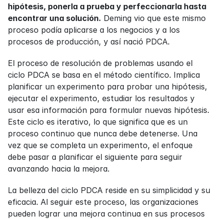
hipótesis, ponerla a prueba y perfeccionarla hasta 
encontrar una solución.
 Deming vio que este mismo 
proceso podía aplicarse a los negocios y a los 
procesos de producción, y así nació PDCA.
El proceso de resolución de problemas usando el 
ciclo PDCA se basa en el método científico. Implica 
planificar un experimento para probar una hipótesis, 
ejecutar el experimento, estudiar los resultados y 
usar esa información para formular nuevas hipótesis. 
Este ciclo es iterativo, lo que significa que es un 
proceso continuo que nunca debe detenerse. Una 
vez que se completa un experimento, el enfoque 
debe pasar a planificar el siguiente para seguir 
avanzando hacia la mejora.
La belleza del ciclo PDCA reside en su simplicidad y su 
eficacia. Al seguir este proceso, las organizaciones 
pueden lograr una mejora continua en sus procesos 