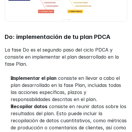
Do: implementación de tu plan PDCA
La fase Do es el segundo paso del ciclo PDCA y 
consiste en implementar el plan desarrollado en la 
fase Plan.
Implementar el plan
 consiste en llevar a cabo el 
plan desarrollado en la fase Plan, incluidas todas 
las acciones específicas, plazos y 
responsabilidades descritas en el plan.
Recopilar datos
 consiste en reunir datos sobre los 
resultados del plan. Esto puede incluir la 
recopilación de datos cuantitativos, como métricas 
de producción o comentarios de clientes, así como 