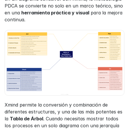
PDCA se convierte no solo en un marco teórico, sino 
en una 
herramienta práctica y visual
 para la mejora 
continua.
Xmind permite la conversión y combinación de 
diferentes estructuras, y una de las más potentes es 
la 
Tabla de Árbol
. Cuando necesitas mostrar todos 
los procesos en un solo diagrama con una jerarquía 