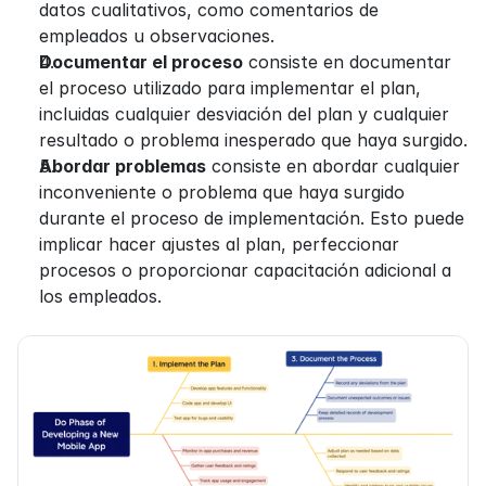
datos cualitativos, como comentarios de 
empleados u observaciones.
Documentar el proceso
 consiste en documentar 
el proceso utilizado para implementar el plan, 
incluidas cualquier desviación del plan y cualquier 
resultado o problema inesperado que haya surgido.
Abordar problemas
 consiste en abordar cualquier 
inconveniente o problema que haya surgido 
durante el proceso de implementación. Esto puede 
implicar hacer ajustes al plan, perfeccionar 
procesos o proporcionar capacitación adicional a 
los empleados.