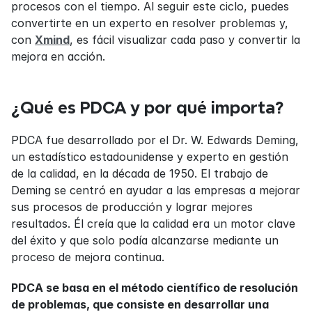
procesos con el tiempo. Al seguir este ciclo, puedes 
convertirte en un experto en resolver problemas y, 
con 
Xmind
, es fácil visualizar cada paso y convertir la 
mejora en acción.
¿Qué es PDCA y por qué importa?
PDCA fue desarrollado por el Dr. W. Edwards Deming, 
un estadístico estadounidense y experto en gestión 
de la calidad, en la década de 1950. El trabajo de 
Deming se centró en ayudar a las empresas a mejorar 
sus procesos de producción y lograr mejores 
resultados. Él creía que la calidad era un motor clave 
del éxito y que solo podía alcanzarse mediante un 
proceso de mejora continua.
PDCA se basa en el método científico de resolución 
de problemas, que consiste en desarrollar una 