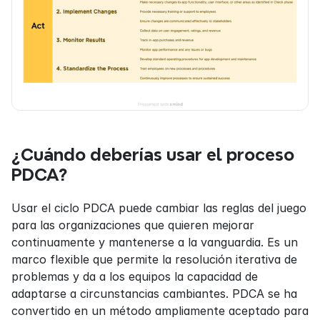
¿Cuándo deberías usar el proceso 
PDCA?
Usar el ciclo PDCA puede cambiar las reglas del juego 
para las organizaciones que quieren mejorar 
continuamente y mantenerse a la vanguardia. Es un 
marco flexible que permite la resolución iterativa de 
problemas y da a los equipos la capacidad de 
adaptarse a circunstancias cambiantes. PDCA se ha 
convertido en un método ampliamente aceptado para 