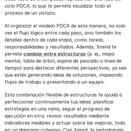
ciclo PDCA, lo que te permite visualizar todo el 
proceso de un vistazo.
Al organizar el modelo PDCA de esta manera, no solo 
ves el flujo lógico entre cada paso, sino también los 
detalles dentro de cada etapa, como tareas, 
responsabilidades y resultados. Además, Xmind te 
permite 
cambiar entre estructuras
 (p. ej., mapa 
mental, tabla de árbol, espina de pescado o línea de 
tiempo) para destacar diferentes perspectivas, ya sea 
que estés generando ideas de soluciones, mapeando 
flujos de trabajo o presentando a un equipo.
Esta combinación flexible de estructuras te ayuda a 
perfeccionar continuamente tus ideas: planificar 
estrategias en una rama, seguir el progreso de 
ejecución en otra, revisar resultados mediante 
indicadores medibles y actuar sobre las mejoras, todo 
en un diagrama cohesivo. Con Xmind, la metodología 