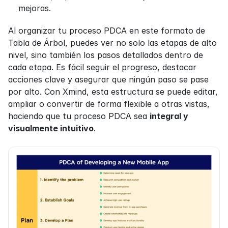
mejoras.
Al organizar tu proceso PDCA en este formato de 
Tabla de Árbol, puedes ver no solo las etapas de alto 
nivel, sino también los pasos detallados dentro de 
cada etapa. Es fácil seguir el progreso, destacar 
acciones clave y asegurar que ningún paso se pase 
por alto. Con Xmind, esta estructura se puede editar, 
ampliar o convertir de forma flexible a otras vistas, 
haciendo que tu proceso PDCA sea 
integral y 
visualmente intuitivo
.