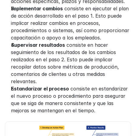
acciones específicas, plazos y responsabilidades.
Implementar cambios
 consiste en ejecutar el plan 
de acción desarrollado en el paso 1. Esto puede 
implicar realizar cambios en procesos, 
procedimientos o sistemas, así como proporcionar 
capacitación o apoyo a los empleados.
Supervisar resultados
 consiste en hacer 
seguimiento de los resultados de los cambios 
realizados en el paso 2. Esto puede implicar 
recopilar datos sobre métricas de producción, 
comentarios de clientes u otras medidas 
relevantes.
Estandarizar el proceso
 consiste en estandarizar 
el nuevo proceso o procedimiento para asegurar 
que se siga de manera consistente y que las 
mejoras se mantengan en el tiempo.