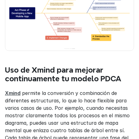
Uso de Xmind para mejorar 
continuamente tu modelo PDCA
Xmind
 permite la conversión y combinación de 
diferentes estructuras, lo que lo hace flexible para 
varios casos de uso. Por ejemplo, cuando necesitas 
mostrar claramente todos los procesos en el mismo 
diagrama, puedes usar una estructura de mapa 
mental que enlaza cuatro tablas de árbol entre sí. 
Cada tabla de árbol puede representar una fase del 