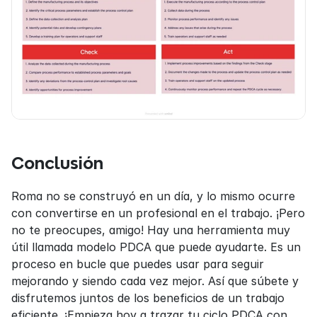
Conclusión
Roma no se construyó en un día, y lo mismo ocurre 
con convertirse en un profesional en el trabajo. ¡Pero 
no te preocupes, amigo! Hay una herramienta muy 
útil llamada modelo PDCA que puede ayudarte. Es un 
proceso en bucle que puedes usar para seguir 
mejorando y siendo cada vez mejor. Así que súbete y 
disfrutemos juntos de los beneficios de un trabajo 
eficiente. ¡Empieza hoy a trazar tu ciclo PDCA con 