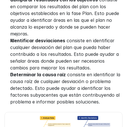
en comparar los resultados del plan con los 
objetivos establecidos en la fase Plan. Esto puede 
ayudar a identificar áreas en las que el plan no 
alcanza lo esperado y donde se pueden hacer 
mejoras.
Identificar desviaciones
 consiste en identificar 
cualquier desviación del plan que pueda haber 
contribuido a los resultados. Esto puede ayudar a 
señalar áreas donde pueden ser necesarios 
cambios para mejorar los resultados.
Determinar la causa raíz
 consiste en identificar la 
causa raíz de cualquier desviación o problema 
detectado. Esto puede ayudar a identificar los 
factores subyacentes que están contribuyendo al 
problema e informar posibles soluciones.