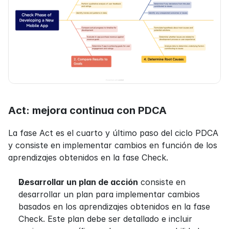
Act: mejora continua con PDCA
La fase Act es el cuarto y último paso del ciclo PDCA 
y consiste en implementar cambios en función de los 
aprendizajes obtenidos en la fase Check.
Desarrollar un plan de acción
 consiste en 
desarrollar un plan para implementar cambios 
basados en los aprendizajes obtenidos en la fase 
Check. Este plan debe ser detallado e incluir 