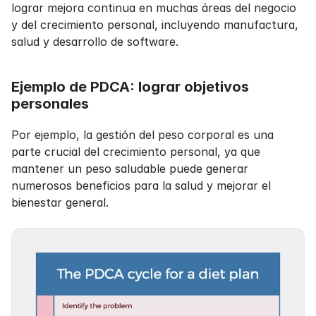
lograr mejora continua en muchas áreas del negocio 
y del crecimiento personal, incluyendo manufactura, 
salud y desarrollo de software.
Ejemplo de PDCA: lograr objetivos 
personales
Por ejemplo, la gestión del peso corporal es una 
parte crucial del crecimiento personal, ya que 
mantener un peso saludable puede generar 
numerosos beneficios para la salud y mejorar el 
bienestar general.