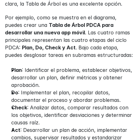
clara, la Tabla de Árbol es una excelente opción.
Por ejemplo, como se muestra en el diagrama, 
puedes crear una 
Tabla de Árbol PDCA para 
desarrollar una nueva app móvil
. Las cuatro ramas 
principales representan las cuatro etapas del ciclo 
PDCA: 
Plan, Do, Check y Act
. Bajo cada etapa, 
puedes desglosar tareas en subramas estructuradas:
Plan
: Identificar el problema, establecer objetivos, 
desarrollar un plan, definir métricas y obtener 
aprobación.
Do
: Implementar el plan, recopilar datos, 
documentar el proceso y abordar problemas.
Check
: Analizar datos, comparar resultados con 
los objetivos, identificar desviaciones y determinar 
causas raíz.
Act
: Desarrollar un plan de acción, implementar 
cambios, supervisar resultados y estandarizar 