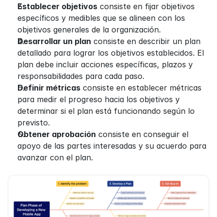
Establecer objetivos
 consiste en fijar objetivos 
específicos y medibles que se alineen con los 
objetivos generales de la organización.
Desarrollar un plan
 consiste en describir un plan 
detallado para lograr los objetivos establecidos. El 
plan debe incluir acciones específicas, plazos y 
responsabilidades para cada paso.
Definir métricas
 consiste en establecer métricas 
para medir el progreso hacia los objetivos y 
determinar si el plan está funcionando según lo 
previsto.
Obtener aprobación
 consiste en conseguir el 
apoyo de las partes interesadas y su acuerdo para 
avanzar con el plan.