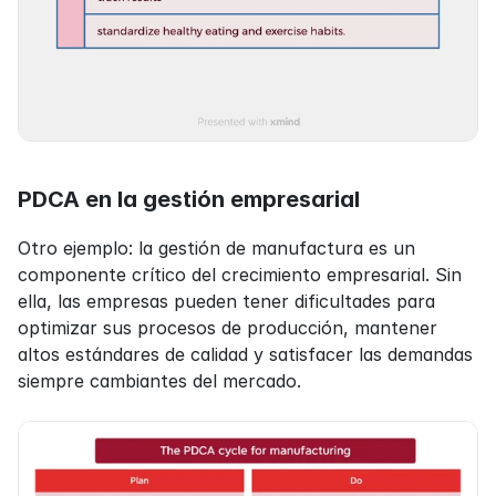
PDCA en la gestión empresarial
Otro ejemplo: la gestión de manufactura es un 
componente crítico del crecimiento empresarial. Sin 
ella, las empresas pueden tener dificultades para 
optimizar sus procesos de producción, mantener 
altos estándares de calidad y satisfacer las demandas 
siempre cambiantes del mercado.