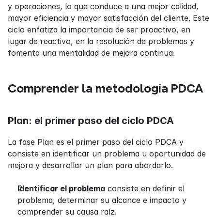
y operaciones, lo que conduce a una mejor calidad, 
mayor eficiencia y mayor satisfacción del cliente. Este 
ciclo enfatiza la importancia de ser proactivo, en 
lugar de reactivo, en la resolución de problemas y 
fomenta una mentalidad de mejora continua.
Comprender la metodología PDCA
Plan: el primer paso del ciclo PDCA
La fase Plan es el primer paso del ciclo PDCA y 
consiste en identificar un problema u oportunidad de 
mejora y desarrollar un plan para abordarlo.
Identificar el problema
 consiste en definir el 
problema, determinar su alcance e impacto y 
comprender su causa raíz.