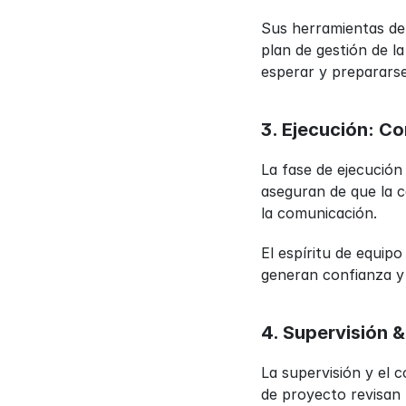
Sus herramientas de 
plan de gestión de l
esperar y prepararse
3. Ejecución: Co
La fase de ejecución
aseguran de que la c
la comunicación.
El espíritu de equipo
generan confianza y 
4. Supervisión 
La supervisión y el c
de proyecto revisan l