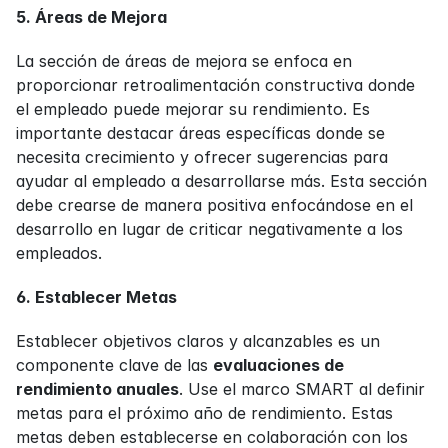
5. Áreas de Mejora
La sección de áreas de mejora se enfoca en 
proporcionar retroalimentación constructiva donde 
el empleado puede mejorar su rendimiento. Es 
importante destacar áreas específicas donde se 
necesita crecimiento y ofrecer sugerencias para 
ayudar al empleado a desarrollarse más. Esta sección 
debe crearse de manera positiva enfocándose en el 
desarrollo en lugar de criticar negativamente a los 
empleados.
6. Establecer Metas
Establecer objetivos claros y alcanzables es un 
componente clave de las 
evaluaciones de 
rendimiento anuales
. Use el marco SMART al definir 
metas para el próximo año de rendimiento. Estas 
metas deben establecerse en colaboración con los 