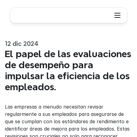
12 dic 2024
El papel de las evaluaciones 
de desempeño para 
impulsar la eficiencia de los 
empleados.
Las empresas a menudo necesitan revisar 
regularmente a sus empleados para asegurarse de 
que se cumplan con los estándares de rendimiento e 
identificar áreas de mejora para los empleados. Estas 
revisiones son cruciales no solo para reconocer 