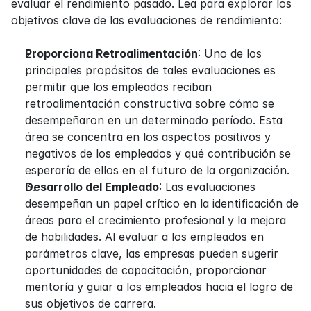
evaluar el rendimiento pasado. Lea para explorar los 
objetivos clave de las evaluaciones de rendimiento:
Proporciona Retroalimentación
: Uno de los 
principales propósitos de tales evaluaciones es 
permitir que los empleados reciban 
retroalimentación constructiva sobre cómo se 
desempeñaron en un determinado período. Esta 
área se concentra en los aspectos positivos y 
negativos de los empleados y qué contribución se 
esperaría de ellos en el futuro de la organización.
Desarrollo del Empleado
: Las evaluaciones 
desempeñan un papel crítico en la identificación de 
áreas para el crecimiento profesional y la mejora 
de habilidades. Al evaluar a los empleados en 
parámetros clave, las empresas pueden sugerir 
oportunidades de capacitación, proporcionar 
mentoría y guiar a los empleados hacia el logro de 
sus objetivos de carrera.