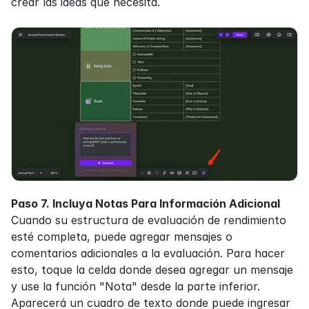
crear las ideas que necesita.
Paso 7. Incluya Notas Para Información Adicional
Cuando su estructura de evaluación de rendimiento 
esté completa, puede agregar mensajes o 
comentarios adicionales a la evaluación. Para hacer 
esto, toque la celda donde desea agregar un mensaje 
y use la función "Nota" desde la parte inferior. 
Aparecerá un cuadro de texto donde puede ingresar 