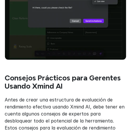
Consejos Prácticos para Gerentes 
Usando Xmind AI
Antes de crear una estructura de evaluación de 
rendimiento efectiva usando Xmind AI, debe tener en 
cuenta algunos consejos de expertos para 
desbloquear todo el potencial de la herramienta. 
Estos consejos para la evaluación de rendimiento 