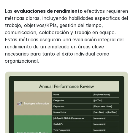
Las 
evaluaciones de rendimiento
 efectivas requieren 
métricas claras, incluyendo habilidades específicas del 
trabajo, objetivos/KPIs, gestión del tiempo, 
comunicación, colaboración y trabajo en equipo. 
Estas métricas aseguran una evaluación integral del 
rendimiento de un empleado en áreas clave 
necesarias para tanto el éxito individual como 
organizacional.