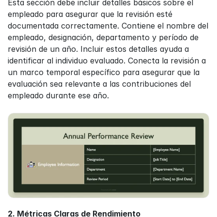
Esta sección debe incluir detalles básicos sobre el 
empleado para asegurar que la revisión esté 
documentada correctamente. Contiene el nombre del 
empleado, designación, departamento y período de 
revisión de un año. Incluir estos detalles ayuda a 
identificar al individuo evaluado. Conecta la revisión a 
un marco temporal específico para asegurar que la 
evaluación sea relevante a las contribuciones del 
empleado durante ese año.
2. Métricas Claras de Rendimiento