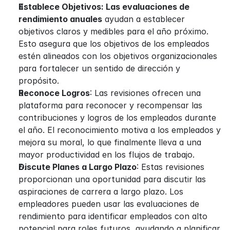
Establece Objetivos: Las evaluaciones de 
rendimiento anuales
 ayudan a establecer 
objetivos claros y medibles para el año próximo. 
Esto asegura que los objetivos de los empleados 
estén alineados con los objetivos organizacionales 
para fortalecer un sentido de dirección y 
propósito.
Reconoce Logros
: Las revisiones ofrecen una 
plataforma para reconocer y recompensar las 
contribuciones y logros de los empleados durante 
el año. El reconocimiento motiva a los empleados y 
mejora su moral, lo que finalmente lleva a una 
mayor productividad en los flujos de trabajo.
Discute Planes a Largo Plazo
: Estas revisiones 
proporcionan una oportunidad para discutir las 
aspiraciones de carrera a largo plazo. Los 
empleadores pueden usar las evaluaciones de 
rendimiento para identificar empleados con alto 
potencial para roles futuros, ayudando a planificar 