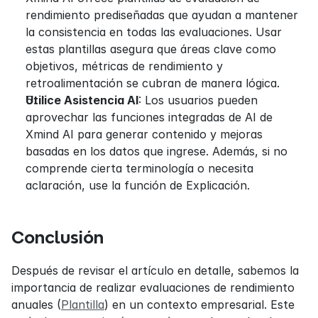
rendimiento prediseñadas que ayudan a mantener 
la consistencia en todas las evaluaciones. Usar 
estas plantillas asegura que áreas clave como 
objetivos, métricas de rendimiento y 
retroalimentación se cubran de manera lógica.
Utilice Asistencia AI
: Los usuarios pueden 
aprovechar las funciones integradas de AI de 
Xmind AI para generar contenido y mejoras 
basadas en los datos que ingrese. Además, si no 
comprende cierta terminología o necesita 
aclaración, use la función de Explicación.
Conclusión
Después de revisar el artículo en detalle, sabemos la 
importancia de realizar evaluaciones de rendimiento 
anuales (
Plantilla
) en un contexto empresarial. Este 