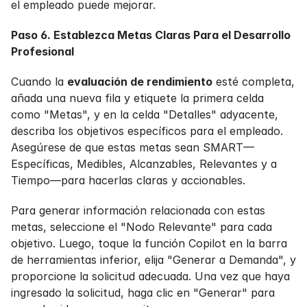
el empleado puede mejorar.
Paso 6. Establezca Metas Claras Para el Desarrollo 
Profesional
Cuando la 
evaluación de rendimiento
 esté completa, 
añada una nueva fila y etiquete la primera celda 
como "Metas", y en la celda "Detalles" adyacente, 
describa los objetivos específicos para el empleado. 
Asegúrese de que estas metas sean SMART—
Específicas, Medibles, Alcanzables, Relevantes y a 
Tiempo—para hacerlas claras y accionables.
Para generar información relacionada con estas 
metas, seleccione el "Nodo Relevante" para cada 
objetivo. Luego, toque la función Copilot en la barra 
de herramientas inferior, elija "Generar a Demanda", y 
proporcione la solicitud adecuada. Una vez que haya 
ingresado la solicitud, haga clic en "Generar" para 