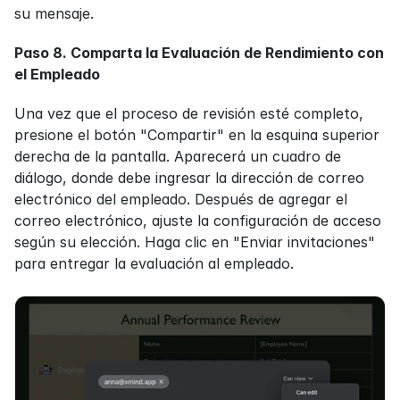
su mensaje.
Paso 8. Comparta la Evaluación de Rendimiento con 
el Empleado
Una vez que el proceso de revisión esté completo, 
presione el botón "Compartir" en la esquina superior 
derecha de la pantalla. Aparecerá un cuadro de 
diálogo, donde debe ingresar la dirección de correo 
electrónico del empleado. Después de agregar el 
correo electrónico, ajuste la configuración de acceso 
según su elección. Haga clic en "Enviar invitaciones" 
para entregar la evaluación al empleado.