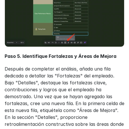
Paso 5. Identifique Fortalezas y Áreas de Mejora
Después de completar el análisis, añada una fila 
dedicada a detallar las "Fortalezas" del empleado. 
Bajo "Detalles", destaque las fortalezas clave, 
contribuciones y logros que el empleado ha 
demostrado. Una vez que se hayan agregado las 
fortalezas, cree una nueva fila. En la primera celda de 
esta nueva fila, etiquétela como "Áreas de Mejora". 
En la sección "Detalles", proporcione 
retroalimentación constructiva sobre las áreas donde 