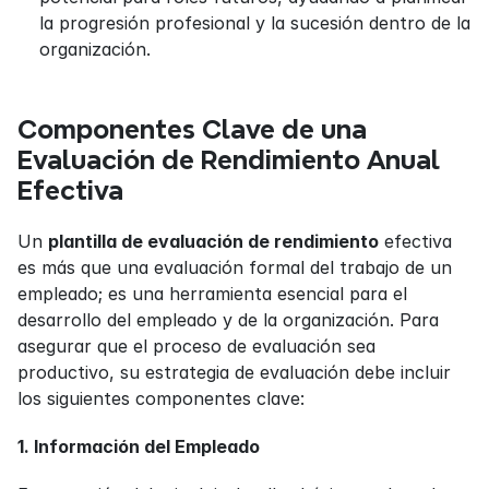
la progresión profesional y la sucesión dentro de la 
organización.
Componentes Clave de una 
Evaluación de Rendimiento Anual 
Efectiva
Un 
plantilla de evaluación de rendimiento
 efectiva 
es más que una evaluación formal del trabajo de un 
empleado; es una herramienta esencial para el 
desarrollo del empleado y de la organización. Para 
asegurar que el proceso de evaluación sea 
productivo, su estrategia de evaluación debe incluir 
los siguientes componentes clave:
1. Información del Empleado