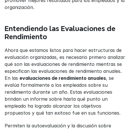
promover mejores resultados para los empleados y la 
organización.
Entendiendo las Evaluaciones de 
Rendimiento
Ahora que estamos listos para hacer estructuras de 
evaluación organizadas, es necesario primero analizar 
qué son las evaluaciones de rendimiento mientras se 
especifican las evaluaciones de rendimiento anuales. 
En las 
evaluaciones de rendimiento anuales
, se 
evalúa formalmente a los empleados sobre su 
rendimiento durante un año. Estas evaluaciones 
brindan un informe sobre hasta qué punto un 
empleado ha logrado alcanzar los objetivos 
propuestos y qué tan exitoso fue en sus funciones.
Permiten la autoevaluación y la discusión sobre 