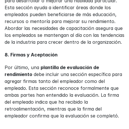
para desarrollar o mejorar una habilidad particular. 
Esta sección ayuda a identificar áreas donde los 
empleados pueden beneficiarse de más educación, 
recursos o mentoría para mejorar su rendimiento. 
Abordar las necesidades de capacitación asegura que 
los empleados se mantengan al día con las tendencias 
de la industria para crecer dentro de la organización.
8. Firmas y Aceptación
Por último, una 
plantilla de evaluación de 
rendimiento
 debe incluir una sección específica para 
agregar firmas tanto del empleador como del 
empleado. Esta sección reconoce formalmente que 
ambas partes han entendido la evaluación. La firma 
del empleado indica que ha recibido la 
retroalimentación, mientras que la firma del 
empleador confirma que la evaluación se completó. 