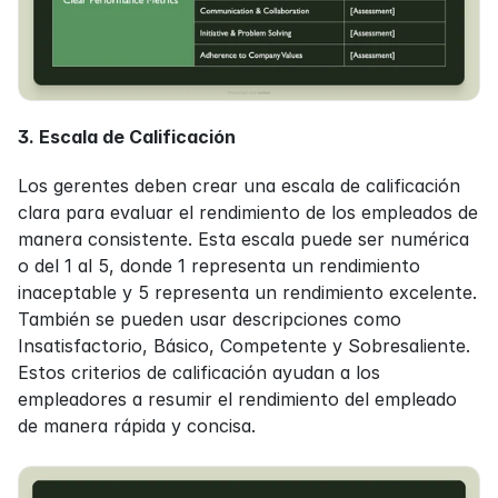
3. Escala de Calificación
Los gerentes deben crear una escala de calificación 
clara para evaluar el rendimiento de los empleados de 
manera consistente. Esta escala puede ser numérica 
o del 1 al 5, donde 1 representa un rendimiento 
inaceptable y 5 representa un rendimiento excelente. 
También se pueden usar descripciones como 
Insatisfactorio, Básico, Competente y Sobresaliente. 
Estos criterios de calificación ayudan a los 
empleadores a resumir el rendimiento del empleado 
de manera rápida y concisa.