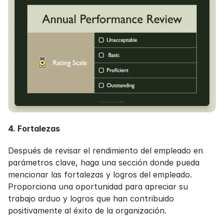
4. Fortalezas
Después de revisar el rendimiento del empleado en 
parámetros clave, haga una sección donde pueda 
mencionar las fortalezas y logros del empleado. 
Proporciona una oportunidad para apreciar su 
trabajo arduo y logros que han contribuido 
positivamente al éxito de la organización.