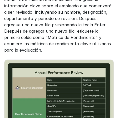
información clave sobre el empleado que comenzará 
a ser revisado, incluyendo su nombre, designación, 
departamento y período de revisión. Después, 
agregue una nueva fila presionando la tecla Enter. 
Después de agregar una nueva fila, etiquete la 
primera celda como "Métrica de Rendimiento" y 
enumere las métricas de rendimiento clave utilizadas 
para la evaluación.