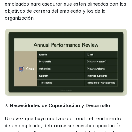
empleados para asegurar que estén alineadas con los 
objetivos de carrera del empleado y los de la 
organización.
7. Necesidades de Capacitación y Desarrollo
Una vez que haya analizado a fondo el rendimiento 
de un empleado, determine si necesita capacitación 