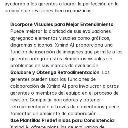
ayudarán a los gerentes a lograr la perfección en la 
creación de revisiones bien organizadas:
Incorpore Visuales para Mejor Entendimiento
: 
Puede mejorar la claridad de sus evaluaciones 
agregando elementos visuales como gráficos, 
diagramas o iconos. Xmind AI proporciona una 
función de inserción de imágenes que permite a los 
gerentes integrar estos elementos visuales sin 
problemas en sus marcos de evaluación.
Colabore y Obtenga Retroalimentación
: Los 
gerentes pueden usar las funciones de 
colaboración de Xmind AI para involucrar a otros 
gerentes o miembros del equipo en el proceso de 
revisión. Compartir borradores y obtener 
retroalimentación a través de comentarios puede 
fomentar un ambiente de colaboración.
Use Plantillas Predefinidas para Consistencia
: 
Xmind AI ofrece plantillas de evaluación de 