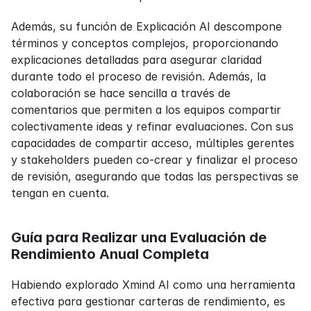
Además, su función de Explicación AI descompone 
términos y conceptos complejos, proporcionando 
explicaciones detalladas para asegurar claridad 
durante todo el proceso de revisión. Además, la 
colaboración se hace sencilla a través de 
comentarios que permiten a los equipos compartir 
colectivamente ideas y refinar evaluaciones. Con sus 
capacidades de compartir acceso, múltiples gerentes 
y stakeholders pueden co-crear y finalizar el proceso 
de revisión, asegurando que todas las perspectivas se 
tengan en cuenta.
Guía para Realizar una Evaluación de 
Rendimiento Anual Completa
Habiendo explorado Xmind AI como una herramienta 
efectiva para gestionar carteras de rendimiento, es 