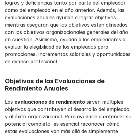
logros y deficiencias tanto por parte del empleador 
como del empleado en el año anterior. Además, las 
evaluaciones anuales ayudan a lograr objetivos 
mientras aseguran que los objetivos estén alineados 
con los objetivos organizacionales generales del año 
en cuestión. Asimismo, ayudan a los empleadores a 
evaluar la elegibilidad de los empleados para 
promociones, incrementos salariales y oportunidades 
de avance profesional.
Objetivos de las Evaluaciones de 
Rendimiento Anuales
Las 
evaluaciones de rendimiento
 sirven múltiples 
objetivos que contribuyen al desarrollo del empleado 
y al éxito organizacional. Para ayudarle a entender su 
potencial completo, es esencial reconocer cómo 
estas evaluaciones van más allá de simplemente 