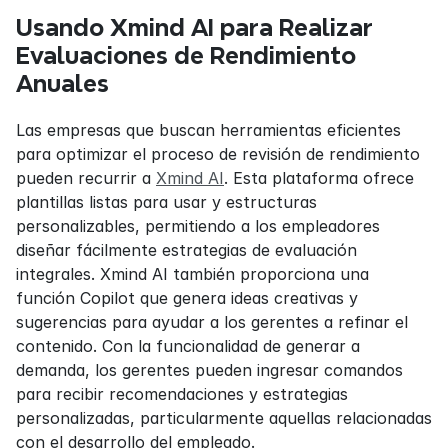
Usando Xmind AI para Realizar 
Evaluaciones de Rendimiento 
Anuales
Las empresas que buscan herramientas eficientes 
para optimizar el proceso de revisión de rendimiento 
pueden recurrir a 
Xmind AI
. Esta plataforma ofrece 
plantillas listas para usar y estructuras 
personalizables, permitiendo a los empleadores 
diseñar fácilmente estrategias de evaluación 
integrales. Xmind AI también proporciona una 
función Copilot que genera ideas creativas y 
sugerencias para ayudar a los gerentes a refinar el 
contenido. Con la funcionalidad de generar a 
demanda, los gerentes pueden ingresar comandos 
para recibir recomendaciones y estrategias 
personalizadas, particularmente aquellas relacionadas 
con el desarrollo del empleado.