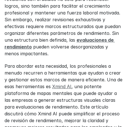
logros, sino también para facilitar el crecimiento 
profesional y mantener una fuerza laboral motivada. 
Sin embargo, realizar revisiones exhaustivas y 
efectivas requiere marcos estructurados que puedan 
organizar diferentes parámetros de rendimiento. Sin 
una estructura bien definida, las 
evaluaciones de 
rendimiento
 pueden volverse desorganizadas y 
menos impactantes.
Para abordar esta necesidad, los profesionales a 
menudo recurren a herramientas que ayudan a crear 
y gestionar estos marcos de manera eficiente. Una de 
esas herramientas es 
Xmind AI
, una potente 
plataforma de mapas mentales que puede ayudar a 
las empresas a generar estructuras visuales claras 
para evaluaciones de rendimiento. Este artículo 
discutirá cómo Xmind AI puede simplificar el proceso 
de revisión de rendimiento, mejorar la claridad y 