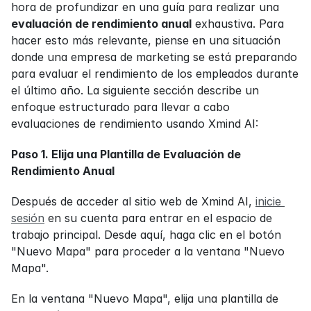
hora de profundizar en una guía para realizar una 
evaluación de rendimiento anual
 exhaustiva. Para 
hacer esto más relevante, piense en una situación 
donde una empresa de marketing se está preparando 
para evaluar el rendimiento de los empleados durante 
el último año. La siguiente sección describe un 
enfoque estructurado para llevar a cabo 
evaluaciones de rendimiento usando Xmind AI:
Paso 1. Elija una Plantilla de Evaluación de 
Rendimiento Anual
Después de acceder al sitio web de Xmind AI, 
inicie 
sesión
 en su cuenta para entrar en el espacio de 
trabajo principal. Desde aquí, haga clic en el botón 
"Nuevo Mapa" para proceder a la ventana "Nuevo 
Mapa".
En la ventana "Nuevo Mapa", elija una plantilla de 