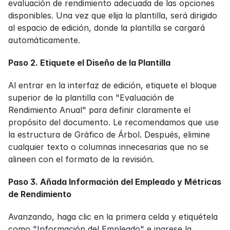
evaluación de rendimiento adecuada de las opciones 
disponibles. Una vez que elija la plantilla, será dirigido 
al espacio de edición, donde la plantilla se cargará 
automáticamente.
Paso 2. Etiquete el Diseño de la Plantilla
Al entrar en la interfaz de edición, etiquete el bloque 
superior de la plantilla con "Evaluación de 
Rendimiento Anual" para definir claramente el 
propósito del documento. Le recomendamos que use 
la estructura de Gráfico de Árbol. Después, elimine 
cualquier texto o columnas innecesarias que no se 
alineen con el formato de la revisión.
Paso 3. Añada Información del Empleado y Métricas 
de Rendimiento
Avanzando, haga clic en la primera celda y etiquétela 
como "Información del Empleado" e ingrese la 