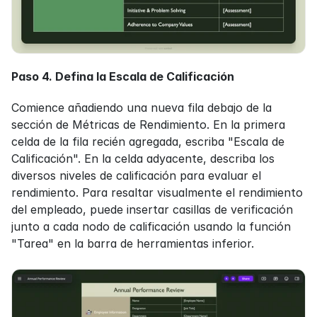
Paso 4. Defina la Escala de Calificación
Comience añadiendo una nueva fila debajo de la 
sección de Métricas de Rendimiento. En la primera 
celda de la fila recién agregada, escriba "Escala de 
Calificación". En la celda adyacente, describa los 
diversos niveles de calificación para evaluar el 
rendimiento. Para resaltar visualmente el rendimiento 
del empleado, puede insertar casillas de verificación 
junto a cada nodo de calificación usando la función 
"Tarea" en la barra de herramientas inferior.