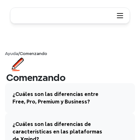
Ayuda
/
Comenzando
Comenzando
¿Cuáles son las diferencias entre 
Free, Pro, Premium y Business?
¿Cuáles son las diferencias de 
características en las plataformas 
de Xmind?