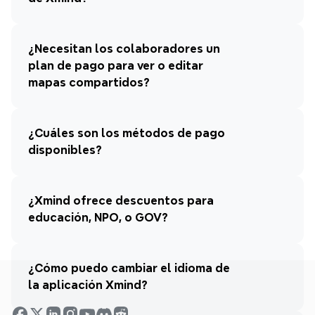
¿Necesitan los colaboradores un 
plan de pago para ver o editar 
mapas compartidos?
¿Cuáles son los métodos de pago 
disponibles?
¿Xmind ofrece descuentos para 
educación, NPO, o GOV?
¿Cómo puedo cambiar el idioma de 
la aplicación Xmind?