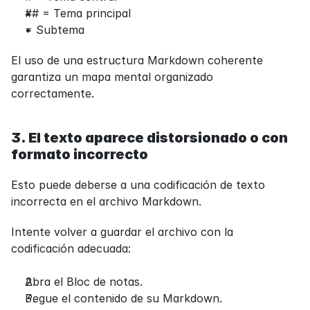
## = Tema principal
= Subtema
El uso de una estructura Markdown coherente 
garantiza un mapa mental organizado 
correctamente.
3. El texto aparece distorsionado o con 
formato incorrecto
Esto puede deberse a una codificación de texto 
incorrecta en el archivo Markdown.
Intente volver a guardar el archivo con la 
codificación adecuada:
Abra el Bloc de notas.
Pegue el contenido de su Markdown.