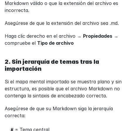
Markdown válido o que la extensión del archivo es 
incorrecta.
Asegúrese de que la extensión del archivo sea .md.
Haga clic derecho en el archivo → 
Propiedades
 → 
compruebe el 
Tipo de archivo
2. Sin jerarquía de temas tras la 
importación
Si el mapa mental importado se muestra plano y sin 
estructura, es posible que el archivo Markdown no 
contenga la sintaxis de encabezado correcta.
Asegúrese de que su Markdown siga la jerarquía 
correcta:
# = Tema central