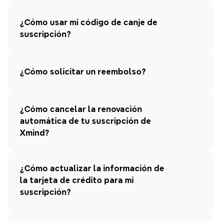
¿Cómo usar mi código de canje de 
suscripción?
¿Cómo solicitar un reembolso?
¿Cómo cancelar la renovación 
automática de tu suscripción de 
Xmind?
¿Cómo actualizar la información de 
la tarjeta de crédito para mi 
suscripción?