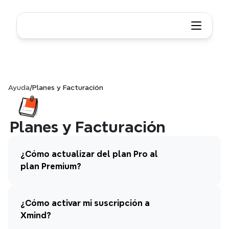
Ayuda
/
Planes y Facturación
Planes y Facturación
¿Cómo actualizar del plan Pro al 
plan Premium?
¿Cómo activar mi suscripción a 
Xmind?