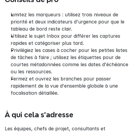
Limitez les marqueurs : utilisez trois niveaux de 
priorité et deux indicateurs d'urgence pour que le 
tableau de bord reste clair.
Utilisez le sujet Inbox pour différer les captures 
rapides et catégoriser plus tard.
Privilégiez les cases à cocher pour les petites listes 
de tâches à faire ; utilisez les étiquettes pour de 
courtes métadonnées comme les dates d'échéance 
ou les ressources.
Fermez et ouvrez les branches pour passer 
rapidement de la vue d'ensemble globale à une 
focalisation détaillée.
À qui cela s'adresse
Les équipes, chefs de projet, consultants et 