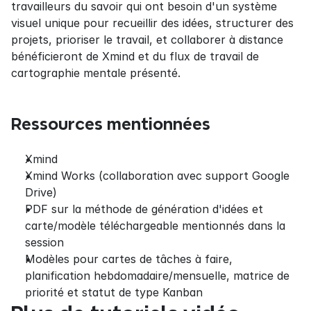
travailleurs du savoir qui ont besoin d'un système 
visuel unique pour recueillir des idées, structurer des 
projets, prioriser le travail, et collaborer à distance 
bénéficieront de Xmind et du flux de travail de 
cartographie mentale présenté.
Ressources mentionnées
Xmind
Xmind Works (collaboration avec support Google 
Drive)
PDF sur la méthode de génération d'idées et 
carte/modèle téléchargeable mentionnés dans la 
session
Modèles pour cartes de tâches à faire, 
planification hebdomadaire/mensuelle, matrice de 
priorité et statut de type Kanban