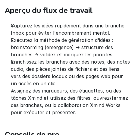
Aperçu du flux de travail
Capturez les idées rapidement dans une branche 
Inbox pour éviter l'encombrement mental.
Exécutez la méthode de génération d'idées : 
brainstorming (émergence) -> structure des 
branches -> validez et marquez les priorités.
Enrichissez les branches avec des notes, des notes 
audio, des pièces jointes de fichiers et des liens 
vers des dossiers locaux ou des pages web pour 
un accès en un clic.
Assignez des marqueurs, des étiquettes, ou des 
tâches Xmind et utilisez des filtres, ouvrez/fermez 
des branches, ou la collaboration Xmind Works 
pour exécuter et présenter.
Conseils de pro