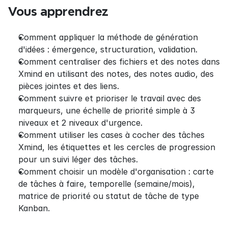
Vous apprendrez
Comment appliquer la méthode de génération 
d'idées : émergence, structuration, validation.
Comment centraliser des fichiers et des notes dans 
Xmind en utilisant des notes, des notes audio, des 
pièces jointes et des liens.
Comment suivre et prioriser le travail avec des 
marqueurs, une échelle de priorité simple à 3 
niveaux et 2 niveaux d'urgence.
Comment utiliser les cases à cocher des tâches 
Xmind, les étiquettes et les cercles de progression 
pour un suivi léger des tâches.
Comment choisir un modèle d'organisation : carte 
de tâches à faire, temporelle (semaine/mois), 
matrice de priorité ou statut de tâche de type 
Kanban.