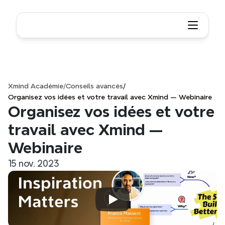
Xmind Académie
/
Conseils avancés
/
Organisez vos idées et votre travail avec Xmind — Webinaire
Organisez vos idées et votre 
travail avec Xmind — 
Webinaire
15 nov. 2023