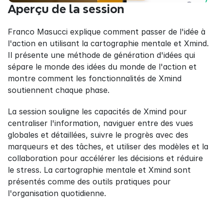
Aperçu de la session
Franco Masucci explique comment passer de l'idée à 
l'action en utilisant la cartographie mentale et Xmind. 
Il présente une méthode de génération d'idées qui 
sépare le monde des idées du monde de l'action et 
montre comment les fonctionnalités de Xmind 
soutiennent chaque phase.
La session souligne les capacités de Xmind pour 
centraliser l'information, naviguer entre des vues 
globales et détaillées, suivre le progrès avec des 
marqueurs et des tâches, et utiliser des modèles et la 
collaboration pour accélérer les décisions et réduire 
le stress. La cartographie mentale et Xmind sont 
présentés comme des outils pratiques pour 
l'organisation quotidienne.