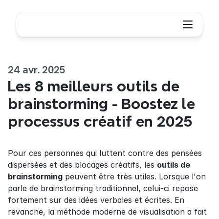
24 avr. 2025
Les 8 meilleurs outils de 
brainstorming - Boostez le 
processus créatif en 2025
Pour ces personnes qui luttent contre des pensées 
dispersées et des blocages créatifs, les 
outils de 
brainstorming
 peuvent être très utiles. Lorsque l'on 
parle de brainstorming traditionnel, celui-ci repose 
fortement sur des idées verbales et écrites. En 
revanche, la méthode moderne de visualisation a fait 