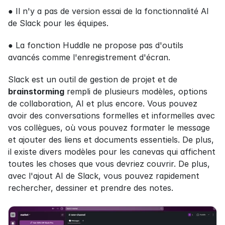
● Il n'y a pas de version essai de la fonctionnalité AI 
de Slack pour les équipes.
● La fonction Huddle ne propose pas d'outils 
avancés comme l'enregistrement d'écran.
Slack est un outil de gestion de projet et de 
brainstorming
 rempli de plusieurs modèles, options 
de collaboration, AI et plus encore. Vous pouvez 
avoir des conversations formelles et informelles avec 
vos collègues, où vous pouvez formater le message 
et ajouter des liens et documents essentiels. De plus, 
il existe divers modèles pour les canevas qui affichent 
toutes les choses que vous devriez couvrir. De plus, 
avec l'ajout AI de Slack, vous pouvez rapidement 
rechercher, dessiner et prendre des notes.