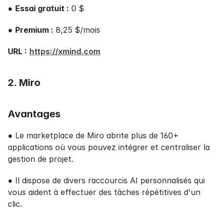
● 
Essai gratuit :
 0 $
● 
Premium :
 8,25 $/mois
URL :
https://xmind.com
2. Miro
Avantages
● Le marketplace de Miro abrite plus de 160+ 
applications où vous pouvez intégrer et centraliser la 
gestion de projet.
● Il dispose de divers raccourcis AI personnalisés qui 
vous aident à effectuer des tâches répétitives d'un 
clic.