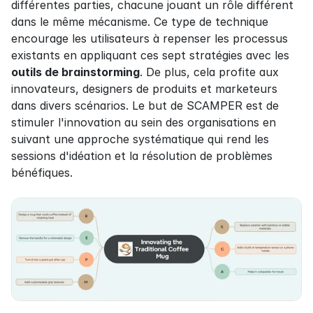
différentes parties, chacune jouant un rôle différent 
dans le même mécanisme. Ce type de technique 
encourage les utilisateurs à repenser les processus 
existants en appliquant ces sept stratégies avec les 
outils de brainstorming
. De plus, cela profite aux 
innovateurs, designers de produits et marketeurs 
dans divers scénarios. Le but de SCAMPER est de 
stimuler l'innovation au sein des organisations en 
suivant une approche systématique qui rend les 
sessions d'idéation et la résolution de problèmes 
bénéfiques.