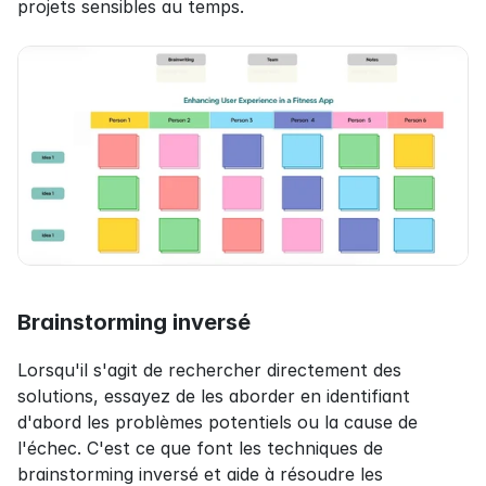
projets sensibles au temps.
Brainstorming inversé
Lorsqu'il s'agit de rechercher directement des 
solutions, essayez de les aborder en identifiant 
d'abord les problèmes potentiels ou la cause de 
l'échec. C'est ce que font les techniques de 
brainstorming inversé et aide à résoudre les 