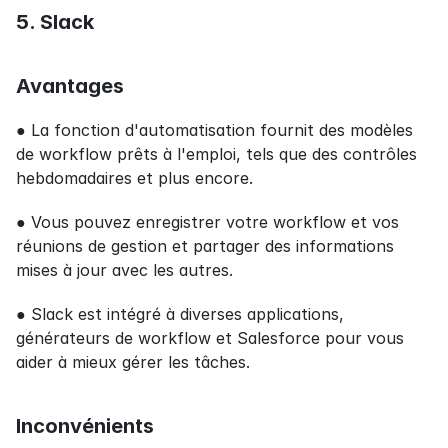
5. Slack
Avantages
● La fonction d'automatisation fournit des modèles 
de workflow prêts à l'emploi, tels que des contrôles 
hebdomadaires et plus encore.
● Vous pouvez enregistrer votre workflow et vos 
réunions de gestion et partager des informations 
mises à jour avec les autres.
● Slack est intégré à diverses applications, 
générateurs de workflow et Salesforce pour vous 
aider à mieux gérer les tâches.
Inconvénients