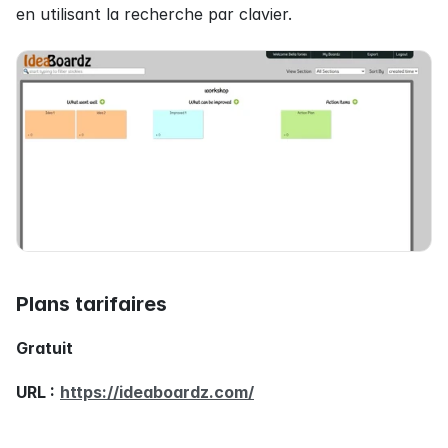
en utilisant la recherche par clavier.
Plans tarifaires
Gratuit
URL :
https://ideaboardz.com/