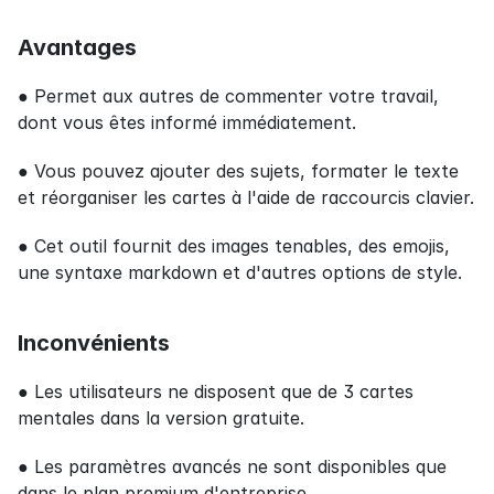
Avantages
● Permet aux autres de commenter votre travail, 
dont vous êtes informé immédiatement.
● Vous pouvez ajouter des sujets, formater le texte 
et réorganiser les cartes à l'aide de raccourcis clavier.
● Cet outil fournit des images tenables, des emojis, 
une syntaxe markdown et d'autres options de style.
Inconvénients
● Les utilisateurs ne disposent que de 3 cartes 
mentales dans la version gratuite.
● Les paramètres avancés ne sont disponibles que 
dans le plan premium d'entreprise.