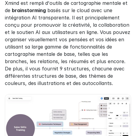
Xmind est rempli d'outils de cartographie mentale et 
de 
brainstorming
 basés sur le cloud avec une 
intégration AI transparente. Il est principalement 
conçu pour promouvoir la créativité, la collaboration 
et le soutien AI aux utilisateurs en ligne. Vous pouvez 
organiser visuellement vos pensées et vos idées en 
utilisant sa large gamme de fonctionnalités de 
cartographie mentale de base, telles que les 
branches, les relations, les résumés et plus encore. 
De plus, il vous fournit 9 structures, chacune avec 
différentes structures de base, des thèmes de 
couleurs, des illustrations et des autocollants.