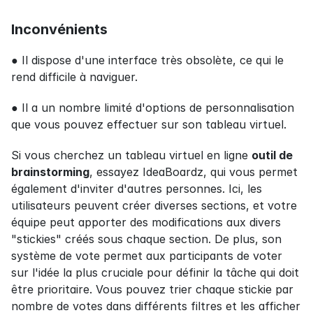
Inconvénients
● Il dispose d'une interface très obsolète, ce qui le 
rend difficile à naviguer.
● Il a un nombre limité d'options de personnalisation 
que vous pouvez effectuer sur son tableau virtuel.
Si vous cherchez un tableau virtuel en ligne 
outil de 
brainstorming
, essayez IdeaBoardz, qui vous permet 
également d'inviter d'autres personnes. Ici, les 
utilisateurs peuvent créer diverses sections, et votre 
équipe peut apporter des modifications aux divers 
"stickies" créés sous chaque section. De plus, son 
système de vote permet aux participants de voter 
sur l'idée la plus cruciale pour définir la tâche qui doit 
être prioritaire. Vous pouvez trier chaque stickie par 
nombre de votes dans différents filtres et les afficher 