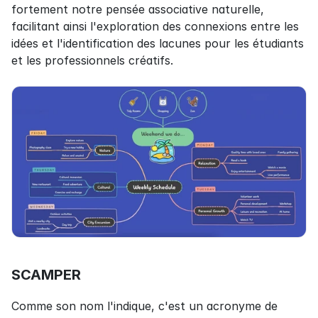
fortement notre pensée associative naturelle, 
facilitant ainsi l'exploration des connexions entre les 
idées et l'identification des lacunes pour les étudiants 
et les professionnels créatifs.
SCAMPER
Comme son nom l'indique, c'est un acronyme de 