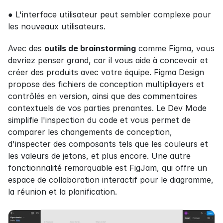
● L'interface utilisateur peut sembler complexe pour 
les nouveaux utilisateurs.
Avec des 
outils de brainstorming
 comme Figma, vous 
devriez penser grand, car il vous aide à concevoir et 
créer des produits avec votre équipe. Figma Design 
propose des fichiers de conception multipliayers et 
contrôlés en version, ainsi que des commentaires 
contextuels de vos parties prenantes. Le Dev Mode 
simplifie l'inspection du code et vous permet de 
comparer les changements de conception, 
d'inspecter des composants tels que les couleurs et 
les valeurs de jetons, et plus encore. Une autre 
fonctionnalité remarquable est FigJam, qui offre un 
espace de collaboration interactif pour le diagramme, 
la réunion et la planification.