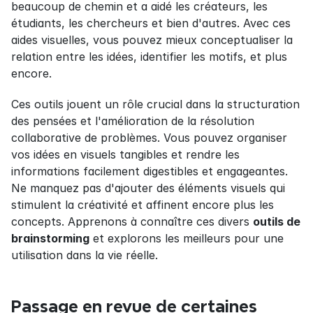
beaucoup de chemin et a aidé les créateurs, les 
étudiants, les chercheurs et bien d'autres. Avec ces 
aides visuelles, vous pouvez mieux conceptualiser la 
relation entre les idées, identifier les motifs, et plus 
encore.
Ces outils jouent un rôle crucial dans la structuration 
des pensées et l'amélioration de la résolution 
collaborative de problèmes. Vous pouvez organiser 
vos idées en visuels tangibles et rendre les 
informations facilement digestibles et engageantes. 
Ne manquez pas d'ajouter des éléments visuels qui 
stimulent la créativité et affinent encore plus les 
concepts. Apprenons à connaître ces divers 
outils de 
brainstorming
 et explorons les meilleurs pour une 
utilisation dans la vie réelle.
Passage en revue de certaines 