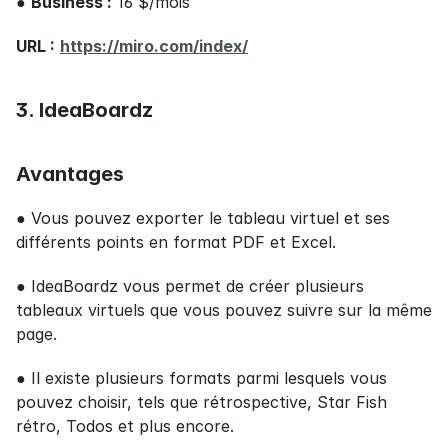
● 
Business :
 16 $/mois
URL :
https://miro.com/index/
3. IdeaBoardz
Avantages
● Vous pouvez exporter le tableau virtuel et ses 
différents points en format PDF et Excel.
● IdeaBoardz vous permet de créer plusieurs 
tableaux virtuels que vous pouvez suivre sur la même 
page.
● Il existe plusieurs formats parmi lesquels vous 
pouvez choisir, tels que rétrospective, Star Fish 
rétro, Todos et plus encore.