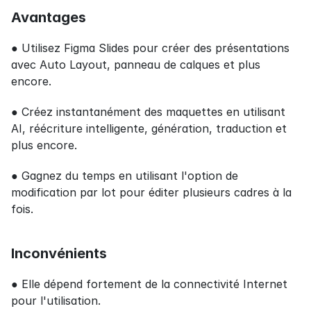
Avantages
● Utilisez Figma Slides pour créer des présentations 
avec Auto Layout, panneau de calques et plus 
encore.
● Créez instantanément des maquettes en utilisant 
AI, réécriture intelligente, génération, traduction et 
plus encore.
● Gagnez du temps en utilisant l'option de 
modification par lot pour éditer plusieurs cadres à la 
fois.
Inconvénients
● Elle dépend fortement de la connectivité Internet 
pour l'utilisation.