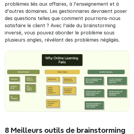
problèmes liés aux affaires, à l'enseignement et à 
d'autres domaines. Les gestionnaires devraient poser 
des questions telles que comment pourrions-nous 
satisfaire le client ? Avec l'aide du brainstorming 
inversé, vous pouvez aborder le problème sous 
plusieurs angles, révélant des problèmes négligés.
8 Meilleurs outils de brainstorming 