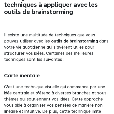
techniques à appliquer avec les 
outils de brainstorming
Il existe une multitude de techniques que vous 
pouvez utiliser avec les 
outils de brainstorming
 dans 
votre vie quotidienne qui s'avèrent utiles pour 
structurer vos idées. Certaines des meilleures 
techniques sont les suivantes :
Carte mentale
C'est une technique visuelle qui commence par une 
idée centrale et s'étend à diverses branches et sous-
thèmes qui soutiennent vos idées. Cette approche 
vous aide à organiser vos pensées de manière non 
linéaire et intuitive. De plus, cette technique imite 