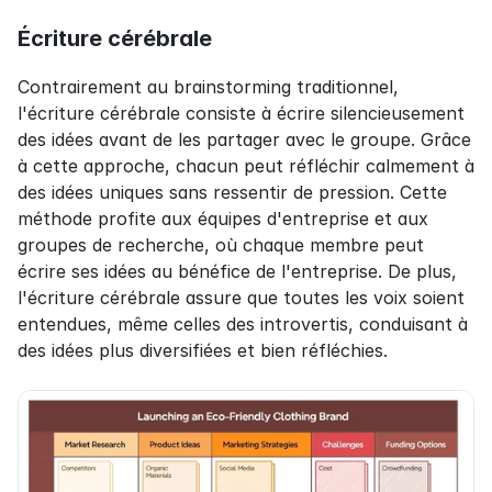
Écriture cérébrale
Contrairement au brainstorming traditionnel, 
l'écriture cérébrale consiste à écrire silencieusement 
des idées avant de les partager avec le groupe. Grâce 
à cette approche, chacun peut réfléchir calmement à 
des idées uniques sans ressentir de pression. Cette 
méthode profite aux équipes d'entreprise et aux 
groupes de recherche, où chaque membre peut 
écrire ses idées au bénéfice de l'entreprise. De plus, 
l'écriture cérébrale assure que toutes les voix soient 
entendues, même celles des introvertis, conduisant à 
des idées plus diversifiées et bien réfléchies.