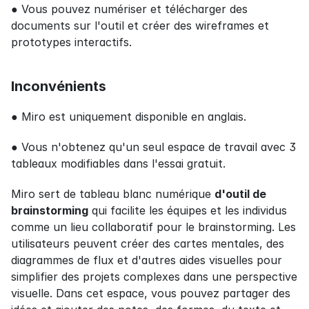
● Vous pouvez numériser et télécharger des 
documents sur l'outil et créer des wireframes et 
prototypes interactifs.
Inconvénients
● Miro est uniquement disponible en anglais.
● Vous n'obtenez qu'un seul espace de travail avec 3 
tableaux modifiables dans l'essai gratuit.
Miro sert de tableau blanc numérique 
d'outil de 
brainstorming
 qui facilite les équipes et les individus 
comme un lieu collaboratif pour le brainstorming. Les 
utilisateurs peuvent créer des cartes mentales, des 
diagrammes de flux et d'autres aides visuelles pour 
simplifier des projets complexes dans une perspective 
visuelle. Dans cet espace, vous pouvez partager des 