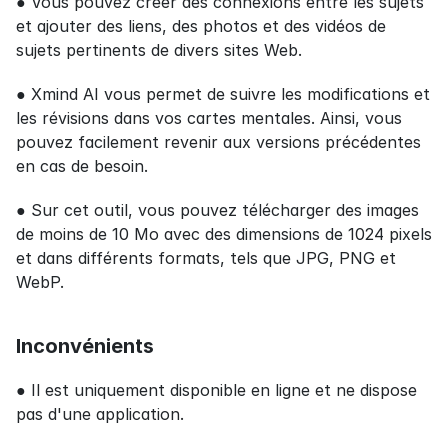
● Vous pouvez créer des connexions entre les sujets 
et ajouter des liens, des photos et des vidéos de 
sujets pertinents de divers sites Web.
● Xmind AI vous permet de suivre les modifications et 
les révisions dans vos cartes mentales. Ainsi, vous 
pouvez facilement revenir aux versions précédentes 
en cas de besoin.
● Sur cet outil, vous pouvez télécharger des images 
de moins de 10 Mo avec des dimensions de 1024 pixels 
et dans différents formats, tels que JPG, PNG et 
WebP.
Inconvénients
● Il est uniquement disponible en ligne et ne dispose 
pas d'une application.