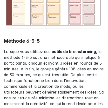
Méthode 6-3-5
Lorsque vous utilisez des 
outils de brainstorming,
 la 
méthode 6-3-5 est une méthode utile qui implique 6 
participants, chacun écrivant 3 idées en rounds de 5 
minutes. À la fin, le groupe génère 108 idées en moins 
de 30 minutes, ce qui est très utile. De plus, cette 
technique fonctionne bien dans l'innovation 
commerciale et la création de mode, où les 
utilisateurs peuvent générer rapidement des idées. Sa 
nature structurée minimise les distractions tout en 
maximisant la créativité, ce qui la rend idéale pour les 