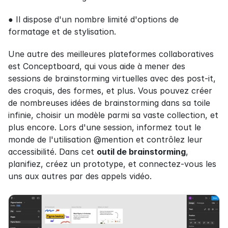
● Il dispose d'un nombre limité d'options de 
formatage et de stylisation.
Une autre des meilleures plateformes collaboratives 
est Conceptboard, qui vous aide à mener des 
sessions de brainstorming virtuelles avec des post-it, 
des croquis, des formes, et plus. Vous pouvez créer 
de nombreuses idées de brainstorming dans sa toile 
infinie, choisir un modèle parmi sa vaste collection, et 
plus encore. Lors d'une session, informez tout le 
monde de l'utilisation @mention et contrôlez leur 
accessibilité. Dans cet 
outil de brainstorming
, 
planifiez, créez un prototype, et connectez-vous les 
uns aux autres par des appels vidéo.