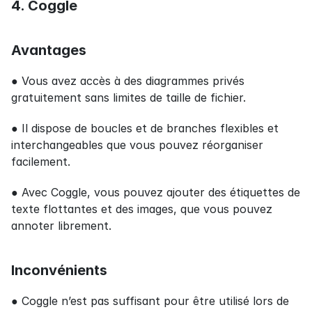
4. Coggle
Avantages
● Vous avez accès à des diagrammes privés 
gratuitement sans limites de taille de fichier.
● Il dispose de boucles et de branches flexibles et 
interchangeables que vous pouvez réorganiser 
facilement.
● Avec Coggle, vous pouvez ajouter des étiquettes de 
texte flottantes et des images, que vous pouvez 
annoter librement.
Inconvénients
● Coggle n’est pas suffisant pour être utilisé lors de 