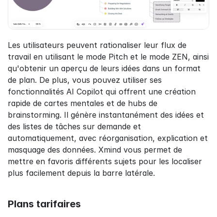
Les utilisateurs peuvent rationaliser leur flux de 
travail en utilisant le mode Pitch et le mode ZEN, ainsi 
qu'obtenir un aperçu de leurs idées dans un format 
de plan. De plus, vous pouvez utiliser ses 
fonctionnalités AI Copilot qui offrent une création 
rapide de cartes mentales et de hubs de 
brainstorming. Il génère instantanément des idées et 
des listes de tâches sur demande et 
automatiquement, avec réorganisation, explication et 
masquage des données. Xmind vous permet de 
mettre en favoris différents sujets pour les localiser 
plus facilement depuis la barre latérale.
Plans tarifaires