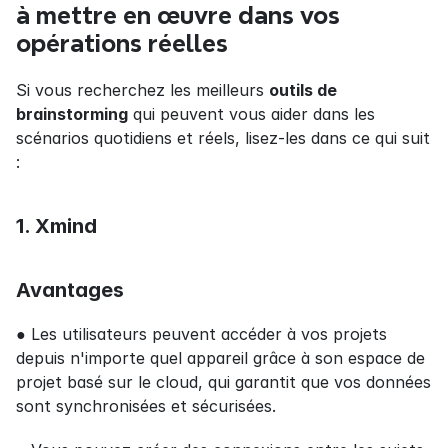
à mettre en œuvre dans vos 
opérations réelles
Si vous recherchez les meilleurs 
outils de 
brainstorming
 qui peuvent vous aider dans les 
scénarios quotidiens et réels, lisez-les dans ce qui suit 
:
1. Xmind
Avantages
● Les utilisateurs peuvent accéder à vos projets 
depuis n'importe quel appareil grâce à son espace de 
projet basé sur le cloud, qui garantit que vos données 
sont synchronisées et sécurisées.