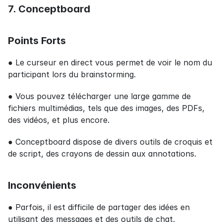
7. Conceptboard
Points Forts
● Le curseur en direct vous permet de voir le nom du 
participant lors du brainstorming.
● Vous pouvez télécharger une large gamme de 
fichiers multimédias, tels que des images, des PDFs, 
des vidéos, et plus encore.
● Conceptboard dispose de divers outils de croquis et 
de script, des crayons de dessin aux annotations.
Inconvénients
● Parfois, il est difficile de partager des idées en 
utilisant des messages et des outils de chat.