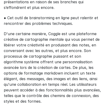
présentations en raison de ses branches qui 
s’effondrent et plus encore.
● Cet outil de brainstorming en ligne peut ralentir et 
rencontrer des problèmes techniques.
D'une certaine manière, Coggle est une plateforme 
créative de cartographie mentale qui vous permet de 
libérer votre créativité en produisant des notes, en 
conversant avec les autres, et plus encore. Son 
processus de cartographie puissant et son 
algorithme système offrent une personnalisation 
avancée lors de la création de cartes. De plus, les 
options de formatage markdown incluent un texte 
élégant, des messages, des images et des liens, ainsi 
qu'une collaboration en temps réel. Les utilisateurs 
peuvent accéder à des fonctionnalités plus avancées, 
telles que le contrôle des chemins de connexion, des 
styles et des formes.