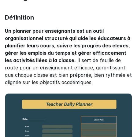
Définition
Un planner pour enseignants est un outil 
organisationnel structuré qui aide les éducateurs à 
planifier leurs cours, suivre les progrès des élèves, 
gérer les emplois du temps et gérer efficacement 
les activités liées à la classe.
 Il sert de feuille de 
route pour un enseignement efficace, garantissant 
que chaque classe est bien préparée, bien rythmée et 
alignée sur les objectifs académiques.