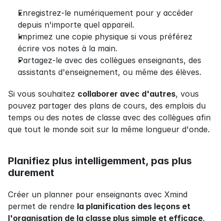
Enregistrez-le numériquement pour y accéder 
depuis n'importe quel appareil.
Imprimez une copie physique si vous préférez 
écrire vos notes à la main.
Partagez-le avec des collègues enseignants, des 
assistants d'enseignement, ou même des élèves.
Si vous souhaitez 
collaborer avec d'autres
, vous 
pouvez partager des plans de cours, des emplois du 
temps ou des notes de classe avec des collègues afin 
que tout le monde soit sur la même longueur d'onde.
Planifiez plus intelligemment, pas plus 
durement
Créer un planner pour enseignants avec Xmind 
permet de rendre 
la planification des leçons et 
l'organisation de la classe plus simple et efficace
. 