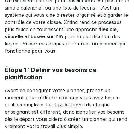
Un excellent planner pour enseignants est plus qu'un 
simple calendrier ou une liste de leçons - c'est un 
système qui vous aide à rester organisé et à garder le 
contrôle de votre classe. Xmind rend ce processus 
plus fluide en fournissant une approche 
flexible, 
visuelle et basée sur l'IA
 pour la planification des 
leçons. Suivez ces étapes pour créer un planner qui 
fonctionne pour vous.
Étape 1 : Définir vos besoins de 
planification
Avant de configurer votre planner, prenez un 
moment pour réfléchir à ce que vous avez besoin 
qu'il accomplisse. Le flux de travail de chaque 
enseignant est différent, donc identifier vos besoins 
dès le départ vous aidera à créer un planner qui rend 
vraiment votre travail plus simple.