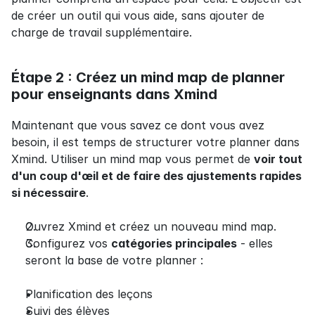
de créer un outil qui vous aide, sans ajouter de 
charge de travail supplémentaire.
Étape 2 : Créez un mind map de planner 
pour enseignants dans Xmind
Maintenant que vous savez ce dont vous avez 
besoin, il est temps de structurer votre planner dans 
Xmind. Utiliser un mind map vous permet de 
voir tout 
d'un coup d'œil et de faire des ajustements rapides 
si nécessaire
.
Ouvrez Xmind et créez un nouveau mind map.
Configurez vos 
catégories principales
 - elles 
seront la base de votre planner :
Planification des leçons
Suivi des élèves