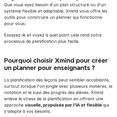
Que vous ayez besoin d'un plan structuré ou d'un 
système flexible et adaptable, Xmind vous offre les 
outils pour construire un planner qui fonctionne 
pour vous.
Essayez-le et voyez à quel point cela rend votre 
processus de planification plus facile.
Pourquoi choisir Xmind pour créer 
un planner pour enseignants ?
La planification des leçons peut sembler accablante, 
surtout lorsque l'on jongle avec plusieurs matières, la 
notation et le suivi des progrès des élèves. Xmind 
enlève le stress de la planification en offrant une 
approche 
visuelle, propulsée par l'IA et flexible
 qui 
s'adapte à vos besoins.