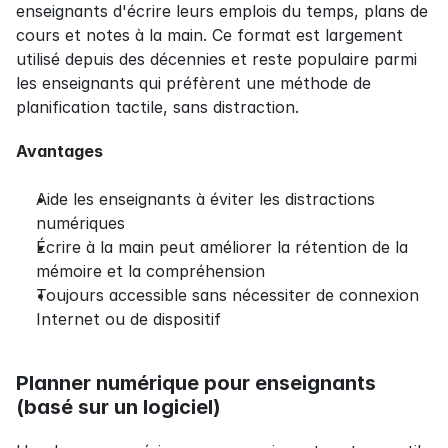
enseignants d'écrire leurs emplois du temps, plans de 
cours et notes à la main. Ce format est largement 
utilisé depuis des décennies et reste populaire parmi 
les enseignants qui préfèrent une méthode de 
planification tactile, sans distraction.
Avantages
Aide les enseignants à éviter les distractions 
numériques
Écrire à la main peut améliorer la rétention de la 
mémoire et la compréhension
Toujours accessible sans nécessiter de connexion 
Internet ou de dispositif
Planner numérique pour enseignants 
(basé sur un logiciel)