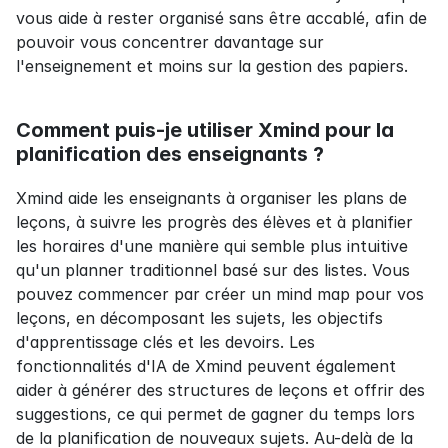
vous aide à rester organisé sans être accablé, afin de 
pouvoir vous concentrer davantage sur 
l'enseignement et moins sur la gestion des papiers.
Comment puis-je utiliser Xmind pour la 
planification des enseignants ?
Xmind aide les enseignants à organiser les plans de 
leçons, à suivre les progrès des élèves et à planifier 
les horaires d'une manière qui semble plus intuitive 
qu'un planner traditionnel basé sur des listes. Vous 
pouvez commencer par créer un mind map pour vos 
leçons, en décomposant les sujets, les objectifs 
d'apprentissage clés et les devoirs. Les 
fonctionnalités d'IA de Xmind peuvent également 
aider à générer des structures de leçons et offrir des 
suggestions, ce qui permet de gagner du temps lors 
de la planification de nouveaux sujets. Au-delà de la 