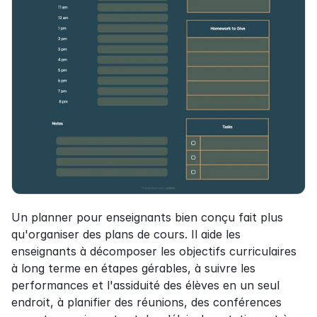
Un planner pour enseignants bien conçu fait plus 
qu'organiser des plans de cours. Il aide les 
enseignants à décomposer les objectifs curriculaires 
à long terme en étapes gérables, à suivre les 
performances et l'assiduité des élèves en un seul 
endroit, à planifier des réunions, des conférences 