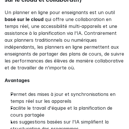
Un planner en ligne pour enseignants est un outil 
basé sur le cloud
 qui offre une collaboration en 
temps réel, une accessibilité multi-appareils et une 
assistance à la planification via l'IA. Contrairement 
aux planners traditionnels ou numériques 
indépendants, les planners en ligne permettent aux 
enseignants de partager des plans de cours, de suivre 
les performances des élèves de manière collaborative 
et de travailler de n'importe où.
Avantages
Permet des mises à jour et synchronisations en 
temps réel sur les appareils
Facilite le travail d'équipe et la planification de 
cours partagée
Les suggestions basées sur l'IA simplifient la 
structuration des programmes