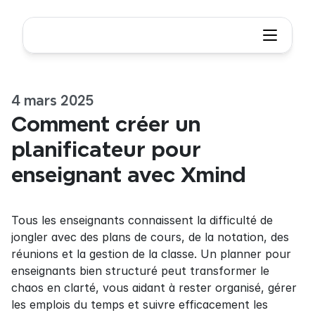
4 mars 2025
Comment créer un 
planificateur pour 
enseignant avec Xmind
Tous les enseignants connaissent la difficulté de 
jongler avec des plans de cours, de la notation, des 
réunions et la gestion de la classe. Un planner pour 
enseignants bien structuré peut transformer le 
chaos en clarté, vous aidant à rester organisé, gérer 
les emplois du temps et suivre efficacement les 