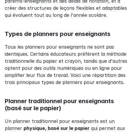
parents-enseignants et des délais de notation, et à 
créer des structures de leçons flexibles et adaptables 
qui évoluent tout au long de l'année scolaire.
Types de planners pour enseignants
Tous les planners pour enseignants ne sont pas 
identiques. Certains éducateurs préfèrent la méthode 
traditionnelle du papier et crayon, tandis que d'autres 
optent pour des outils numériques ou en ligne pour 
simplifier leur flux de travail. Voici une répartition des 
trois principaux types de planners pour enseignants.
Planner traditionnel pour enseignants 
(basé sur le papier)
Un planner traditionnel pour enseignants est un 
planner 
physique, basé sur le papier
 qui permet aux 