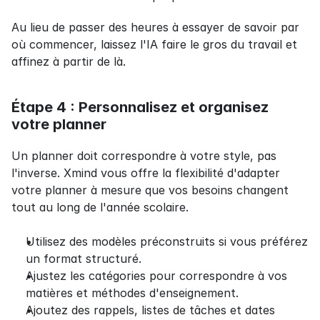
Au lieu de passer des heures à essayer de savoir par 
où commencer, laissez l'IA faire le gros du travail et 
affinez à partir de là.
Étape 4 : Personnalisez et organisez 
votre planner
Un planner doit correspondre à votre style, pas 
l'inverse. Xmind vous offre la flexibilité d'adapter 
votre planner à mesure que vos besoins changent 
tout au long de l'année scolaire.
Utilisez des modèles préconstruits si vous préférez 
un format structuré.
Ajustez les catégories pour correspondre à vos 
matières et méthodes d'enseignement.
Ajoutez des rappels, listes de tâches et dates 