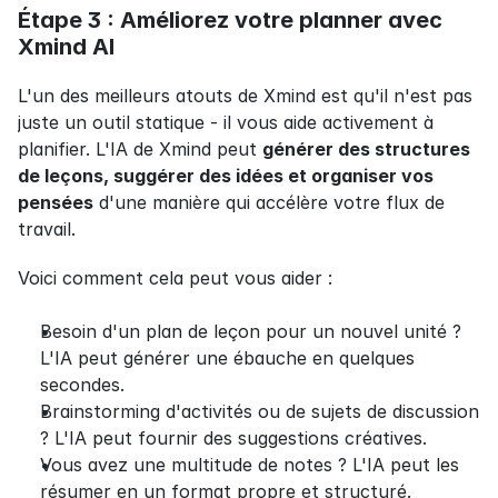
Étape 3 : Améliorez votre planner avec 
Xmind AI
L'un des meilleurs atouts de Xmind est qu'il n'est pas 
juste un outil statique - il vous aide activement à 
planifier. L'IA de Xmind peut 
générer des structures 
de leçons, suggérer des idées et organiser vos 
pensées
 d'une manière qui accélère votre flux de 
travail.
Voici comment cela peut vous aider :
Besoin d'un plan de leçon pour un nouvel unité ? 
L'IA peut générer une ébauche en quelques 
secondes.
Brainstorming d'activités ou de sujets de discussion 
? L'IA peut fournir des suggestions créatives.
Vous avez une multitude de notes ? L'IA peut les 
résumer en un format propre et structuré.