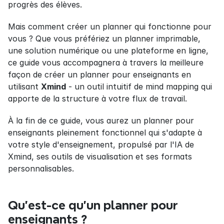
progrès des élèves.
Mais comment créer un planner qui fonctionne pour 
vous ? Que vous préfériez un planner imprimable, 
une solution numérique ou une plateforme en ligne, 
ce guide vous accompagnera à travers la meilleure 
façon de créer un planner pour enseignants en 
utilisant 
Xmind
 - un outil intuitif de mind mapping qui 
apporte de la structure à votre flux de travail.
À la fin de ce guide, vous aurez un planner pour 
enseignants pleinement fonctionnel qui s'adapte à 
votre style d'enseignement, propulsé par l'IA de 
Xmind, ses outils de visualisation et ses formats 
personnalisables.
Qu'est-ce qu'un planner pour 
enseignants ?