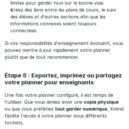
limites pour garder tout sur la bonne voie.
Créez des liens entre les plans de cours, le suivi 
des élèves et d'autres sections afin que les 
informations connexes soient toujours 
connectées.
Si vos responsabilités d'enseignement évoluent, vous 
pouvez mettre à jour rapidement votre planner 
plutôt que de tout recommencer.
Étape 5 : Exportez, imprimez ou partagez 
votre planner pour enseignants
Une fois votre planner configuré, il est temps de 
l'utiliser. Que vous aimiez avoir une 
copie physique
ou que vous préfériez 
tout garder numérique
, Xmind 
facilite l'accès à votre planner sous différents 
formats.