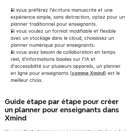
Si vous préférez l'écriture manuscrite et une 
expérience simple, sans distraction, optez pour un 
planner traditionnel pour enseignants.
Si vous voulez un format modifiable et flexible 
avec un stockage dans le cloud, choisissez un 
planner numérique pour enseignants.
Si vous avez besoin de collaboration en temps 
réel, d'informations basées sur l'IA et 
d'accessibilité sur plusieurs appareils, un planner 
en ligne pour enseignants (
comme Xmind
) est le 
meilleur choix.
Guide étape par étape pour créer 
un planner pour enseignants dans 
Xmind