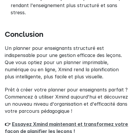
rendant l'enseignement plus structuré et sans 
stress.
Conclusion
Un planner pour enseignants structuré est 
indispensable pour une gestion efficace des leçons. 
Que vous optiez pour un planner imprimable, 
numérique ou en ligne, Xmind rend la planification 
plus intelligente, plus facile et plus visuelle.
Prêt à créer votre planner pour enseignants parfait ? 
Commencez à utiliser Xmind aujourd'hui et découvrez 
un nouveau niveau d'organisation et d'efficacité dans 
votre parcours pédagogique !
👉 
Essayez Xmind maintenant et transformez votre 
façon de planifier les leçons !