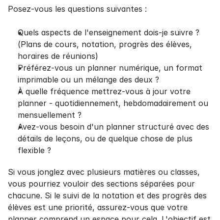
Posez-vous les questions suivantes :
Quels aspects de l'enseignement dois-je suivre ? 
(Plans de cours, notation, progrès des élèves, 
horaires de réunions)
Préférez-vous un planner numérique, un format 
imprimable ou un mélange des deux ?
À quelle fréquence mettrez-vous à jour votre 
planner - quotidiennement, hebdomadairement ou 
mensuellement ?
Avez-vous besoin d'un planner structuré avec des 
détails de leçons, ou de quelque chose de plus 
flexible ?
Si vous jonglez avec plusieurs matières ou classes, 
vous pourriez vouloir des sections séparées pour 
chacune. Si le suivi de la notation et des progrès des 
élèves est une priorité, assurez-vous que votre 
planner comprend un espace pour cela. L'objectif est 