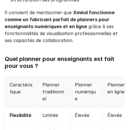
Il convient de mentionner que 
Xmind fonctionne 
comme un fabricant parfait de planners pour 
enseignants numériques et en ligne
 grâce à ses 
fonctionnalités de visualisation professionnelles et 
ses capacités de collaboration.
Quel planner pour enseignants est fait 
pour vous ?
Caractéris
Planner 
Planner 
Planner 
tique
traditionn
numériqu
en ligne
el
e
Flexibilité
Limitée
Élevée
Élevée