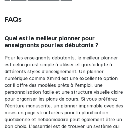
FAQs
Quel est le meilleur planner pour 
enseignants pour les débutants ?
Pour les enseignants débutants, le meilleur planner 
est celui qui est simple à utiliser et qui s'adapte à 
différents styles d'enseignement. Un planner 
numérique comme Xmind est une excellente option 
car il offre des modèles prêts à l'emploi, une 
personnalisation facile et une structure visuelle claire 
pour organiser les plans de cours. Si vous préférez 
l'écriture manuscrite, un planner imprimable avec des 
mises en page structurées pour la planification 
quotidienne et hebdomadaire peut également être un 
bon choix. L'essentiel est de trouver un système qui 