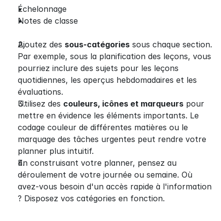
Échelonnage
Notes de classe
Ajoutez des 
sous-catégories
 sous chaque section. 
Par exemple, sous la planification des leçons, vous 
pourriez inclure des sujets pour les leçons 
quotidiennes, les aperçus hebdomadaires et les 
évaluations.
Utilisez des 
couleurs, icônes et marqueurs
 pour 
mettre en évidence les éléments importants. Le 
codage couleur de différentes matières ou le 
marquage des tâches urgentes peut rendre votre 
planner plus intuitif.
En construisant votre planner, pensez au 
déroulement de votre journée ou semaine. Où 
avez-vous besoin d'un accès rapide à l'information 
? Disposez vos catégories en fonction.