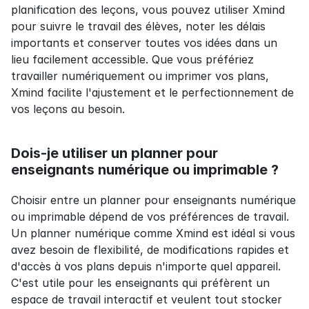
planification des leçons, vous pouvez utiliser Xmind 
pour suivre le travail des élèves, noter les délais 
importants et conserver toutes vos idées dans un 
lieu facilement accessible. Que vous préfériez 
travailler numériquement ou imprimer vos plans, 
Xmind facilite l'ajustement et le perfectionnement de 
vos leçons au besoin.
Dois-je utiliser un planner pour 
enseignants numérique ou imprimable ?
Choisir entre un planner pour enseignants numérique 
ou imprimable dépend de vos préférences de travail. 
Un planner numérique comme Xmind est idéal si vous 
avez besoin de flexibilité, de modifications rapides et 
d'accès à vos plans depuis n'importe quel appareil. 
C'est utile pour les enseignants qui préfèrent un 
espace de travail interactif et veulent tout stocker 