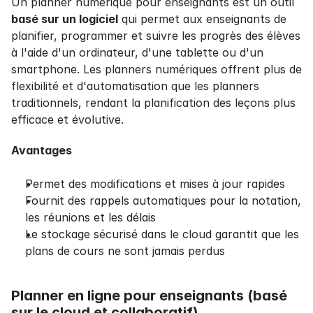
Un planner numérique pour enseignants est un outil 
basé sur un logiciel
 qui permet aux enseignants de 
planifier, programmer et suivre les progrès des élèves 
à l'aide d'un ordinateur, d'une tablette ou d'un 
smartphone. Les planners numériques offrent plus de 
flexibilité et d'automatisation que les planners 
traditionnels, rendant la planification des leçons plus 
efficace et évolutive.
Avantages
Permet des modifications et mises à jour rapides
Fournit des rappels automatiques pour la notation, 
les réunions et les délais
Le stockage sécurisé dans le cloud garantit que les 
plans de cours ne sont jamais perdus
Planner en ligne pour enseignants (basé 
sur le cloud et collaboratif)