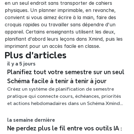
en un seul endroit sans transporter de cahiers 
physiques. Un planner imprimable, en revanche, 
convient si vous aimez écrire à la main, faire des 
croquis rapides ou travailler sans dépendre d'un 
appareil. Certains enseignants utilisent les deux, 
planifiant d'abord leurs leçons dans Xmind, puis les 
imprimant pour un accès facile en classe.
Plus d’articles
il y a 5 jours
Planifiez tout votre semestre sur un seul
Schéma facile à tenir à tenir à jour
Créez un système de planification de semestre
pratique qui connecte cours, échéances, priorités
et actions hebdomadaires dans un Schéma Xmind
flexible tout au long du trimestre.
la semaine dernière
Ne perdez plus le fil entre vos outils IA :