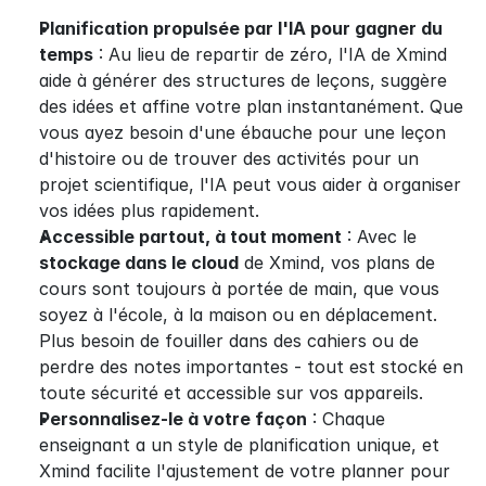
Planification propulsée par l'IA pour gagner du 
temps
 : Au lieu de repartir de zéro, l'IA de Xmind 
aide à générer des structures de leçons, suggère 
des idées et affine votre plan instantanément. Que 
vous ayez besoin d'une ébauche pour une leçon 
d'histoire ou de trouver des activités pour un 
projet scientifique, l'IA peut vous aider à organiser 
vos idées plus rapidement.
Accessible partout, à tout moment
 : Avec le 
stockage dans le cloud
 de Xmind, vos plans de 
cours sont toujours à portée de main, que vous 
soyez à l'école, à la maison ou en déplacement. 
Plus besoin de fouiller dans des cahiers ou de 
perdre des notes importantes - tout est stocké en 
toute sécurité et accessible sur vos appareils.
Personnalisez-le à votre façon
 : Chaque 
enseignant a un style de planification unique, et 
Xmind facilite l'ajustement de votre planner pour 