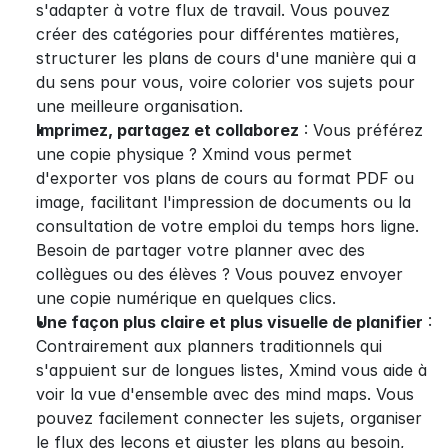
s'adapter à votre flux de travail. Vous pouvez 
créer des catégories pour différentes matières, 
structurer les plans de cours d'une manière qui a 
du sens pour vous, voire colorier vos sujets pour 
une meilleure organisation.
Imprimez, partagez et collaborez
 : Vous préférez 
une copie physique ? Xmind vous permet 
d'exporter vos plans de cours au format PDF ou 
image, facilitant l'impression de documents ou la 
consultation de votre emploi du temps hors ligne. 
Besoin de partager votre planner avec des 
collègues ou des élèves ? Vous pouvez envoyer 
une copie numérique en quelques clics.
Une façon plus claire et plus visuelle de planifier
 : 
Contrairement aux planners traditionnels qui 
s'appuient sur de longues listes, Xmind vous aide à 
voir la vue d'ensemble avec des mind maps. Vous 
pouvez facilement connecter les sujets, organiser 
le flux des leçons et ajuster les plans au besoin, 