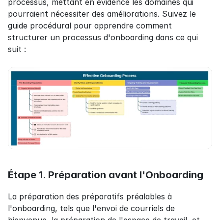
processus, mettant en évidence les domaines qui 
pourraient nécessiter des améliorations. Suivez le 
guide procédural pour apprendre comment 
structurer un processus d'onboarding dans ce qui 
suit :
Étape 1. Préparation avant l'Onboarding
La préparation des préparatifs préalables à 
l'onboarding, tels que l'envoi de courriels de 