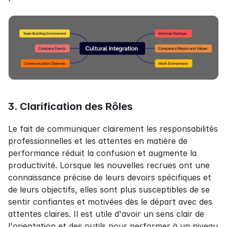
3. Clarification des Rôles
Le fait de communiquer clairement les responsabilités 
professionnelles et les attentes en matière de 
performance réduit la confusion et augmente la 
productivité. Lorsque les nouvelles recrues ont une 
connaissance précise de leurs devoirs spécifiques et 
de leurs objectifs, elles sont plus susceptibles de se 
sentir confiantes et motivées dès le départ avec des 
attentes claires. Il est utile d'avoir un sens clair de 
l'orientation et des outils pour performer à un niveau 