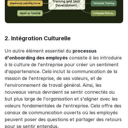
2. Intégration Culturelle
Un autre élément essentiel du 
processus 
d'onboarding des employés
 consiste à les introduire 
à la culture de l'entreprise pour créer un sentiment 
d'appartenance. Cela inclut la communication de la 
mission de l'entreprise, de ses valeurs, et de 
l'environnement de travail général. Ainsi, les 
nouveaux venus devraient se sentir connectés au 
but plus large de l'organisation et s'aligner avec les 
valeurs fondamentales de l'entreprise. Cela offre des 
canaux de communication ouverts où les employés 
peuvent poser des questions et partager des retours 
pour se sentir entendus.