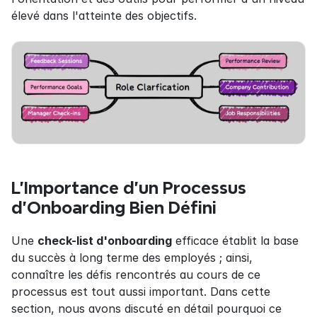
élevé dans l'atteinte des objectifs.
L'Importance d'un Processus 
d'Onboarding Bien Défini
Une 
check-list d'onboarding
 efficace établit la base 
du succès à long terme des employés ; ainsi, 
connaître les défis rencontrés au cours de ce 
processus est tout aussi important. Dans cette 
section, nous avons discuté en détail pourquoi ce 