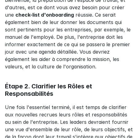
bienvenue, la préparation de l'espace de travail, et 
d'autres, est ce dont vous avez besoin pour créer 
une 
check-list d'onboarding
 réussie. Ce serait 
également bien de leur donner les documents qui 
sont pertinents pour les entreprises, par exemple, le 
manuel de l'employé. De plus, l'entreprise doit les 
informer exactement de ce qui se passera le premier 
jour avec une agenda détaillée. Vous devriez 
également les aider à comprendre la mission, les 
valeurs, et la culture de l'organisation.
Étape 2. Clarifier les Rôles et 
Responsabilités
Une fois l'essentiel terminé, il est temps de clarifier 
aux nouvelles recrues leurs rôles et responsabilités 
au sein de l'entreprise. Les leaders devraient fournir 
une vue d'ensemble de leur rôle, de leurs objectifs, et 
de la façon dont leur travail s'intègre aux objectifs de 