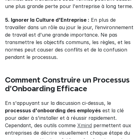
une plus grande perte pour l'entreprise à long terme.
5. Ignorer la Culture d'Entreprise :
 En plus de 
travailler dans un rôle au jour le jour, l’environnement 
de travail est d'une grande importance. Ne pas 
transmettre les objectifs communs, les règles, et les 
normes peut causer des conflits et de la confusion 
pendant le processus.
Comment Construire un Processus 
d'Onboarding Efficace
En s'appuyant sur la discussion ci-dessus, le 
processus d'onboarding des employés
 est la clé 
pour aider à s'installer et à réussir rapidement. 
Cependant, des outils comme 
Xmind
 permettent aux 
entreprises de décrire visuellement chaque étape du 