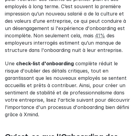
employés à long terme. C’est souvent la première 
impression qu’un nouveau salarié a de la culture et 
des valeurs d’une entreprise, ce qui peut conduire à 
un désengagement si l'expérience d'onboarding est 
incomplète. Non seulement cela, mais 
41%
 des 
employeurs interrogés estiment qu’un manque de 
structure dans l'onboarding nuit à leur entreprise.
Une 
check-list d'onboarding
 complète réduit le 
risque d'oublier des détails critiques, tout en 
garantissant que les nouveaux employés se sentent 
accueillis et prêts à contribuer. Ainsi, pour créer un 
sentiment de stabilité et de professionnalisme dans 
votre entreprise, lisez l'article suivant pour découvrir 
l'importance d'un processus d'onboarding bien défini 
grâce à Xmind.