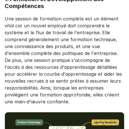
Compétences
Une session de formation complète est un élément 
vital car un nouvel employé doit comprendre le 
système et le flux de travail de l'entreprise. Elle 
comprend généralement une formation technique, 
une connaissance des produits, et une vue 
d'ensemble complète des politiques de l'entreprise. 
De plus, une session pratique s'accompagne de 
l'accès à des ressources d'apprentissage détaillées 
pour accélérer la courbe d'apprentissage et aider les 
nouvelles recrues à se sentir prêtes à assumer leurs 
responsabilités. Ainsi, lorsque les entreprises 
privilégient une formation approfondie, elles créent 
une main-d'œuvre confiante.