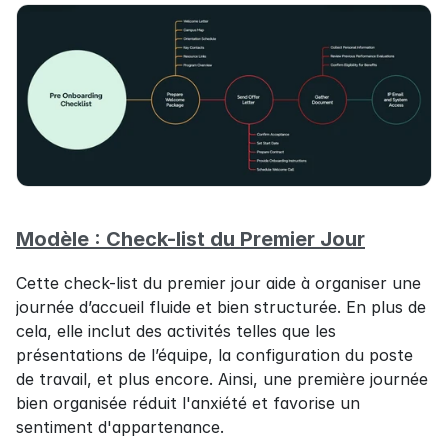
Modèle : Check-list du Premier Jour
Cette check-list du premier jour aide à organiser une 
journée d’accueil fluide et bien structurée. En plus de 
cela, elle inclut des activités telles que les 
présentations de l’équipe, la configuration du poste 
de travail, et plus encore. Ainsi, une première journée 
bien organisée réduit l'anxiété et favorise un 
sentiment d'appartenance.