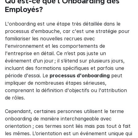
Qu'est-ce que l'Onboarding des 
Employés?
L'onboarding est une étape très détaillée dans le 
processus d'embauche, car c'est une stratégie pour 
familiariser les nouvelles recrues avec 
l'environnement et les comportements de 
l'entreprise en détail. Ce n’est pas juste un 
événement d’un jour ; il s’étend sur plusieurs jours, 
incluant des formations spécifiques et parfois une 
période d'essai. Le 
processus d'onboarding
 peut 
impliquer de nombreuses étapes sérieuses, 
comprenant la définition d'objectifs ou l'attribution 
de rôles.
Cependant, certaines personnes utilisent le terme 
onboarding de manière interchangeable avec 
orientation ; ces termes sont liés mais pas tout à fait 
les mêmes. L’orientation est un événement unique qui 