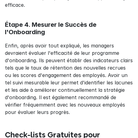
efficace.
Étape 4. Mesurer le Succès de 
l'Onboarding
Enfin, après avoir tout expliqué, les managers 
devraient évaluer l'efficacité de leur programme 
d'onboarding. Ils peuvent établir des indicateurs clairs 
tels que le taux de rétention des nouvelles recrues 
ou les scores d'engagement des employés. Avoir un 
tel suivi mesurable leur permet d'identifier les lacunes 
et les aide à améliorer continuellement la stratégie 
d'onboarding. Il est également recommandé de 
vérifier fréquemment avec les nouveaux employés 
pour évaluer leurs progrès.
Check-lists Gratuites pour 