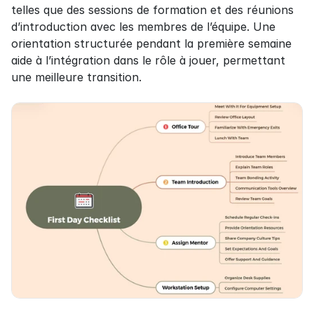
telles que des sessions de formation et des réunions 
d’introduction avec les membres de l’équipe. Une 
orientation structurée pendant la première semaine 
aide à l’intégration dans le rôle à jouer, permettant 
une meilleure transition.