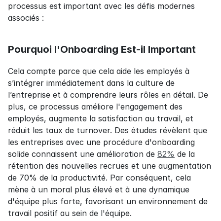
processus est important avec les défis modernes 
associés :
Pourquoi l'Onboarding Est-il Important
Cela compte parce que cela aide les employés à 
s’intégrer immédiatement dans la culture de 
l’entreprise et à comprendre leurs rôles en détail. De 
plus, ce processus améliore l'engagement des 
employés, augmente la satisfaction au travail, et 
réduit les taux de turnover. Des études révèlent que 
les entreprises avec une procédure d'onboarding 
solide connaissent une amélioration de 
82%
 de la 
rétention des nouvelles recrues et une augmentation 
de 70% de la productivité. Par conséquent, cela 
mène à un moral plus élevé et à une dynamique 
d'équipe plus forte, favorisant un environnement de 
travail positif au sein de l'équipe.