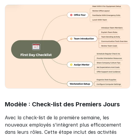
Modèle : Check-list des Premiers Jours
Avec la check-list de la première semaine, les 
nouveaux employés s'intègrent plus efficacement 
dans leurs rôles. Cette étape inclut des activités 