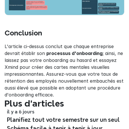
Conclusion
L'article ci-dessus conclut que chaque entreprise 
devrait établir son 
processus d'onboarding
; ainsi, ne 
laissez pas votre onboarding au hasard et essayez 
Xmind pour créer des cartes mentales visuelles 
impressionnantes. Assurez-vous que votre taux de 
rétention des employés nouvellement embauchés est 
aussi élevé que possible en adoptant une procédure 
d'onboarding efficace.
Plus d’articles
il y a 6 jours
Planifiez tout votre semestre sur un seul
Schéma facile à tenir à tenir à jour