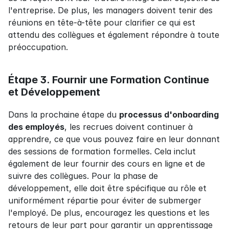
l'entreprise. De plus, les managers doivent tenir des 
réunions en tête-à-tête pour clarifier ce qui est 
attendu des collègues et également répondre à toute 
préoccupation.
Étape 3. Fournir une Formation Continue 
et Développement
Dans la prochaine étape du 
processus d'onboarding 
des employés
, les recrues doivent continuer à 
apprendre, ce que vous pouvez faire en leur donnant 
des sessions de formation formelles. Cela inclut 
également de leur fournir des cours en ligne et de 
suivre des collègues. Pour la phase de 
développement, elle doit être spécifique au rôle et 
uniformément répartie pour éviter de submerger 
l'employé. De plus, encouragez les questions et les 
retours de leur part pour garantir un apprentissage 