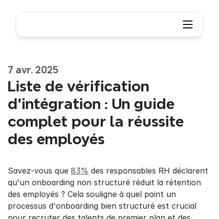
7 avr. 2025
Liste de vérification 
d'intégration : Un guide 
complet pour la réussite 
des employés
Savez-vous que 
83%
 des responsables RH déclarent 
qu'un onboarding non structuré réduit la rétention 
des employés ? Cela souligne à quel point un 
processus d'onboarding bien structuré est crucial 
pour recruter des talents de premier plan et des 