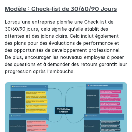
Modèle : Check-list de 30/60/90 Jours
Lorsqu'une entreprise planifie une Check-list de 
30/60/90 jours, cela signifie qu'elle établit des 
attentes et des jalons clairs. Cela inclut également 
des plans pour des évaluations de performance et 
des opportunités de développement professionnel. 
De plus, encourager les nouveaux employés à poser 
des questions et à demander des retours garantit leur 
progression après l'embauche.