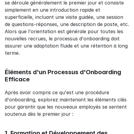
se déroule généralement le premier jour et consiste 
simplement en une introduction rapide et 
superficielle, incluant une visite guidée, une session 
de questions-réponses, une description de poste, etc. 
Alors que l'orientation est générale pour toutes les 
nouvelles recrues, le processus d'onboarding doit 
assurer une adaptation fluide et une rétention à long 
terme.
Éléments d'un Processus d'Onboarding 
Efficace
Après avoir compris ce qu'est une procédure 
d'onboarding, explorez maintenant les éléments clés 
pour garantir que les nouveaux employés se sentent 
soutenus dès le premier jour :
1. Formation et Développement des 