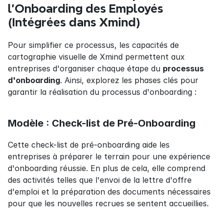
l'Onboarding des Employés 
(Intégrées dans Xmind)
Pour simplifier ce processus, les capacités de 
cartographie visuelle de Xmind permettent aux 
entreprises d'organiser chaque étape du 
processus 
d'onboarding
. Ainsi, explorez les phases clés pour 
garantir la réalisation du processus d'onboarding :
Modèle : Check-list de Pré-Onboarding
Cette check-list de pré-onboarding aide les 
entreprises à préparer le terrain pour une expérience 
d'onboarding réussie. En plus de cela, elle comprend 
des activités telles que l'envoi de la lettre d'offre 
d'emploi et la préparation des documents nécessaires 
pour que les nouvelles recrues se sentent accueillies.