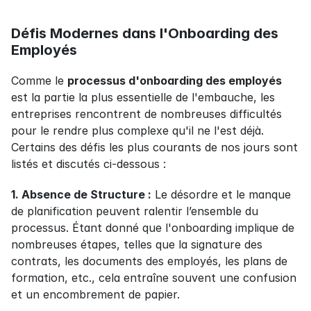
Défis Modernes dans l'Onboarding des 
Employés
Comme le 
processus d'onboarding des employés
est la partie la plus essentielle de l'embauche, les 
entreprises rencontrent de nombreuses difficultés 
pour le rendre plus complexe qu'il ne l'est déjà. 
Certains des défis les plus courants de nos jours sont 
listés et discutés ci-dessous :
1. Absence de Structure :
 Le désordre et le manque 
de planification peuvent ralentir l’ensemble du 
processus. Étant donné que l'onboarding implique de 
nombreuses étapes, telles que la signature des 
contrats, les documents des employés, les plans de 
formation, etc., cela entraîne souvent une confusion 
et un encombrement de papier.