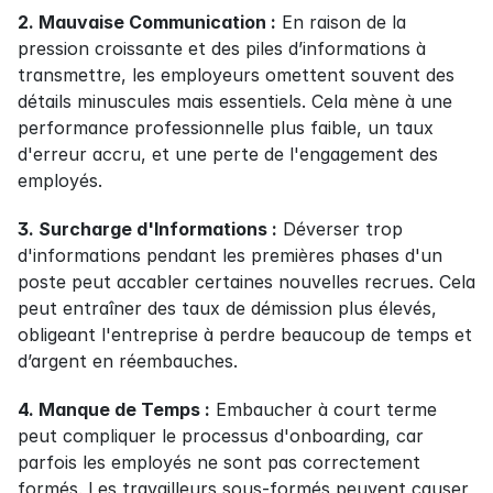
2. Mauvaise Communication :
 En raison de la 
pression croissante et des piles d’informations à 
transmettre, les employeurs omettent souvent des 
détails minuscules mais essentiels. Cela mène à une 
performance professionnelle plus faible, un taux 
d'erreur accru, et une perte de l'engagement des 
employés.
3. Surcharge d'Informations :
 Déverser trop 
d'informations pendant les premières phases d'un 
poste peut accabler certaines nouvelles recrues. Cela 
peut entraîner des taux de démission plus élevés, 
obligeant l'entreprise à perdre beaucoup de temps et 
d’argent en réembauches.
4. Manque de Temps :
 Embaucher à court terme 
peut compliquer le processus d'onboarding, car 
parfois les employés ne sont pas correctement 
formés. Les travailleurs sous-formés peuvent causer 