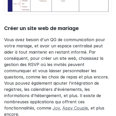
Créer un site web de mariage
Vous avez besoin d'un QG de communication pour 
votre mariage, et avoir un espace centralisé peut 
aider à tout maintenir en restant informé. Par 
conséquent, pour créer un site web, choisissez la 
gestion des RSVP où les invités peuvent 
communiquer et vous laisser personnaliser les 
questions, comme les choix de repas et plus encore. 
Vous pouvez également ajouter l'intégration de 
registres, les calendriers d'événements, les 
informations d'hébergement, et plus. Il existe de 
nombreuses applications qui offrent ces 
fonctionnalités, comme 
Joy
, 
Appy Couple
, et plus 
encore.