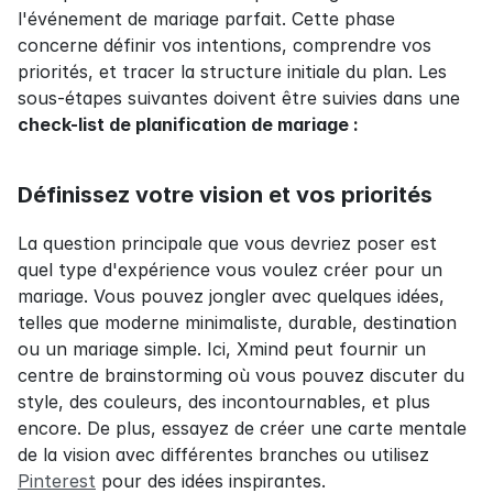
l'événement de mariage parfait. Cette phase 
concerne définir vos intentions, comprendre vos 
priorités, et tracer la structure initiale du plan. Les 
sous-étapes suivantes doivent être suivies dans une 
check-list de planification de mariage :
Définissez votre vision et vos priorités
La question principale que vous devriez poser est 
quel type d'expérience vous voulez créer pour un 
mariage. Vous pouvez jongler avec quelques idées, 
telles que moderne minimaliste, durable, destination 
ou un mariage simple. Ici, Xmind peut fournir un 
centre de brainstorming où vous pouvez discuter du 
style, des couleurs, des incontournables, et plus 
encore. De plus, essayez de créer une carte mentale 
de la vision avec différentes branches ou utilisez 
Pinterest
 pour des idées inspirantes.