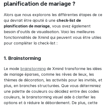
planification de mariage ?
Alors que nous explorons les différentes étapes de ce 
qui devrait être ajouté à une 
check-list de 
planification de mariage
, vous avez également 
besoin d'outils de visualisation. Voici les meilleures 
fonctionnalités de Xmind qui peuvent vous être utiles 
pour compléter la check-list :
1. Brainstorming
Le mode 
brainstorming
 de Xmind transforme les idées 
de mariage éparses, comme les rêves de lieux, les 
thèmes de décoration, les activités pour les invités, et 
plus, en branches structurées. Que vous déterminiez 
une palette de couleurs ou décidiez entre des codes 
couleurs, le brainstorming visuel aide à clarifier les 
options et à réduire le débordement. De plus, cette 