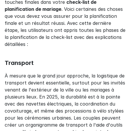
touches finales dans votre 
check-list de 
planification de mariage
. Voici certaines des choses 
que vous devez vous assurer pour la planification 
finale et un résultat réussi. Avec cette dernière 
étape, les utilisateurs ont appris toutes les phases de 
la planification de la check-list avec des explications 
détaillées :
Transport
À mesure que le grand jour approche, la logistique de 
transport devient essentielle, surtout pour les invités 
venant de l'extérieur de la ville ou les mariages à 
plusieurs lieux. En 2025, la durabilité est à la pointe 
avec des navettes électriques, la coordination du 
covoiturage, et même des processions à vélo stylées 
pour les cérémonies urbaines. Les couples peuvent 
créer un organigramme de transport à l'aide d'outils 