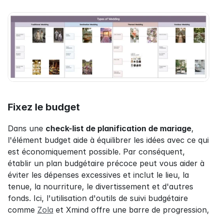
Fixez le budget
Dans une 
check-list de planification de mariage
, 
l'élément budget aide à équilibrer les idées avec ce qui 
est économiquement possible. Par conséquent, 
établir un plan budgétaire précoce peut vous aider à 
éviter les dépenses excessives et inclut le lieu, la 
tenue, la nourriture, le divertissement et d'autres 
fonds. Ici, l'utilisation d'outils de suivi budgétaire 
comme 
Zola
 et Xmind offre une barre de progression, 