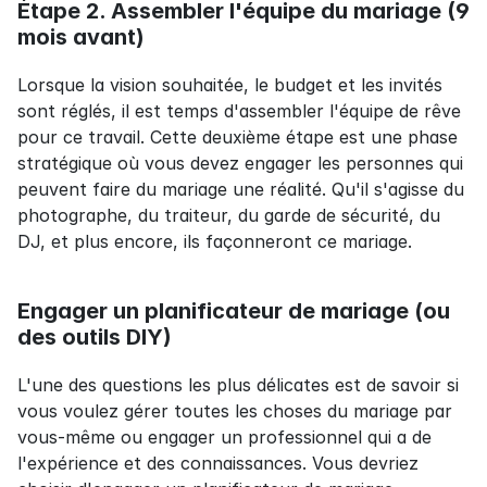
Étape 2. Assembler l'équipe du mariage (9 
mois avant)
Lorsque la vision souhaitée, le budget et les invités 
sont réglés, il est temps d'assembler l'équipe de rêve 
pour ce travail. Cette deuxième étape est une phase 
stratégique où vous devez engager les personnes qui 
peuvent faire du mariage une réalité. Qu'il s'agisse du 
photographe, du traiteur, du garde de sécurité, du 
DJ, et plus encore, ils façonneront ce mariage.
Engager un planificateur de mariage (ou 
des outils DIY)
L'une des questions les plus délicates est de savoir si 
vous voulez gérer toutes les choses du mariage par 
vous-même ou engager un professionnel qui a de 
l'expérience et des connaissances. Vous devriez 