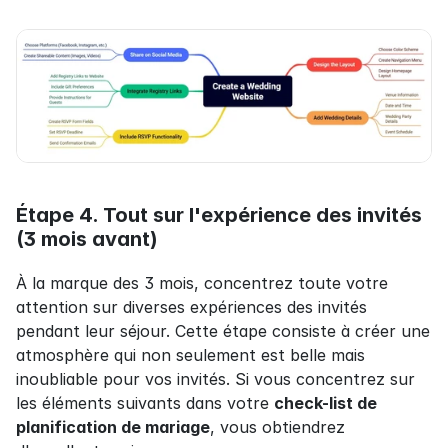
Étape 4. Tout sur l'expérience des invités 
(3 mois avant)
À la marque des 3 mois, concentrez toute votre 
attention sur diverses expériences des invités 
pendant leur séjour. Cette étape consiste à créer une 
atmosphère qui non seulement est belle mais 
inoubliable pour vos invités. Si vous concentrez sur 
les éléments suivants dans votre 
check-list de 
planification de mariage
, vous obtiendrez 