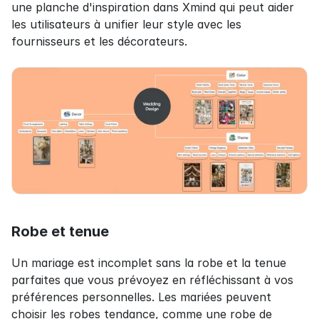
une planche d'inspiration dans Xmind qui peut aider 
les utilisateurs à unifier leur style avec les 
fournisseurs et les décorateurs.
Robe et tenue
Un mariage est incomplet sans la robe et la tenue 
parfaites que vous prévoyez en réfléchissant à vos 
préférences personnelles. Les mariées peuvent 
choisir les robes tendance, comme une robe de 