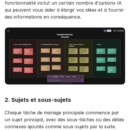
fonctionnalité inclut un certain nombre d'options IA 
qui peuvent vous aider à élargir vos idées et à fournir 
des informations en conséquence.
2. Sujets et sous-sujets
Chaque tâche de mariage principale commence par 
un sujet principal, avec des sous-tâches ou des délais 
connexes ajoutés comme sous-sujets par la suite. 