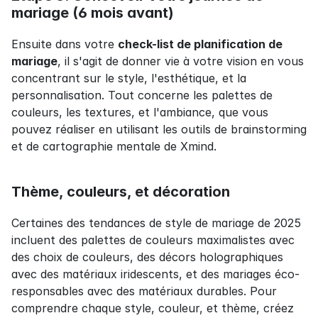
mariage (6 mois avant)
Ensuite dans votre 
check-list de planification de 
mariage
, il s'agit de donner vie à votre vision en vous 
concentrant sur le style, l'esthétique, et la 
personnalisation. Tout concerne les palettes de 
couleurs, les textures, et l'ambiance, que vous 
pouvez réaliser en utilisant les outils de brainstorming 
et de cartographie mentale de Xmind.
Thème, couleurs, et décoration
Certaines des tendances de style de mariage de 2025 
incluent des palettes de couleurs maximalistes avec 
des choix de couleurs, des décors holographiques 
avec des matériaux iridescents, et des mariages éco-
responsables avec des matériaux durables. Pour 
comprendre chaque style, couleur, et thème, créez 