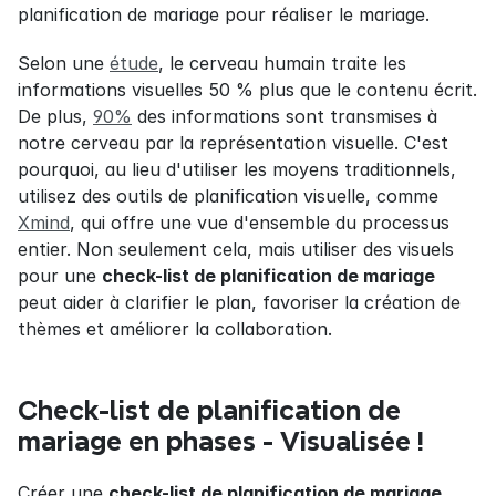
planification de mariage pour réaliser le mariage.
Selon une 
étude
, le cerveau humain traite les 
informations visuelles 50 % plus que le contenu écrit. 
De plus, 
90%
 des informations sont transmises à 
notre cerveau par la représentation visuelle. C'est 
pourquoi, au lieu d'utiliser les moyens traditionnels, 
utilisez des outils de planification visuelle, comme 
Xmind
, qui offre une vue d'ensemble du processus 
entier. Non seulement cela, mais utiliser des visuels 
pour une 
check-list de planification de mariage
peut aider à clarifier le plan, favoriser la création de 
thèmes et améliorer la collaboration.
Check-list de planification de 
mariage en phases - Visualisée !
Créer une 
check-list de planification de mariage