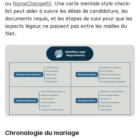
ou 
NameChangeKit
. Une carte mentale style check-
list peut aider à suivre les délais de candidature, les 
documents requis, et les étapes de suivi pour que les 
aspects légaux ne passent pas entre les mailles du 
filet.
Chronologie du mariage