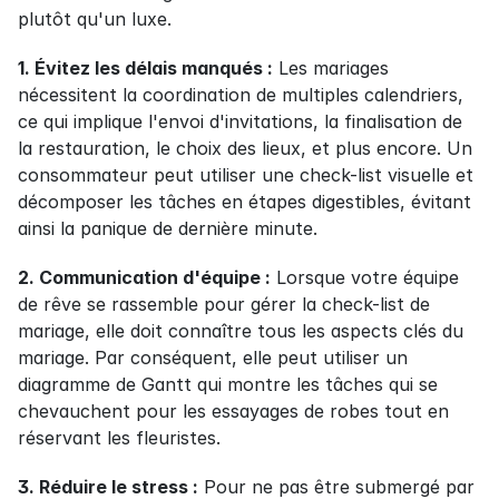
plutôt qu'un luxe.
1. Évitez les délais manqués :
 Les mariages 
nécessitent la coordination de multiples calendriers, 
ce qui implique l'envoi d'invitations, la finalisation de 
la restauration, le choix des lieux, et plus encore. Un 
consommateur peut utiliser une check-list visuelle et 
décomposer les tâches en étapes digestibles, évitant 
ainsi la panique de dernière minute.
2. Communication d'équipe :
 Lorsque votre équipe 
de rêve se rassemble pour gérer la check-list de 
mariage, elle doit connaître tous les aspects clés du 
mariage. Par conséquent, elle peut utiliser un 
diagramme de Gantt qui montre les tâches qui se 
chevauchent pour les essayages de robes tout en 
réservant les fleuristes.
3. Réduire le stress :
 Pour ne pas être submergé par 