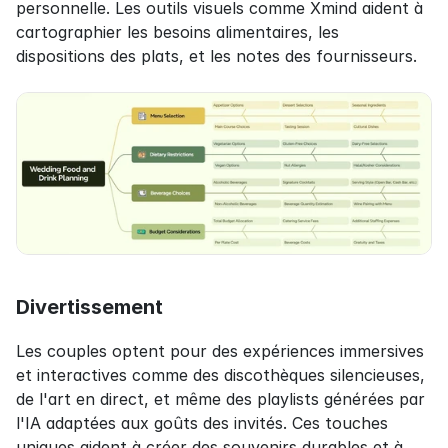
personnelle. Les outils visuels comme Xmind aident à 
cartographier les besoins alimentaires, les 
dispositions des plats, et les notes des fournisseurs.
Divertissement
Les couples optent pour des expériences immersives 
et interactives comme des discothèques silencieuses, 
de l'art en direct, et même des playlists générées par 
l'IA adaptées aux goûts des invités. Ces touches 
uniques aident à créer des souvenirs durables et à 