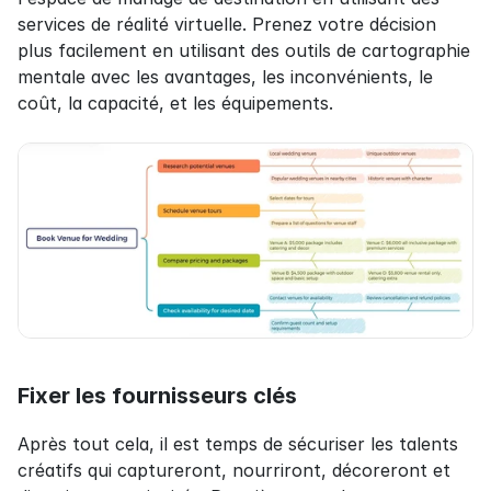
services de réalité virtuelle. Prenez votre décision 
plus facilement en utilisant des outils de cartographie 
mentale avec les avantages, les inconvénients, le 
coût, la capacité, et les équipements.
Fixer les fournisseurs clés
Après tout cela, il est temps de sécuriser les talents 
créatifs qui captureront, nourriront, décoreront et 