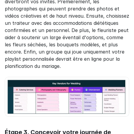
divertiront vos invités. Premièrement, les 
photographes qui peuvent prendre des photos et 
vidéos créatives et de haut niveau. Ensuite, choisissez 
un traiteur avec des accommodations diététiques 
confirmées et un personnel. De plus, le fleuriste peut 
aider à soutenir un large éventail d'options, comme 
les fleurs séchées, les bouquets modèles, et plus 
encore. Enfin, un groupe qui joue uniquement votre 
playlist personnalisée devrait être en ligne pour la 
planification du mariage.
Étape 3. Concevoir votre journée de 