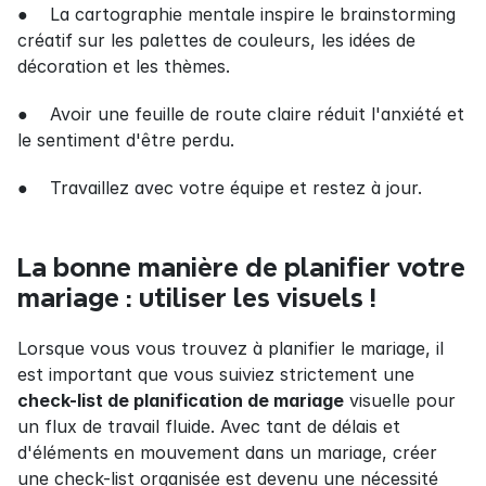
●    La cartographie mentale inspire le brainstorming 
créatif sur les palettes de couleurs, les idées de 
décoration et les thèmes.
●    Avoir une feuille de route claire réduit l'anxiété et 
le sentiment d'être perdu.
●    Travaillez avec votre équipe et restez à jour.
La bonne manière de planifier votre 
mariage : utiliser les visuels !
Lorsque vous vous trouvez à planifier le mariage, il 
est important que vous suiviez strictement une 
check-list de planification de mariage
 visuelle pour 
un flux de travail fluide. Avec tant de délais et 
d'éléments en mouvement dans un mariage, créer 
une check-list organisée est devenu une nécessité 