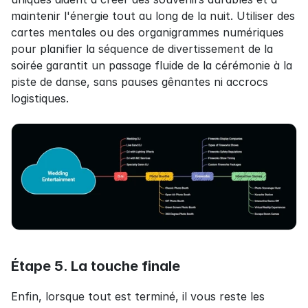
maintenir l'énergie tout au long de la nuit. Utiliser des 
cartes mentales ou des organigrammes numériques 
pour planifier la séquence de divertissement de la 
soirée garantit un passage fluide de la cérémonie à la 
piste de danse, sans pauses gênantes ni accrocs 
logistiques.
Étape 5. La touche finale
Enfin, lorsque tout est terminé, il vous reste les 