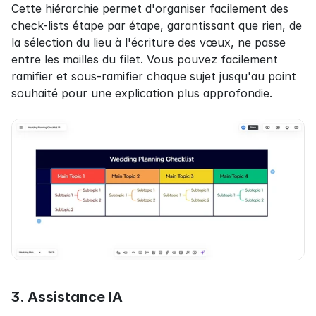
Cette hiérarchie permet d'organiser facilement des 
check-lists étape par étape, garantissant que rien, de 
la sélection du lieu à l'écriture des vœux, ne passe 
entre les mailles du filet. Vous pouvez facilement 
ramifier et sous-ramifier chaque sujet jusqu'au point 
souhaité pour une explication plus approfondie.
3. Assistance IA