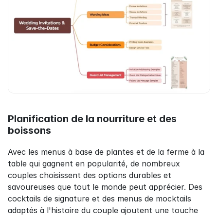
Planification de la nourriture et des 
boissons
Avec les menus à base de plantes et de la ferme à la 
table qui gagnent en popularité, de nombreux 
couples choisissent des options durables et 
savoureuses que tout le monde peut apprécier. Des 
cocktails de signature et des menus de mocktails 
adaptés à l'histoire du couple ajoutent une touche 