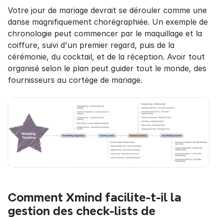
Votre jour de mariage devrait se dérouler comme une 
danse magnifiquement chorégraphiée. Un exemple de 
chronologie peut commencer par le maquillage et la 
coiffure, suivi d'un premier regard, puis de la 
cérémonie, du cocktail, et de la réception. Avoir tout 
organisé selon le plan peut guider tout le monde, des 
fournisseurs au cortège de mariage.
Comment Xmind facilite-t-il la 
gestion des check-lists de 