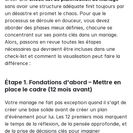
sans avoir une structure adéquate finit toujours par 
un désastre et promet le chaos. Pour que le 
processus se déroule en douceur, vous devez 
aborder des phases mieux définies, chacune se 
concentrant sur ses points clés dans un mariage. 
Alors, passons en revue toutes les étapes 
nécessaires qui devraient être incluses dans une 
check-list et comment la visualisation peut faire la 
différence :
Étape 1. Fondations d'abord – Mettre en 
place le cadre (12 mois avant)
Votre mariage ne fait pas exception quand il s'agit de 
créer une base solide avant de créer un plan 
d'événement pour lui. Les 12 premiers mois marquent 
le temps de la réflexion, de la pensée approfondie, et 
de la prise de décisions clés pour imaginer 