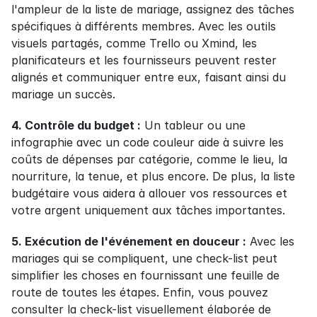
l'ampleur de la liste de mariage, assignez des tâches 
spécifiques à différents membres. Avec les outils 
visuels partagés, comme Trello ou Xmind, les 
planificateurs et les fournisseurs peuvent rester 
alignés et communiquer entre eux, faisant ainsi du 
mariage un succès.
4. Contrôle du budget :
 Un tableur ou une 
infographie avec un code couleur aide à suivre les 
coûts de dépenses par catégorie, comme le lieu, la 
nourriture, la tenue, et plus encore. De plus, la liste 
budgétaire vous aidera à allouer vos ressources et 
votre argent uniquement aux tâches importantes.
5. Exécution de l'événement en douceur :
 Avec les 
mariages qui se compliquent, une check-list peut 
simplifier les choses en fournissant une feuille de 
route de toutes les étapes. Enfin, vous pouvez 
consulter la check-list visuellement élaborée de 