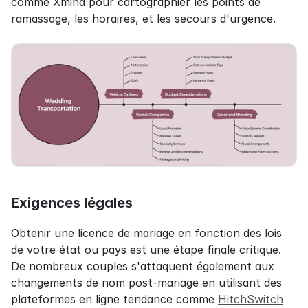
comme Xmind pour cartographier les points de 
ramassage, les horaires, et les secours d'urgence.
Exigences légales
Obtenir une licence de mariage en fonction des lois 
de votre état ou pays est une étape finale critique. 
De nombreux couples s'attaquent également aux 
changements de nom post-mariage en utilisant des 
plateformes en ligne tendance comme 
HitchSwitch