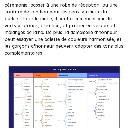
cérémonie, passer à une robe de réception, ou une 
couture de location pour les gens soucieux du 
budget. Pour le marié, il peut commencer par des 
verts profonds, bleu nuit, et prunier en velours et 
mélanges de laine. De plus, la demoiselle d'honneur 
peut essayer une palette de couleurs harmonisée, et 
les garçons d'honneur peuvent adopter des tons plus 
complémentaires.