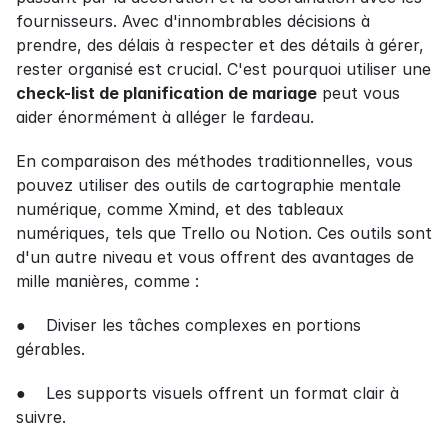
fournisseurs. Avec d'innombrables décisions à 
prendre, des délais à respecter et des détails à gérer, 
rester organisé est crucial. C'est pourquoi utiliser une 
check-list de planification de mariage
 peut vous 
aider énormément à alléger le fardeau.
En comparaison des méthodes traditionnelles, vous 
pouvez utiliser des outils de cartographie mentale 
numérique, comme Xmind, et des tableaux 
numériques, tels que Trello ou Notion. Ces outils sont 
d'un autre niveau et vous offrent des avantages de 
mille manières, comme :
●    Diviser les tâches complexes en portions 
gérables.
●    Les supports visuels offrent un format clair à 
suivre.