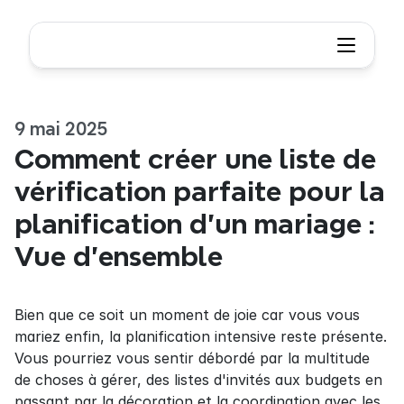
9 mai 2025
Comment créer une liste de 
vérification parfaite pour la 
planification d'un mariage : 
Vue d'ensemble
Bien que ce soit un moment de joie car vous vous 
mariez enfin, la planification intensive reste présente. 
Vous pourriez vous sentir débordé par la multitude 
de choses à gérer, des listes d'invités aux budgets en 
passant par la décoration et la coordination avec les 