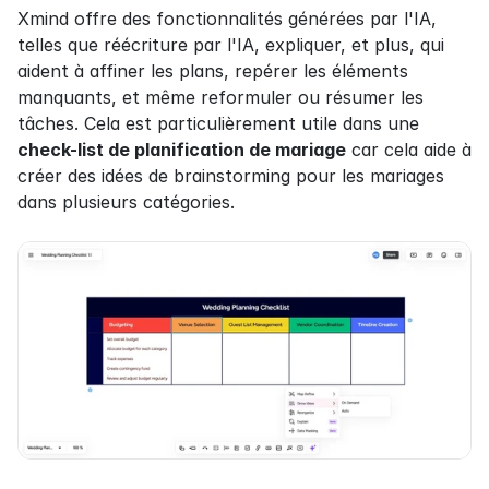
Xmind offre des fonctionnalités générées par l'IA, 
telles que réécriture par l'IA, expliquer, et plus, qui 
aident à affiner les plans, repérer les éléments 
manquants, et même reformuler ou résumer les 
tâches. Cela est particulièrement utile dans une 
check-list de planification de mariage
 car cela aide à 
créer des idées de brainstorming pour les mariages 
dans plusieurs catégories.