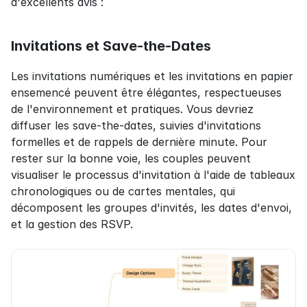
d'excellents avis :
Invitations et Save-the-Dates
Les invitations numériques et les invitations en papier 
ensemencé peuvent être élégantes, respectueuses 
de l'environnement et pratiques. Vous devriez 
diffuser les save-the-dates, suivies d'invitations 
formelles et de rappels de dernière minute. Pour 
rester sur la bonne voie, les couples peuvent 
visualiser le processus d'invitation à l'aide de tableaux 
chronologiques ou de cartes mentales, qui 
décomposent les groupes d'invités, les dates d'envoi, 
et la gestion des RSVP.