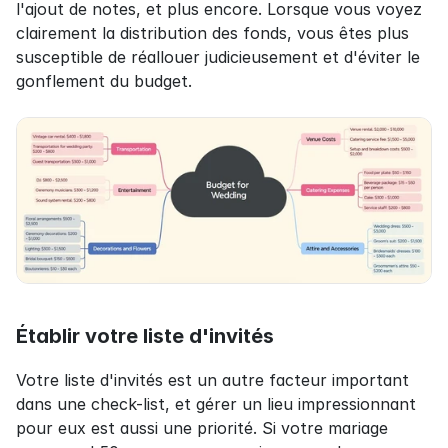
l'ajout de notes, et plus encore. Lorsque vous voyez 
clairement la distribution des fonds, vous êtes plus 
susceptible de réallouer judicieusement et d'éviter le 
gonflement du budget.
Établir votre liste d'invités
Votre liste d'invités est un autre facteur important 
dans une check-list, et gérer un lieu impressionnant 
pour eux est aussi une priorité. Si votre mariage 