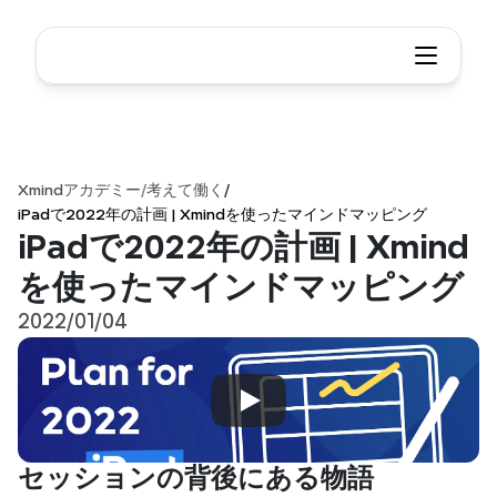
Xmindアカデミー
/
考えて働く
/
iPadで2022年の計画 | Xmindを使ったマインドマッピング
iPadで2022年の計画 | Xmind
を使ったマインドマッピング
2022/01/04
セッションの背後にある物語