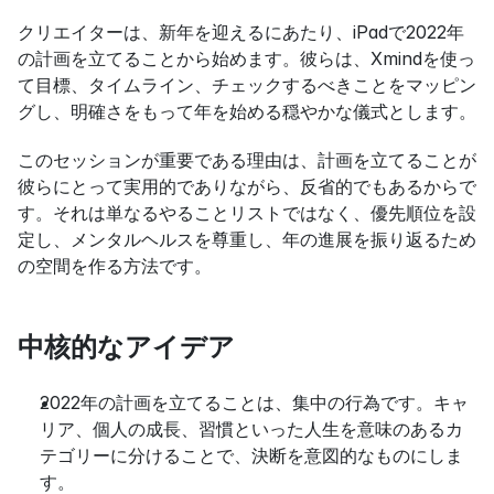
クリエイターは、新年を迎えるにあたり、iPadで2022年
の計画を立てることから始めます。彼らは、Xmindを使っ
て目標、タイムライン、チェックするべきことをマッピン
グし、明確さをもって年を始める穏やかな儀式とします。
このセッションが重要である理由は、計画を立てることが
彼らにとって実用的でありながら、反省的でもあるからで
す。それは単なるやることリストではなく、優先順位を設
定し、メンタルヘルスを尊重し、年の進展を振り返るため
の空間を作る方法です。
中核的なアイデア
2022年の計画を立てることは、集中の行為です。キャ
リア、個人の成長、習慣といった人生を意味のあるカ
テゴリーに分けることで、決断を意図的なものにしま
す。