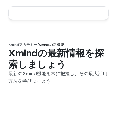
Xmindアカデミー
/
Xmindの新機能
Xmindの最新情報を探
索しましょう
最新のXmind機能を常に把握し、その最大活用
方法を学びましょう。