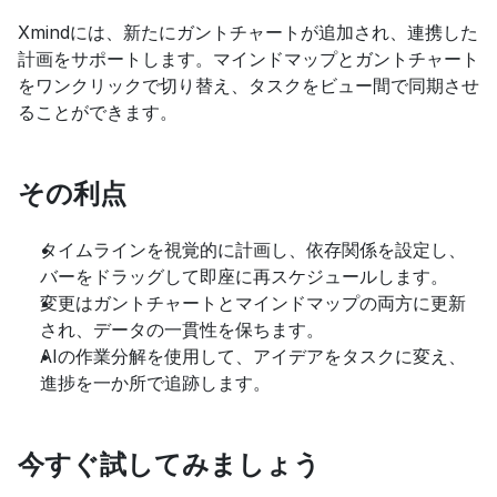
Xmindには、新たにガントチャートが追加され、連携した
計画をサポートします。マインドマップとガントチャート
をワンクリックで切り替え、タスクをビュー間で同期させ
ることができます。
その利点
タイムラインを視覚的に計画し、依存関係を設定し、
バーをドラッグして即座に再スケジュールします。
変更はガントチャートとマインドマップの両方に更新
され、データの一貫性を保ちます。
AIの作業分解を使用して、アイデアをタスクに変え、
進捗を一か所で追跡します。
今すぐ試してみましょう