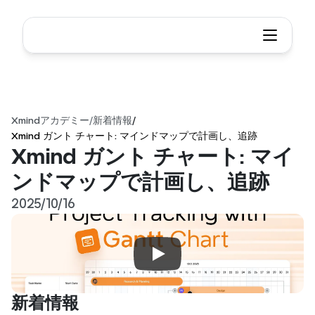
Xmindアカデミー
/
新着情報
/
Xmind ガント チャート: マインドマップで計画し、追跡
Xmind ガント チャート: マイ
ンドマップで計画し、追跡
2025/10/16
新着情報