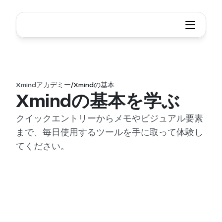
Xmindアカデミー
/
Xmindの基本
Xmindの基本を学ぶ
クイックエントリーからメモやビジュアル要素
まで、毎日使用するツールを手に取って体験し
てください。