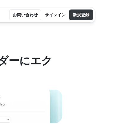
お問い合わせ
サインイン
新規登録
レンダーにエク