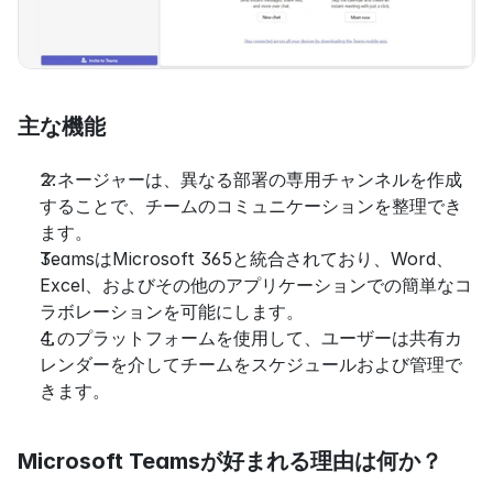
主な機能
マネージャーは、異なる部署の専用チャンネルを作成
することで、チームのコミュニケーションを整理でき
ます。
TeamsはMicrosoft 365と統合されており、Word、
Excel、およびその他のアプリケーションでの簡単なコ
ラボレーションを可能にします。
このプラットフォームを使用して、ユーザーは共有カ
レンダーを介してチームをスケジュールおよび管理で
きます。
Microsoft Teamsが好まれる理由は何か？