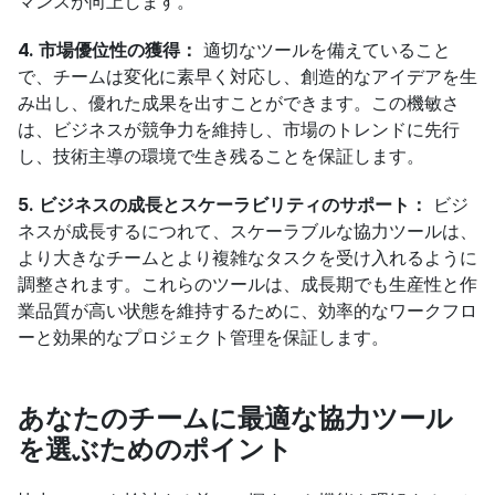
マンスが向上します。
4. 市場優位性の獲得：
 適切なツールを備えていること
で、チームは変化に素早く対応し、創造的なアイデアを生
み出し、優れた成果を出すことができます。この機敏さ
は、ビジネスが競争力を維持し、市場のトレンドに先行
し、技術主導の環境で生き残ることを保証します。
5. ビジネスの成長とスケーラビリティのサポート：
 ビジ
ネスが成長するにつれて、スケーラブルな協力ツールは、
より大きなチームとより複雑なタスクを受け入れるように
調整されます。これらのツールは、成長期でも生産性と作
業品質が高い状態を維持するために、効率的なワークフロ
ーと効果的なプロジェクト管理を保証します。
あなたのチームに最適な協力ツール
を選ぶためのポイント