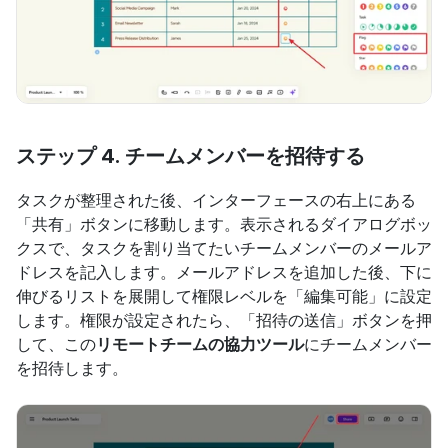
ステップ 4. チームメンバーを招待する
タスクが整理された後、インターフェースの右上にある
「共有」ボタンに移動します。表示されるダイアログボッ
クスで、タスクを割り当てたいチームメンバーのメールア
ドレスを記入します。メールアドレスを追加した後、下に
伸びるリストを展開して権限レベルを「編集可能」に設定
します。権限が設定されたら、「招待の送信」ボタンを押
して、この
リモートチームの協力ツール
にチームメンバー
を招待します。