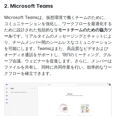
2. Microsoft Teams
Microsoft Teamsは、仮想環境で働くチームのために、
コミュニケーションを強化し、ワークフローを最適化する
ために設計された包括的な
リモートチームのための協力ツ
ール
です。リアルタイムのメッセージングとチャットによ
り、チームメンバー間のシームレスなコミュニケーション
を可能にします。Teamsはまた、高品質なビデオおよび
オーディオ通話をサポートし、1対1のミーティング、グル
ープ会議、ウェビナーを促進します。さらに、メンバーは
ファイルを共有し、同時に共同作業を行い、効率的なワー
クフローを確立できます。