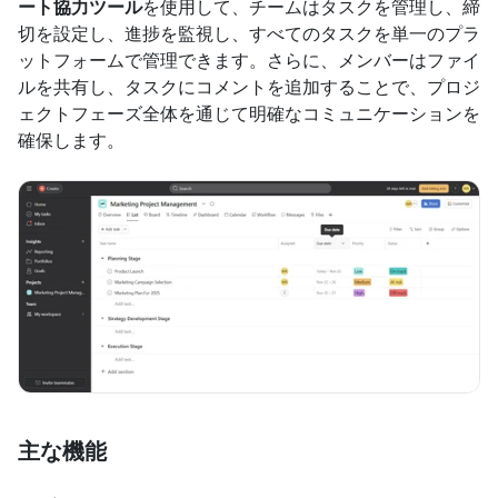
ート協力ツール
を使用して、チームはタスクを管理し、締
切を設定し、進捗を監視し、すべてのタスクを単一のプラ
ットフォームで管理できます。さらに、メンバーはファイ
ルを共有し、タスクにコメントを追加することで、プロジ
ェクトフェーズ全体を通じて明確なコミュニケーションを
確保します。
主な機能