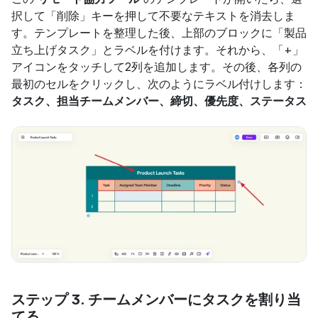
択して「削除」キーを押して不要なテキストを消去しま
す。テンプレートを整理した後、上部のブロックに「製品
立ち上げタスク」とラベルを付けます。それから、「+」
アイコンをタッチして2列を追加します。その後、各列の
最初のセルをクリックし、次のようにラベル付けします：
タスク、担当チームメンバー、締切、優先度、ステータス
ステップ 3. チームメンバーにタスクを割り当
てる