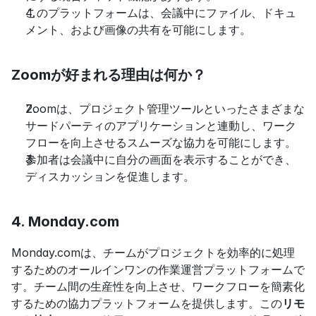
このプラットフォームは、会議中にファイル、ドキュ
メント、および画像の共有を可能にします。
Zoomが好まれる理由は何か？
Zoomは、プロジェクト管理ツールといったさまざまな
サードパーティのアプリケーションと連動し、ワーク
フローを向上させるスムーズな協力を可能にします。
参加者は会議中に自分の画面を表示することができ、
ディスカッションを促進します。
4. Monday.com
Monday.comは、チームがプロジェクトを効率的に処理
するためのオールインワンの作業運営プラットフォームで
す。チーム間の生産性を向上させ、ワークフローを簡素化
するための協力プラットフォームを提供します。この
リモ