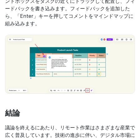
ントボックスをタスクの近くにドラッグして配置し、フィ
ードバックを書き込みます。フィードバックを追加した
ら、「Enter」キーを押してコメントをマインドマップに
組み込みます。
結論
議論を終えるにあたり、リモート作業はさまざまな産業で
広く普及しています。技術の進歩に伴い、デジタル市場に