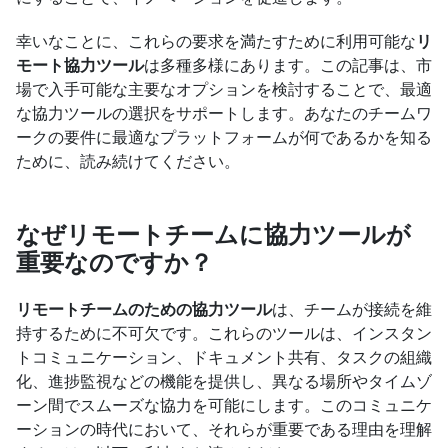
幸いなことに、これらの要求を満たすために利用可能な
リ
モート協力ツール
は多種多様にあります。この記事は、市
場で入手可能な主要なオプションを検討することで、最適
な協力ツールの選択をサポートします。あなたのチームワ
ークの要件に最適なプラットフォームが何であるかを知る
ために、読み続けてください。
なぜリモートチームに協力ツールが
重要なのですか？
リモートチームのための協力ツール
は、チームが接続を維
持するために不可欠です。これらのツールは、インスタン
トコミュニケーション、ドキュメント共有、タスクの組織
化、進捗監視などの機能を提供し、異なる場所やタイムゾ
ーン間でスムーズな協力を可能にします。このコミュニケ
ーションの時代において、それらが重要である理由を理解