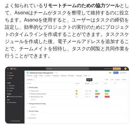
よく知られている
リモートチームのための協力ツール
とし
て、Asanaはチームがタスクを整理して維持するのに役立
ちます。Asanaを使用すると、ユーザーはタスクの締切を
設定し、効率的なプロジェクトの実行のためにプロジェク
トのタイムラインを作成することができます。タスクスケ
ジュールを作成した後、電子メールアドレスを追加するこ
とで、チームメイトを招待し、タスクの閲覧と共同作業を
行うことができます。