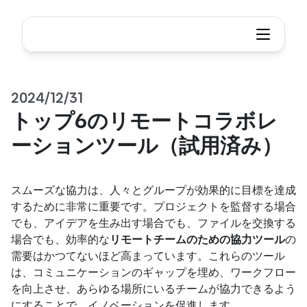
2024/12/31
トップ6のリモートコラボレ
ーションツール（試用済み）
スムーズな協力は、人々とグループが効果的に目標を達成
するために非常に重要です。プロジェクトを監督する場合
でも、アイデアを生み出す場合でも、ファイルを交換する
場合でも、効率的な
リモートチームのための協力ツール
の
需要はかつてないほど高まっています。これらのツール
は、コミュニケーションのギャップを埋め、ワークフロー
を向上させ、あらゆる場所にいるチームが協力できるよう
にすることで、イノベーションを促進します。