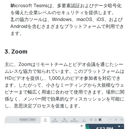
Microsoft Teamsは、多要素認証およびデータ暗号化
を備えた企業レベルのセキュリティを提供します。
この協力ツールは、Windows、macOS、iOS、および
Androidを含むさまざまなプラットフォームで利用でき
ます。
3. Zoom
主に、Zoomはリモートチームとビデオ会議を通じたシー
ムレスな協力で知られています。このプラットフォームは
HDビデオを提供し、1,000人のビデオ参加者を対応でき
ます。したがって、小さなミーティングから大規模なウェ
ビナーまで幅広く用途に合わせて使用できます。場所に関
係なく、メンバー間で効果的なディスカッションを可能に
し、意思決定プロセスを促進します。