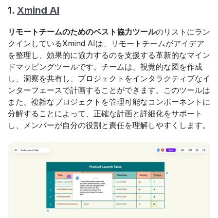
1. 
Xmind AI
リモートチームのためのベスト協力ツール
のリストにラン
クインしているXmind AIは、リモートチームがアイデア
を整理し、効果的に協力するのを支援する革新的なマイン
ドマッピングツールです。チームは、視覚的な図を作成
し、洞察を共有し、プロジェクトをインタラクティブなイ
ンターフェースで計画することができます。このツールは
また、複雑なプロジェクトを管理可能なコンポーネントに
分解することによって、正確な計画と詳細化をサポート
し、メンバーが自分の役割と責任を理解しやすくします。