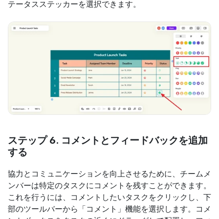
テータスステッカーを選択できます。
ステップ 6. コメントとフィードバックを追加
する
協力とコミュニケーションを向上させるために、チームメ
ンバーは特定のタスクにコメントを残すことができます。
これを行うには、コメントしたいタスクをクリックし、下
部のツールバーから「コメント」機能を選択します。コメ