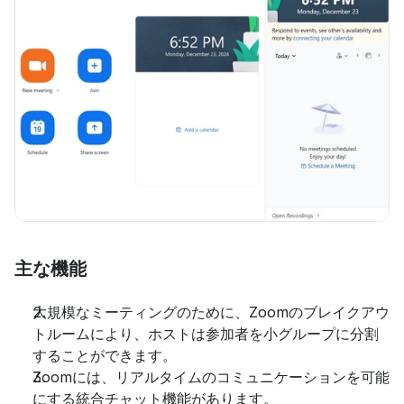
主な機能
大規模なミーティングのために、Zoomのブレイクアウ
トルームにより、ホストは参加者を小グループに分割
することができます。
Zoomには、リアルタイムのコミュニケーションを可能
にする統合チャット機能があります。