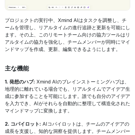
プロジェクトの実行中、Xmind AIはタスクを調整し、チ
ームを管理し、リアルタイムの進行追跡と更新を可能にし
ます。その上、このリモートチーム向けの協力ツールはリ
アルタイムの協力を強化し、チームメンバーが同時にマイ
ンドマップを作成、更新、編集できるようにします。
主な機能
1. 発想のハブ:
 Xmind AIのブレインストーミングハブは、
地理的に離れている場合でも、リアルタイムでアイデア生
成に参加することを可能にします。誰でも自分のアイデア
を入力でき、AIがそれらを自動的に整理して構造化された
マインドマップに変換します。
2. コパイロット:
 AIコパイロットは、チームのアイデアの
成長を支援し、知的な洞察を提供します。チームメンバー