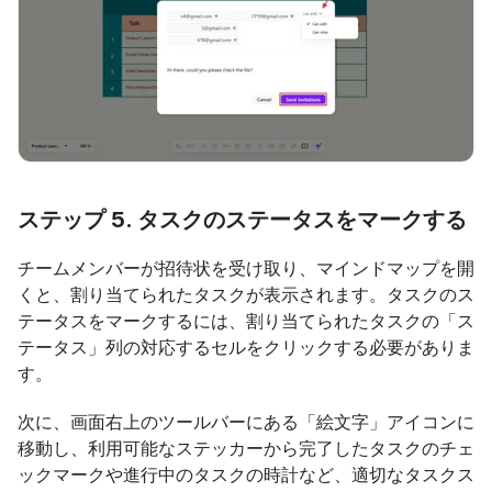
ステップ 5. タスクのステータスをマークする
チームメンバーが招待状を受け取り、マインドマップを開
くと、割り当てられたタスクが表示されます。タスクのス
テータスをマークするには、割り当てられたタスクの「ス
テータス」列の対応するセルをクリックする必要がありま
す。
次に、画面右上のツールバーにある「絵文字」アイコンに
移動し、利用可能なステッカーから完了したタスクのチェ
ックマークや進行中のタスクの時計など、適切なタスクス