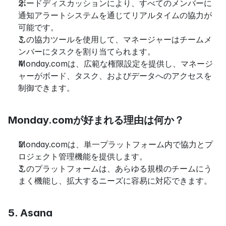
ボードディスカッションにより、すべてのメンバーに
通知アラートシステムを通じてリアルタイムの協力が
可能です。
この協力ツールを使用して、マネージャーはチームメ
ンバーにタスクを割り当てられます。
Monday.comは、広範な権限設定を提供し、マネージ
ャーがボード、タスク、およびデータへのアクセスを
制御できます。
Monday.comが好まれる理由は何か？
Monday.comは、単一プラットフォーム内で協力とプ
ロジェクト管理機能を提供します。
このプラットフォームは、あらゆる規模のチームにう
まく機能し、拡大するニーズに容易に対応できます。
5. Asana