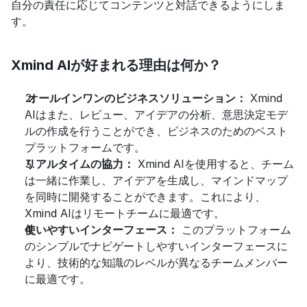
自分の責任に応じてコンテンツと対話できるようにしま
す。
Xmind AIが好まれる理由は何か？
 オールインワンのビジネスソリューション：
 Xmind 
AIはまた、レビュー、アイデアの分析、意思決定モデ
ルの作成を行うことができ、ビジネスのためのベスト
プラットフォームです。 
リアルタイムの協力：
 Xmind AIを使用すると、チーム
は一緒に作業し、アイデアを生成し、マインドマップ
を同時に開発することができます。これにより、
Xmind AIはリモートチームに最適です。 
使いやすいインターフェース：
 このプラットフォーム
のシンプルでナビゲートしやすいインターフェースに
より、技術的な知識のレベルが異なるチームメンバー
に最適です。