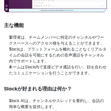
主な機能
管理者は、チームメンバーに特定のチャンネルやワー
クスペースへのアクセス権を与えることができます。
Slackは、プラットフォームを離れることなくリアルタ
イムの会話を可能にするための音声通話をチャンネル
内でサポートします。
チームはSlack内で直接ビデオ通話を行い、顔を合わせ
たコミュニケーションを行うことができます。
Slackが好まれる理由は何か？
Slack AIは、チャンネルやスレッドを要約し、会話の
簡単な概要を提供します。