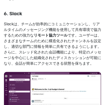
6. Slack
Slackは、チームが効率的にコミュニケーションし、リア
ルタイムのメッセージング機能を使用して共有環境で協力
するための強力な
リモート協力ツール
です。ユーザーは、
さまざまなチームのために構造化されたチャンネルを設定
し、適切な部門に情報を簡単に共有できるようにします。
さらに、スレッド化された会話機能により、特定のメッセ
ージを中心にした組織化されたディスカッションが可能に
なり、会話が簡単にアクセスできる状態を保ちます。