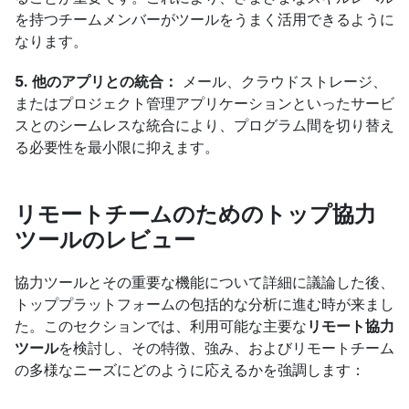
を持つチームメンバーがツールをうまく活用できるように
なります。
5. 他のアプリとの統合：
 メール、クラウドストレージ、
またはプロジェクト管理アプリケーションといったサービ
スとのシームレスな統合により、プログラム間を切り替え
る必要性を最小限に抑えます。
リモートチームのためのトップ協力
ツールのレビュー
協力ツールとその重要な機能について詳細に議論した後、
トッププラットフォームの包括的な分析に進む時が来まし
た。このセクションでは、利用可能な主要な
リモート協力
ツール
を検討し、その特徴、強み、およびリモートチーム
の多様なニーズにどのように応えるかを強調します：