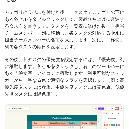
カテゴリにラベルを付けた後、「タスク」カテゴリの下に
ある各セルをダブルクリックして、製品立ち上げに関連す
るタスクを書きます。タスクを一覧表に挙げた後、「担当
チームメンバー」列に移動し、各タスクの対応するセルに
担当チームメンバーの名前を入力します。次に、「締切」
列で各タスクの期日を設定します。
その後、各タスクの優先度を設定するには、「優先度」列
に移動します。各セルをクリックし、右上のツールバーに
ある「絵文字」アイコンに移動します。利用可能なステッ
カーから、異なる色で適切なフラグを選択します（例：高
優先度タスクには赤旗、中優先度タスクには黄色旗、低優
先度タスクには緑色旗）。