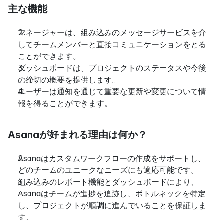
主な機能
マネージャーは、組み込みのメッセージサービスを介
してチームメンバーと直接コミュニケーションをとる
ことができます。
ダッシュボードは、プロジェクトのステータスや今後
の締切の概要を提供します。
ユーザーは通知を通じて重要な更新や変更について情
報を得ることができます。
Asanaが好まれる理由は何か？
Asanaはカスタムワークフローの作成をサポートし、
どのチームのユニークなニーズにも適応可能です。
組み込みのレポート機能とダッシュボードにより、
Asanaはチームが進捗を追跡し、ボトルネックを特定
し、プロジェクトが順調に進んでいることを保証しま
す。