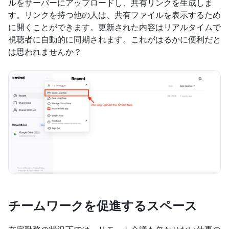
ルをサーバーにアップロードし、共有リンクを生成しま
す。リンクを持つ他の人は、共有ファイルを表示するため
に開くことができます。更新された内容はリアルタイムで
視聴者に自動的に同期されます。これがはるかに便利だと
は思われませんか？
チームワークを促進するスペース