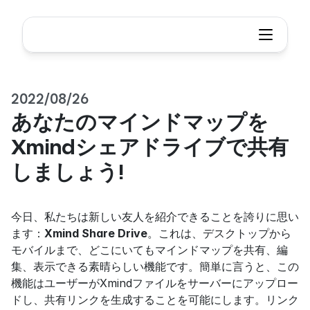
2022/08/26
あなたのマインドマップを
Xmindシェアドライブで共有
しましょう!
今日、私たちは新しい友人を紹介できることを誇りに思い
ます：
Xmind Share Drive
。これは、デスクトップから
モバイルまで、どこにいてもマインドマップを共有、編
集、表示できる素晴らしい機能です。簡単に言うと、この
機能はユーザーがXmindファイルをサーバーにアップロー
ドし、共有リンクを生成することを可能にします。リンク