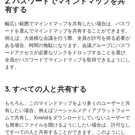
2. パスワードでマインドマップを共
有する
幅広い範囲でマインドマップを共有したい場合は、パスワ
ードを選んでマインドマップを共有することができます。
例えば、大規模な会議を行う際、全員が許可を得る必要が
ある場合、時間の無駄になります。会議グループにパスワ
ードアクセスが必要なリンクをドロップすることを選び、
全員がパスワードでマインドマップを取得できるようにし
ます。
3. すべての人と共有する
もちろん、このマインドマップをより多くのユーザーと共
有したい場合、例えばソーシャルメディアプラットフォー
ムで共有し、Xmindをダウンロードしていないユーザーで
も簡単にファイルを開けるようにしたい場合は、許可なし
ですべての人と共有することができます。このようにし