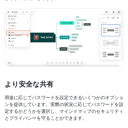
より安全な共有
用途に応じてパスワードを設定できるいくつかのオプショ
ンを提供しています。実際の状況に応じてパスワードを設
定するかどうかを選択し、マインドマップのセキュリティ
とプライバシーを守ることができます。