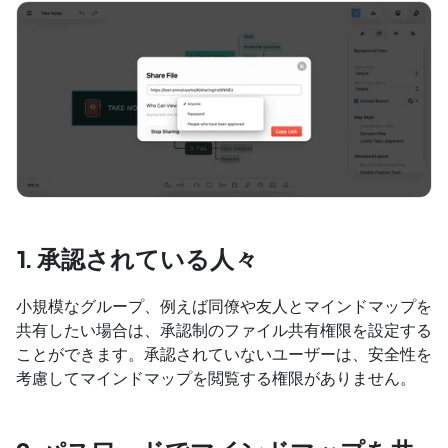
1. 承認されている人々
小規模なグループ、例えば同僚や友人とマインドマップを
共有したい場合は、承認制のファイル共有権限を設定する
ことができます。承認されていないユーザーは、安全性を
考慮してマインドマップを閲覧する権限がありません。