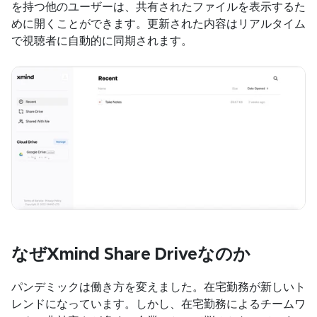
を持つ他のユーザーは、共有されたファイルを表示するた
めに開くことができます。更新された内容はリアルタイム
で視聴者に自動的に同期されます。
なぜXmind Share Driveなのか
パンデミックは働き方を変えました。在宅勤務が新しいト
レンドになっています。しかし、在宅勤務によるチームワ