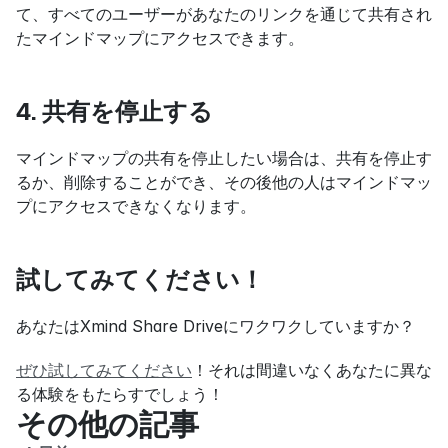
て、すべてのユーザーがあなたのリンクを通じて共有され
たマインドマップにアクセスできます。
4. 共有を停止する
マインドマップの共有を停止したい場合は、共有を停止す
るか、削除することができ、その後他の人はマインドマッ
プにアクセスできなくなります。
試してみてください！
あなたはXmind Share Driveにワクワクしていますか？
ぜひ試してみてください
！それは間違いなくあなたに異な
る体験をもたらすでしょう！
その他の記事