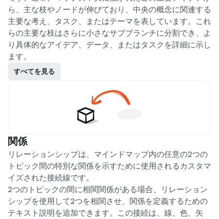
ら、主な枝やノードが伸びており、中央の概念に関連する
主要な考え、タスク、またはテーマを表しています。これ
らの主要な枝はさらに小さなサブブランチに分割でき、よ
り具体的なアイデア、データ、またはタスクを詳細に示し
ます。
すべてを見る
関係
リレーションシップは、マインドマップ内の任意の2つの
トピック間の特別な関係を示すために使用されるカスタマ
イズされた接続線です。

2つのトピックの間に相関関係がある場合、リレーション
シップを使用して2つを相関させ、関係を定義するための
テキスト説明を追加できます。この接続は、線、色、矢