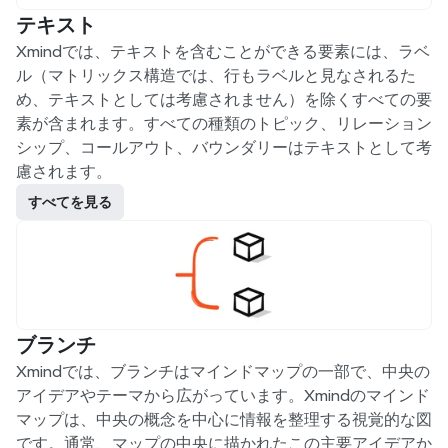
テキスト
Xmindでは、テキストを含むことができる要素には、ラベ
ル（マトリックス構造では、行もラベルと見なされるた
め、テキストとしては考慮されません）を除くすべての要
素が含まれます。すべての種類のトピック、リレーション
シップ、コールアウト、バウンダリーはテキストとして考
慮されます。
すべてを見る
ブランチ
Xmindでは、ブランチはマインドマップの一部で、中央の
アイデアやテーマから広がっています。Xmindのマインド
マップは、中央の概念を中心に情報を整理する視覚的な図
です。通常、マップの中央に描かれたこの主要アイデアか