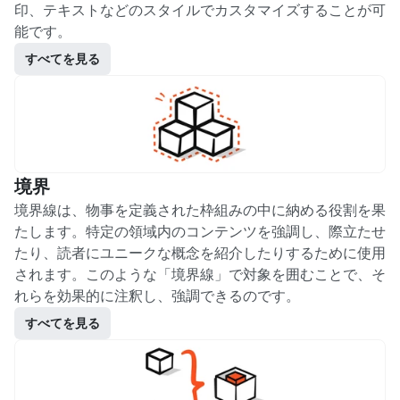
印、テキストなどのスタイルでカスタマイズすることが可
能です。
すべてを見る
境界
境界線は、物事を定義された枠組みの中に納める役割を果
たします。特定の領域内のコンテンツを強調し、際立たせ
たり、読者にユニークな概念を紹介したりするために使用
されます。このような「境界線」で対象を囲むことで、そ
れらを効果的に注釈し、強調できるのです。
すべてを見る