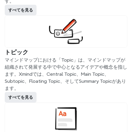
す。
すべてを見る
トピック
マインドマップにおける「Topic」は、マインドマップが
組織されて発展する中で中心となるアイデアや概念を指し
ます。Xmindでは、Central Topic、Main Topic、
Subtopic、Floating Topic、そしてSummary Topicがあり
ます。
すべてを見る