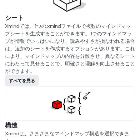
シート
Xmindでは、1つの.xmindファイルで複数のマインドマッ
プシートを生成することができます。1つのマインドマッ
プが情報でいっぱいになり、読みやすさが損なわれる場合
は、追加のシートを作成するオプションがあります。これ
により、マインドマップの内容を分散させ、異なるシート
にわたって見せることで、明確さと理解を向上させること
ができます。
すべてを見る
構造
Xmindは、さまざまなマインドマップ構造を選択できま