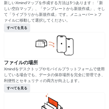
新しいXmindマップを作成する方法は3つあります：「新
しい空白マップ」、「テンプレートから新規作成」、そし
て「ライブラリから新規作成」です。メニューバー > フ
ァイルに移動して選択してください。
すべてを見る
ファイルの場所
Xmindをデスクトップやモバイルプラットフォームで使用
している場合でも、データの保存場所を完全に管理でき、
利便性とセキュリティの両方が向上します。
すべてを見る