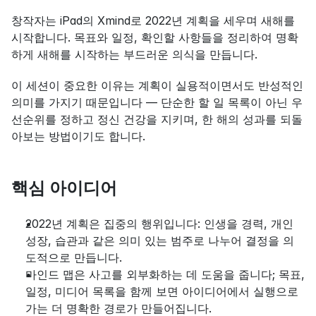
창작자는 iPad의 Xmind로 2022년 계획을 세우며 새해를 
시작합니다. 목표와 일정, 확인할 사항들을 정리하여 명확
하게 새해를 시작하는 부드러운 의식을 만듭니다.
이 세션이 중요한 이유는 계획이 실용적이면서도 반성적인 
의미를 가지기 때문입니다 — 단순한 할 일 목록이 아닌 우
선순위를 정하고 정신 건강을 지키며, 한 해의 성과를 되돌
아보는 방법이기도 합니다.
핵심 아이디어
2022년 계획은 집중의 행위입니다: 인생을 경력, 개인 
성장, 습관과 같은 의미 있는 범주로 나누어 결정을 의
도적으로 만듭니다.
마인드 맵은 사고를 외부화하는 데 도움을 줍니다; 목표, 
일정, 미디어 목록을 함께 보면 아이디어에서 실행으로 
가는 더 명확한 경로가 만들어집니다.