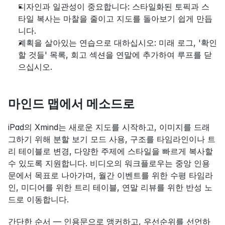
디자인과 일관성이 중요합니다: 스타일화된 토픽과 스
타일 복사는 마찰을 줄이고 지도를 돌아보기 쉽게 만듭
니다.
계획을 살아있는 연습으로 대하십시오: 미래 로그, '확인
할 것들' 목록, 회고 섹션을 연말에 추가하여 루프를 닫
으십시오.
마인드 맵에서 메소드로
iPad의 Xmind는 새로운 지도를 시작하고, 이미지를 드래
그하기 위해 분할 보기 모드 사용, 구조를 타임라인이나 트
리 테이블로 변경, 다양한 주제에 스타일을 빠르게 복사할 
수 있도록 지원합니다. 비디오의 워크플로우는 중앙 인용
문에서 목표로 나아가며, 월간 이벤트를 위한 수평 타임라
인, 미디어를 위한 트리 테이블, 연말 리뷰를 위한 반성 노
드로 이동합니다.
간단한 순서 — 인용문으로 앵커하고, 우선순위를 선언하