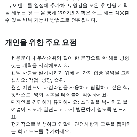
고, 이벤트를 일정에 추가하고, 영감을 모은 후 반영 계획
을 세우는 것 — 을 통해 2022년 계획은 어느 해든 적용할 
수 있는 반복 가능한 방법으로 전환됩니다.
개인을 위한 주요 요점
인용문이나 우선순위와 같이 한 문장으로 한 해를 방향
짓는 계획을 시작해보세요.
선택 사항을 일치시키기 위해 세 가지 집중 영역을 그리
십시오: 작업, 성장, 습관.
월간 이벤트에 타임라인을 사용하고 탐험하고 싶은 책, 
팟캐스트, 영화 목록을 테이블에 작성하세요.
디자인을 간단하게 유지하세요: 스타일을 복사하고 붙
여넣어 지도가 일관되고 다시 방문하기 쉽도록 만드세
요.
정기적으로 반성하고 연말에 진전사항과 교훈을 캡처하
는 회고 노드를 추가하세요.