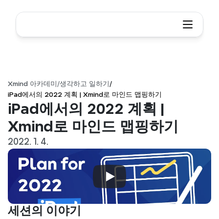
Xmind 아카데미
/
생각하고 일하기
/
iPad에서의 2022 계획 | Xmind로 마인드 맵핑하기
iPad에서의 2022 계획 | 
Xmind로 마인드 맵핑하기
2022. 1. 4.
세션의 이야기