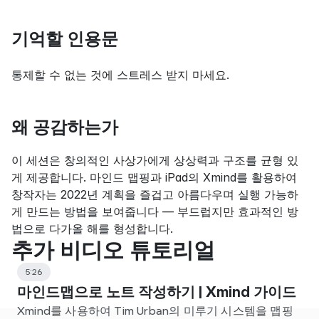
기억할 인용문
통제할 수 없는 것에 스트레스 받지 마세요.
왜 공감하는가
이 세션은 창의적인 사상가에게 상상력과 구조를 균형 있
게 제공합니다. 마인드 맵핑과 iPad의 Xmind를 활용하여 
창작자는 2022년 계획을 즐겁고 아름다우며 실행 가능하
게 만드는 방법을 보여줍니다 — 부드럽지만 효과적인 방
법으로 다가올 해를 형성합니다.
추가 비디오 튜토리얼
5:26
마인드맵으로 노트 작성하기 | Xmind 가이드
Xmind를 사용하여 Tim Urban의 미루기 시스템을 맵핑