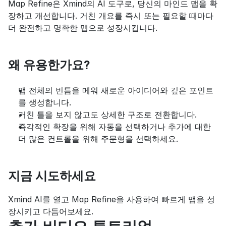
Map Refine은 Xmind의 AI 도구로, 당신의 마인드 맵을 확
장하고 개선합니다. 거친 개요를 즉시 또는 필요할 때마다 
더 완전하고 명확한 맵으로 성장시킵니다.
왜 유용한가요?
맵 전체의 빈틈을 메워 새로운 아이디어와 깊은 포인트
를 생성합니다.
거친 틀을 보지 않고도 상세한 구조로 전환합니다.
즉각적인 확장을 위해 자동을 선택하거나 추가에 대한 
더 많은 컨트롤을 위해 주문형을 선택하세요.
지금 시도하세요
Xmind AI를 열고 Map Refine을 사용하여 빠르게 맵을 성
장시키고 다듬어보세요.