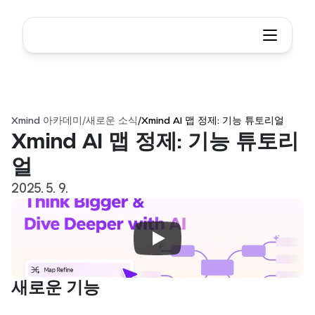
Xmind 아카데미
/
새로운 소식
/
Xmind AI 맵 정제: 기능 튜토리얼
Xmind AI 맵 정제: 기능 튜토리
얼
2025. 5. 9.
새로운 기능