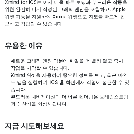
Xmind for iOS는 이제 더욱 빠른 로딩과 부드러운 작동을 
위한 완전히 다시 작성된 그래픽 엔진을 포함하고, Apple 
위젯 기능을 지원하여 Xmind 위젯으로 지도를 빠르게 접
근하고 작업할 수 있습니다.
유용한 이유
새로운 그래픽 엔진 덕분에 파일을 더 빨리 열고 즉시 
작업을 시작할 수 있습니다.
Xmind 위젯을 사용하여 중요한 정보를 보고, 최근 마인
드 맵을 실행하며, iOS 홈 화면에서 작업에 접근할 수 있
습니다.
부드러운 내비게이션과 더 빠른 렌더링은 브레인스토밍
과 생산성을 향상시킵니다.
지금 시도해보세요