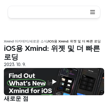
Xmind 아카데미
/
새로운 소식
/
iOS용 Xmind: 위젯 및 더 빠른 로딩
iOS용 Xmind: 위젯 및 더 빠른 
로딩
2023. 10. 9.
새로운 점