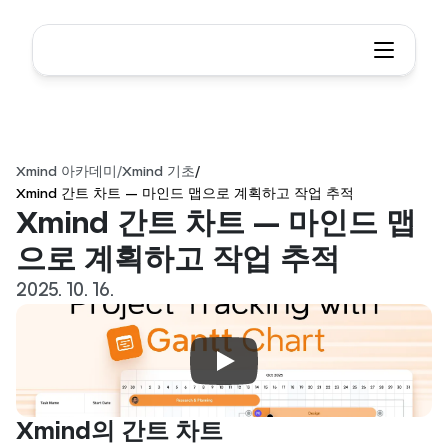
Xmind 아카데미
/
Xmind 기초
/
Xmind 간트 차트 — 마인드 맵으로 계획하고 작업 추적
Xmind 간트 차트 — 마인드 맵
으로 계획하고 작업 추적
2025. 10. 16.
Xmind의 간트 차트