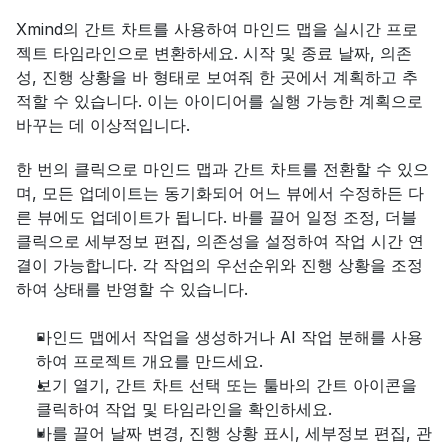
Xmind의 간트 차트를 사용하여 마인드 맵을 실시간 프로
젝트 타임라인으로 변환하세요. 시작 및 종료 날짜, 의존
성, 진행 상황을 바 형태로 보여줘 한 곳에서 계획하고 추
적할 수 있습니다. 이는 아이디어를 실행 가능한 계획으로 
바꾸는 데 이상적입니다.
한 번의 클릭으로 마인드 맵과 간트 차트를 전환할 수 있으
며, 모든 업데이트는 동기화되어 어느 뷰에서 수정하든 다
른 뷰에도 업데이트가 됩니다. 바를 끌어 일정 조정, 더블 
클릭으로 세부정보 편집, 의존성을 설정하여 작업 시간 연
결이 가능합니다. 각 작업의 우선순위와 진행 상황을 조정
하여 상태를 반영할 수 있습니다.
마인드 맵에서 작업을 생성하거나 AI 작업 분해를 사용
하여 프로젝트 개요를 만드세요.
보기 열기, 간트 차트 선택 또는 툴바의 간트 아이콘을 
클릭하여 작업 및 타임라인을 확인하세요.
바를 끌어 날짜 변경, 진행 상황 표시, 세부정보 편집, 관