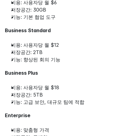
비용: 사용자당 월 $6
저장공간: 30GB
기능: 기본 협업 도구
Business Standard
비용: 사용자당 월 $12
저장공간: 2TB
기능: 향상된 회의 기능
Business Plus
비용: 사용자당 월 $18
저장공간: 5TB
기능: 고급 보안, 대규모 팀에 적합
Enterprise
비용: 맞춤형 가격