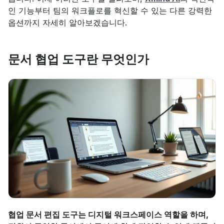
인 기능부터 팀의 워크플로를 혁신할 수 있는 다른 강력한 
옵션까지 자세히 알아보겠습니다.
문서 협업 도구란 무엇인가
협업 문서 편집 도구는 디지털 워크스페이스 역할을 하며, 