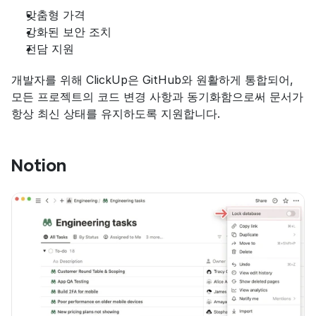
맞춤형 가격
강화된 보안 조치
전담 지원
개발자를 위해 ClickUp은 GitHub와 원활하게 통합되어, 
모든 프로젝트의 코드 변경 사항과 동기화함으로써 문서가 
항상 최신 상태를 유지하도록 지원합니다.
Notion