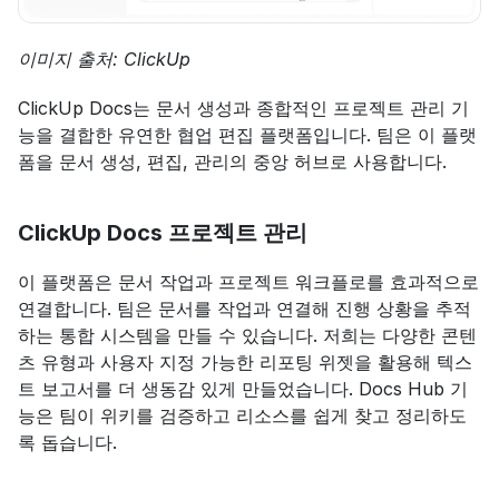
이미지 출처: ClickUp
ClickUp Docs는 문서 생성과 종합적인 프로젝트 관리 기
능을 결합한 유연한 협업 편집 플랫폼입니다. 팀은 이 플랫
폼을 문서 생성, 편집, 관리의 중앙 허브로 사용합니다.
ClickUp Docs 프로젝트 관리
이 플랫폼은 문서 작업과 프로젝트 워크플로를 효과적으로 
연결합니다. 팀은 문서를 작업과 연결해 진행 상황을 추적
하는 통합 시스템을 만들 수 있습니다. 저희는 다양한 콘텐
츠 유형과 사용자 지정 가능한 리포팅 위젯을 활용해 텍스
트 보고서를 더 생동감 있게 만들었습니다. Docs Hub 기
능은 팀이 위키를 검증하고 리소스를 쉽게 찾고 정리하도
록 돕습니다.