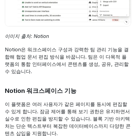
이미지 출처: Notion
Notion은 워크스페이스 구성과 강력한 팀 관리 기능을 결
합해 협업 문서 편집 방식을 바꿉니다. 팀은 이 다목적 플
랫폼의 통합 인터페이스에서 콘텐츠를 생성, 공유, 관리할 
수 있습니다.
Notion 워크스페이스 기능
이 플랫폼은 여러 사용자가 같은 페이지를 동시에 편집할 
수 있게 합니다. 잠금 제어를 통해 보기 권한은 유지하면서 
실수로 인한 편집을 방지할 수 있습니다. 블록 기반 아키텍
처는 단순 텍스트부터 복잡한 데이터베이스까지 다양한 콘
텐츠 삽입을 지원합니다.