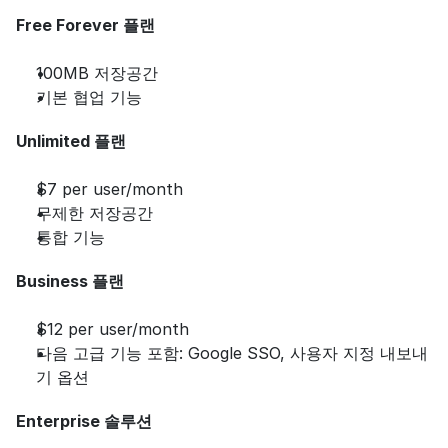
Free Forever 플랜
100MB 저장공간
기본 협업 기능
Unlimited 플랜
$7 per user/month
무제한 저장공간
통합 기능
Business 플랜
$12 per user/month
다음 고급 기능 포함: Google SSO, 사용자 지정 내보내
기 옵션
Enterprise 솔루션