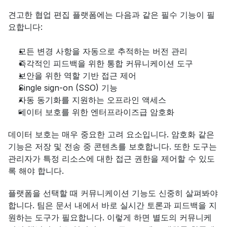
견고한 협업 편집 플랫폼에는 다음과 같은 필수 기능이 필
요합니다:
모든 변경 사항을 자동으로 추적하는 버전 관리
즉각적인 피드백을 위한 통합 커뮤니케이션 도구
보안을 위한 역할 기반 접근 제어
Single sign-on (SSO) 기능
자동 동기화를 지원하는 오프라인 액세스
데이터 보호를 위한 엔터프라이즈급 암호화
데이터 보호는 매우 중요한 고려 요소입니다. 암호화 같은 
기능은 저장 및 전송 중 콘텐츠를 보호합니다. 또한 도구는 
관리자가 특정 리소스에 대한 접근 권한을 제어할 수 있도
록 해야 합니다.
플랫폼을 선택할 때 커뮤니케이션 기능도 신중히 살펴봐야 
합니다. 팀은 문서 내에서 바로 실시간 토론과 피드백을 지
원하는 도구가 필요합니다. 이렇게 하면 별도의 커뮤니케