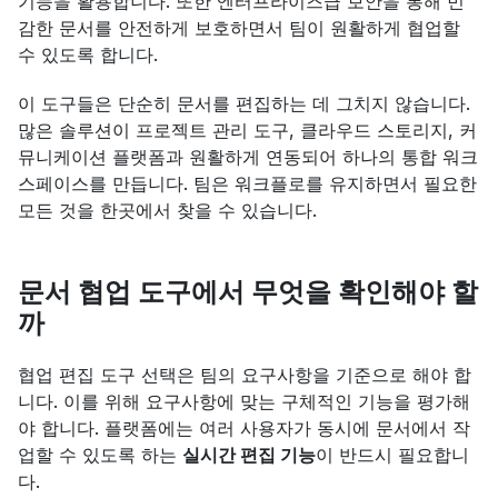
기능을 활용합니다. 또한 엔터프라이즈급 보안을 통해 민
감한 문서를 안전하게 보호하면서 팀이 원활하게 협업할 
수 있도록 합니다.
이 도구들은 단순히 문서를 편집하는 데 그치지 않습니다. 
많은 솔루션이 프로젝트 관리 도구, 클라우드 스토리지, 커
뮤니케이션 플랫폼과 원활하게 연동되어 하나의 통합 워크
스페이스를 만듭니다. 팀은 워크플로를 유지하면서 필요한 
모든 것을 한곳에서 찾을 수 있습니다.
문서 협업 도구에서 무엇을 확인해야 할
까
협업 편집 도구 선택은 팀의 요구사항을 기준으로 해야 합
니다. 이를 위해 요구사항에 맞는 구체적인 기능을 평가해
야 합니다. 플랫폼에는 여러 사용자가 동시에 문서에서 작
업할 수 있도록 하는 
실시간 편집 기능
이 반드시 필요합니
다.