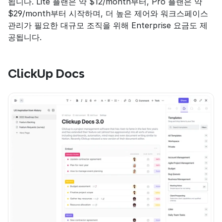
됩니다. Lite 플랜은 약 $12/month부터, Pro 플랜은 약 
$29/month부터 시작하며, 더 높은 제어와 워크스페이스 
관리가 필요한 대규모 조직을 위해 Enterprise 요금도 제
공됩니다.
ClickUp Docs