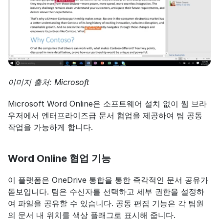
이미지 출처: Microsoft
Microsoft Word Online은 소프트웨어 설치 없이 웹 브라
우저에서 엔터프라이즈급 문서 협업을 제공하여 팀 공동 
작업을 가능하게 합니다.
Word Online 협업 기능
이 플랫폼은 OneDrive 통합을 통한 즉각적인 문서 공유가 
돋보입니다. 팀은 수신자를 선택하고 세부 권한을 설정하
여 파일을 공유할 수 있습니다. 공동 편집 기능은 각 팀원
의 문서 내 위치를 색상 플래그로 표시해 줍니다.