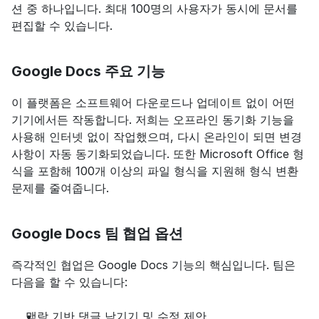
션 중 하나입니다. 최대 100명의 사용자가 동시에 문서를 
편집할 수 있습니다.
Google Docs 주요 기능
이 플랫폼은 소프트웨어 다운로드나 업데이트 없이 어떤 
기기에서든 작동합니다. 저희는 오프라인 동기화 기능을 
사용해 인터넷 없이 작업했으며, 다시 온라인이 되면 변경 
사항이 자동 동기화되었습니다. 또한 Microsoft Office 형
식을 포함해 100개 이상의 파일 형식을 지원해 형식 변환 
문제를 줄여줍니다.
Google Docs 팀 협업 옵션
즉각적인 협업은 Google Docs 기능의 핵심입니다. 팀은 
다음을 할 수 있습니다:
맥락 기반 댓글 남기기 및 수정 제안