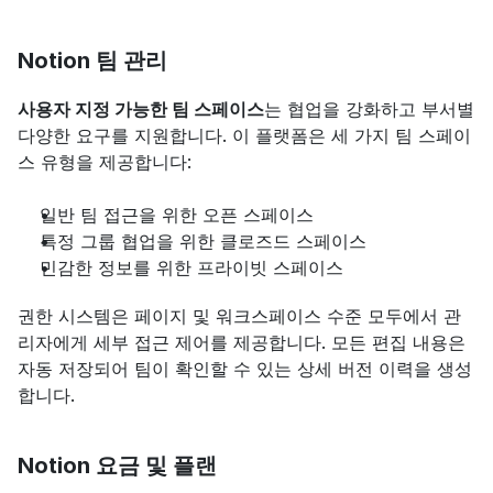
Notion 팀 관리
사용자 지정 가능한 팀 스페이스
는 협업을 강화하고 부서별 
다양한 요구를 지원합니다. 이 플랫폼은 세 가지 팀 스페이
스 유형을 제공합니다:
일반 팀 접근을 위한 오픈 스페이스
특정 그룹 협업을 위한 클로즈드 스페이스
민감한 정보를 위한 프라이빗 스페이스
권한 시스템은 페이지 및 워크스페이스 수준 모두에서 관
리자에게 세부 접근 제어를 제공합니다. 모든 편집 내용은 
자동 저장되어 팀이 확인할 수 있는 상세 버전 이력을 생성
합니다.
Notion 요금 및 플랜