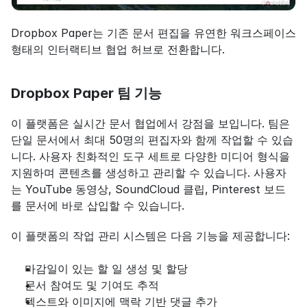
Dropbox Paper는 기존 문서 편집을 유연한 워크스페이스 
형태의 인터랙티브 협업 허브로 전환합니다.
Dropbox Paper 팀 기능
이 플랫폼은 실시간 문서 협업에서 강점을 보입니다. 팀은 
단일 문서에서 최대 50명의 편집자와 함께 작업할 수 있습
니다. 사용자 친화적인 도구 세트로 다양한 미디어 형식을 
지원하며 콘텐츠를 생성하고 관리할 수 있습니다. 사용자
는 YouTube 동영상, SoundCloud 클립, Pinterest 보드
를 문서에 바로 삽입할 수 있습니다.
이 플랫폼의 작업 관리 시스템은 다음 기능을 제공합니다:
마감일이 있는 할 일 생성 및 할당
문서 참여도 및 기여도 추적
텍스트와 이미지에 맥락 기반 댓글 추가