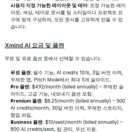
사용자 지정 가능한 레이아웃 및 테마
: 조정 가능한 레이
아웃, 색상, 테마로 문서를 팀 스타일이나 프로젝트 요
구에 맞게 구성하여, 모든 문서를 고유하게 만들 수 있
습니다.
Xmind AI 요금 및 플랜
무료 및 유료 옵션 중에서 선택할 수 있습니다.
무료 플랜
: 필수 기능, AI credits 10개, 3일 버전 이력, 
무제한 맵, Pitch Mode에서 최대 5개 슬라이드.
Pro 플랜
: $4.92/month (billed annually) – 무제한 슬
라이드, 고급 기능, 내보내기 옵션 포함.
Premium 플랜
: $8.25/month (billed annually) – 500 
AI credits/month, 30일 버전 이력, 무제한 스토리지, 
협업 파일.
Business 플랜
: $10/seat/month (billed annually) – 
800 AI credits/seat, 팀 관리, 우선 지원.