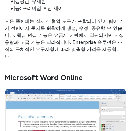
저장공간: 무제한
기능: 프리미엄 보안 제어
모든 플랜에는 실시간 협업 도구가 포함되어 있어 팀이 기
기 전반에서 문서를 원활하게 생성, 수정, 공유할 수 있습
니다. 핵심 편집 기능은 요금제 전반에서 일관되지만 저장 
용량과 고급 기능은 달라집니다. Enterprise 솔루션은 조
직의 구체적인 요구사항에 따라 맞춤형 가격을 제공합니
다.
Microsoft Word Online