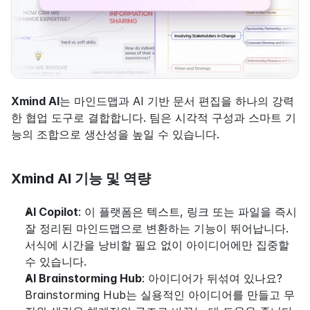
Xmind AI
는 마인드맵과 AI 기반 문서 편집을 하나의 강력
한 협업 도구로 결합합니다. 팀은 시각적 구성과 스마트 기
능의 조합으로 생산성을 높일 수 있습니다.
Xmind AI 기능 및 역량
AI Copilot
: 이 플랫폼은 텍스트, 링크 또는 파일을 즉시 
잘 정리된 마인드맵으로 변환하는 기능이 뛰어납니다. 
서식에 시간을 낭비할 필요 없이 아이디어에만 집중할 
수 있습니다.
AI Brainstorming Hub
: 아이디어가 뒤섞여 있나요? 
Brainstorming Hub는 실용적인 아이디어를 만들고 무