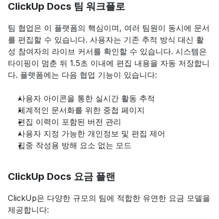
ClickUp Docs 팀 워크플로
팀 협업은 이 플랫폼의 핵심이며, 여러 팀원이 동시에 문서
를 편집할 수 있습니다. 사용자는 기존 추적 방식 대신 활
성 참여자의 라이브 커서를 확인할 수 있습니다. 시스템은 
타이핑이 멈춘 뒤 1.5초 이내에 편집 내용을 자동 저장합니
다. 플랫폼에는 다음 협업 기능이 있습니다:
사용자 아이콘을 통한 실시간 활동 추적
체계적인 문서화를 위한 중첩 페이지
편집 이력이 포함된 버전 관리
사용자 지정 가능한 개인정보 및 편집 제어
집중 작성용 방해 요소 없는 모드
ClickUp Docs 요금 플랜
ClickUp은 다양한 규모의 팀에 적합한 유연한 요금 모델을 
제공합니다: