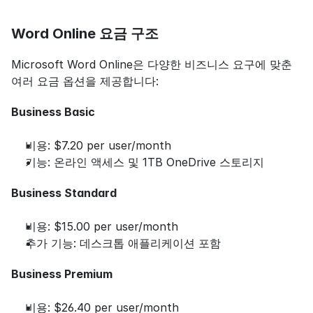
Word Online 요금 구조
Microsoft Word Online은 다양한 비즈니스 요구에 맞춘 
여러 요금 옵션을 제공합니다:
Business Basic
비용: $7.20 per user/month
기능: 온라인 액세스 및 1TB OneDrive 스토리지
Business Standard
비용: $15.00 per user/month
추가 기능: 데스크톱 애플리케이션 포함
Business Premium
비용: $26.40 per user/month