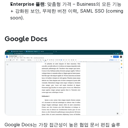
Enterprise 플랜
: 맞춤형 가격 – Business의 모든 기능 
+ 강화된 보안, 무제한 버전 이력, SAML SSO (coming 
soon).
Google Docs
Google Docs는 가장 접근성이 높은 협업 문서 편집 솔루