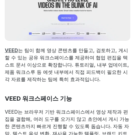
VEED
는 팀이 함께 영상 콘텐츠를 만들고, 검토하고, 게시
할 수 있는 공유 워크스페이스를 제공하여 협업 편집을 텍
스트 문서 이상으로 확장합니다. 튜토리얼, 내부 업데이트, 
제품 워크스루 등 에셋 내부에서 직접 피드백이 필요한 시
각 자료를 제작하는 팀에 특히 효과적입니다.
VEED 워크스페이스 기능
VEED는 브라우저 기반 워크스페이스에서 영상 제작과 편
집을 결합해, 여러 도구를 오가지 않고 초안에서 게시 가능
한 콘텐츠까지 빠르게 진행할 수 있도록 돕습니다. 자동 자
막, 텍스트 음성 변환, 재사용 가능한 템플릿, 브랜드 키트 