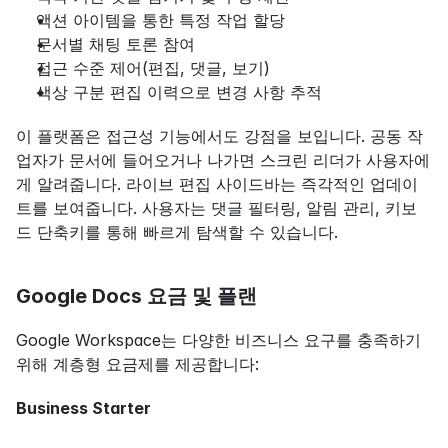
액션 아이템을 통한 특정 작업 할당
문서별 채팅 토론 참여
접근 수준 제어(편집, 댓글, 보기)
색상 구분 편집 이력으로 변경 사항 추적
이 플랫폼은 접근성 기능에서도 강점을 보입니다. 공동 작
업자가 문서에 들어오거나 나가면 스크린 리더가 사용자에
게 알려줍니다. 라이브 편집 사이드바는 즉각적인 업데이
트를 보여줍니다. 사용자는 댓글 필터링, 알림 관리, 키보
드 단축키를 통해 빠르게 탐색할 수 있습니다.
Google Docs 요금 및 플랜
Google Workspace는 다양한 비즈니스 요구를 충족하기 
위해 계층형 요금제를 제공합니다:
Business Starter