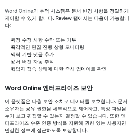
Word Online
의 추적 시스템은 문서 변경 사항을 정밀하게 
제어할 수 있게 합니다. Review 탭에서는 다음이 가능합니
다:
특정 수정 사항 수락 또는 거부
즉각적인 편집 진행 상황 모니터링
맥락 기반 댓글 추가
문서 버전 자동 추적
협업자 접속 상태에 대한 즉시 업데이트 확인
Word Online 엔터프라이즈 보안
이 플랫폼은 다층 보안 조치로 데이터를 보호합니다. 문서 
소유자는 공유 권한을 세부적으로 제어하고, 특정 파일을 
누가 보고 편집할 수 있는지 결정할 수 있습니다. 또한 엔
터프라이즈 수준 인증 방식을 지원해 권한 있는 사용자만 
민감한 정보에 접근하도록 보장합니다.