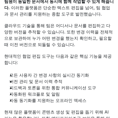
팀원이 동일한 문서에서 동시에 함께 작업할 수 있게 해줍니
다.
 이러한 플랫폼은 단순한 텍스트 편집을 넘어, 팀 협업
과 문서 관리를 지원하는 종합 도구로 발전했습니다.
클라우드 기술을 통해 팀은 어디서나 문서를 편집하고 다
양한 버전을 추적할 수 있습니다. 또한 변경 이력을 전체적
으로 보관하여 누가 어떤 변경을 했는지 확인하고, 필요할 
때 이전 버전으로 되돌릴 수 있습니다.
현대적인 협업 편집 도구는 다음과 같은 핵심 기능을 제공
합니다:
모든 사용자 간 변경 사항의 실시간 동기화
버전 관리 및 문서 이력 추적
피드백과 토론을 위한 통합 커뮤니케이션 도구
자동화된 워크플로 및 알림
자동 동기화를 지원하는 오프라인 액세스
현재 많은 플랫폼이 콘텐츠 생성 및 편집을 돕기 위해 AI 