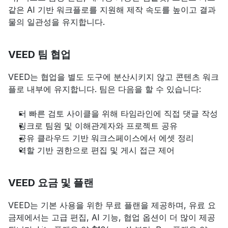
같은 AI 기반 워크플로를 지원해 제작 속도를 높이고 결과
물의 일관성을 유지합니다.
VEED 팀 협업
VEED는 협업을 별도 도구에 분산시키지 않고 콘텐츠 워크
플로 내부에 유지합니다. 팀은 다음을 할 수 있습니다:
더 빠른 검토 사이클을 위해 타임라인에 직접 댓글 작성
링크로 팀원 및 이해관계자와 프로젝트 공유
공유 클라우드 기반 워크스페이스에서 에셋 정리
역할 기반 권한으로 편집 및 게시 접근 제어
VEED 요금 및 플랜
VEED는 기본 사용을 위한 무료 플랜을 제공하며, 유료 요
금제에서는 고급 편집, AI 기능, 협업 옵션이 더 많이 제공