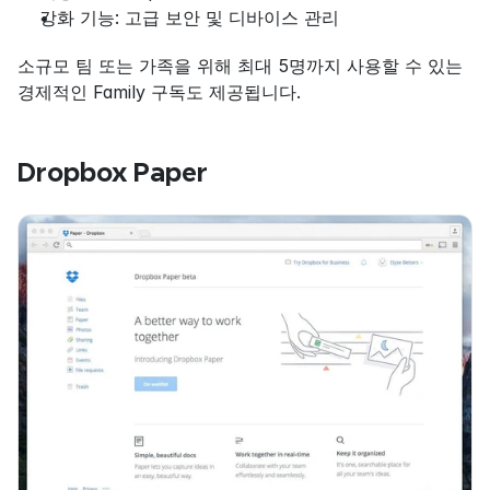
강화 기능: 고급 보안 및 디바이스 관리
소규모 팀 또는 가족을 위해 최대 5명까지 사용할 수 있는 
경제적인 Family 구독도 제공됩니다.
Dropbox Paper