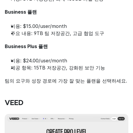
Business 플랜
비용: $15.00/user/month
주요 내용: 9TB 팀 저장공간, 고급 협업 도구
Business Plus 플랜
비용: $24.00/user/month
제공 항목: 15TB 저장공간, 강화된 보안 기능
팀의 요구와 성장 경로에 가장 잘 맞는 플랜을 선택하세요.
VEED