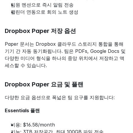
팀원 멘션으로 즉시 알림 전송
캘린더 연동으로 회의 노트 생성
Dropbox Paper 저장 옵션
Paper 문서는 Dropbox 클라우드 스토리지 통합을 통해 
기기 간 자동 동기화됩니다. 팀은 PDFs, Google Docs 및 
다양한 미디어 형식을 하나의 중앙 위치에서 저장하고 액
세스할 수 있습니다.
Dropbox Paper 요금 및 플랜
다양한 요금 옵션으로 폭넓은 팀 요구를 지원합니다:
Essentials 플랜
비용: $16.58/month
기능: 3TB 저장공간, 최대 100GB 파일 전송