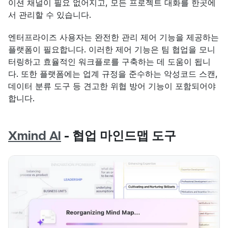
이션 채널이 필요 없어지고, 모든 프로젝트 대화를 한곳에
서 관리할 수 있습니다.
엔터프라이즈 사용자는 완전한 관리 제어 기능을 제공하는 
플랫폼이 필요합니다. 이러한 제어 기능은 팀 협업을 모니
터링하고 효율적인 워크플로를 구축하는 데 도움이 됩니
다. 또한 플랫폼에는 업계 규정을 준수하는 악성코드 스캔, 
데이터 분류 도구 등 견고한 위협 방어 기능이 포함되어야 
합니다.
Xmind AI
 - 협업 마인드맵 도구