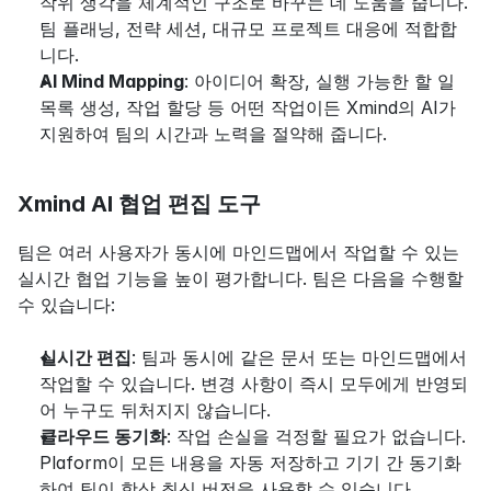
작위 생각을 체계적인 구조로 바꾸는 데 도움을 줍니다. 
팀 플래닝, 전략 세션, 대규모 프로젝트 대응에 적합합
니다.
AI Mind Mapping
: 아이디어 확장, 실행 가능한 할 일 
목록 생성, 작업 할당 등 어떤 작업이든 Xmind의 AI가 
지원하여 팀의 시간과 노력을 절약해 줍니다.
Xmind AI 협업 편집 도구
팀은 여러 사용자가 동시에 마인드맵에서 작업할 수 있는 
실시간 협업 기능을 높이 평가합니다. 팀은 다음을 수행할 
수 있습니다:
실시간 편집
: 팀과 동시에 같은 문서 또는 마인드맵에서 
작업할 수 있습니다. 변경 사항이 즉시 모두에게 반영되
어 누구도 뒤처지지 않습니다.
클라우드 동기화
: 작업 손실을 걱정할 필요가 없습니다. 
Plaform이 모든 내용을 자동 저장하고 기기 간 동기화
하여 팀이 항상 최신 버전을 사용할 수 있습니다.