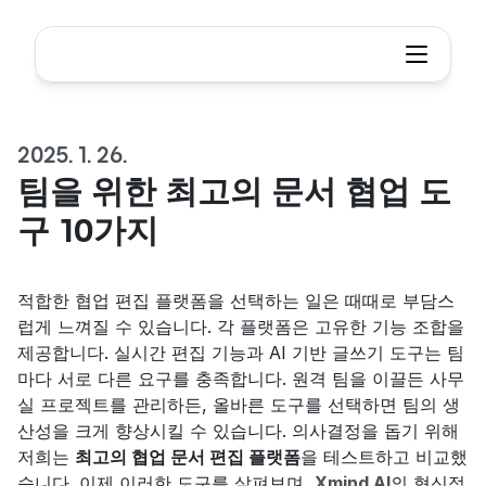
2025. 1. 26.
팀을 위한 최고의 문서 협업 도
구 10가지
적합한 협업 편집 플랫폼을 선택하는 일은 때때로 부담스
럽게 느껴질 수 있습니다. 각 플랫폼은 고유한 기능 조합을 
제공합니다. 실시간 편집 기능과 AI 기반 글쓰기 도구는 팀
마다 서로 다른 요구를 충족합니다. 원격 팀을 이끌든 사무
실 프로젝트를 관리하든, 올바른 도구를 선택하면 팀의 생
산성을 크게 향상시킬 수 있습니다. 의사결정을 돕기 위해 
저희는 
최고의 협업 문서 편집 플랫폼
을 테스트하고 비교했
습니다. 이제 이러한 도구를 살펴보며, 
Xmind AI
의 혁신적