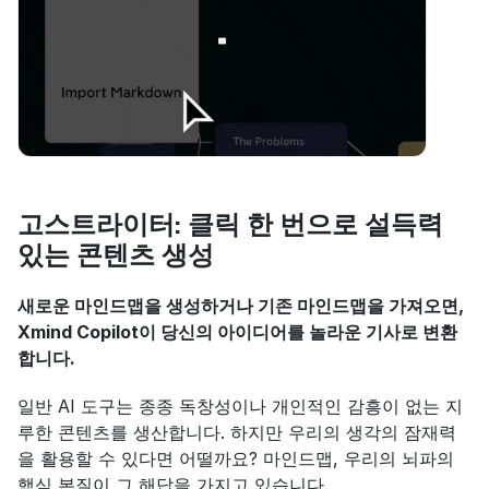
고스트라이터: 클릭 한 번으로 설득력 
있는 콘텐츠 생성
새로운 마인드맵을 생성하거나 기존 마인드맵을 가져오면, 
Xmind Copilot이 당신의 아이디어를 놀라운 기사로 변환
합니다.
일반 AI 도구는 종종 독창성이나 개인적인 감흥이 없는 지
루한 콘텐츠를 생산합니다. 하지만 우리의 생각의 잠재력
을 활용할 수 있다면 어떨까요? 마인드맵, 우리의 뇌파의 
핵심 본질이 그 해답을 가지고 있습니다.