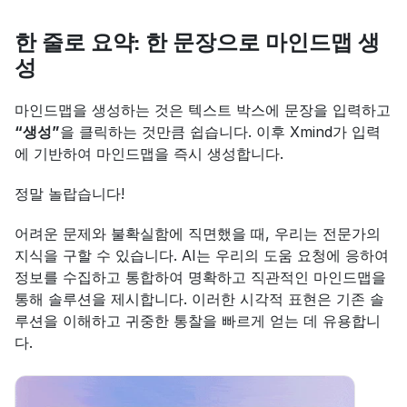
한 줄로 요약: 한 문장으로 마인드맵 생
성
마인드맵을 생성하는 것은 텍스트 박스에 문장을 입력하고 
“생성”
을 클릭하는 것만큼 쉽습니다. 이후 Xmind가 입력
에 기반하여 마인드맵을 즉시 생성합니다.
정말 놀랍습니다!
어려운 문제와 불확실함에 직면했을 때, 우리는 전문가의 
지식을 구할 수 있습니다. AI는 우리의 도움 요청에 응하여 
정보를 수집하고 통합하여 명확하고 직관적인 마인드맵을 
통해 솔루션을 제시합니다. 이러한 시각적 표현은 기존 솔
루션을 이해하고 귀중한 통찰을 빠르게 얻는 데 유용합니
다.