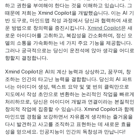
하고 권한을 부여해야 한다는 것을 이해하고 있습니다. 그 
때문에 저희는 Xmind Copilot을 개발했습니다. 이는 AI 기
반 도구로, 마인드맵 작성 과정에서 당신과 협력하여 새로
운 방법으로 창의력을 증진시킵니다. 
Xmind Copilot
은 새
로운 아이디어를 고취하고, 복잡성을 간소화하며, 정신 모
델의 소통을 가속화하는 네 가지 주요 기능을 제공합니다. 
그러나 궁극적으로는 당신이 운전석에 앉아 생각을 어디로 
향할지 결정합니다.
Xmind Copilot은 AI의 계산 능력과 상상하고, 꿈꾸며, 창
조하는 인간의 타고난 능력을 결합합니다. 당신의 AI 파트
너는 아이디어 생성, 텍스트 요약 및 몇 번의 클릭만으로 
지도에서 작성 초안으로 변환하는 논리적인 작업을 빠르게 
처리하므로, 당신은 아이디어 개발과 연결이라는 본질적인 
창의적 작업에 집중할 수 있습니다. Xmind Copilot과 함께 
마인드맵 경험을 보강하면서 자유롭게 생각하는 즐거움을 
다시 발견하고 사고를 조직하고 표현하는 데 새로운 효율
성을 얻으세요. 인공지능이 인간의 독창성과 만납니다!