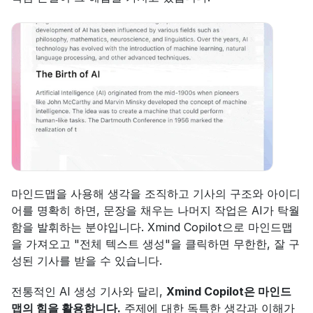
마인드맵을 사용해 생각을 조직하고 기사의 구조와 아이디
어를 명확히 하면, 문장을 채우는 나머지 작업은 AI가 탁월
함을 발휘하는 분야입니다. Xmind Copilot으로 마인드맵
을 가져오고 "전체 텍스트 생성"을 클릭하면 무한한, 잘 구
성된 기사를 받을 수 있습니다.
전통적인 AI 생성 기사와 달리, 
Xmind Copilot은 마인드
맵의 힘을 활용합니다.
 주제에 대한 독특한 생각과 이해가 