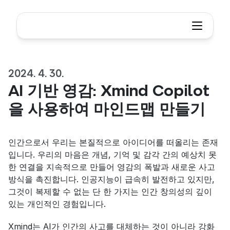
2024. 4. 30.
AI 기반 영감: Xmind Copilot
을 사용하여 마인드맵 만들기
인간으로서 우리는 본질적으로 아이디어를 떠올리는 존재
입니다. 우리의 마음은 개념, 기억 및 감각 간의 예상치 못
한 연결을 지속적으로 만들어 영감의 폭발과 새로운 사고
방식을 촉진합니다. 인공지능이 급속히 발전하고 있지만, 
그것이 복제할 수 없는 단 한 가지는 인간 창의성의 깊이 
있는 개인적인 경험입니다.
Xmind는 AI가 인간의 사고를 대체하는 것이 아니라 강화