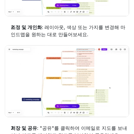
조정 및 개인화
: 레이아웃, 색상 또는 가지를 변경해 마
인드맵을 원하는 대로 만들어보세요.
저장 및 공유
: "공유"를 클릭하여 이메일로 지도를 보내