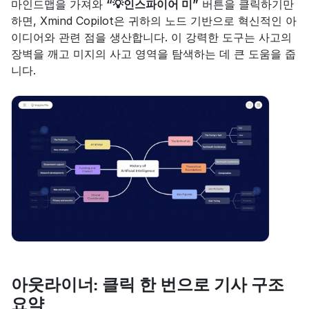
마인드맵을 가져와 
“💡인스파이어 미”
 버튼을 클릭하기만 
하면, Xmind Copilot은 귀하의 노드 기반으로 혁신적인 아
이디어와 관련 점을 생산합니다. 이 강력한 도구는 사고의 
장벽을 깨고 미지의 사고 영역을 탐색하는 데 큰 도움을 줍
니다.
아웃라이너: 클릭 한 번으로 기사 구조 
요약