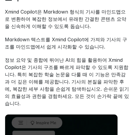
Xmind Copilot은 Markdown 형식의 기사를 마인드맵으
로 변환하여 복잡한 정보에서 유래한 간결한 콘텐츠 요약
을 신속하게 이해할 수 있도록 돕습니다.
Markdown 텍스트를 Xmind Copilot에 가져와 기사의 구
조를 마인드맵에서 쉽게 시각화할 수 있습니다.
정보 요약 및 종합에 뛰어난 AI의 힘을 활용하여 Xmind 
Copilot은 기사의 구조를 빠르게 파악할 수 있도록 지원합
니다. 특히 복잡한 학술 논문을 다룰 때 이 기능은 만족감
과 더 깊은 이해를 제공합니다. 기사의 본질을 파악한 후
에, 복잡한 세부 사항을 손쉽게 탐색하십시오. 손쉬운 읽기
의 효율성과 권한을 경험하세요. 모든 것이 손가락 끝에 있
습니다.