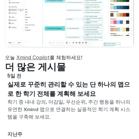
오늘 
Xmind Copilot
를 체험하세요!
더 많은 게시물
5일 전
실제로 꾸준히 관리할 수 있는 단 하나의 맵으
로 한 학기 전체를 계획해 보세요
학기 중 내내 강의, 마감일, 우선순위, 주간 행동을 하나의
유연한 Xmind 맵으로 연결하는 실용적인 학기 계획 시스
템을 구축해 보세요.
지난주