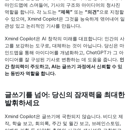
마인드맵에 스며들어, 기사의 구조와 아이디어의 청사진 
역할을 합니다. 각 노드는 
“제목”
 또는 
“의견”
으로 지정할 
수 있으며, Xmind Copilot은 그것을 능숙하게 엮어내어 일
관성 있고 논리적인 기사를 만듭니다.
Xmind Copilot은 AI 창작의 미래를 대표합니다: 인간의 사
고를 보강하는 도구로, 대체하는 것이 아닙니다. 당신은 마
인드맵을 통해 아이디어를 개념화하고, ChatGPT가 그 아
이디어를 잘 구성된 기사로 변환하는 데 도움을 줍니다. 
인
간 창의력이 주도하고, AI는 글쓰기 과정에서 신뢰할 수 있
는 동반자 역할을 합니다.
글쓰기를 넘어: 당신의 잠재력을 최대한 
발휘하세요
Xmind Copilot은 글쓰기에 국한되지 않습니다. 비디오 제
작, 학술 보고, 회의록, 주간 및 월간 보고, 브레인스토밍, 