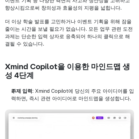
이벤트 기획 등 다양한 측면의 사고와 생산성을 고취하고 
향상시킴으로써 창의성과 효율성의 지평을 넓힙니다.
더 이상 학술 발표를 고민하거나 이벤트 기획을 위해 잠을 
줄이는 시간을 보낼 필요가 없습니다. 모든 업무 관련 도전 
과제는 단순한 입력 상자로 응축되어 하나의 클릭으로 해
결될 수 있습니다.
Xmind Copilot을 이용한 마인드맵 생
성 4단계
주제 입력
: Xmind Copilot에 당신의 주요 아이디어를 입
력하면, 즉시 관련 아이디어로 마인드맵을 생성합니다.