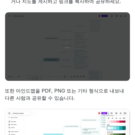
거나 지도를 게시하고 링크를 복사하여 공유하세요.
또한 마인드맵을 PDF, PNG 또는 기타 형식으로 내보내 
다른 사람과 공유할 수 있습니다.