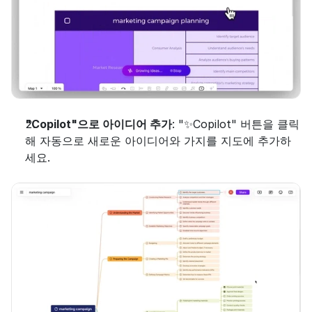
"Copilot"으로 아이디어 추가
: "✨Copilot" 버튼을 클릭
해 자동으로 새로운 아이디어와 가지를 지도에 추가하
세요.