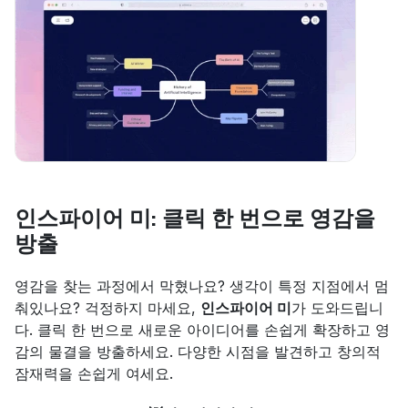
인스파이어 미: 클릭 한 번으로 영감을 
방출
영감을 찾는 과정에서 막혔나요? 생각이 특정 지점에서 멈
춰있나요? 걱정하지 마세요, 
인스파이어 미
가 도와드립니
다. 클릭 한 번으로 새로운 아이디어를 손쉽게 확장하고 영
감의 물결을 방출하세요. 다양한 시점을 발견하고 창의적 
잠재력을 손쉽게 여세요.