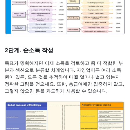
2단계. 순소득 작성
목표가 명확해지면 이제 소득을 검토하고 좀 더 적합한 부
분과 섹션으로 분류할 차례입니다. 자영업이든 여러 소득
원이 있든, 모든 것을 추적하여 매월 얼마나 벌고 있는지 
정확한 그림을 얻으세요. 또한, 총급여에만 집중하지 말고, 
그렇지 않으면 돈을 과도하게 사용할 수 있습니다.