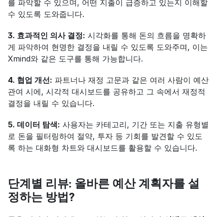
를 파악할 수 있으며, 어떤 지출이 급증하고 있는지 이해할 
수 있도록 도와줍니다.
3. 효과적인 의사 결정:
 시각화를 통해 돈의 흐름을 명확하
게 파악하여 현명한 결정을 내릴 수 있도록 도와주며, 이는 
Xmind와 같은 도구를 통해 가능합니다.
4. 협업 개선:
 파트너나 재정 고문과 같은 여러 사람이 예산 
관여 시에, 시각적 대시보드를 공유하고 그 속에서 재정적 
결정을 내릴 수 있습니다.
5. 데이터 탐색:
 사용자는 카테고리, 기간 또는 지출 유형별
로 돈을 필터링하여 절약, 투자 등 기회를 발견할 수 있도
록 하는 대화형 차트와 대시보드를 활용할 수 있습니다.
단계별 리뷰: 올바른 예산 계획자를 설
정하는 방법?