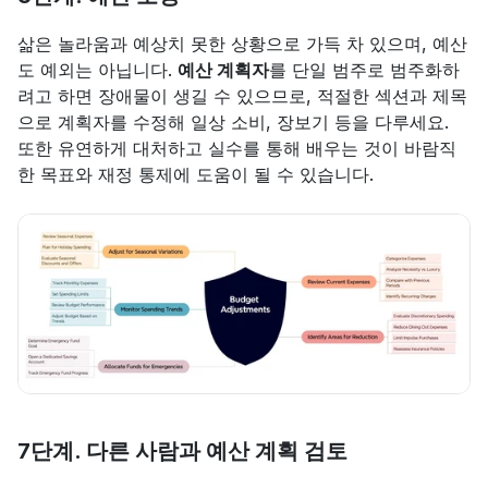
삶은 놀라움과 예상치 못한 상황으로 가득 차 있으며, 예산
도 예외는 아닙니다. 
예산 계획자
를 단일 범주로 범주화하
려고 하면 장애물이 생길 수 있으므로, 적절한 섹션과 제목
으로 계획자를 수정해 일상 소비, 장보기 등을 다루세요. 
또한 유연하게 대처하고 실수를 통해 배우는 것이 바람직
한 목표와 재정 통제에 도움이 될 수 있습니다.
7단계. 다른 사람과 예산 계획 검토