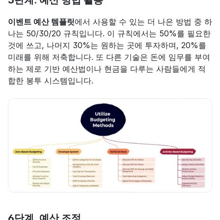
이벤트 예산 템플릿
에서 사용할 수 있는 더 나은 방법 중 하
나는 50/30/20 규칙입니다. 이 규칙에서는 50%를 필요한 
것에 쓰고, 나머지 30%는 원하는 곳에 투자하며, 20%를 
미래를 위해 저축합니다. 또 다른 기술은 돈에 임무를 부여
하는 제로 기반 예산법이나 현금을 다루는 사람들에게 적
합한 봉투 시스템입니다.
6단계. 예산 조정