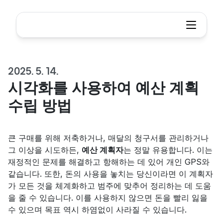
2025. 5. 14.
시각화를 사용하여 예산 계획 
수립 방법
큰 구매를 위해 저축하거나, 매달의 청구서를 관리하거나 
그 이상을 시도하든, 
예산 계획자
는 정말 유용합니다. 이는 
재정적인 문제를 해결하고 항해하는 데 있어 개인 GPS와 
같습니다. 또한, 돈의 사용을 놓치는 당신이라면 이 계획자
가 모든 것을 체계화하고 범주에 맞추어 정리하는 데 도움
을 줄 수 있습니다. 이를 사용하지 않으면 돈을 빨리 잃을 
수 있으며 목표 역시 하염없이 사라질 수 있습니다.