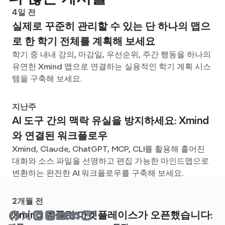
4일 전
실제로 꾸준히 관리할 수 있는 단 하나의 맵으
로 한 학기 전체를 계획해 보세요
학기 중 내내 강의, 마감일, 우선순위, 주간 행동을 하나의
유연한 Xmind 맵으로 연결하는 실용적인 학기 계획 시스
템을 구축해 보세요.
지난주
AI 도구 간의 맥락 유실을 방지하세요: Xmind
와 연결된 워크플로우
Xmind, Claude, ChatGPT, MCP, CLI를 활용해 흩어진
대화와 소스 파일을 선명하고 편집 가능한 마인드맵으로
변환하는 완전한 AI 워크플로우를 구축해 보세요.
2개월 전
Xmind 템플릿 마켓플레이스가 오픈했습니다: