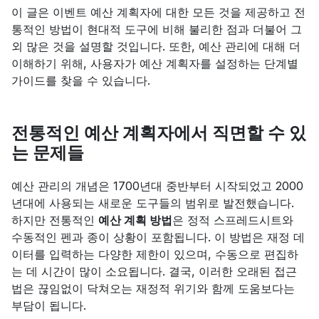
이 글은 이벤트 예산 계획자에 대한 모든 것을 제공하고 전
통적인 방법이 현대적 도구에 비해 불리한 점과 더불어 그 
외 많은 것을 설명할 것입니다. 또한, 예산 관리에 대해 더 
이해하기 위해, 사용자가 예산 계획자를 설정하는 단계별 
가이드를 찾을 수 있습니다.
전통적인 예산 계획자에서 직면할 수 있
는 문제들
예산 관리의 개념은 1700년대 중반부터 시작되었고 2000
년대에 사용되는 새로운 도구들의 범위로 발전했습니다. 
하지만 전통적인 
예산 계획 방법
은 정적 스프레드시트와 
수동적인 펜과 종이 상황이 포함됩니다. 이 방법은 재정 데
이터를 입력하는 다양한 제한이 있으며, 수동으로 편집하
는 데 시간이 많이 소요됩니다. 결국, 이러한 오래된 접근
법은 끊임없이 닥쳐오는 재정적 위기와 함께 도움보다는 
부담이 됩니다.