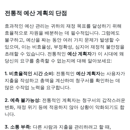
전통적 예산 계획의 단점
효과적인 예산 관리는 귀하의 재정 목표를 달성하기 위해 
효율적으로 자원을 배분하는 데 필수적입니다. 그럼에도 
불구하고, 예산을 짜는 동안 여러 가지 문제가 발생할 수 
있으며, 이는 비효율성, 부정확성, 심지어 재정적 불안정을 
초래할 수 있습니다. 전통적인 
예산 계획자
가 이 시대에 왜 
당신의 요구를 충족할 수 없는지에 대해 알아보세요:
1. 비효율적인 시간 소비:
 전통적인 
예산 계획자
는 사용자가 
지출을 작성하고 총액을 계산하며 청구서를 확인하는 데 
많은 수작업 노력을 요구합니다.
2. 예측 불가능성:
 전통적인 계획자는 청구서의 갑작스러운 
변화, 재정 위기 등에 적응하지 않아 상황이 악화되기도 합
니다.
3. 소통 부족:
 다른 사람과 지출을 관리하려고 할 때, 