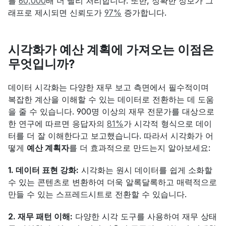
를 
60,000
배 더 빨리 처리합니다. 또한, 정확한 정보가 그
래프로 제시되면 신뢰도가 
97%
 증가합니다.
시각화가 예산 계획에 가져오는 이점은 
무엇입니까?
데이터 시각화는 다양한 재무 보고 측면에서 필수적이며 
복잡한 계산을 이해할 수 있는 데이터로 전환하는 데 도움
을 줄 수 있습니다. 900명 이상의 재무 전문가를 대상으로 
한 연구에 따르면 응답자의 
81%
가 시각적 형식으로 데이
터를 더 잘 이해한다고 보고했습니다. 따라서 시각화가 어
떻게 
예산 계획자
를 더 효과적으로 만드는지 알아보세요:
1. 데이터 표현 강화:
 시각화는 원시 데이터를 쉽게 소화할 
수 있는 콘텐츠로 변환하여 더욱 알록달록하고 매력적으로 
만들 수 있는 스프레드시트로 전환할 수 있습니다.
2. 재무 패턴 이해:
 다양한 시각 도구를 사용하여 재무 상태