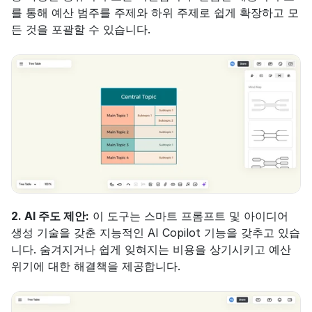
를 통해 예산 범주를 주제와 하위 주제로 쉽게 확장하고 모
든 것을 포괄할 수 있습니다.
2. AI 주도 제안:
 이 도구는 스마트 프롬프트 및 아이디어 
생성 기술을 갖춘 지능적인 AI Copilot 기능을 갖추고 있습
니다. 숨겨지거나 쉽게 잊혀지는 비용을 상기시키고 예산 
위기에 대한 해결책을 제공합니다.