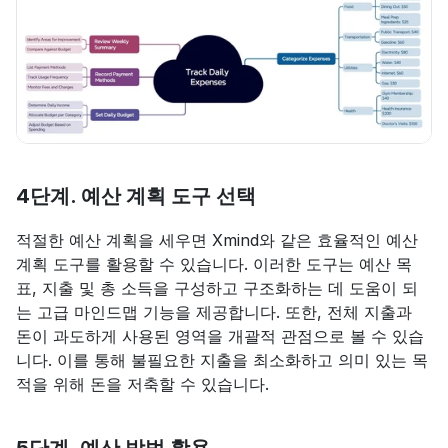
4단계. 예산 계획 도구 선택
적절한 예산 계획을 세우면 Xmind와 같은 효율적인 예산 
계획 도구를 활용할 수 있습니다. 이러한 도구는 예산 목
표, 지출 및 총 소득을 구성하고 구조화하는 데 도움이 되
는 고급 마인드맵 기능을 제공합니다. 또한, 전체 지출과 
돈이 과도하게 사용된 영역을 개괄적 관점으로 볼 수 있습
니다. 이를 통해 불필요한 지출을 최소화하고 의미 있는 목
적을 위해 돈을 저축할 수 있습니다.
5단계. 예산 방법 활용