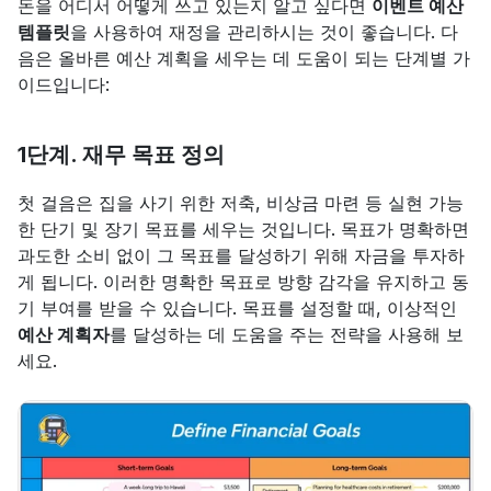
돈을 어디서 어떻게 쓰고 있는지 알고 싶다면 
이벤트 예산 
템플릿
을 사용하여 재정을 관리하시는 것이 좋습니다. 다
음은 올바른 예산 계획을 세우는 데 도움이 되는 단계별 가
이드입니다:
1단계. 재무 목표 정의
첫 걸음은 집을 사기 위한 저축, 비상금 마련 등 실현 가능
한 단기 및 장기 목표를 세우는 것입니다. 목표가 명확하면 
과도한 소비 없이 그 목표를 달성하기 위해 자금을 투자하
게 됩니다. 이러한 명확한 목표로 방향 감각을 유지하고 동
기 부여를 받을 수 있습니다. 목표를 설정할 때, 이상적인 
예산 계획자
를 달성하는 데 도움을 주는 전략을 사용해 보
세요.