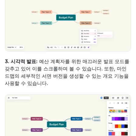
3. 시각적 발표:
 예산 계획자를 위한 매끄러운 발표 모드를 
갖추고 있어 이를 스크롤하며 볼 수 있습니다. 또한, 마인
드맵의 세부적인 서면 버전을 생성할 수 있는 개요 기능을 
사용할 수 있습니다.