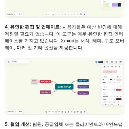
4. 유연한 편집 및 업데이트:
 사용자들은 예산 변경에 대해 
걱정할 필요가 없습니다. 이 도구는 매우 유연한 편집 인터
페이스를 가지고 있습니다. Xmind는 서식, 테마, 구조 오버
레이, 마커 및 기타 옵션을 제공합니다.
5. 협업 개선:
 팀원, 공급업체 또는 클라이언트와 마인드맵