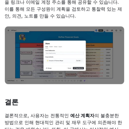
을 링크나 이메일 계정 주소를 통해 공유할 수 있습니다. 
이를 통해 모든 구성원이 계획을 검토하고 통찰력 있는 제
안, 의견, 노트를 만들 수 있습니다.
결론
결론적으로, 사용자는 전통적인 
예산 계획자
의 불충분한 
방법으로 인해 현대적인 관리 및 재무 도구에 의존해야 한