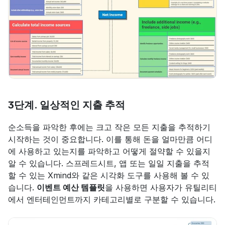
3단계. 일상적인 지출 추적
순소득을 파악한 후에는 크고 작은 모든 지출을 추적하기 
시작하는 것이 중요합니다. 이를 통해 돈을 얼마만큼 어디
에 사용하고 있는지를 파악하고 어떻게 절약할 수 있을지 
알 수 있습니다. 스프레드시트, 앱 또는 일일 지출을 추적
할 수 있는 Xmind와 같은 시각화 도구를 사용해 볼 수 있
습니다. 
이벤트 예산 템플릿
을 사용하면 사용자가 유틸리티
에서 엔터테인먼트까지 카테고리별로 구분할 수 있습니다.