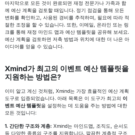
마지막으로 모든 것이 완료되면 재정 전문가나 가족과 함
께 예산 계획을 검토할 때입니다. 정기 점검을 통해 모든 
변화를 확인하고, 사용된 경비를 추적하며, 필요에 따라 적
절한 조정을 할 수 있습니다. 또한, 이메일, 온라인 또는 링
크를 통해 재정 마인드 맵과 예산 템플릿을 공유해 보세요. 
예산 계획을 검토하면 저축 방법과 위치에 대한 더 나은 아
이디어를 얻을 수 있습니다.
Xmind가 최고의 이벤트 예산 템플릿을 
지원하는 방법은?
이미 알고 계신 것처럼, Xmind는 가장 효율적인 예산 계획 
도구로 입증되었습니다. 아래 목록은 이 도구가 최고의 
이
벤트 예산 템플릿
을 설정하는 데 도움을 주는 방법에 대한 
모든 것입니다:
1. 간단한 구조와 계층:
 Xmind는 마인드맵, 조직도, 순서도 
등 다양한 종류의 구조를 지원합니다. 깔끔한 계층적 구조