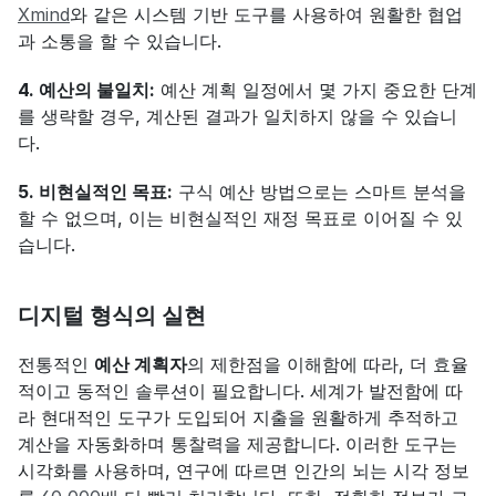
Xmind
와 같은 시스템 기반 도구를 사용하여 원활한 협업
과 소통을 할 수 있습니다.
4. 예산의 불일치:
 예산 계획 일정에서 몇 가지 중요한 단계
를 생략할 경우, 계산된 결과가 일치하지 않을 수 있습니
다.
5. 비현실적인 목표:
 구식 예산 방법으로는 스마트 분석을 
할 수 없으며, 이는 비현실적인 재정 목표로 이어질 수 있
습니다.
디지털 형식의 실현
전통적인 
예산 계획자
의 제한점을 이해함에 따라, 더 효율
적이고 동적인 솔루션이 필요합니다. 세계가 발전함에 따
라 현대적인 도구가 도입되어 지출을 원활하게 추적하고 
계산을 자동화하며 통찰력을 제공합니다. 이러한 도구는 
시각화를 사용하며, 연구에 따르면 인간의 뇌는 시각 정보