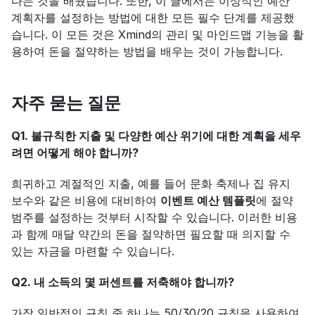
다는 것을 배웠습니다. 또한, 이 글에서는 이상적인 예산 
계획자를 설정하는 방법에 대한 모든 필수 단계를 제공했
습니다. 이 모든 것은 Xmind의 관리 및 마인드맵 기능을 활
용하여 돈을 절약하는 방법을 배우는 것이 가능합니다.
자주 묻는 질문
Q1. 불규칙한 지출 및 다양한 예산 위기에 대한 계획을 세우
려면 어떻게 해야 합니까?
희귀하고 계절적인 지출, 예를 들어 문화 축제나 집 유지 
보수와 같은 비용에 대비하여 
이벤트 예산 템플릿
에 절약 
범주를 설정하는 것부터 시작할 수 있습니다. 이러한 비용
과 함께 매달 약간의 돈을 절약하면 필요할 때 의지할 수 
있는 자금을 마련할 수 있습니다.
Q2. 내 소득의 몇 퍼센트를 저축해야 합니까?
가장 일반적인 규칙 중 하나는 50/30/20 규칙을 사용하여 