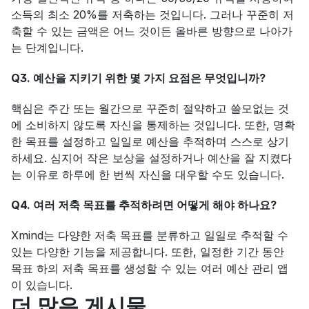
소득의 최소 20%를 저축하는 것입니다. 그러나 꾸준히 저
축할 수 있는 금액은 어느 것이든 올바른 방향으로 나아가
는 단계입니다.
Q3. 예산을 지키기 위한 몇 가지 요점은 무엇입니까?
핵심은 주간 또는 월간으로 꾸준히 절약하고 쓸모없는 것
에 소비하지 않도록 자신을 통제하는 것입니다. 또한, 명확
한 목표를 설정하고 일일로 예산을 추적하며 스스로 상기
하세요. 심지어 작은 보상을 설정하거나 예산을 잘 지켰다
는 이유로 하루에 한 번씩 자신을 대우할 수도 있습니다.
Q4. 여러 저축 목표를 추적하려면 어떻게 해야 하나요?
Xmind는 다양한 저축 목표를 분류하고 일일로 추적할 수 
있는 다양한 기능을 제공합니다. 또한, 일정한 기간 동안 
목표 하의 저축 목표를 생성할 수 있는 여러 예산 관리 앱
이 있습니다.
더 많은 게시물