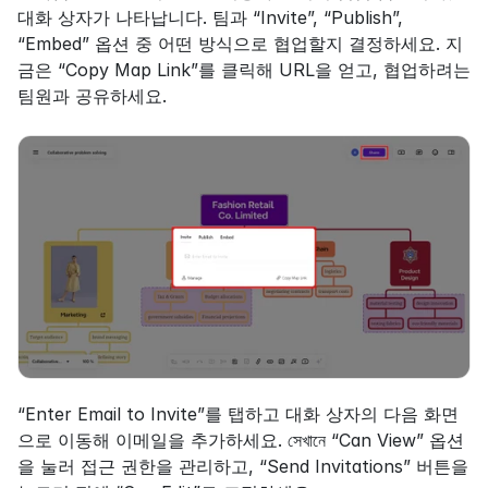
대화 상자가 나타납니다. 팀과 “Invite”, “Publish”, 
“Embed” 옵션 중 어떤 방식으로 협업할지 결정하세요. 지
금은 “Copy Map Link”를 클릭해 URL을 얻고, 협업하려는 
팀원과 공유하세요.
“Enter Email to Invite”를 탭하고 대화 상자의 다음 화면
으로 이동해 이메일을 추가하세요. সেখানে “Can View” 옵션
을 눌러 접근 권한을 관리하고, “Send Invitations” 버튼을 