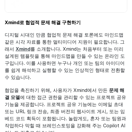
Xmind로 협업적 문제 해결 구현하기
디지털 시대인 만큼 협업적 문제 해결 토론에도 마인드맵 
같은 시각 자료를 통한 멀티미디어 지원이 필요합니다. 그
래서 
Xmind
를 소개합니다. Xmind는 처음부터 또는 미리 
설계된 템플릿을 통해 마인드맵을 만들 수 있는 온라인 도
구입니다. 이를 사용하면 누구나 개인 또는 팀의 아이디어
를 쉽게 해석하고 실행할 수 있는 인상적인 형태로 전환할 
수 있습니다.
협업을 촉진하기 위해, 사용자가 Xmind에서 만든 
문제 해
결 모델
에 대한 접근 권한을 관리할 수 있는 프로젝트 공유 
기능을 제공합니다. 프로젝트 공유 기능에는 이메일 초대 
또는 URL 링크 전송, 최종 버전의 웹사이트 게시, 또는 임
베드 코드 획득이 포함됩니다. 놀랍게도, 혼자 또는 팀원과 
작업하다 막힐 때 브레인스토밍을 강화해 주는 Copilot AI 