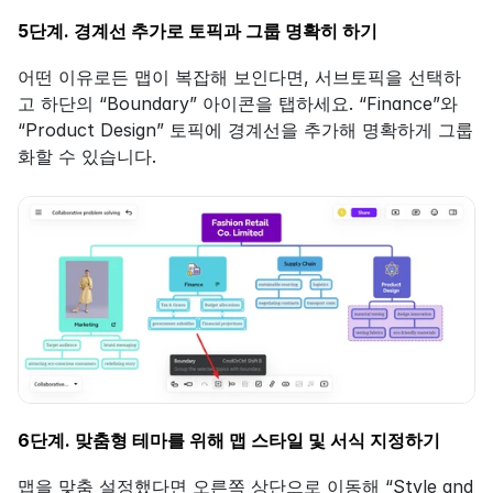
5단계. 경계선 추가로 토픽과 그룹 명확히 하기
어떤 이유로든 맵이 복잡해 보인다면, 서브토픽을 선택하
고 하단의 “Boundary” 아이콘을 탭하세요. “Finance”와 
“Product Design” 토픽에 경계선을 추가해 명확하게 그룹
화할 수 있습니다.
6단계. 맞춤형 테마를 위해 맵 스타일 및 서식 지정하기
맵을 맞춤 설정했다면 오른쪽 상단으로 이동해 “Style and 