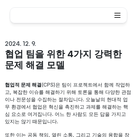
2024. 12. 9.
협업 팀을 위한 4가지 강력한 
문제 해결 모델
협업적 문제 해결
(CPS)은 팀이 프로젝트에서 함께 작업하
고, 복잡한 이슈를 해결하기 위해 토론을 통해 다양한 관점
이나 전문성을 수집하는 절차입니다. 오늘날의 현대적 업
무 환경에서 협업은 혁신을 촉진하고 과제를 해결하는 핵
심 요소로 여겨집니다. 어느 한 사람도 모든 답을 가지고 
있지는 않기 때문입니다.
또한 이는 공동 책임, 열린 소통, 그리고 기술의 융합을 장