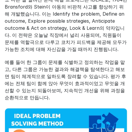
Bransford와 Stein이 아동의 비판적 사고를 향상하기 위
해 개발했습니다. 이는 Identify the problem, Define an 
outcome, Explore possible strategies, Anticipate 
outcome & Act on strategy, Look & Learn의 약자입니
다. 이 전략은 오늘날 직장에서 널리 사용되며, 직원들이 
문제를 역할극으로 다루고 코치가 피드백을 제공해 모두가 
가능한 조치에 대해 자신감을 가질 때까지 진행됩니다.
예를 들어 한 그룹이 문제를 식별하고 정의하는 작업을 맡
고, 다른 그룹은 가능한 결과와 해결책을 탐색한다고 해보
면 팀이 체계적으로 일하도록 장려할 수 있습니다. 평가 후
에는 전체 팀이 함께 앉아 무엇이 효과적이었고 무엇을 개
선할 수 있는지 되돌아보며, 지속적인 개선을 위해 과정을 
순환적으로 만듭니다.