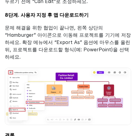
누르기 전에 “Can Edit”로 조정하세요.
8단계. 사용자 지정 후 맵 다운로드하기
문제 해결을 위한 협업이 끝나면, 왼쪽 상단의 
“Hamburger” 아이콘으로 이동해 프로젝트를 기기에 저장
하세요. 확장 메뉴에서 “Export As” 옵션에 마우스를 올린 
뒤, 프로젝트를 다운로드할 형식(예: PowerPoint)을 선택
하세요.
결론