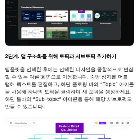
2단계. 맵 구조화를 위해 토픽과 서브토픽 추가하기
템플릿을 선택한 후에는 선택한 디자인을 종합적으로 편집
할 수 있는 다른 화면으로 이동합니다. 중앙 상자를 더블 
탭해 텍스트를 편집하고, 하단 플로팅 바의 “Topic” 아이콘
을 사용해 하나의 토픽을 클릭하여 새 토픽을 생성하세요. 
하단 툴바의 “Sub-topic” 아이콘을 통해 해당 서브토픽도 
만들 수 있습니다.