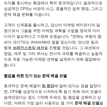
의지를 중시하는 환경에서 특히 효과적입니다. 결과적으로 
성공적인 CPS는 비판적 사고, 효율적인 업무 환경, 그리고 
문제 해결 문화를 이끕니다.
고객이 신제품을 출시하고, 당신이 마케팅 에이전시의 일
원으로서 그들을 위한 마케팅 계획을 수립할 창의적 아이
디어가 필요하다고 가정해 보겠습니다. “전체는 부분의 합
보다 크다”라는 Aristotle의 말을 믿는다면, 당신은 팀과 
함께 
브레인스토밍 세션
을 진행할 것입니다. 그 세션에서 
영업, 재무 및 기타 부서는 전사적 과제를 해결하고 실질적
으로 적용 가능한 마케팅 전략을 설계하기 위해 협업해야 
합니다.
협업을 위한 인기 있는 문제 해결 모델
효과적인 문제 해결이 
팀 협업
에 달려 있다는 점을 알았다
면, CPS를 성공적으로 시작하도록 돕기 위해 여러 모델이 
설계되었다는 점도 기억해 두세요. 팀 협업을 강화하고 싶
다면, 아래의 가장 널리 사용되는 몇 가지 
문제 해결 모델
을 