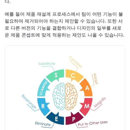
다.
예를 들어 제품 재설계 프로세스에서 팀이 어떤 기능이 불
필요하며 제거되어야 하는지 제안할 수 있습니다. 또한 서
로 다른 버전의 기능을 결합하거나 디자인의 일부를 새로
운 제품 콘셉트에 맞게 적용하는 제안도 나올 수 있습니다.