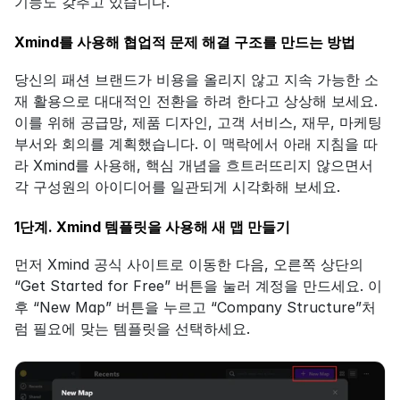
기능도 갖추고 있습니다.
Xmind를 사용해 협업적 문제 해결 구조를 만드는 방법
당신의 패션 브랜드가 비용을 올리지 않고 지속 가능한 소
재 활용으로 대대적인 전환을 하려 한다고 상상해 보세요. 
이를 위해 공급망, 제품 디자인, 고객 서비스, 재무, 마케팅 
부서와 회의를 계획했습니다. 이 맥락에서 아래 지침을 따
라 Xmind를 사용해, 핵심 개념을 흐트러뜨리지 않으면서 
각 구성원의 아이디어를 일관되게 시각화해 보세요.
1단계. Xmind 템플릿을 사용해 새 맵 만들기
먼저 Xmind 공식 사이트로 이동한 다음, 오른쪽 상단의 
“Get Started for Free” 버튼을 눌러 계정을 만드세요. 이
후 “New Map” 버튼을 누르고 “Company Structure”처
럼 필요에 맞는 템플릿을 선택하세요.