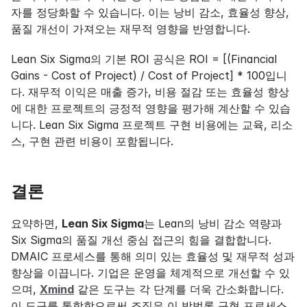
자를 정당화할 수 있습니다. 이는 낭비 감소, 효율성 향상, 
품질 개선이 가져오는 재무적 영향을 반영합니다.
Lean Six Sigma의 기본 ROI 공식은 ROI = [(Financial 
Gains - Cost of Project) / Cost of Project] * 100입니
다. 재무적 이익은 매출 증가, 비용 절감 또는 효율성 향상
에 대한 프로젝트의 긍정적 영향을 평가해 계산할 수 있습
니다. Lean Six Sigma 프로젝트 구현 비용에는 교육, 리소
스, 구현 관련 비용이 포함됩니다.
결론
요약하면, 
Lean Six Sigma
는 Lean의 낭비 감소 역량과 
Six Sigma의 품질 개선 중심 접근의 힘을 결합합니다. 
DMAIC 프로세스를 통해 의미 있는 효율성 및 재무적 성과 
향상을 이끕니다. 기업은 운영을 체계적으로 개선할 수 있
으며, 
Xmind
 같은 도구는 각 단계를 더욱 간소화합니다. 
이 도구를 통합함으로써 조직은 이 방법론 구현 프로세스