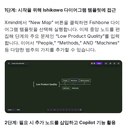
1단계: 시작을 위해 Ishikawa 다이어그램 템플릿에 접근
Xmind에서 “New Map” 버튼을 클릭하면 Fishbone 다이
어그램 템플릿을 선택해 실행합니다. 이제 중앙 노드를 편
집해 단계의 주요 문제인 “Low Product Quality”를 입력
합니다. 이어서 “People,” “Methods,” AND “Machines” 
등 다양한 범주의 가지를 추가할 수 있습니다.
2단계: 필요 시 추가 노드를 삽입하고 Copilot 기능 활용