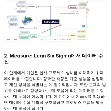
2. Measure: Lean Six Sigma에서 데이터 수
집
이 단계에서 기업은 현재 프로세스 상태를 이해하기 위해 
데이터를 수집합니다. 정확한 측정은 기준 성능을 설정하
고 개선 영역을 식별하는 데 필수적입니다. 또한 문제의 범
위를 이해하고 정량화하는 데 도움이 되는 데이터를 수집
하는 데 초점이 이동합니다. 이 단계에서 Xmind를 활용하
면 데이터 수집 계획을 구조화하고 프로세스 흐름을 맵핑
하는 데 도움이 됩니다.