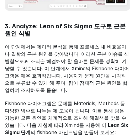
3. Analyze: Lean of Six Sigma 도구로 근본 
원인 식별
이 단계에서는 데이터 분석을 통해 프로세스 내 비효율이
나 결함의 근본 원인을 찾아냅니다. 이러한 근본 이슈를 식
별함으로써 조직은 해결해야 할 올바른 문제를 정확히 겨
냥할 수 있습니다. 이 단계에서 Xmind의 Fishbone 다이어
그램은 매우 효과적입니다. 사용자가 문제 원인을 시각적
으로 분류할 수 있게 해 주며, 팀이 잠재적 근본 원인을 협
업하여 조사하도록 돕습니다.
Fishbone 다이어그램은 문제를 Materials, Methods 등 
다양한 범주로 나누는 데 도움이 됩니다. 이를 통해 팀은 
가능한 모든 원인을 체계적으로 조사해 해결책을 찾을 수 
있습니다. 다음 지침에 따라 Xmind를 사용해 이 
Lean Six 
Sigma 단계
의 fishbone 마인드맵을 만들어 보세요: