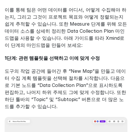
이를 통해 팀은 어떤 데이터를 어디서, 어떻게 수집해야 하
는지, 그리고 그것이 프로젝트 목표와 어떻게 정렬되는지 
쉽게 추적할 수 있습니다. 또한 Measure 단계를 위해 모든 
데이터 소스를 상세히 정리한 Data Collection Plan 마인
드맵을 사용할 수 있습니다. 아래 가이드를 따라 Xmind로 
이 단계의 마인드맵을 만들어 보세요:
1단계: 관련 템플릿을 선택하고 이에 맞게 수정
도구의 작업 공간에 들어간 후 “New Map”을 만들고 데이
터 수집 계획 템플릿을 선택해 절차를 시작합니다. 다음으
로 기본 노드를 “Data Collection Plan”으로 표시하도록 
편집하고, 나머지 하위 주제도 그에 맞게 수정합니다. 또한 
하단 툴바의 “Topic” 및 “Subtopic” 버튼으로 더 많은 노
드를 추가할 수 있습니다.