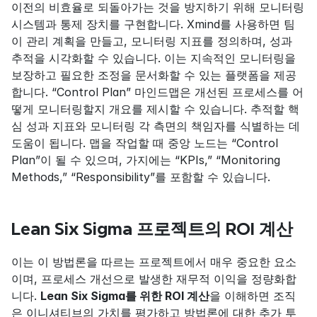
이전의 비효율로 되돌아가는 것을 방지하기 위해 모니터링 
시스템과 통제 장치를 구현합니다. Xmind를 사용하면 팀
이 관리 계획을 만들고, 모니터링 지표를 정의하며, 성과 
추적을 시각화할 수 있습니다. 이는 지속적인 모니터링을 
보장하고 필요한 조정을 문서화할 수 있는 플랫폼을 제공
합니다. “Control Plan” 마인드맵은 개선된 프로세스를 어
떻게 모니터링할지 개요를 제시할 수 있습니다. 추적할 핵
심 성과 지표와 모니터링 각 측면의 책임자를 식별하는 데 
도움이 됩니다. 맵을 작업할 때 중앙 노드는 “Control 
Plan”이 될 수 있으며, 가지에는 “KPIs,” “Monitoring 
Methods,” “Responsibility”를 포함할 수 있습니다.
Lean Six Sigma 프로젝트의 ROI 계산
이는 이 방법론을 따르는 프로젝트에서 매우 중요한 요소
이며, 프로세스 개선으로 발생한 재무적 이익을 정량화합
니다. 
Lean Six Sigma를 위한 ROI 계산
을 이해하면 조직
은 이니셔티브의 가치를 평가하고 방법론에 대한 추가 투