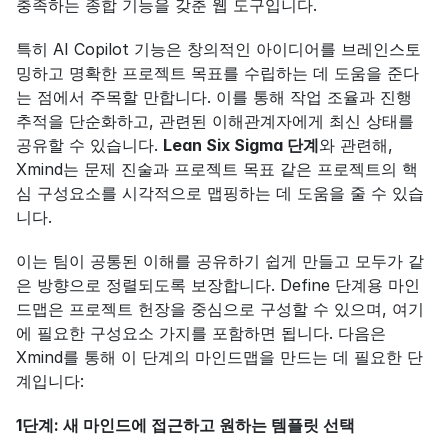
충족하는 종합 기능을 갖춘 웹 도구입니다.
특히 AI Copilot 기능은 창의적인 아이디어를 브레인스토
밍하고 명확한 프로젝트 목표를 수립하는 데 도움을 준다
는 점에서 주목할 만합니다. 이를 통해 작업 조율과 진행 
추적을 단순화하고, 관련된 이해관계자에게 최신 상태를 
공유할 수 있습니다. 
Lean Six Sigma 단계
와 관련해, 
Xmind는 문제 진술과 프로젝트 목표 같은 프로젝트의 핵
심 구성요소를 시각적으로 맵핑하는 데 도움을 줄 수 있습
니다.
이는 팀이 공통된 이해를 공유하기 쉽게 만들고 모두가 같
은 방향으로 정렬되도록 보장합니다. Define 단계용 마인
드맵은 프로젝트 헌장을 중심으로 구성할 수 있으며, 여기
에 필요한 구성요소 가지를 포함하면 됩니다. 다음은 
Xmind를 통해 이 단계의 마인드맵을 만드는 데 필요한 단
계입니다:
1단계: 새 마인드에 접근하고 원하는 템플릿 선택