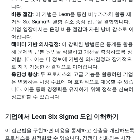
니다.
비용 절감
: 이 기법은 Lean을 통한 비부가가치 활동 제
거와 Six Sigma의 결함 감소 중심 접근을 결합합니다. 
기업 입장에서는 운영 비용 절감과 자원 낭비 감소로 이
어집니다.
데이터 기반 의사결정
: 이 강력한 방법론은 통계를 활용
해 문제의 근본 원인을 식별하고 개선을 측정하도록 장
려합니다. 이는 더 정보에 기반한 의사결정과 장기적으
로 지속 가능한 해결책으로 이어집니다.
유연성 향상
: 두 프로세스의 고급 기능을 활용하면 기업
은 변화하는 시장 수요에 더 효과적으로 대응할 수 있습
니다. 이를 통해 경쟁력을 유지하기 위해 정책을 신속히 
정교화할 수 있습니다.
기업에서 Lean Six Sigma 도입 이해하기
이 접근법을 구현하면 비용을 통제하고 산출을 개선하도록 
프로세스를 최적화할 수 있습니다. 경쟁이 심화되는 시장