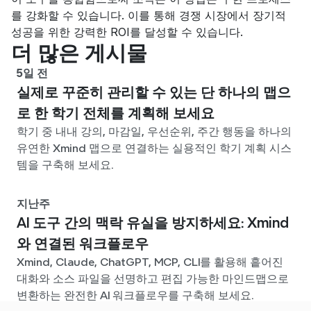
를 강화할 수 있습니다. 이를 통해 경쟁 시장에서 장기적 
성공을 위한 강력한 ROI를 달성할 수 있습니다.
더 많은 게시물
5일 전
실제로 꾸준히 관리할 수 있는 단 하나의 맵으
로 한 학기 전체를 계획해 보세요
학기 중 내내 강의, 마감일, 우선순위, 주간 행동을 하나의
유연한 Xmind 맵으로 연결하는 실용적인 학기 계획 시스
템을 구축해 보세요.
지난주
AI 도구 간의 맥락 유실을 방지하세요: Xmind
와 연결된 워크플로우
Xmind, Claude, ChatGPT, MCP, CLI를 활용해 흩어진
대화와 소스 파일을 선명하고 편집 가능한 마인드맵으로
변환하는 완전한 AI 워크플로우를 구축해 보세요.