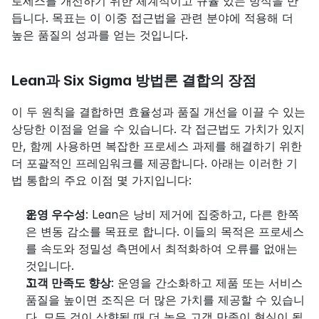
로세스를 개선하기 위한 체계적이고 규율 있는 방식을 만
듭니다. 목표는 이 이중 접근법을 관련 분야에 적용해 더 
높은 품질의 성과를 얻는 것입니다.
Lean과 Six Sigma 방법론 결합의 장점
이 두 원칙을 결합하면 효율성과 품질 개선을 이끌 수 있는 
상당한 이점을 얻을 수 있습니다. 각 접근법도 가치가 있지
만, 함께 사용하면 복잡한 프로세스 과제를 해결하기 위한 
더 포괄적인 프레임워크를 제공합니다. 아래는 이러한 기
법 통합의 주요 이점 몇 가지입니다:
운영 우수성
: Lean은 낭비 제거에 집중하고, 다른 한쪽
은 변동 감소를 목표로 합니다. 이들의 목적은 프로세스
를 속도와 정밀성 측면에서 최적화하여 오류를 없애는 
것입니다.
고객 만족도 향상
: 운영을 간소화하고 제품 또는 서비스 
품질을 높이면 조직은 더 많은 가치를 제공할 수 있습니
다. 모든 것이 상향될 때 더 높은 고객 만족이 현실이 됩