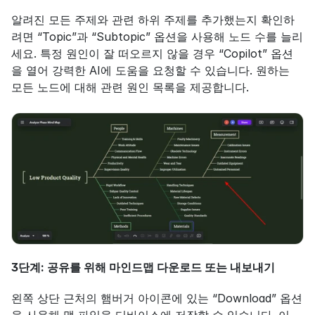
알려진 모든 주제와 관련 하위 주제를 추가했는지 확인하
려면 “Topic”과 “Subtopic” 옵션을 사용해 노드 수를 늘리
세요. 특정 원인이 잘 떠오르지 않을 경우 “Copilot” 옵션
을 열어 강력한 AI에 도움을 요청할 수 있습니다. 원하는 
모든 노드에 대해 관련 원인 목록을 제공합니다.
3단계: 공유를 위해 마인드맵 다운로드 또는 내보내기
왼쪽 상단 근처의 햄버거 아이콘에 있는 “Download” 옵션