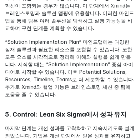
혁신이 포함되는 경우가 많습니다. 이 단계에서 Xmind는 
브레인스토밍과 솔루션 맵핑에 유용합니다. 이러한 마인드
맵을 통해 팀은 여러 솔루션을 탐색하고 실행 가능성을 비
교하며 구현 단계를 계획할 수 있습니다.
“Solution Implementation Plan” 마인드맵에는 다양한 
잠재 솔루션과 필요한 리소스를 포함할 수 있습니다. 또한 
모든 요소를 시각적으로 정리해 이해와 실행을 쉽게 만듭
니다. 시작할 때는 “Solution Implementation” 중심 아이
디어로 시작할 수 있습니다. 이후 Potential Solutions, 
Resources, Timeline, Teams로 더 세분화할 수 있습니다. 
추가로 Xmind와 협업 기능은 브레인스토밍 세션 중 팀에 
도움을 줄 수 있습니다.
5. Control: Lean Six Sigma에서 성과 유지
마지막 단계는 개선 성과를 고착화하고 지속시키도록 설계
되었습니다. 기업은 개선 단계에서 얻은 성과를 유지하고 