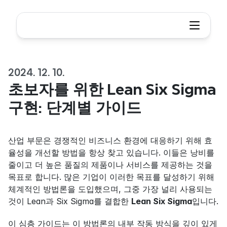
2024. 12. 10.
초보자를 위한 Lean Six Sigma 
구현: 단계별 가이드
산업 부문은 경쟁적인 비즈니스 환경에 대응하기 위해 효
율성을 개선할 방법을 항상 찾고 있습니다. 이들은 낭비를 
줄이고 더 높은 품질의 제품이나 서비스를 제공하는 것을 
목표로 합니다. 많은 기업이 이러한 목표를 달성하기 위해 
체계적인 방법론을 도입했으며, 그중 가장 널리 사용되는 
것이 Lean과 Six Sigma를 결합한 
Lean Six Sigma
입니다.
이 심층 가이드는 이 방법론의 내부 작동 방식을 깊이 있게 