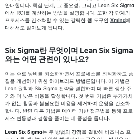
안내합니다. 핵심 단계, 그 중요성, 그리고 Lean Six Sigma
에서 ROI를 계산하는 방법을 설명합니다. 또한 각 단계의 
프로세스를 간소화할 수 있는 강력한 웹 도구인 
Xmind
에 
대해서도 알아보게 됩니다. 
Six Sigma란 무엇이며 Lean Six Sigma
와는 어떤 관련이 있나요?
이는 주로 낭비를 최소화하면서 프로세스를 최적화하고 품
질을 개선하기 위한 하이브리드 방법론입니다. 이 기법은 
Lean 원칙과 Six Sigma 전략을 결합하여 더 빠른 생산 주
기와 더 낮은 비용을 달성합니다. 첫 번째 기법은 부가가치
가 없는 활동과 불필요한 비용을 제거하여 운영을 간소화
합니다. 반면 다른 기법은 데이터 기반 접근법을 통해 프로
세스 변동성과 결함을 줄이는 데 중점을 둡니다.
Lean Six Sigma
는 두 방법의 강점을 결합해 비즈니스 프