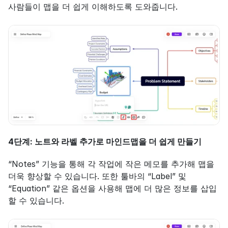
사람들이 맵을 더 쉽게 이해하도록 도와줍니다.
4단계: 노트와 라벨 추가로 마인드맵을 더 쉽게 만들기
“Notes” 기능을 통해 각 작업에 작은 메모를 추가해 맵을 
더욱 향상할 수 있습니다. 또한 툴바의 “Label” 및 
“Equation” 같은 옵션을 사용해 맵에 더 많은 정보를 삽입
할 수 있습니다.