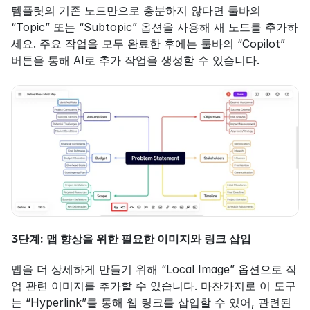
템플릿의 기존 노드만으로 충분하지 않다면 툴바의 
“Topic” 또는 “Subtopic” 옵션을 사용해 새 노드를 추가하
세요. 주요 작업을 모두 완료한 후에는 툴바의 “Copilot” 
버튼을 통해 AI로 추가 작업을 생성할 수 있습니다.
3단계: 맵 향상을 위한 필요한 이미지와 링크 삽입
맵을 더 상세하게 만들기 위해 “Local Image” 옵션으로 작
업 관련 이미지를 추가할 수 있습니다. 마찬가지로 이 도구
는 “Hyperlink”를 통해 웹 링크를 삽입할 수 있어, 관련된 