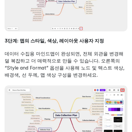
3단계: 맵의 스타일, 색상, 레이아웃 사용자 지정
데이터 수집용 마인드맵이 완성되면, 전체 외관을 변경해 
덜 복잡하고 더 매력적으로 만들 수 있습니다. 오른쪽의 
“Style and Format” 옵션을 사용해 노드 및 텍스트 색상, 
배경색, 선 두께, 맵 색상 구성을 변경하세요.