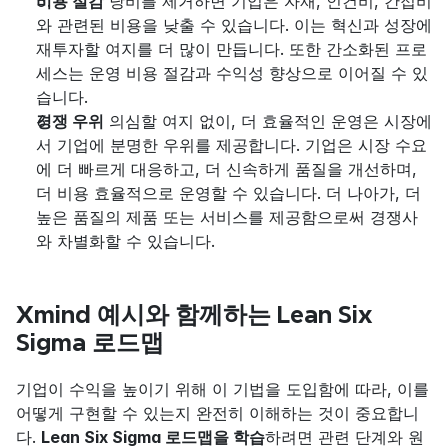
비용 절감
 낭비를 제거하면 기업은 자재, 인건비, 간접비
와 관련된 비용을 낮출 수 있습니다. 이는 혁신과 성장에 
재투자할 여지를 더 많이 만듭니다. 또한 간소화된 프로
세스는 운영 비용 절감과 수익성 향상으로 이어질 수 있
습니다.
경쟁 우위
 의심할 여지 없이, 더 효율적인 운영은 시장에
서 기업에 분명한 우위를 제공합니다. 기업은 시장 수요
에 더 빠르게 대응하고, 더 신속하게 품질을 개선하며, 
더 비용 효율적으로 운영할 수 있습니다. 더 나아가, 더 
높은 품질의 제품 또는 서비스를 제공함으로써 경쟁사
와 차별화할 수 있습니다.
Xmind 예시와 함께하는 Lean Six 
Sigma 로드맵
기업이 수익을 높이기 위해 이 기법을 도입함에 따라, 이를 
어떻게 구현할 수 있는지 완전히 이해하는 것이 중요합니
다. 
Lean Six Sigma 로드맵을 학습
하려면 관련 단계와 원