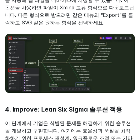
을 사용해 맵 파일을 디바이스에 저장할 수 있습니다. 이 
옵션을 사용하면 파일이 Xmind 고유 형식으로 다운로드됩
니다. 다른 형식으로 받으려면 같은 메뉴의 “Export”를 클
릭하고 SVG 같은 원하는 형식을 선택하세요.
4. Improve: Lean Six Sigma 솔루션 적용
이 단계에서 기업은 식별된 문제를 해결하기 위한 솔루션
을 개발하고 구현합니다. 여기에는 효율성과 품질을 최적
화하기 위한 프로세스 재설계, 워크플로우 조정 또는 기타 