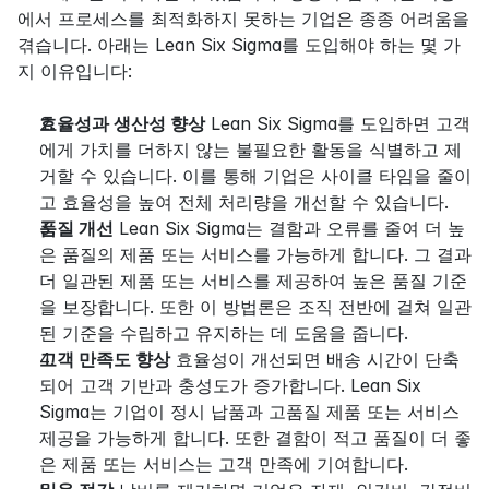
에서 프로세스를 최적화하지 못하는 기업은 종종 어려움을 
겪습니다. 아래는 Lean Six Sigma를 도입해야 하는 몇 가
지 이유입니다:
효율성과 생산성 향상
 Lean Six Sigma를 도입하면 고객
에게 가치를 더하지 않는 불필요한 활동을 식별하고 제
거할 수 있습니다. 이를 통해 기업은 사이클 타임을 줄이
고 효율성을 높여 전체 처리량을 개선할 수 있습니다.
품질 개선
 Lean Six Sigma는 결함과 오류를 줄여 더 높
은 품질의 제품 또는 서비스를 가능하게 합니다. 그 결과 
더 일관된 제품 또는 서비스를 제공하여 높은 품질 기준
을 보장합니다. 또한 이 방법론은 조직 전반에 걸쳐 일관
된 기준을 수립하고 유지하는 데 도움을 줍니다.
고객 만족도 향상
 효율성이 개선되면 배송 시간이 단축
되어 고객 기반과 충성도가 증가합니다. Lean Six 
Sigma는 기업이 정시 납품과 고품질 제품 또는 서비스 
제공을 가능하게 합니다. 또한 결함이 적고 품질이 더 좋
은 제품 또는 서비스는 고객 만족에 기여합니다.