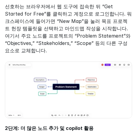
선호하는 브라우저에서 웹 도구에 접속한 뒤 “Get 
Started for Free”를 클릭하고 계정으로 로그인합니다. 워
크스페이스에 들어가면 “New Map”을 눌러 목표 프로젝
트 헌장 템플릿을 선택하고 마인드맵 작성을 시작합니다. 
여기서 주요 노드를 프로젝트의 “Problem Statement”와 
“Objectives,” “Stakeholders,” “Scope” 등의 다른 구성
요소로 교체합니다.
2단계: 더 많은 노드 추가 및 copilot 활용