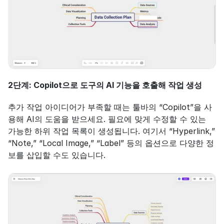
2단계: Copilot으로 도구의 AI 기능을 호출해 작업 생성
추가 작업 아이디어가 부족할 때는 툴바의 “Copilot”을 사
용해 AI의 도움을 받으세요. 필요에 맞게 수정할 수 있는 
가능한 하위 작업 목록이 생성됩니다. 여기서 “Hyperlink,” 
“Note,” “Local Image,” “Label” 등의 옵션으로 다양한 정
보를 삽입할 수도 있습니다.