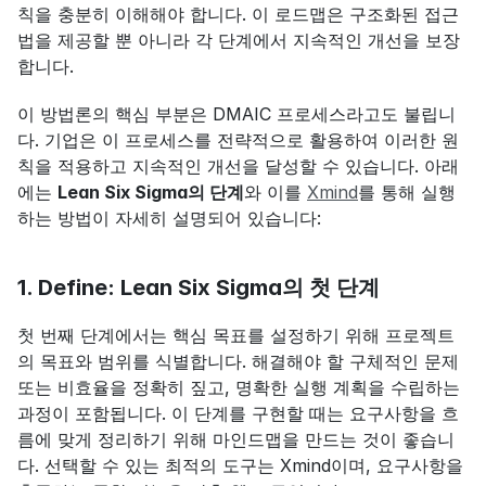
칙을 충분히 이해해야 합니다. 이 로드맵은 구조화된 접근
법을 제공할 뿐 아니라 각 단계에서 지속적인 개선을 보장
합니다.
이 방법론의 핵심 부분은 DMAIC 프로세스라고도 불립니
다. 기업은 이 프로세스를 전략적으로 활용하여 이러한 원
칙을 적용하고 지속적인 개선을 달성할 수 있습니다. 아래
에는 
Lean Six Sigma의 단계
와 이를 
Xmind
를 통해 실행
하는 방법이 자세히 설명되어 있습니다:
1. Define: Lean Six Sigma의 첫 단계
첫 번째 단계에서는 핵심 목표를 설정하기 위해 프로젝트
의 목표와 범위를 식별합니다. 해결해야 할 구체적인 문제 
또는 비효율을 정확히 짚고, 명확한 실행 계획을 수립하는 
과정이 포함됩니다. 이 단계를 구현할 때는 요구사항을 흐
름에 맞게 정리하기 위해 마인드맵을 만드는 것이 좋습니
다. 선택할 수 있는 최적의 도구는 Xmind이며, 요구사항을 