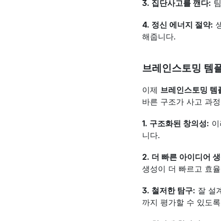
3. 집단사고를 깬다:
 
4. 정신 에너지 절약:
 
해줍니다.
브레인스토밍 템플
이제 
브레인스토밍 템
바른 구조가 사고 과
1. 구조화된 창의성:
 
니다.
2. 더 빠른 아이디어 생
생성이 더 빠르고 효
3. 철저한 탐구:
 잘 설
까지 평가할 수 있도록