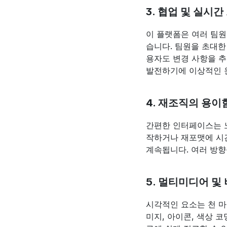
3. 협업 및 실시
이 플랫폼은 여러 팀원
습니다. 팀원을 초대한
용자도 변경 사항을 추
발전하기에 이상적인 
4. 재조직의 용이
간편한 인터페이스는 노
작하거나 재포맷에 시간
계속됩니다. 여러 방
5. 멀티미디어 및
시각적인 요소는 천 마
미지, 아이콘, 색상 