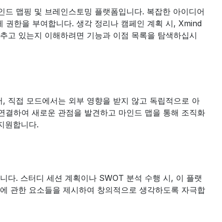
마인드 맵핑 및 브레인스토밍 플랫폼입니다. 복잡한 아이디어
권한을 부여합니다. 생각 정리나 캠페인 계획 시, Xmind
 갖추고 있는지 이해하려면 기능과 이점 목록을 탐색하십시
, 직접 모드에서는 외부 영향을 받지 않고 독립적으로 아
 연결하여 새로운 관점을 발견하고 마인드 맵을 통해 조직화
 지원합니다.
니다. 스터디 세션 계획이나 SWOT 분석 수행 시, 이 플랫
 사고에 관한 요소들을 제시하여 창의적으로 생각하도록 자극합