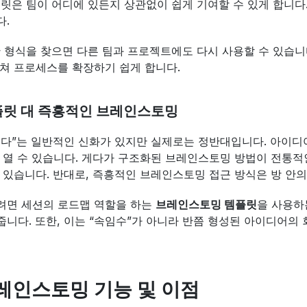
플릿은 팀이 어디에 있든지 상관없이 쉽게 기여할 수 있게 합니다
다.
한 형식을 찾으면 다른 팀과 프로젝트에도 다시 사용할 수 있습니
쳐 프로세스를 확장하기 쉽게 합니다.
템플릿 대 즉흥적인 브레인스토밍
다”는 일반적인 신화가 있지만 실제로는 정반대입니다. 아이디
 열 수 있습니다. 게다가 구조화된 브레인스토밍 방법이 전통적
 있습니다. 반대로, 즉흥적인 브레인스토밍 접근 방식은 방 안의
려면 세션의 로드맵 역할을 하는 
브레인스토밍 템플릿
을 사용하
니다. 또한, 이는 “속임수”가 아니라 반쯤 형성된 아이디어의
브레인스토밍 기능 및 이점