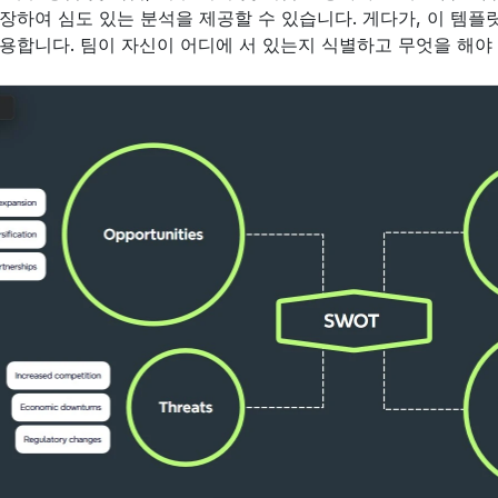
장하여 심도 있는 분석을 제공할 수 있습니다. 게다가, 이 템플
용합니다. 팀이 자신이 어디에 서 있는지 식별하고 무엇을 해야