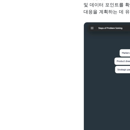
및 데이터 포인트를 확
대응을 계획하는 데 유