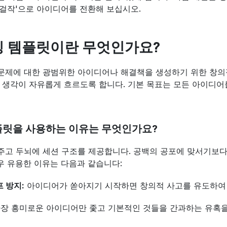
 '걸작'으로 아이디어를 전환해 보십시오.
 템플릿이란 무엇인가요?
문제에 대한 광범위한 아이디어나 해결책을 생성하기 위한 창의적
 생각이 자유롭게 흐르도록 합니다. 기본 목표는 모든 아이디
릿을 사용하는 이유는 무엇인가요?
고 두뇌에 세션 구조를 제공합니다. 공백의 공포에 맞서기보다
우 유용한 이유는 다음과 같습니다:
프 방지:
 아이디어가 쏟아지기 시작하면 창의적 사고를 유도하여
가장 흥미로운 아이디어만 좇고 기본적인 것들을 간과하는 유혹을