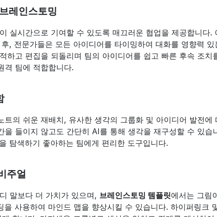
간 브레인스토밍
이 실시간으로 기여할 수 있도록 매끄러운 협업을 제공합니다. 
 후, 전문가들은 모든 아이디어를 타이밍하여 대화를 영향력 있
적하고 편집을 되돌리며 팀의 아이디어를 쉽고 빠른 후속 조치를 
원격 팀에 적합합니다.
함
트의 쉬운 재배치, 유사한 생각의 그룹화 및 아이디어 발전에 
을 들이지 않고도 간단히 AI를 통해 생각을 재구성할 수 있습니
향을 탐색하기 좋아하는 팀에게 편리한 도구입니다.
 비주얼
디 말보다 더 가치가 있으며, 
브레인스토밍 템플릿
에서는 그림이
코딩을 사용하여 마인드 맵을 향상시킬 수 있습니다. 하이퍼링크 