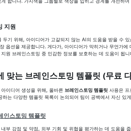
있게 합니다. 가지색을 그룹별로 색상을 입히고 경계를 개선하여
밍 지원
두기 위해, 아이디어가 고갈되지 않는 AI의 도움을 받을 수 
장 옵션을 제공합니다. 게다가, 아이디어가 막히거나 무언가에 대
I 지원 브레인스토밍 중 민감한 정보를 보호하는 데 도움이 됩니
 맞는 브레인스토밍 템플릿 (무료 
 아이디어 생성을 위해, 올바른 
브레인스토밍 템플릿
 사용은 프
제공하는 다양한 템플릿 목록이 논의되어 팀이 공백에서 자신 있
 브레인스토밍 템플릿
 내부 강점 및 약점, 외부 기회 및 위협을 평가하는 데 도움을 