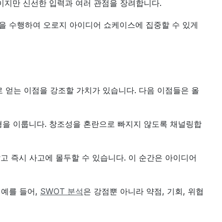
이지만 신선한 입력과 여러 관점을 장려합니다.
을 수행하여 오로지 아이디어 쇼케이스에 집중할 수 있게 
로 얻는 이점을 강조할 가치가 있습니다. 다음 이점들은 올
형을 이룹니다. 창조성을 혼란으로 빠지지 않도록 채널링합
고 즉시 사고에 몰두할 수 있습니다. 이 순간은 아이디어 
예를 들어, 
SWOT 분석
은 강점뿐 아니라 약점, 기회, 위협