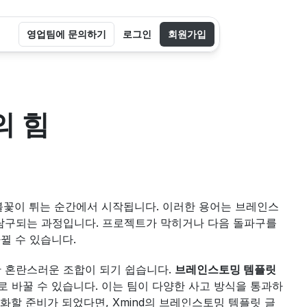
영업팀에 문의하기
로그인
회원가입
의 힘
 불꽃이 튀는 순간에서 시작됩니다. 이러한 용어는 브레인스
탐구되는 과정입니다. 프로젝트가 막히거나 다음 돌파구를 
뀔 수 있습니다.
 혼란스러운 조합이 되기 쉽습니다. 
브레인스토밍 템플릿
 바꿀 수 있습니다. 이는 팀이 다양한 사고 방식을 통과하
화할 준비가 되었다면, Xmind의 브레인스토밍 템플릿 글