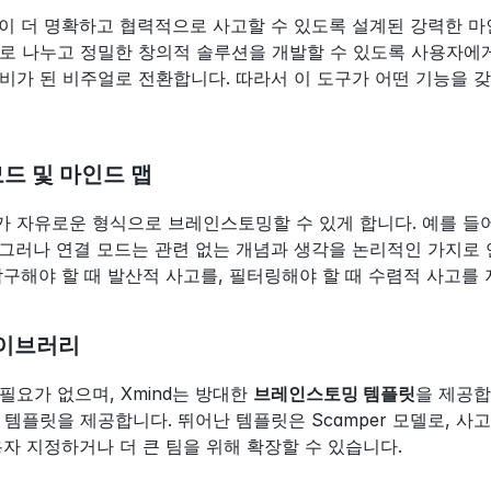
팀이 더 명확하고 협력적으로 사고할 수 있도록 설계된 강력한 
로 나누고 정밀한 창의적 솔루션을 개발할 수 있도록 사용자에게 
비가 된 비주얼로 전환합니다. 따라서 이 도구가 어떤 기능을
모드 및 마인드 맵
 자유로운 형식으로 브레인스토밍할 수 있게 합니다. 예를 들어
그러나 연결 모드는 관련 없는 개념과 생각을 논리적인 가지로
탐구해야 할 때 발산적 사고를, 필터링해야 할 때 수렴적 사고를
라이브러리
요가 없으며, Xmind는 방대한 
브레인스토밍 템플릿
을 제공합
 템플릿을 제공합니다. 뛰어난 템플릿은 Scamper 모델로,
용자 지정하거나 더 큰 팀을 위해 확장할 수 있습니다.