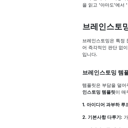
을 읽고 '아마도'에서
브레인스토밍
브레인스토밍은 특정 
어 즉각적인 판단 없이
입니다.
브레인스토밍 템플
템플릿은 부담을 덜어주
인스토밍 템플릿
이 매
1. 아이디어 과부하 루
2. 기본사항 다루기:
 