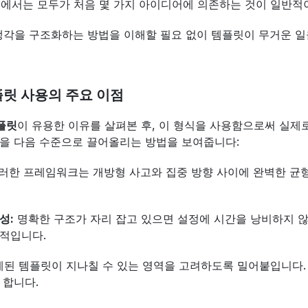
팀에서는 모두가 처음 몇 가지 아이디어에 의존하는 것이 일반적
생각을 구조화하는 방법을 이해할 필요 없이 템플릿이 무거운 일
릿 사용의 주요 이점
플릿
이 유용한 이유를 살펴본 후, 이 형식을 사용함으로써 실제
정을 다음 수준으로 끌어올리는 방법을 보여줍니다:
이러한 프레임워크는 개방형 사고와 집중 방향 사이에 완벽한 균
성:
 명확한 구조가 자리 잡고 있으면 설정에 시간을 낭비하지 않
율적입니다.
계된 템플릿이 지나칠 수 있는 영역을 고려하도록 밀어붙입니다. 
 합니다.