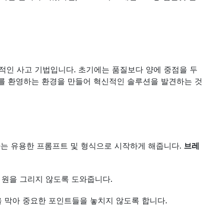
인 사고 기법입니다. 초기에는 품질보다 양에 중점을 두
어를 환영하는 환경을 만들어 혁신적인 솔루션을 발견하는 것
는 유용한 프롬프트 및 형식으로 시작하게 해줍니다. 
브레
 원을 그리지 않도록 도와줍니다.
 막아 중요한 포인트들을 놓치지 않도록 합니다.