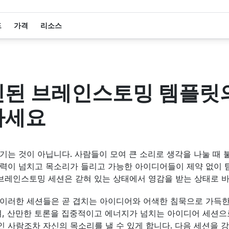
드
가격
리소스
인된 브레인스토밍 템플릿
하세요
기는 것이 아닙니다. 사람들이 모여 큰 소리로 생각을 나눌 때
력이 넘치고 목소리가 들리고 가능한 아이디어들이 제약 없이 
 브레인스토밍 세션은 갇혀 있는 상태에서 영감을 받는 상태로 바
이러한 세션들은 곧 겹치는 아이디어와 어색한 침묵으로 가득한
며, 산만한 토론을 집중적이고 에너지가 넘치는 아이디어 세션으로
 사람조차 자신의 목소리를 낼 수 있게 합니다. 다음 세션을 강