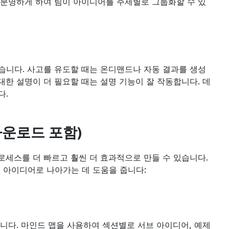
 분명하게 하여 팀이 아이디어를 주제별로 그룹화할 수 있
있습니다. 사고를 유도할 때는 온디맨드나 자동 결과를 생성
한 설명이 더 필요할 때는 설명 기능이 잘 작동합니다. 데
다.
다운로드 포함)
로세스를 더 빠르고 훨씬 더 효과적으로 만들 수 있습니다. 
게 아이디어로 나아가는 데 도움을 줍니다:
줍니다. 마인드 맵을 사용하여 섹션별로 서브 아이디어, 예제 