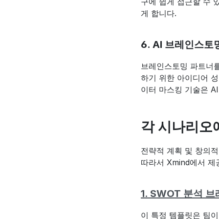
구에 쉽게 접근할 수 
게 합니다.
6. AI 브레인스토
브레인스토밍 파트너를 
하기 위한 아이디어 성
이터 마스킹 기술은 A
각 시나리오에
전략적 계획 및 창의적
따라서 Xmind에서 
1. SWOT 분석
이 특정 템플릿은 팀이