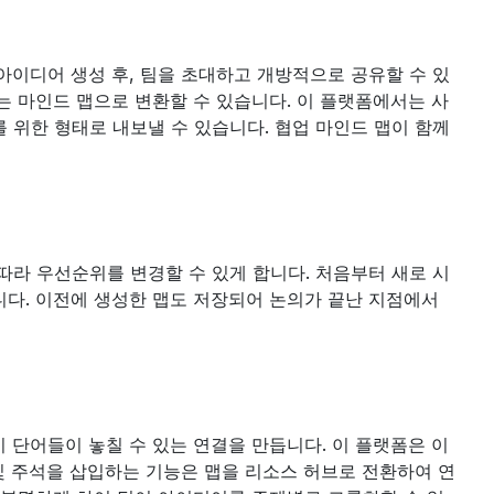
아이디어 생성 후, 팀을 초대하고 개방적으로 공유할 수 있
는 마인드 맵으로 변환할 수 있습니다. 이 플랫폼에서는 사
위한 형태로 내보낼 수 있습니다. 협업 마인드 맵이 함께 
따라 우선순위를 변경할 수 있게 합니다. 처음부터 새로 시
다. 이전에 생성한 맵도 저장되어 논의가 끝난 지점에서 
 단어들이 놓칠 수 있는 연결을 만듭니다. 이 플랫폼은 이
및 주석을 삽입하는 기능은 맵을 리소스 허브로 전환하여 연