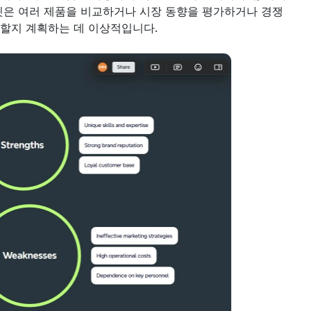
릿은 여러 제품을 비교하거나 시장 동향을 평가하거나 경쟁 
 할지 계획하는 데 이상적입니다.