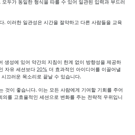
. 모두가 동일한 형식을 따를 수 있어 일관된 입력과 부드러
다. 이러한 일관성은 시간을 절약하고 다른 사람들을 교육
어 생성에 있어 약간의 지침이 한계 없이 방향성을 제공하
인 자유 세션보다 
20%
 더 효과적인 아이디어를 이끌어낼 
 시끄러운 목소리로 끝날 수 있습니다.
는 것이 좋습니다. 이는 모든 사람에게 기여할 기회를 주어 
 회의를 고효율적인 세션으로 변화를 주는 전략적 우위입니