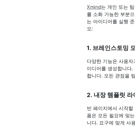
Xmind
는 개인 또는 
를 소화 가능한 부분으
는 아이디어를 실행 준
오:
1. 브레인스토밍 
다양한 기능은 사용자가
이디어를 생성합니다. 
합니다. 모든 관점을 
2. 내장 템플릿 
빈 페이지에서 시작할 필
폼은 모든 필요에 맞는
니다. 요구에 맞게 사