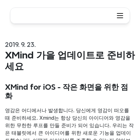
2019. 9. 23.
XMind 가을 업데이트로 준비하
세요
XMind for iOS - 작은 화면을 위한 점
화
영감은 어디에서나 발생합니다. 당신에게 영감이 떠오를 
때 준비하세요. Xmind는 항상 당신의 아이디어와 영감을 
위한 무한한 루프를 만들 준비가 되어 있습니다. 우리는 작
은 태블릿에서 큰 아이디어를 위한 새로운 기능을 업데이