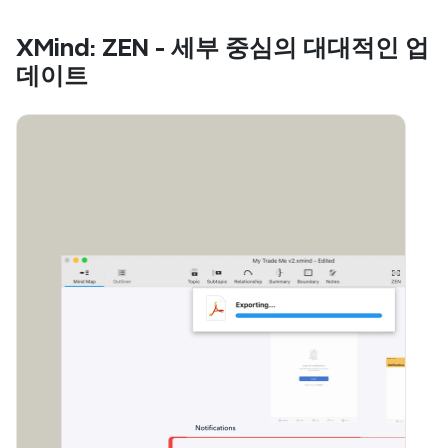
XMind: ZEN - 세부 중심의 대대적인 업
데이트