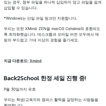
있는 경우, 첨부 파일을 하나씩 삽입하지 않고 파일을 쉽게 
삽입할 수 있습니다.
*Windows는 단일 파일 링크만 지원합니다.
우리는 또한 XMind: ZEN을 macOS Catalina와 호환되도
록 최적화했습니다. 데스크톱과 모바일 버전 모두에서 매
핑의 부드럽고 기대 이상의 경험을 즐기세요.
지금 다운로드: 
Xmind
Back2School 한정 세일 진행 중!
9월 30일까지 유효
우리는 학생/교육자와 캠퍼스 활력을 갈망하는 사람들을 
환영합니다.