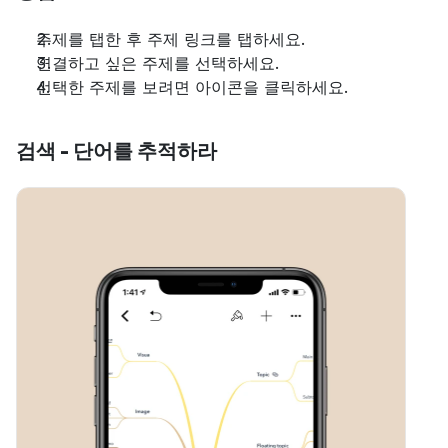
주제를 탭한 후 주제 링크를 탭하세요.
연결하고 싶은 주제를 선택하세요.
선택한 주제를 보려면 아이콘을 클릭하세요.
검색 - 단어를 추적하라