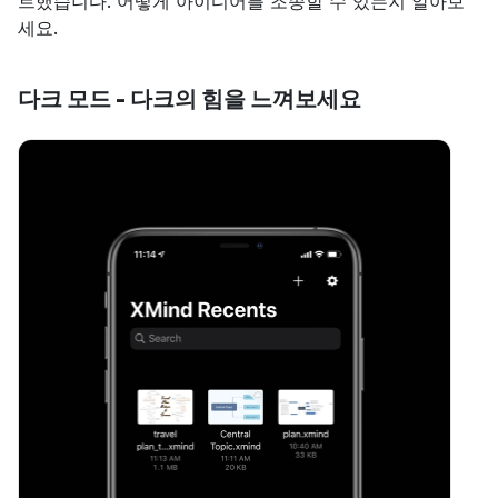
트했습니다. 어떻게 아이디어를 조종할 수 있는지 알아보
세요.
다크 모드 - 다크의 힘을 느껴보세요