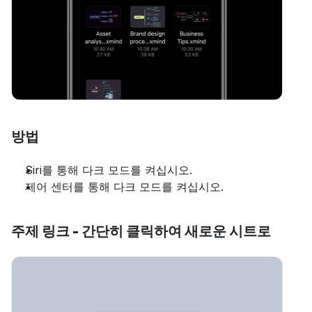
방법
Siri를 통해 다크 모드를 켜십시오.
제어 센터를 통해 다크 모드를 켜십시오.
주제 링크 - 간단히 클릭하여 새로운 시트로