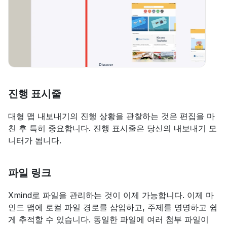
진행 표시줄
대형 맵 내보내기의 진행 상황을 관찰하는 것은 편집을 마
친 후 특히 중요합니다. 진행 표시줄은 당신의 내보내기 모
니터가 됩니다.
파일 링크
Xmind로 파일을 관리하는 것이 이제 가능합니다. 이제 마
인드 맵에 로컬 파일 경로를 삽입하고, 주제를 명명하고 쉽
게 추적할 수 있습니다. 동일한 파일에 여러 첨부 파일이 