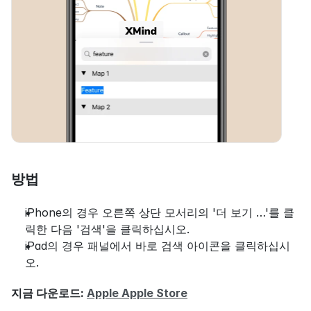
방법
iPhone의 경우 오른쪽 상단 모서리의 '더 보기 …'를 클
릭한 다음 '검색'을 클릭하십시오.
iPad의 경우 패널에서 바로 검색 아이콘을 클릭하십시
오.
지금 다운로드: 
Apple Apple Store