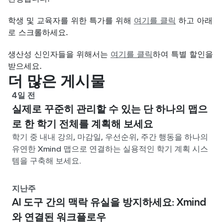
학생 및 교육자를 위한 특가를 위해 
여기를 클릭
 하고 아래
로 스크롤하세요.
생산성 신인자들을 위해서는 
여기를 클릭
하여 특별 할인을 
받으세요.
더 많은 게시물
4일 전
실제로 꾸준히 관리할 수 있는 단 하나의 맵으
로 한 학기 전체를 계획해 보세요
학기 중 내내 강의, 마감일, 우선순위, 주간 행동을 하나의
유연한 Xmind 맵으로 연결하는 실용적인 학기 계획 시스
템을 구축해 보세요.
지난주
AI 도구 간의 맥락 유실을 방지하세요: Xmind
와 연결된 워크플로우