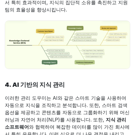
서 특히 효과적이며, 지식의 집단적 소유를 촉진하고 지원
팀의 효율성을 향상시킵니다.
4. AI 기반의 지식 관리
이러한 관리 도우미는 AI와 같은 스마트 기술을 사용하여 
자동으로 지식을 조직하고 분석합니다. 또한, 스마트 검색 
옵션을 제공하고 콘텐츠를 자동으로 그룹화하기 위해 머신
러닝과 자연어 처리(NLP)를 사용합니다. 또한, 
지식 관리 
소프트웨어
와 협력하여 복잡한 데이터를 많이 가진 회사에
서 특히 유용합니다. 이런 식으로 더 나은 결정을 내리고 