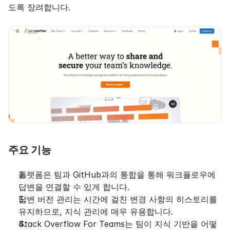
도록 장려합니다.
주요 기능
플랫폼은 팀과 GitHub과의 통합을 통해 워크플로우에 
답변을 연결할 수 있게 합니다.
답변 버전 관리는 시간에 걸친 변경 사항의 히스토리를 
유지하므로, 지식 관리에 매우 유용합니다.
Stack Overflow For Teams는 팀이 지식 기반을 어떻