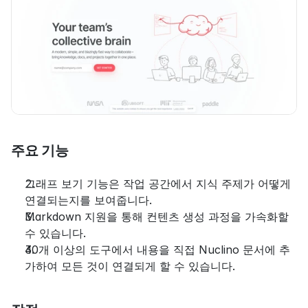
주요 기능
그래프 보기 기능은 작업 공간에서 지식 주제가 어떻게 
연결되는지를 보여줍니다.
Markdown 지원을 통해 컨텐츠 생성 과정을 가속화할 
수 있습니다.
30개 이상의 도구에서 내용을 직접 Nuclino 문서에 추
가하여 모든 것이 연결되게 할 수 있습니다.