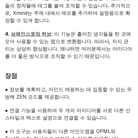
들의 창작물에 태그를 붙여 조직할 수 있습니다. 추가적으
로, Xmind는 주제 내에서 메모를 추가하여 설명용으로 확
장할 수 있게 합니다.
4. 
브레인스토밍 허브
: 이 기능은 흩어진 생각들을 한 곳에 
모아 사용할 수 있는 맵으로 변환합니다. 따라서, 지식 관
리는 상당히 향상됩니다. 왜냐하면 여러분께서는 아이디어
를 더 좋은 방식으로 조직할 수 있기 때문입니다.
장점
● 정보를 계획하고, 마인드 매핑하는 데 집중할 수 있는 무
방해 ZEN 모드를 제공합니다.
● 연결 기능을 사용하여 두 개의 아이디어를 서로 다른 선 
스타일과 텍스트 설명으로 연결할 수 있습니다.
● 이 도구는 사용자들이 다른 마인드맵을 OPML와 