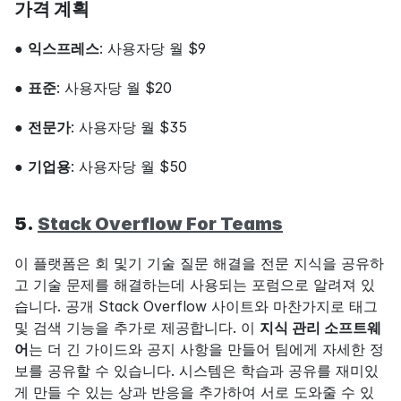
가격 계획
● 
익스프레스
: 사용자당 월 $9
● 
표준
: 사용자당 월 $20
● 
전문가
: 사용자당 월 $35
● 
기업용
: 사용자당 월 $50
5. 
Stack Overflow For Teams
이 플랫폼은 회 및기 기술 질문 해결을 전문 지식을 공유하
고 기술 문제를 해결하는데 사용되는 포럼으로 알려져 있
습니다. 공개 Stack Overflow 사이트와 마찬가지로 태그 
및 검색 기능을 추가로 제공합니다. 이 
지식 관리 소프트웨
어
는 더 긴 가이드와 공지 사항을 만들어 팀에게 자세한 정
보를 공유할 수 있습니다. 시스템은 학습과 공유를 재미있
게 만들 수 있는 상과 반응을 추가하여 서로 도와줄 수 있