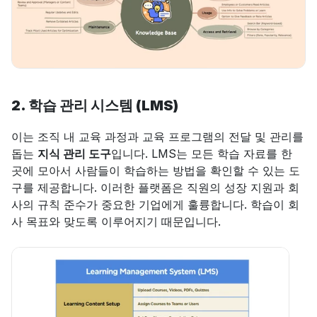
2. 학습 관리 시스템 (LMS)
이는 조직 내 교육 과정과 교육 프로그램의 전달 및 관리를 
돕는 
지식 관리 도구
입니다. LMS는 모든 학습 자료를 한 
곳에 모아서 사람들이 학습하는 방법을 확인할 수 있는 도
구를 제공합니다. 이러한 플랫폼은 직원의 성장 지원과 회
사의 규칙 준수가 중요한 기업에게 훌륭합니다. 학습이 회
사 목표와 맞도록 이루어지기 때문입니다.