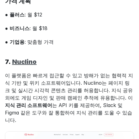
가격 계획
● 
플러스
: 월 $12
● 
비즈니스
: 월 $18
● 
기업용
: 맞춤형 가격
7. 
Nuclino
이 플랫폼은 빠르게 접근할 수 있고 방해가 없는 협력적 지
식 기반 및 위키 소프트웨어입니다. Nuclino는 페이지 링
크 및 실시간 시각적 콘텐츠 관리를 허용합니다. 지식 공유 
외에도 게임 디자인 및 판매 캠페인 추적에 유용합니다. 이 
지식 관리 소프트웨어
는 API 키를 제공하여, Slack 및 
Figma 같은 도구와 잘 통합하여 지식 관리를 도울 수 있습
니다.