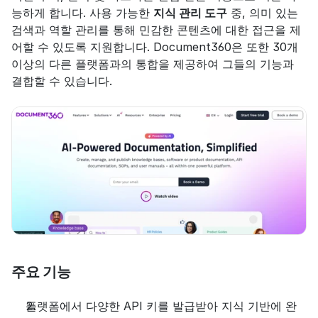
능하게 합니다. 사용 가능한 
지식 관리 도구
 중, 의미 있는 
검색과 역할 관리를 통해 민감한 콘텐츠에 대한 접근을 제
어할 수 있도록 지원합니다. Document360은 또한 30개 
이상의 다른 플랫폼과의 통합을 제공하여 그들의 기능과 
결합할 수 있습니다.
주요 기능
플랫폼에서 다양한 API 키를 발급받아 지식 기반에 완