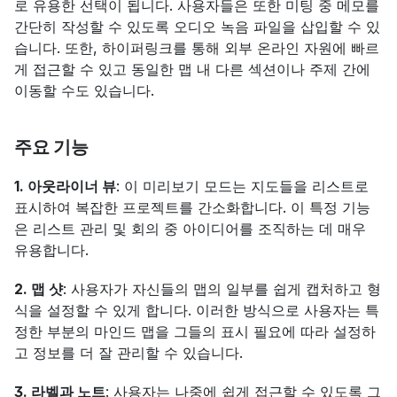
로 유용한 선택이 됩니다. 사용자들은 또한 미팅 중 메모를 
간단히 작성할 수 있도록 오디오 녹음 파일을 삽입할 수 있
습니다. 또한, 하이퍼링크를 통해 외부 온라인 자원에 빠르
게 접근할 수 있고 동일한 맵 내 다른 섹션이나 주제 간에 
이동할 수도 있습니다.
주요 기능
1. 아웃라이너 뷰
: 이 미리보기 모드는 지도들을 리스트로 
표시하여 복잡한 프로젝트를 간소화합니다. 이 특정 기능
은 리스트 관리 및 회의 중 아이디어를 조직하는 데 매우 
유용합니다.
2. 맵 샷
: 사용자가 자신들의 맵의 일부를 쉽게 캡처하고 형
식을 설정할 수 있게 합니다. 이러한 방식으로 사용자는 특
정한 부분의 마인드 맵을 그들의 표시 필요에 따라 설정하
고 정보를 더 잘 관리할 수 있습니다.
3. 라벨과 노트
: 사용자는 나중에 쉽게 접근할 수 있도록 그