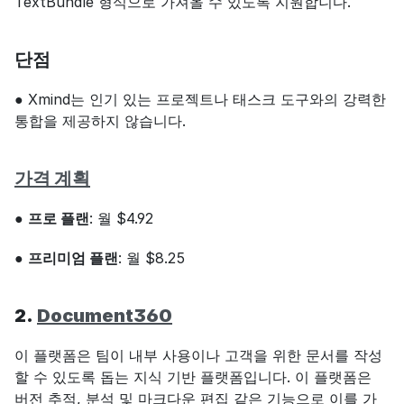
TextBundle 형식으로 가져올 수 있도록 지원합니다.
단점
● Xmind는 인기 있는 프로젝트나 태스크 도구와의 강력한 
통합을 제공하지 않습니다.
가격 계획
● 
프로 플랜
: 월 $4.92
● 
프리미엄 플랜
: 월 $8.25
2. 
Document360
이 플랫폼은 팀이 내부 사용이나 고객을 위한 문서를 작성
할 수 있도록 돕는 지식 기반 플랫폼입니다. 이 플랫폼은 
버전 추적, 분석 및 마크다운 편집 같은 기능으로 이를 가