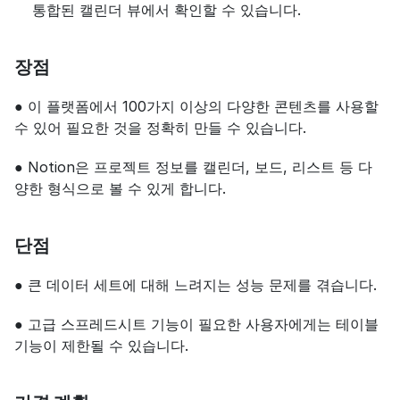
통합된 캘린더 뷰에서 확인할 수 있습니다.
장점
● 이 플랫폼에서 100가지 이상의 다양한 콘텐츠를 사용할 
수 있어 필요한 것을 정확히 만들 수 있습니다.
● Notion은 프로젝트 정보를 캘린더, 보드, 리스트 등 다
양한 형식으로 볼 수 있게 합니다.
단점
● 큰 데이터 세트에 대해 느려지는 성능 문제를 겪습니다.
● 고급 스프레드시트 기능이 필요한 사용자에게는 테이블 
기능이 제한될 수 있습니다.