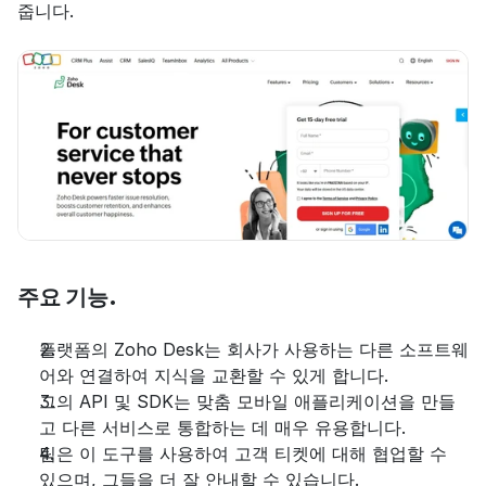
줍니다.
주요 기능.
플랫폼의 Zoho Desk는 회사가 사용하는 다른 소프트웨
어와 연결하여 지식을 교환할 수 있게 합니다.
그의 API 및 SDK는 맞춤 모바일 애플리케이션을 만들
고 다른 서비스로 통합하는 데 매우 유용합니다.
팀은 이 도구를 사용하여 고객 티켓에 대해 협업할 수 
있으며, 그들을 더 잘 안내할 수 있습니다.