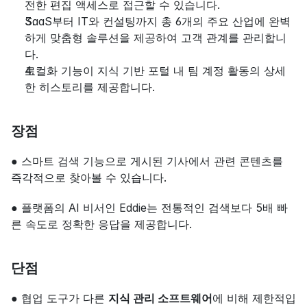
전한 편집 액세스로 접근할 수 있습니다.
SaaS부터 IT와 컨설팅까지 총 6개의 주요 산업에 완벽
하게 맞춤형 솔루션을 제공하여 고객 관계를 관리합니
다.
로컬화 기능이 지식 기반 포털 내 팀 계정 활동의 상세
한 히스토리를 제공합니다.
장점
● 스마트 검색 기능으로 게시된 기사에서 관련 콘텐츠를 
즉각적으로 찾아볼 수 있습니다.
● 플랫폼의 AI 비서인 Eddie는 전통적인 검색보다 5배 빠
른 속도로 정확한 응답을 제공합니다.
단점
● 협업 도구가 다른 
지식 관리 소프트웨어
에 비해 제한적입