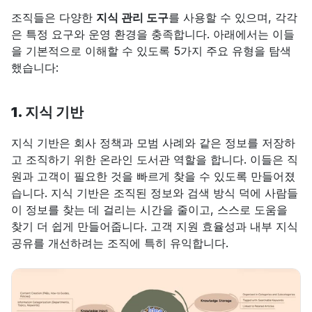
조직들은 다양한 
지식 관리 도구
를 사용할 수 있으며, 각각
은 특정 요구와 운영 환경을 충족합니다. 아래에서는 이들
을 기본적으로 이해할 수 있도록 5가지 주요 유형을 탐색
했습니다:
1. 지식 기반
지식 기반은 회사 정책과 모범 사례와 같은 정보를 저장하
고 조직하기 위한 온라인 도서관 역할을 합니다. 이들은 직
원과 고객이 필요한 것을 빠르게 찾을 수 있도록 만들어졌
습니다. 지식 기반은 조직된 정보와 검색 방식 덕에 사람들
이 정보를 찾는 데 걸리는 시간을 줄이고, 스스로 도움을 
찾기 더 쉽게 만들어줍니다. 고객 지원 효율성과 내부 지식 
공유를 개선하려는 조직에 특히 유익합니다.