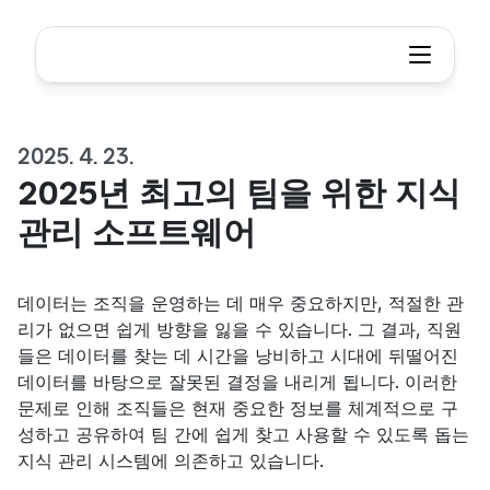
2025. 4. 23.
2025년 최고의 팀을 위한 지식 
관리 소프트웨어
데이터는 조직을 운영하는 데 매우 중요하지만, 적절한 관
리가 없으면 쉽게 방향을 잃을 수 있습니다. 그 결과, 직원
들은 데이터를 찾는 데 시간을 낭비하고 시대에 뒤떨어진 
데이터를 바탕으로 잘못된 결정을 내리게 됩니다. 이러한 
문제로 인해 조직들은 현재 중요한 정보를 체계적으로 구
성하고 공유하여 팀 간에 쉽게 찾고 사용할 수 있도록 돕는 
지식 관리 시스템에 의존하고 있습니다.