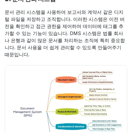
문서 관리 시스템을 사용하여 보고서와 계약서 같은 디지
털 파일을 저장하고 조직합니다. 이러한 시스템은 이전 버
전을 확인하고 접근 권한을 제어하며 데이터에 태그를 추
가할 수 있는 기능이 있습니다. DMS 시스템은 법률 회사
나 은행과 같이 많은 문서를 처리하는 조직에 특히 중요합
니다. 문서 사용을 더 쉽게 관리할 수 있도록 만들어주기 
때문입니다.