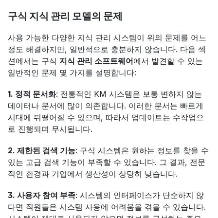
구식 지식 관리 모델의 문제
사용 가능한 다양한 지식 관리 시스템이 위의 문제를 어느 
정도 해결하지만, 일반적으로 충분하지 않습니다. 다음 섹
션에서는 구식 
지식 관리 소프트웨어
에서 발견할 수 있는 
일반적인 문제 몇 가지를 설명합니다:
1. 정적 문서화
: 전통적인 KM 시스템은 보통 변하지 않는 
데이터나 문서에 많이 의존합니다. 이러한 문서는 빠르게 
시대에 뒤떨어질 수 있으며, 따라서 업데이트는 수작업으
로 진행되며 무시됩니다.
2. 제한된 검색 기능
: 구식 시스템은 원하는 정보를 찾을 수 
있는 고급 검색 기능이 부족할 수 있습니다. 그 결과, 전문
적인 환경과 기업에서 생산성이 상당히 낮습니다.
3. 사용자 참여 부족
: 시스템의 인터페이스가 단순하지 않
다면 직원들은 시스템 사용에 어려움을 겪을 수 있습니다. 