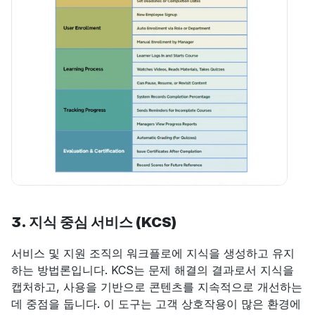
3. 지식 중심 서비스 (KCS)
서비스 및 지원 조직의 워크플로에 지식을 생성하고 유지
하는 방법론입니다. KCS는 문제 해결의 결과로서 지식을 
캡처하고, 사용을 기반으로 콘텐츠를 지속적으로 개선하는 
데 중점을 둡니다. 이 도구는 고객 상호작용이 많은 환경에