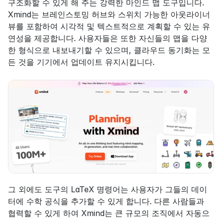
구조화할 수 있게 해 주는 강력한 마인드 맵 도구입니다. 
Xmind는 브레인스토밍 허브와 스위치 가능한 아웃라이너 
뷰를 포함하여 시각적 및 텍스트적으로 계획할 수 있는 유
연성을 제공합니다. 사용자들은 또한 자신들의 맵을 다양
한 형식으로 내보내기할 수 있으며, 클라우드 동기화는 모
든 것을 기기에서 업데이트 유지시킵니다.
그 외에도 도구의 LaTeX 명령어는 사용자가 그들의 데이
터에 수학 공식을 추가할 수 있게 합니다. 다른 사람들과 
협력할 수 있게 하여 Xmind는 큰 규모의 조직에서 자동으