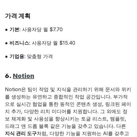
가격 계획
● 
기본
: 사용자당 월 $7.70
● 
비즈니스
: 사용자당 월 $15.40
● 
기업용
: 맞춤형 가격
6. 
Notion
Notion은 팀이 작업 및 지식을 관리하기 위해 문서와 위키
를 생성하는 유연하고 종합적인 작업 공간입니다. 부가적
으로 실시간 협업을 통한 동적인 콘텐츠 생성, 링크된 페이
지 추가, 다양한 리치 미디어를 지원합니다. 그 외에도 정
보 체계화 및 사용성을 향상시키는 토글 리스트, 템플릿, 
드래그 앤 드롭 블록 같은 기능을 갖추고 있습니다. 다른 
지식 관리 도구
처럼, 다양한 기능을 지원하는 AI를 갖추고 