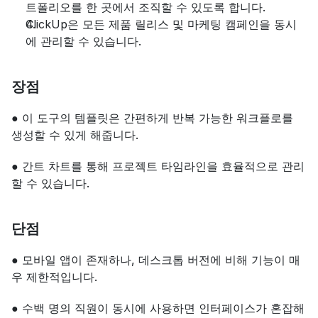
트폴리오를 한 곳에서 조직할 수 있도록 합니다.
ClickUp은 모든 제품 릴리스 및 마케팅 캠페인을 동시
에 관리할 수 있습니다.
장점
● 이 도구의 템플릿은 간편하게 반복 가능한 워크플로를 
생성할 수 있게 해줍니다.
● 간트 차트를 통해 프로젝트 타임라인을 효율적으로 관리
할 수 있습니다.
단점
● 모바일 앱이 존재하나, 데스크톱 버전에 비해 기능이 매
우 제한적입니다.
● 수백 명의 직원이 동시에 사용하면 인터페이스가 혼잡해