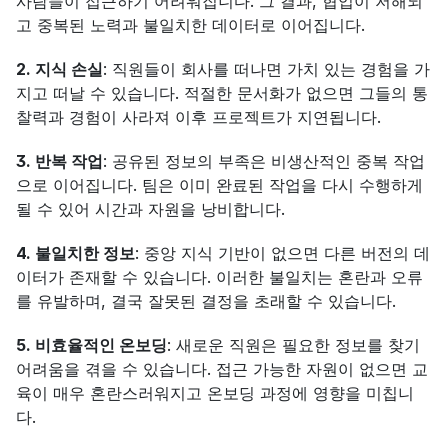
사람들이 접근하기 어려워집니다. 그 결과, 협업이 저해되
고 중복된 노력과 불일치한 데이터로 이어집니다.
2. 지식 손실
: 직원들이 회사를 떠나면 가치 있는 경험을 가
지고 떠날 수 있습니다. 적절한 문서화가 없으면 그들의 통
찰력과 경험이 사라져 이후 프로젝트가 지연됩니다.
3. 반복 작업
: 공유된 정보의 부족은 비생산적인 중복 작업
으로 이어집니다. 팀은 이미 완료된 작업을 다시 수행하게 
될 수 있어 시간과 자원을 낭비합니다.
4. 불일치한 정보
: 중앙 지식 기반이 없으면 다른 버전의 데
이터가 존재할 수 있습니다. 이러한 불일치는 혼란과 오류
를 유발하며, 결국 잘못된 결정을 초래할 수 있습니다.
5. 비효율적인 온보딩
: 새로운 직원은 필요한 정보를 찾기 
어려움을 겪을 수 있습니다. 접근 가능한 자원이 없으면 교
육이 매우 혼란스러워지고 온보딩 과정에 영향을 미칩니
다.