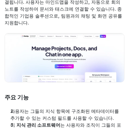
결됩니다. 사용자는 마인드맵을 작성하고, 자동으로 회의 
노트를 작성하여 문서와 태스크에 연결할 수 있습니다. 종
합적인 기업용 솔루션으로, 팀원과의 채팅 및 화면 공유를 
지원합니다.
주요 기능
사용자는 그들의 지식 항목에 구조화된 메타데이터를 
추가할 수 있는 커스텀 필드를 사용할 수 있습니다.
이 
지식 관리 소프트웨어
는 사용자와 조직이 그들의 포