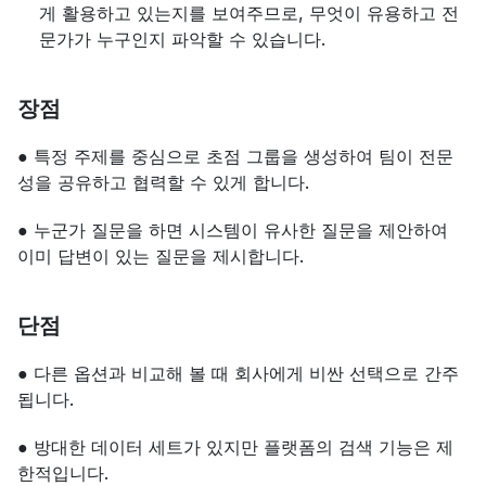
게 활용하고 있는지를 보여주므로, 무엇이 유용하고 전
문가가 누구인지 파악할 수 있습니다.
장점
● 특정 주제를 중심으로 초점 그룹을 생성하여 팀이 전문
성을 공유하고 협력할 수 있게 합니다.
● 누군가 질문을 하면 시스템이 유사한 질문을 제안하여 
이미 답변이 있는 질문을 제시합니다.
단점
● 다른 옵션과 비교해 볼 때 회사에게 비싼 선택으로 간주
됩니다.
● 방대한 데이터 세트가 있지만 플랫폼의 검색 기능은 제
한적입니다.