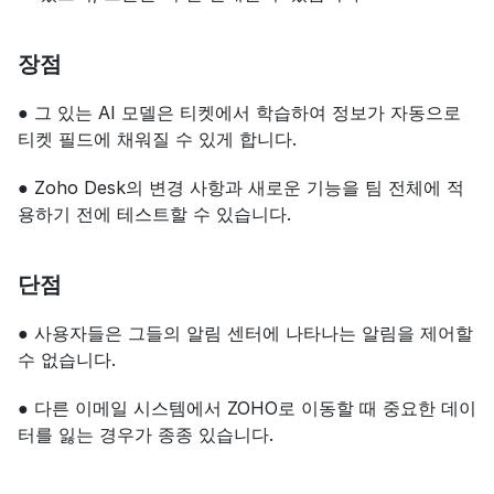
장점
● 그 있는 AI 모델은 티켓에서 학습하여 정보가 자동으로 
티켓 필드에 채워질 수 있게 합니다.
● Zoho Desk의 변경 사항과 새로운 기능을 팀 전체에 적
용하기 전에 테스트할 수 있습니다.
단점
● 사용자들은 그들의 알림 센터에 나타나는 알림을 제어할 
수 없습니다.
● 다른 이메일 시스템에서 ZOHO로 이동할 때 중요한 데이
터를 잃는 경우가 종종 있습니다.