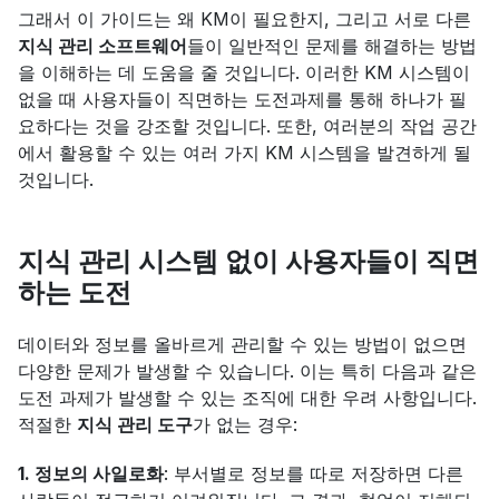
그래서 이 가이드는 왜 KM이 필요한지, 그리고 서로 다른 
지식 관리 소프트웨어
들이 일반적인 문제를 해결하는 방법
을 이해하는 데 도움을 줄 것입니다. 이러한 KM 시스템이 
없을 때 사용자들이 직면하는 도전과제를 통해 하나가 필
요하다는 것을 강조할 것입니다. 또한, 여러분의 작업 공간
에서 활용할 수 있는 여러 가지 KM 시스템을 발견하게 될 
것입니다.
지식 관리 시스템 없이 사용자들이 직면
하는 도전
데이터와 정보를 올바르게 관리할 수 있는 방법이 없으면 
다양한 문제가 발생할 수 있습니다. 이는 특히 다음과 같은 
도전 과제가 발생할 수 있는 조직에 대한 우려 사항입니다. 
적절한 
지식 관리 도구
가 없는 경우:
1. 정보의 사일로화
: 부서별로 정보를 따로 저장하면 다른 