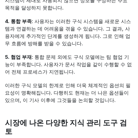
시스템이 제대로 사용되지 않으면 정보를 구성하는 주요 
목적을 달성하지 못합니다.
4. 통합 부족
: 사용자는 이러한 구식 시스템을 새로운 시스
템과 연결하는 데 어려움을 겪을 수 있습니다. 그 결과, 사
용자에게 추가적인 단계를 생성하게 됩니다. 그로 인해 업
무 흐름에 방해를 받을 수 있습니다.
5. 협업 부재
: 통합 문제 외에도 구식 모델에는 팀 협업 기
능이 부족합니다. 사용자가 문서 작업을 같이 수행할 수 없
어 전체 프로세스가 지연됩니다.
이러한 구식 모델의 한계로 인해 더욱 체계적인 옵션의 필
요성이 명확해집니다. 다행히도 현재는 더 나은 옵션들이 
있으며, 이 기사 이후에 그것들을 논의할 것입니다.
시장에 나온 다양한 지식 관리 도구 검
토