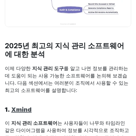
2025년 최고의 지식 관리 소프트웨어
에 대한 분석
이제 다양한 
지식 관리 도구
를 알고 나면 정보를 관리하는 
데 도움이 되는 사용 가능한 소프트웨어를 논의해 보겠습
니다. 다음 섹션에서는 여러분이 조직에서 사용할 수 있는 
최고의 소프트웨어를 설명합니다:
1. 
Xmind
이 
지식 관리 소프트웨어
는 사용자들이 나무와 타임라인 
같은 다이어그램을 사용하여 정보를 시각적으로 조직하고 