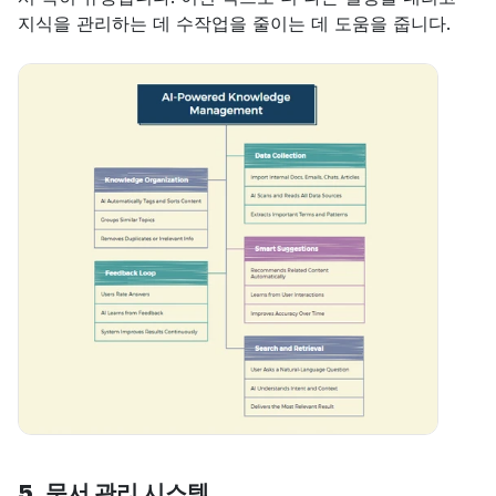
지식을 관리하는 데 수작업을 줄이는 데 도움을 줍니다.
5. 문서 관리 시스템