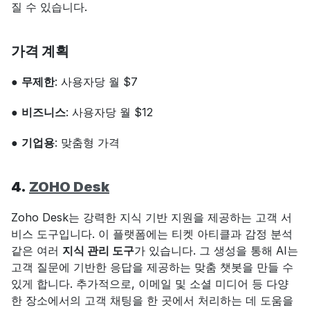
질 수 있습니다.
가격 계획
● 
무제한
: 사용자당 월 $7
● 
비즈니스
: 사용자당 월 $12
● 
기업용
: 맞춤형 가격
4. 
ZOHO Desk
Zoho Desk는 강력한 지식 기반 지원을 제공하는 고객 서
비스 도구입니다. 이 플랫폼에는 티켓 아티클과 감정 분석 
같은 여러 
지식 관리 도구
가 있습니다. 그 생성을 통해 AI는 
고객 질문에 기반한 응답을 제공하는 맞춤 챗봇을 만들 수 
있게 합니다. 추가적으로, 이메일 및 소셜 미디어 등 다양
한 장소에서의 고객 채팅을 한 곳에서 처리하는 데 도움을 