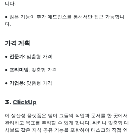
니다.
● 많은 기능이 추가 애드인스를 통해서만 접근 가능합니
다.
가격 계획
● 
전문가
: 맞춤형 가격
● 
프리미엄
: 맞춤형 가격
● 
기업용
: 맞춤형 가격
3. 
ClickUp
이 생산성 플랫폼은 팀이 그들의 작업과 문서를 한 곳에서 
관리하고 목표를 추적할 수 있게 합니다. 위키나 맞춤형 대
시보드 같은 지식 공유 기능을 포함하여 태스크와 직접 연