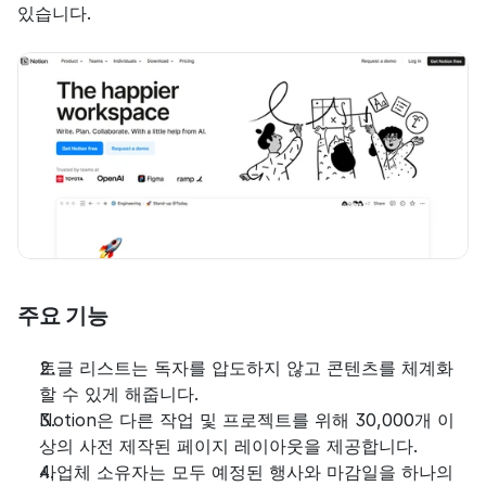
있습니다.
주요 기능
토글 리스트는 독자를 압도하지 않고 콘텐츠를 체계화
할 수 있게 해줍니다.
Notion은 다른 작업 및 프로젝트를 위해 30,000개 이
상의 사전 제작된 페이지 레이아웃을 제공합니다.
사업체 소유자는 모두 예정된 행사와 마감일을 하나의 