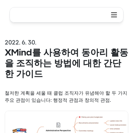
2022. 6. 30.
XMind를 사용하여 동아리 활동
을 조직하는 방법에 대한 간단
한 가이드
철저한 계획을 세울 때 클럽 조직자가 유념해야 할 두 가지 
주요 관점이 있습니다: 행정적 관점과 창의적 관점.