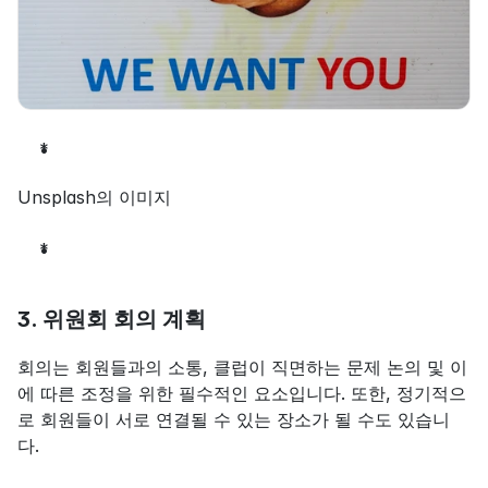
*
Unsplash의 이미지
*
3. 위원회 회의 계획
회의는 회원들과의 소통, 클럽이 직면하는 문제 논의 및 이
에 따른 조정을 위한 필수적인 요소입니다. 또한, 정기적으
로 회원들이 서로 연결될 수 있는 장소가 될 수도 있습니
다.