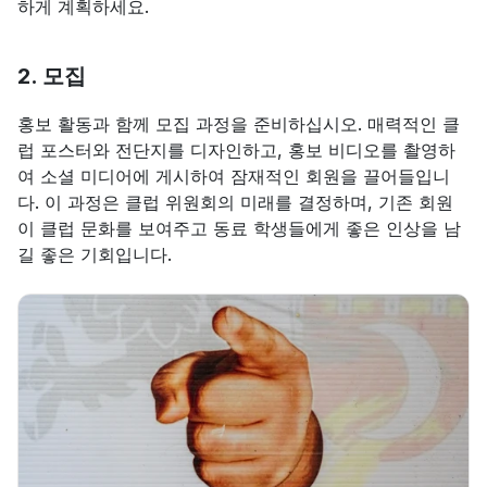
하게 계획하세요.
2. 모집
홍보 활동과 함께 모집 과정을 준비하십시오. 매력적인 클
럽 포스터와 전단지를 디자인하고, 홍보 비디오를 촬영하
여 소셜 미디어에 게시하여 잠재적인 회원을 끌어들입니
다. 이 과정은 클럽 위원회의 미래를 결정하며, 기존 회원
이 클럽 문화를 보여주고 동료 학생들에게 좋은 인상을 남
길 좋은 기회입니다.