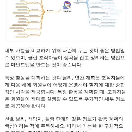
세부 사항을 비교하기 위해 나란히 두는 것이 좋은 방법일 
수 있으며, 클럽 조직자들이 생각을 잡고 정리하는 방법으
로 마인드맵을 만드는 것이 좋습니다.
특정 활동을 계획하는 것과 달리, 연간 계획은 조직자들에
게 다음 해에 회원들이 어떻게 운영해야 할지에 대한 종합
적인 시각을 제공합니다. 특정 활동을 계획할 때, 조직자들
은 회원들이 제대로 실행할 수 있도록 추가적인 세부 정보
를 제공해야 합니다.
선호 날짜, 책임자, 실행 단계와 같은 정보가 활동 계획의 
핵심이라는 점에 주목하세요. 따라서 가능한 한 구체적으