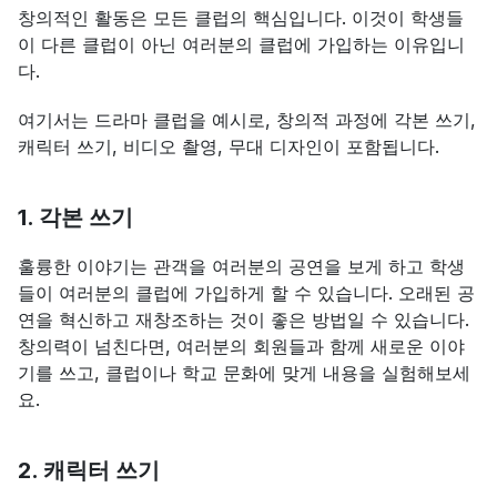
창의적인 활동은 모든 클럽의 핵심입니다. 이것이 학생들
이 다른 클럽이 아닌 여러분의 클럽에 가입하는 이유입니
다.
여기서는 드라마 클럽을 예시로, 창의적 과정에 각본 쓰기, 
캐릭터 쓰기, 비디오 촬영, 무대 디자인이 포함됩니다.
1. 각본 쓰기
훌륭한 이야기는 관객을 여러분의 공연을 보게 하고 학생
들이 여러분의 클럽에 가입하게 할 수 있습니다. 오래된 공
연을 혁신하고 재창조하는 것이 좋은 방법일 수 있습니다. 
창의력이 넘친다면, 여러분의 회원들과 함께 새로운 이야
기를 쓰고, 클럽이나 학교 문화에 맞게 내용을 실험해보세
요.
2. 캐릭터 쓰기