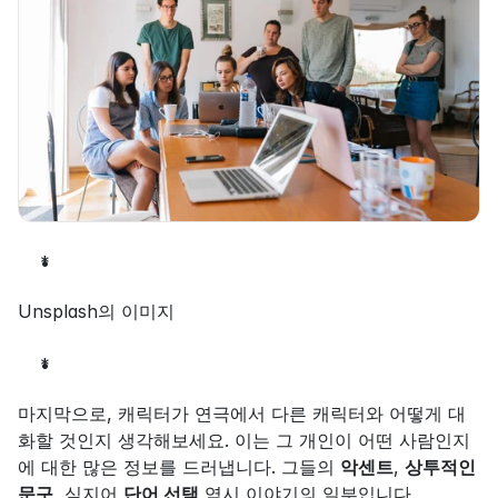
*
Unsplash의 이미지
*
마지막으로, 캐릭터가 연극에서 다른 캐릭터와 어떻게 대
화할 것인지 생각해보세요. 이는 그 개인이 어떤 사람인지
에 대한 많은 정보를 드러냅니다. 그들의 
악센트
, 
상투적인 
문구
, 심지어 
단어 선택
 역시 이야기의 일부입니다.