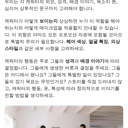
우리는 각 캐릭터의 외모, 성격, 배경 이야기, 목소리 톤, 
심지어 상투적인 문구까지 고려해야 합니다.
캐릭터가 어떻게 
보이는지
 상상하면 누가 이 역할을 해야 
하는지와 어떻게 메이크업을 적용할지 안내할 수 있습니
다. 이 외형은 아마도 모든 프로모션 자료에 포함될 것이므
로 특별히 주의가 필요합니다. 
헤어 색상
, 
얼굴 특징
, 
의상 
스타일
과 같은 세부 사항을 고려하세요.
캐릭터의 행동은 주로 그들의 
성격
과 
배경 이야기
에 따라 
결정됩니다. 그들에게 생생한 버릇과 결점을 주세요. 그들
은 어디에서 왔나요? 그들에게 특별한 일이 있었나요? 그
들의 장기 목표는 무엇인가요? 스토리를 직접 드러내지 않
고, 캐릭터의 행동, 옷, 특성에 따라 창의적으로 이야기를 
전할 방법을 생각하세요.