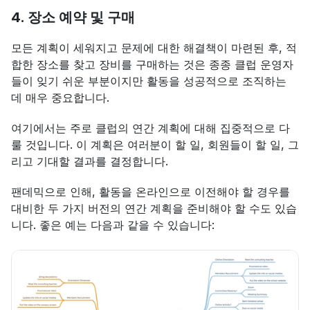
4. 장소 예약 및 구매
모든 계획이 세워지고 문제에 대한 해결책이 마련된 후, 적
합한 장소를 찾고 장비를 구매하는 것은 종종 클럽 운영자
들이 잊기 쉬운 부분이지만 활동을 성공적으로 조직하는 
데 매우 중요합니다.
여기에서는 주로 클럽의 연간 계획에 대해 집중적으로 다
룰 것입니다. 이 계획은 여러분이 할 일, 회원들이 할 일, 그
리고 기대할 결과를 결정합니다.
팬데믹으로 인해, 활동을 온라인으로 이전해야 할 경우를 
대비한 두 가지 버전의 연간 계획을 준비해야 할 수도 있습
니다. 좋은 예는 다음과 같을 수 있습니다: