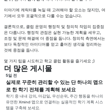
이야기에 캐릭터를 녹일 때 고려해야 할 요소는 많지만, 여
기에서 모두 포괄적으로 다룰 수는 없습니다.
결론적으로, 클럽 운영의 행정적 및 창의적 작업의 집중점
은 다릅니다. 행정적 관점은 실현 가능한 계획을 세우고, 
조정 및 문제 해결에 더 중점을 둡니다. 창의적 측면에서는 
보다 독창적인 아이디어를 얻고 흩어진 생각을 정리하는 
것에 중점을 둡니다.
몇 가지 팁을 시도하고 학교 클럽 활동을 즐기세요 ;)
더 많은 게시물
5일 전
실제로 꾸준히 관리할 수 있는 단 하나의 맵으
로 한 학기 전체를 계획해 보세요
학기 중 내내 강의, 마감일, 우선순위, 주간 행동을 하나의
유연한 Xmind 맵으로 연결하는 실용적인 학기 계획 시스
템을 구축해 보세요.