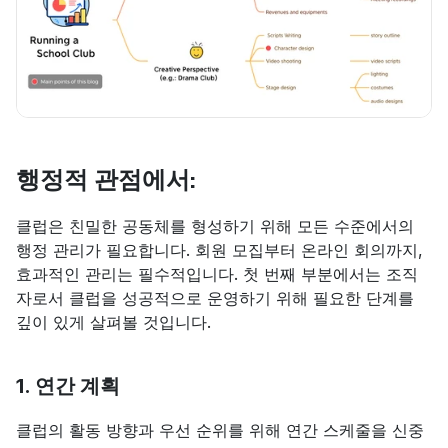
행정적 관점에서:
클럽은 친밀한 공동체를 형성하기 위해 모든 수준에서의 
행정 관리가 필요합니다. 회원 모집부터 온라인 회의까지, 
효과적인 관리는 필수적입니다. 첫 번째 부분에서는 조직
자로서 클럽을 성공적으로 운영하기 위해 필요한 단계를 
깊이 있게 살펴볼 것입니다.
1. 연간 계획
클럽의 활동 방향과 우선 순위를 위해 연간 스케줄을 신중