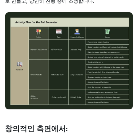
로 만들고, 당연히 진행 중에 조정합니다.
창의적인 측면에서: