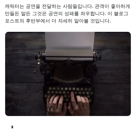
캐릭터는 공연을 전달하는 사람들입니다. 관객이 좋아하게 
만들든 말든 그것은 공연의 성패를 좌우합니다. 이 블로그 
포스트의 후반부에서 더 자세히 알아볼 것입니다.
*