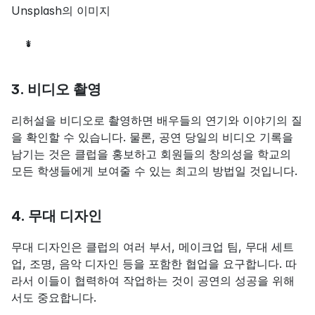
Unsplash의 이미지
*
3. 비디오 촬영
리허설을 비디오로 촬영하면 배우들의 연기와 이야기의 질
을 확인할 수 있습니다. 물론, 공연 당일의 비디오 기록을 
남기는 것은 클럽을 홍보하고 회원들의 창의성을 학교의 
모든 학생들에게 보여줄 수 있는 최고의 방법일 것입니다.
4. 무대 디자인
무대 디자인은 클럽의 여러 부서, 메이크업 팀, 무대 세트
업, 조명, 음악 디자인 등을 포함한 협업을 요구합니다. 따
라서 이들이 협력하여 작업하는 것이 공연의 성공을 위해
서도 중요합니다.