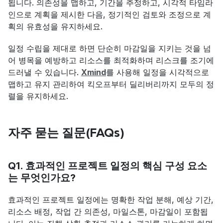
됩니다. 의존성을 맵하고, 기간을 추정하고, 시각적 타임라
인으로 계획을 제시한 다음, 정기적인 검토와 조정으로 계
획의 유효성을 유지하세요.
일정 수립을 제대로 하면 단순히 마감일을 지키는 것을 넘
어 병목을 예방하고 리소스를 최적화하며 리스크를 조기에 
드러낼 수 있습니다. 
Xmind
를 사용해 일정을 시각적으로 
맵하고 유지 관리하여 킥오프부터 딜리버리까지 모두의 정
렬을 유지하세요.
자주 묻는 질문(FAQs)
Q1. 효과적인 프로젝트 일정의 핵심 구성 요소
는 무엇인가요?
효과적인 프로젝트 일정에는 명확한 작업 분해, 예상 기간, 
리소스 배정, 작업 간 의존성, 마일스톤, 마감일이 포함됩