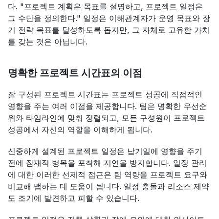
다. "프로젝트 계획은 목표를 설명하고, 프로젝트 일정은 
그 수단을 정의한다." 일정은 이해관계자가 운영 목표와 장
기 전략 목표를 달성하도록 돕지만, 그 자체로 고유한 가치
를 갖는 것은 아닙니다.
명확한 프로젝트 시간표의 이점
잘 구성된 프로젝트 시간표는 프로젝트 성공에 직접적인 
영향을 주는 여러 이점을 제공합니다. 팀은 명확한 우선순
위와 타임라인에 맞춰 정렬되고, 모든 구성원이 프로젝트 
성공에서 자신의 역할을 이해하게 됩니다.
신중하게 설계된 프로젝트 일정은 납기일에 영향을 주기 
전에 잠재적 병목을 포착해 지연을 방지합니다. 일정 관리
에 대한 이러한 선제적 접근은 팀 역량을 프로젝트 요구와 
비교해 맵하는 데 도움이 됩니다. 일정 충돌과 리소스 제약
도 조기에 발견하고 피할 수 있습니다.