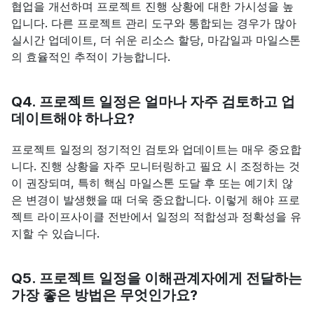
협업을 개선하며 프로젝트 진행 상황에 대한 가시성을 높
입니다. 다른 프로젝트 관리 도구와 통합되는 경우가 많아 
실시간 업데이트, 더 쉬운 리소스 할당, 마감일과 마일스톤
의 효율적인 추적이 가능합니다.
Q4. 프로젝트 일정은 얼마나 자주 검토하고 업
데이트해야 하나요?
프로젝트 일정의 정기적인 검토와 업데이트는 매우 중요합
니다. 진행 상황을 자주 모니터링하고 필요 시 조정하는 것
이 권장되며, 특히 핵심 마일스톤 도달 후 또는 예기치 않
은 변경이 발생했을 때 더욱 중요합니다. 이렇게 해야 프로
젝트 라이프사이클 전반에서 일정의 적합성과 정확성을 유
지할 수 있습니다.
Q5. 프로젝트 일정을 이해관계자에게 전달하는 
가장 좋은 방법은 무엇인가요?