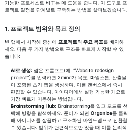
가능한 프로세스로 바꾸는 데 도움을 줍니다. 이 도구로 프
로젝트 일정을 단계별로 구축하는 방법을 살펴보겠습니다.
1. 프로젝트 범위와 목표 정의
빈 맵에서 시작해 중심에 
프로젝트의 주요 목표
를 배치하
세요. 다음 두 가지 방법으로 구조를 빠르게 시작할 수 있
습니다:
AI로 생성:
 짧은 프롬프트(예: “Website redesign 
project”)를 입력하면 Xmind가 목표, 마일스톤, 산출물
이 포함된 초기 맵을 생성하며, 이를 캔버스에서 즉시 
편집할 수 있습니다. 아이디어에서 실행 가능한 개요로 
가장 빠르게 이동하는 방법입니다.
Brainstorming Hub:
 Brainstorming을 열고 모드를 선
택해 방향을 탐색하세요. 준비가 되면 
Organize
를 클릭
해 아이디어를 깔끔하고 구조화된 마인드맵으로 전환할 
수 있습니다. 범위가 단편적으로만 있을 때 이를 논리적