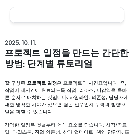
2025. 10. 11.
프로젝트 일정을 만드는 간단한 
방법: 단계별 튜토리얼
잘 구성된 
프로젝트 일정
은 프로젝트의 시간표입니다. 즉, 
작업이 제시간에 완료되도록 작업, 리소스, 마감일을 올바
른 순서로 배치하는 것입니다. 타임라인, 의존성, 담당자에 
대한 명확한 시야가 있으면 팀은 인수인계 누락과 방향 이
탈을 피할 수 있습니다.
강력한 일정은 첫날부터 핵심 요소를 담습니다: 시작/종료
일, 마일스톤, 작업 의존성, 상태 업데이트, 책임 담당자. 또