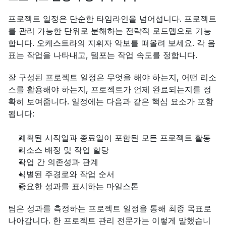
프로젝트 일정은 단순한 타임라인을 넘어섭니다. 프로젝트
를 관리 가능한 단위로 분해하는 전략적 로드맵으로 기능
합니다. 오케스트라의 지휘자 악보를 떠올려 보세요. 각 음
표는 작업을 나타내고, 템포는 작업 속도를 정합니다.
잘 구성된 프로젝트 일정은 무엇을 해야 하는지, 어떤 리소
스를 활용해야 하는지, 프로젝트가 언제 완료되는지를 정
확히 보여줍니다. 일정에는 다음과 같은 핵심 요소가 포함
됩니다:
계획된 시작일과 종료일이 포함된 모든 프로젝트 활동
리소스 배정 및 작업 할당
작업 간 의존성과 관계
식별된 주경로와 작업 순서
중요한 성과를 표시하는 마일스톤
팀은 성과를 측정하는 프로젝트 일정을 통해 최종 목표로 
나아갑니다. 한 프로젝트 관리 전문가는 이렇게 말했습니