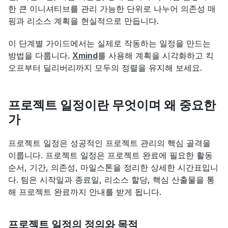
한 큰 이니셔티브를 관리 가능한 단위로 나누어 의존성 매
핑과 리소스 계획을 현실적으로 만듭니다.
이 단계별 가이드에서는 실제로 작동하는 일정을 만드는 
방법을 다룹니다. 
Xmind
를 사용해 계획을 시각화하고 킥
오프부터 딜리버리까지 모두의 정렬을 유지해 보세요.
프로젝트 일정이란 무엇이며 왜 중요한
가
프로젝트 일정은 성공적인 프로젝트 관리의 핵심 골격을 
이룹니다. 프로젝트 일정은 프로젝트 완료에 필요한 활동 
순서, 기간, 의존성, 마일스톤을 정리한 상세한 시간표입니
다. 팀은 시작일과 종료일, 리소스 할당, 핵심 산출물을 통
해 프로젝트 완료까지 안내를 받게 됩니다.
프로젝트 일정의 정의와 목적