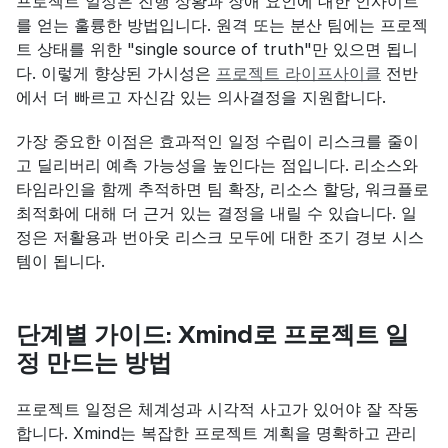
프로젝트 일정은 진행 상황과 장애 요인에 대한 인사이트
를 얻는 훌륭한 방법입니다. 원격 또는 분산 팀에는 프로젝
트 상태를 위한 "single source of truth"만 있으면 됩니
다. 이렇게 향상된 가시성은 
프로젝트 라이프사이클
 전반
에서 더 빠르고 자신감 있는 의사결정을 지원합니다.
가장 중요한 이점은 효과적인 일정 수립이 리스크를 줄이
고 딜리버리 예측 가능성을 높인다는 점입니다. 리소스와 
타임라인을 함께 추적하면 팀 확장, 리소스 할당, 워크플로 
최적화에 대해 더 근거 있는 결정을 내릴 수 있습니다. 일
정은 저활용과 번아웃 리스크 모두에 대한 조기 경보 시스
템이 됩니다.
단계별 가이드: Xmind로 프로젝트 일
정 만드는 방법
프로젝트 일정은 체계성과 시각적 사고가 있어야 잘 작동
합니다. Xmind는 복잡한 프로젝트 계획을 명확하고 관리 