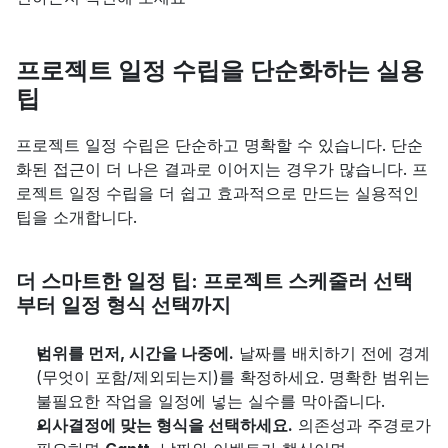
프로젝트 일정 수립을 단순화하는 실용 
팁
프로젝트 일정 수립은 단순하고 명확할 수 있습니다. 단순
화된 접근이 더 나은 결과로 이어지는 경우가 많습니다. 프
로젝트 일정 수립을 더 쉽고 효과적으로 만드는 실용적인 
팁을 소개합니다.
더 스마트한 일정 팁: 프로젝트 스케줄러 선택
부터 일정 형식 선택까지
범위를 먼저, 시간을 나중에.
 날짜를 배치하기 전에 경계
(무엇이 포함/제외되는지)를 확정하세요. 명확한 범위는 
불필요한 작업을 일정에 넣는 실수를 막아줍니다.
의사결정에 맞는 형식을 선택하세요.
 의존성과 주경로가 