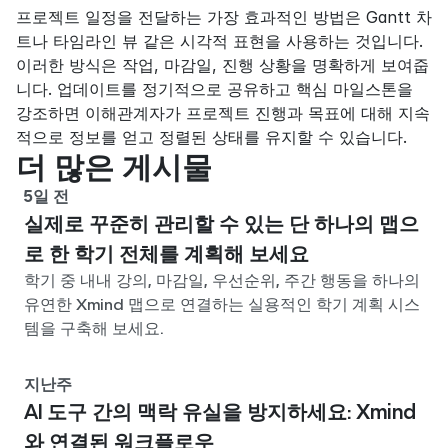
프로젝트 일정을 전달하는 가장 효과적인 방법은 Gantt 차
트나 타임라인 뷰 같은 시각적 표현을 사용하는 것입니다. 
이러한 방식은 작업, 마감일, 진행 상황을 명확하게 보여줍
니다. 업데이트를 정기적으로 공유하고 핵심 마일스톤을 
강조하면 이해관계자가 프로젝트 진행과 목표에 대해 지속
적으로 정보를 얻고 정렬된 상태를 유지할 수 있습니다.
더 많은 게시물
5일 전
실제로 꾸준히 관리할 수 있는 단 하나의 맵으
로 한 학기 전체를 계획해 보세요
학기 중 내내 강의, 마감일, 우선순위, 주간 행동을 하나의
유연한 Xmind 맵으로 연결하는 실용적인 학기 계획 시스
템을 구축해 보세요.
지난주
AI 도구 간의 맥락 유실을 방지하세요: Xmind
와 연결된 워크플로우