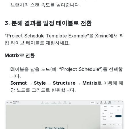
브랜치의 스캔 속도를 높여줍니다.
3. 분해 결과를 일정 테이블로 전환
“Project Schedule Template Example”을 Xmind에서 직
접 라이브 테이블로 재현하세요.
Matrix로 전환
테이블을 담을 노드(예: “Project Schedule”)를 선택합
니다.
Format → Style → Structure → Matrix
로 이동해 해
당 노드를 그리드로 변환합니다.