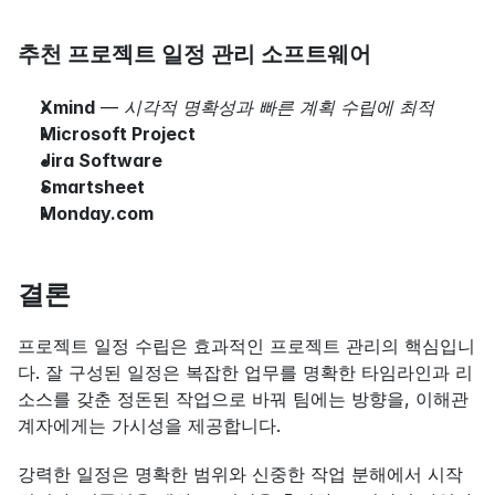
추천 프로젝트 일정 관리 소프트웨어
Xmind
 — 
시각적 명확성과 빠른 계획 수립에 최적
Microsoft Project
Jira Software
Smartsheet
Monday.com
결론
프로젝트 일정 수립은 효과적인 프로젝트 관리의 핵심입니
다. 잘 구성된 일정은 복잡한 업무를 명확한 타임라인과 리
소스를 갖춘 정돈된 작업으로 바꿔 팀에는 방향을, 이해관
계자에게는 가시성을 제공합니다.
강력한 일정은 명확한 범위와 신중한 작업 분해에서 시작