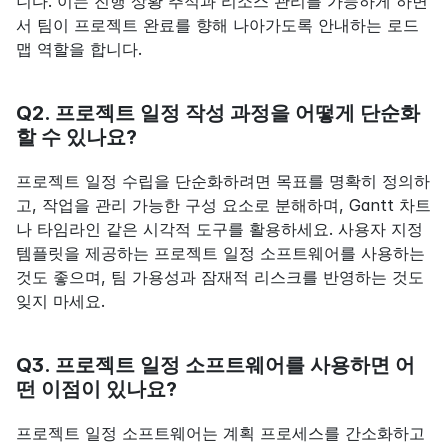
니다. 이는 진행 상황 추적과 리소스 관리를 가능하게 하면
서 팀이 프로젝트 완료를 향해 나아가도록 안내하는 로드
맵 역할을 합니다.
Q2. 프로젝트 일정 작성 과정을 어떻게 단순화
할 수 있나요?
프로젝트 일정 수립을 단순화하려면 목표를 명확히 정의하
고, 작업을 관리 가능한 구성 요소로 분해하며, Gantt 차트
나 타임라인 같은 시각적 도구를 활용하세요. 사용자 지정 
템플릿을 제공하는 프로젝트 일정 소프트웨어를 사용하는 
것도 좋으며, 팀 가용성과 잠재적 리스크를 반영하는 것도 
잊지 마세요.
Q3. 프로젝트 일정 소프트웨어를 사용하면 어
떤 이점이 있나요?
프로젝트 일정 소프트웨어는 계획 프로세스를 간소화하고 