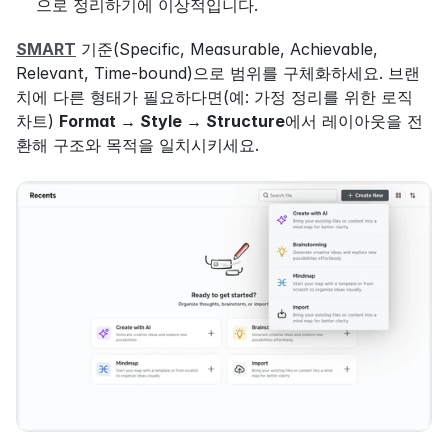
으로 정리하기에 이상적입니다.
SMART
 기준(Specific, Measurable, Achievable, 
Relevant, Time-bound)으로 범위를 구체화하세요. 브랜
치에 다른 형태가 필요하다면(예: 가정 정리를 위한 로직 
차트) 
Format → Style → Structure
에서 레이아웃을 전
환해 구조와 목적을 일치시키세요.