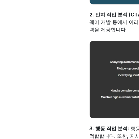
2. 인지 작업 분석 (CTA
웨어 개발 등에서 이러
력을 제공합니다.
3. 행동 작업 분석:
 행
적합합니다. 또한, 지