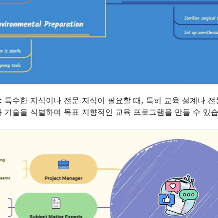
:
 특수한 지식이나 전문 지식이 필요할 때, 특히 교육 설계나 전
과 기술을 식별하여 목표 지향적인 교육 프로그램을 만들 수 있습