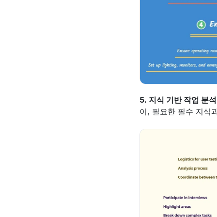
5. 지식 기반 작업 분석
이, 필요한 필수 지식