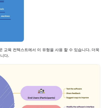
문 교육 컨텍스트에서 이 유형을 사용 할 수 있습니다. 더욱
니다.