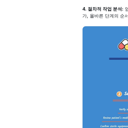
4. 절차적 작업 분석:
 
가, 올바른 단계의 순