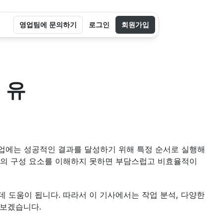
영업팀에 문의하기
로그인
회원가입
 유
작업에는 성공적인 결과를 달성하기 위해 특정 순서로 실행해
업의 구성 요소를 이해하지 못하면 부담스럽고 비효율적이 
 도움이 됩니다. 따라서 이 기사에서는 작업 분석, 다양한 
아보겠습니다.