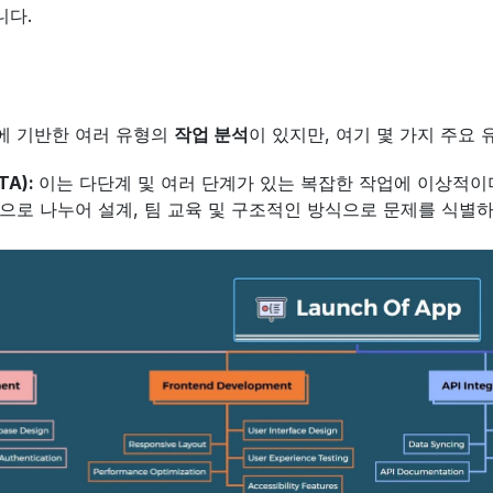
니다.
 기반한 여러 유형의 
작업 분석
이 있지만, 여기 몇 가지 주요
A): 
이는 다단계 및 여러 단계가 있는 복잡한 작업에 이상적이며
으로 나누어 설계, 팀 교육 및 구조적인 방식으로 문제를 식별하