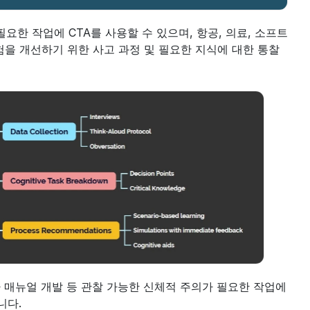
요한 작업에 CTA를 사용할 수 있으며, 항공, 의료, 소프트
을 개선하기 위한 사고 과정 및 필요한 지식에 대한 통찰
자 매뉴얼 개발 등 관찰 가능한 신체적 주의가 필요한 작업에 
니다.