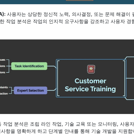
): 
사용자는 상당한 정신적 노력, 의사결정, 또는 문제 해결이 필
한 작업 분석은 작업의 인지적 요구사항을 강조하고 사용자 경험
동 작업 분석은 조립 라인 작업, 기술 교육 또는 모니터링, 사용
시사항을 명확하게 하고 단계별 안내를 통해 기술 개발을 지원합