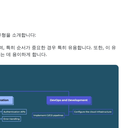
 유형을 소개합니다:
, 특히 순서가 중요한 경우 특히 유용합니다. 또한, 이 유
는 데 용이하게 합니다.