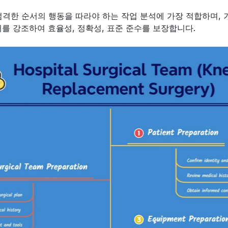
엄격한 순서의 행동을 따라야 하는 작업 분석에 가장 적합하며, 기
서를 강조하여 효율성, 정확성, 표준 준수를 보장합니다.