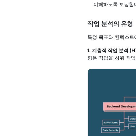
이해하도록 보장합
작업 분석의 유형
특정 목표와 컨텍스트에
1. 계층적 작업 분석 (HT
형은 작업을 하위 작업