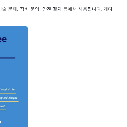
술 문제, 장비 운영, 안전 절차 등에서 사용됩니다. 게다