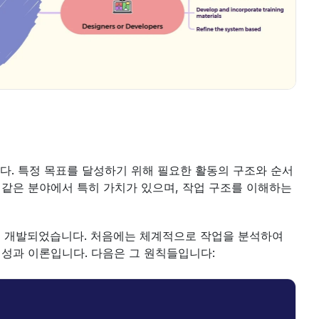
다. 특정 목표를 달성하기 위해 필요한 활동의 구조와 순서
같은 분야에서 특히 가치가 있으며, 작업 구조를 이해하는 
의해 개발되었습니다. 처음에는 체계적으로 작업을 분석하여 
 성과 이론입니다. 다음은 그 원칙들입니다: