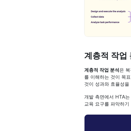
계층적 작업 
계층적 작업 분석
은 복
를 이해하는 것이 목표
것이 성과와 효율성을
개발 측면에서 HTA는
교육 요구를 파악하기 