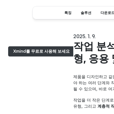
특징
솔루션
다운로
2025. 1. 9.
메뉴...
작업 분석
Xmind를 무료로 사용해 보세요
형, 응용
제품을 디자인하고 같은
야 하는 여러 단계와 
될 수 있으며, 바로 여
작업을 더 작은 단계로
유형, 그리고 
계층적 