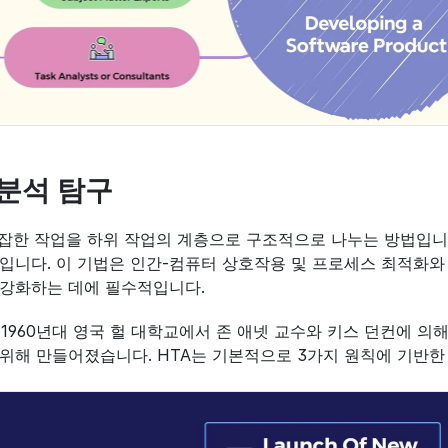
분석 탐구
잡한 작업을 하위 작업의 계층으로 구조적으로 나누는 방법입니
입니다. 이 기법은 인간-컴퓨터 상호작용 및 프로세스 최적화와 
 강화하는 데에 필수적입니다.
 1960년대 영국 헐 대학교에서 존 애넷 교수와 키스 던컨에 
위해 만들어졌습니다. HTA는 기본적으로 3가지 원칙에 기반한