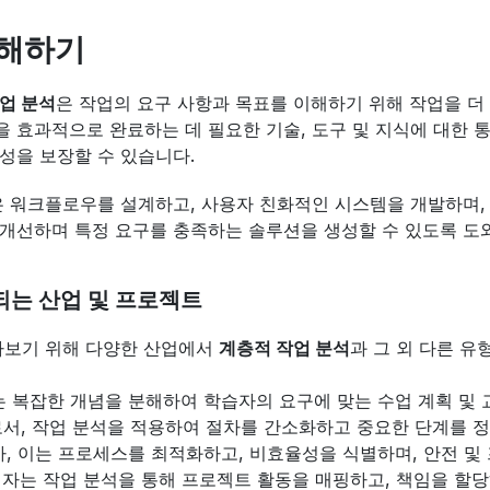
이해하기
업 분석
은 작업의 요구 사항과 목표를 이해하기 위해 작업을 더
 효과적으로 완료하는 데 필요한 기술, 도구 및 지식에 대한 
성을 보장할 수 있습니다.
은 워크플로우를 설계하고, 사용자 친화적인 시스템을 개발하며,
 개선하며 특정 요구를 충족하는 솔루션을 생성할 수 있도록 도
되는 산업 및 프로젝트
아보기 위해 다양한 산업에서 
계층적 작업 분석
과 그 외 다른 
는 복잡한 개념을 분해하여 학습자의 요구에 맞는 수업 계획 및 
로서, 작업 분석을 적용하여 절차를 간소화하고 중요한 단계를 
가, 이는 프로세스를 최적화하고, 비효율성을 식별하며, 안전 및
리자는 작업 분석을 통해 프로젝트 활동을 매핑하고, 책임을 할당