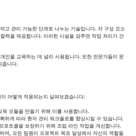
 작고 관리 가능한 단계로 나누는 기술입니다. 각 구성 요소
통찰력을 제공합니다. 이러한 시설을 갖추면 작업 처리가 간
 개인을 교육하는 데 널리 사용됩니다. 또한 전문가들이 문
와줍니다.
유형이 어떻게 적용되는지 살펴보겠습니다:
교육 모듈을 만들기 위해 이를 사용합니다. 
정확하게 따라 환자 관리 워크플로를 향상시킬 수 있습니다.
 프로토콜을 보장하기 위해 조립 라인 작업을 개선합니다.
하며, 모든 팀원이 프로젝트 목표 달성에서 자신의 역할을 