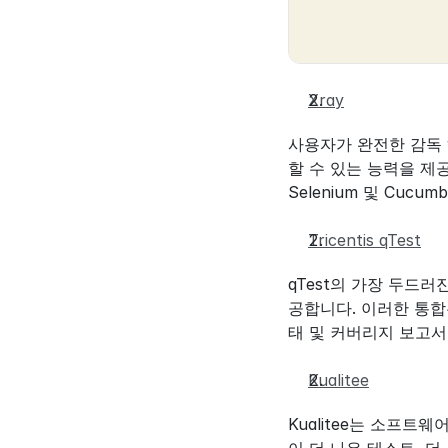
Xray
사용자가 완전한 감독 
할 수 있는 능력을 제
Selenium 및 Cu
Tricentis qTest
qTest의 가장 두드러진
공합니다. 이러한 통합
태 및 커버리지 보고서
Kualitee
Kualitee는 소프