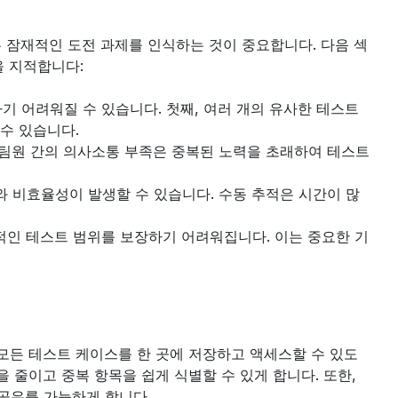
 잠재적인 도전 과제를 인식하는 것이 중요합니다. 다음 섹
을 지적합니다:
기 어려워질 수 있습니다. 첫째, 여러 개의 유사한 테스트
수 있습니다.
 팀원 간의 의사소통 부족은 중복된 노력을 초래하여 테스트
와 비효율성이 발생할 수 있습니다. 수동 추적은 시간이 많
과적인 테스트 범위를 보장하기 어려워집니다. 이는 중요한 기
모든 테스트 케이스를 한 곳에 저장하고 액세스할 수 있도
줄이고 중복 항목을 쉽게 식별할 수 있게 합니다. 또한, 
공유를 가능하게 합니다.