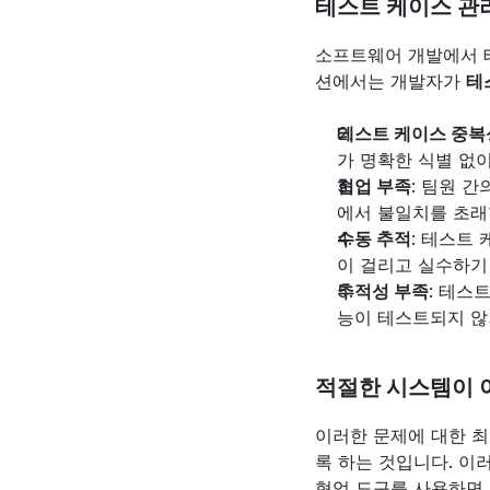
테스트 케이스 관
소프트웨어 개발에서 테
션에서는 개발자가 
테
테스트 케이스 중복
가 명확한 식별 없
협업 부족
: 팀원 
에서 불일치를 초래
수동 추적
: 테스트
이 걸리고 실수하기
추적성 부족
: 테스
능이 테스트되지 않
적절한 시스템이 
이러한 문제에 대한 최
록 하는 것입니다. 이
협업 도구를 사용하면 