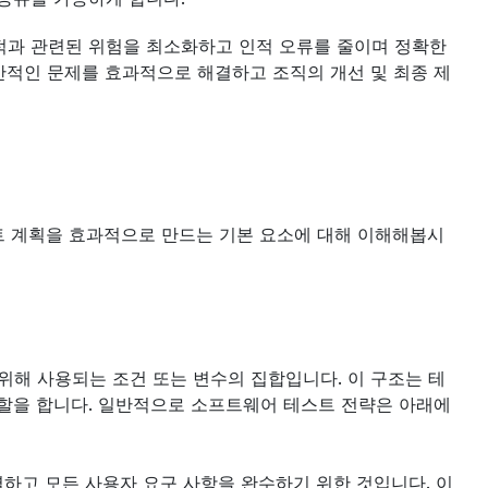
적과 관련된 위험을 최소화하고 인적 오류를 줄이며 정확한 
반적인 문제를 효과적으로 해결하고 조직의 개선 및 최종 제
트 계획을 효과적으로 만드는 기본 요소에 대해 이해해봅시
해 사용되는 조건 또는 변수의 집합입니다. 이 구조는 테
할을 합니다. 일반적으로 소프트웨어 테스트 전략은 아래에 
별하고 모든 사용자 요구 사항을 완수하기 위한 것입니다. 이