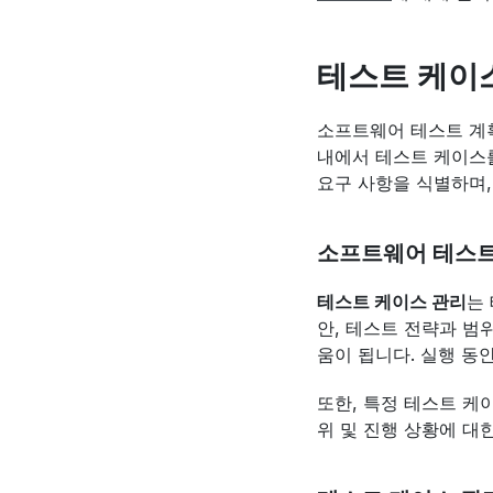
테스트 케이
소프트웨어 테스트 계획
내에서 테스트 케이스를
요구 사항을 식별하며,
소프트웨어 테스트
테스트 케이스 관리
는
안, 테스트 전략과 범
움이 됩니다. 실행 동
또한, 특정 테스트 케
위 및 진행 상황에 대