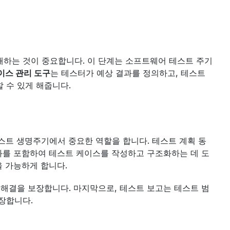
하는 것이 중요합니다. 이 단계는 소프트웨어 테스트 주기 
이스 관리 도구
는 테스터가 예상 결과를 정의하고, 테스트 
 수 있게 해줍니다.
트 생명주기에서 중요한 역할을 합니다. 테스트 계획 동
결과를 포함하여 테스트 케이스를 작성하고 구조화하는 데 도
을 가능하게 합니다.
 해결을 보장합니다. 마지막으로, 테스트 보고는 테스트 범
장합니다.