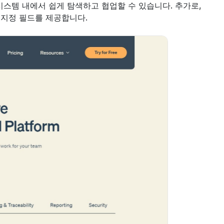
스템 내에서 쉽게 탐색하고 협업할 수 있습니다. 추가로, 
 지정 필드를 제공합니다.