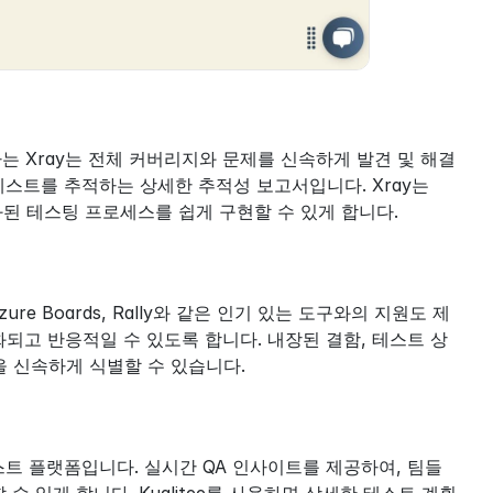
 Xray는 전체 커버리지와 문제를 신속하게 발견 및 해결
스트를 추적하는 상세한 추적성 보고서입니다. Xray는 
동화된 테스팅 프로세스를 쉽게 구현할 수 있게 합니다.
re Boards, Rally와 같은 인기 있는 도구와의 지원도 제
되고 반응적일 수 있도록 합니다. 내장된 결함, 테스트 상
 신속하게 식별할 수 있습니다.
스트 플랫폼입니다. 실시간 QA 인사이트를 제공하여, 팀들