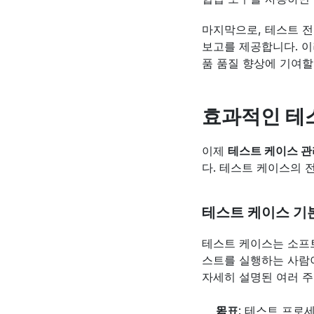
마지막으로, 테스트 전
보고를 제공합니다. 이
품 품질 향상에 기여할
효과적인 테
이제 
테스트 케이스 관
다. 테스트 케이스의 
테스트 케이스 기
테스트 케이스는 소프
스트를 실행하는 사람이
자세히 설명된 여러 주
목표
: 테스트 프로