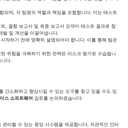
포함되며, 각 팀원의 역할과 책임을 포함합니다. 이는 테스트 
립트, 결함 보고서 및 최종 보고서 요약이 테스트 결과로 참
개발 및 개선을 이끌어냅니다.
 시작하기 전에 명확히 설명되어야 합니다. 이를 통해 팀은 
이러한 위험을 극복하기 위한 전략은 리스크 평가로 수습됩니
습니다.
를 간소화하고 향상시킬 수 있는 도구를 찾고 있을 수도 있
케이스 소프트웨어
 검토를 논의하겠습니다:
업을 관리할 수 있는 중앙 시스템을 제공합니다. 직관적인 인터