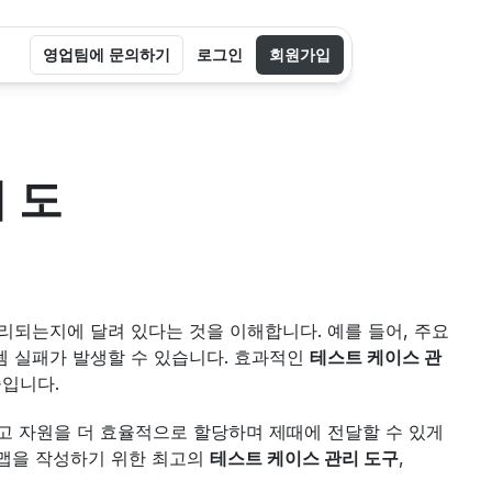
영업팀에 문의하기
로그인
회원가입
 도
는지에 달려 있다는 것을 이해합니다. 예를 들어, 주요 
실패가 발생할 수 있습니다. 효과적인 
테스트 케이스 관
줄입니다.
고 자원을 더 효율적으로 할당하며 제때에 전달할 수 있게 
맵을 작성하기 위한 최고의 
테스트 케이스 관리 도구
, 