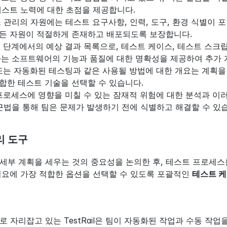
테스트 노력에 대한 초점을 제공합니다.
스 관리의 자원에는 테스트 요구사항, 인력, 도구, 환경 식별이 
든 자원이 적절하게 존재하고 배포되도록 보장합니다.
트 단계에서의 예상 결과 목록으로, 테스트 케이스, 테스트 스크
과는 소프트웨어의 기능과 품질에 대한 명확성을 제공하여 추가 
 또는 자동화된 테스팅과 같은 사용될 방법에 대한 개요는 계획을
합한 테스트 기술을 선택할 수 있습니다.
 프로세스에 영향을 미칠 수 있는 잠재적 위험에 대한 분석과 
접근법을 통해 팀은 문제가 발생하기 전에 식별하고 해결할 수 있
리 도구
세부 계획을 세우는 것의 중요성을 논의한 후, 테스트 프로세스
필요에 가장 적합한 옵션을 선택할 수 있도록 포괄적인 
테스트 
로 자리잡고 있는 TestRail은 팀이 자동화된 작업과 수동 작