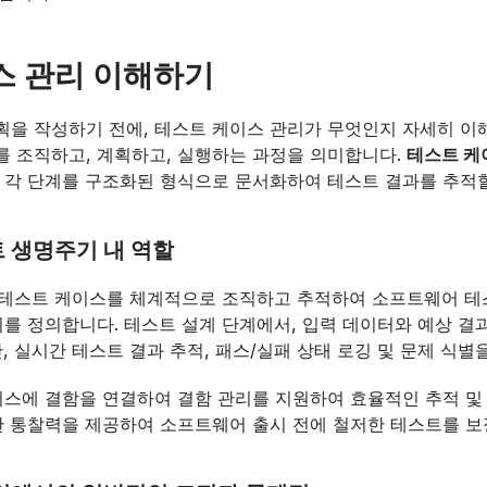
스 관리 이해하기
을 작성하기 전에, 테스트 케이스 관리가 무엇인지 자세히 이해
 조직하고, 계획하고, 실행하는 과정을 의미합니다. 
테스트 케
 각 단계를 구조화된 형식으로 문서화하여 테스트 결과를 추적할
 생명주기 내 역할
 테스트 케이스를 체계적으로 조직하고 추적하여 소프트웨어 테스
위를 정의합니다. 테스트 설계 단계에서, 입력 데이터와 예상 
안, 실시간 테스트 결과 추적, 패스/실패 상태 로깅 및 문제 식별
이스에 결함을 연결하여 결함 관리를 지원하여 효율적인 추적 및
한 통찰력을 제공하여 소프트웨어 출시 전에 철저한 테스트를 보