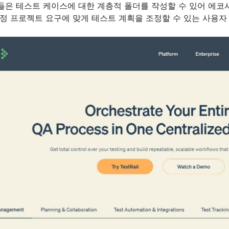
은 테스트 케이스에 대한 계층적 폴더를 작성할 수 있어 에코시
정 프로젝트 요구에 맞게 테스트 계획을 조정할 수 있는 사용자