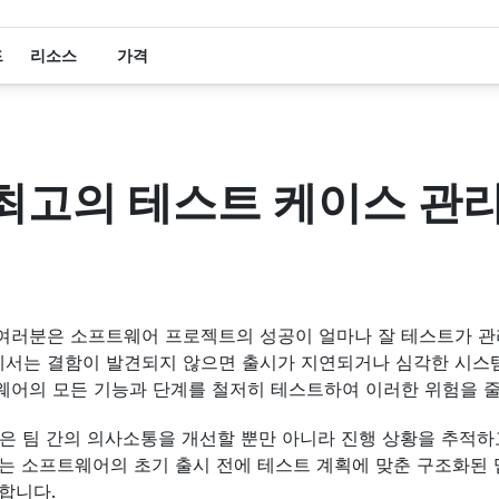
드
리소스
가격
 최고의 테스트 케이스 관리
러분은 소프트웨어 프로젝트의 성공이 얼마나 잘 테스트가 관리되
서는 결함이 발견되지 않으면 출시가 지연되거나 심각한 시스템 
웨어의 모든 기능과 단계를 철저히 테스트하여 이러한 위험을 
은 팀 간의 의사소통을 개선할 뿐만 아니라 진행 상황을 추적하
는 소프트웨어의 초기 출시 전에 테스트 계획에 맞춘 구조화된 
합니다.