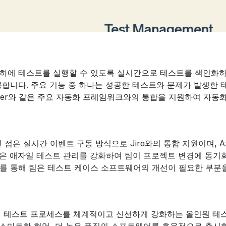
하에 테스트를 실행할 수 있도록 실시간으로 테스트를 색인화하는
공합니다. 주요 기능 중 하나는 성공한 테스트와 문제가 발생한 테
cumber와 같은 주요 자동화 프레임워크와의 통합을 지원하여 자
 점은 실시간 이벤트 구동 방식으로 Jira와의 통합 지원이며, Azu
은 애자일 테스트 관리를 강화하여 팀이 프로젝트 변경에 동기화
를 통해 팀은 테스트 케이스 소프트웨어의 개선이 필요한 부분을
트웨어 테스트 프로세스를 체계적이고 신선하게 강화하는 올인원 테