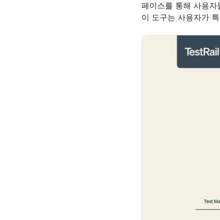
페이스를 통해 사용자들
이 도구는 사용자가 특