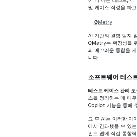
이 더 나은 테스트, 더
및 케이스 작성을 하고
QMetry
AI 기반의 결함 탐지
QMetry는 확장성을 위
의 매끄러운 통합을 제
니다.
소프트웨어 테스트 
테스트 케이스 관리 도
스를 정리하는 데 매우 
Copilot 기능을 
그 후 AI는 이러한 
에서 간과했을 수 있는
인드 맵에 직접 통찰력