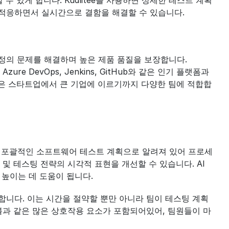
 있게 합니다. Kualitee를 사용하면 상세한 테스트 계획 
 적응하면서 실시간으로 결함을 해결할 수 있습니다.
정의 문제를 해결하며 높은 제품 품질을 보장합니다. 
ure DevOps, Jenkins, GitHub와 같은 인기 플랫폼과
작은 스타트업에서 큰 기업에 이르기까지 다양한 팀에 적합합
 이는 포괄적인 소프트웨어 테스트 계획으로 알려져 있어 프로세
및 테스팅 전략의 시각적 표현을 개선할 수 있습니다. AI 
 높이는 데 도움이 됩니다.
합니다. 이는 시간을 절약할 뿐만 아니라 팀이 테스팅 계획
블과 같은 많은 상호작용 요소가 포함되어있어, 팀원들이 마