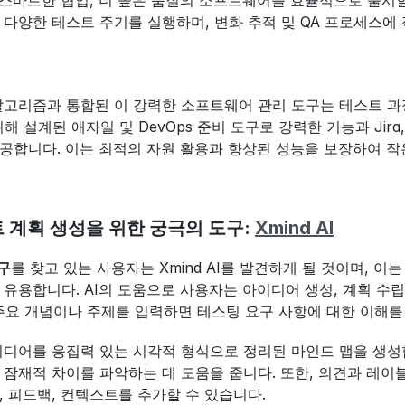
 스마트한 협업, 더 높은 품질의 소프트웨어를 효율적으로 출시할 수
 다양한 테스트 주기를 실행하며, 변화 추적 및 QA 프로세스에
 알고리즘과 통합된 이 강력한 소프트웨어 관리 도구는 테스트 과
해 설계된 애자일 및 DevOps 준비 도구로 강력한 기능과 Jira, Az
공합니다. 이는 최적의 자원 활용과 향상된 성능을 보장하여 
계획 생성을 위한 궁극의 도구: 
Xmind AI
구
를 찾고 있는 사용자는 Xmind AI를 발견하게 될 것이며,
유용합니다. AI의 도움으로 사용자는 아이디어 생성, 계획 수립 
통해 주요 개념이나 주제를 입력하면 테스팅 요구 사항에 대한 이해를
아이디어를 응집력 있는 시각적 형식으로 정리된 마인드 맵을 생성
 잠재적 차이를 파악하는 데 도움을 줍니다. 또한, 의견과 레이
, 피드백, 컨텍스트를 추가할 수 있습니다.