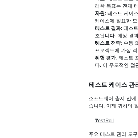
러한 목표는 전체 
자원
: 테스트 케이
케이스에 필요한 모
테스트 결과
: 테스
조됩니다. 예상 결
테스트 전략
: 수동
프로젝트에 가장 적
위험 평가
: 테스트
다. 이 주도적인 
테스트 케이스 관
소프트웨어 출시 전에 
습니다. 이제 귀하의 
TestRail
주요 테스트 관리 도구