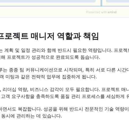
프로젝트 매니저 역할과 책임
 계획 및 일정 관리와 함께 반드시 필요한 역량입니다. 프로
제거해 프로젝트가 성공적으로 완료되도록 돕습니다.
는 종종 팀 커뮤니케이션으로 시작되며, 특히 서로 다른 시간대
 고객 미팅과 같은 전략적 업무에 집중하게 됩니다.
, 리더십 역량, 비즈니스 감각이 모두 필요합니다. 프로젝트 매
 고객 요구사항을 충족하도록 품질 관리 프로세스를 세심하게 
하면서도 복잡합니다. 성공을 위해 반드시 전문적인 기술 역량이 
 동시에 관리하는 데 있습니다.