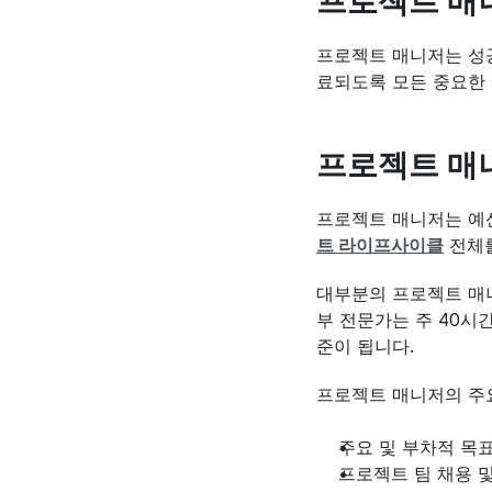
프로젝트 매
프로젝트 매니저는 성공
료되도록 모든 중요한 
프로젝트 매
프로젝트 매니저는 예산
트 라이프사이클
 전체
대부분의 프로젝트 매니
부 전문가는 주 40시
준이 됩니다.
프로젝트 매니저의 주
주요 및 부차적 목
프로젝트 팀 채용 