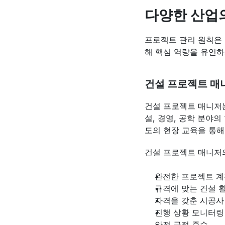
다양한 산업
프로젝트 관리 원칙은 
해 핵심 역량을 유연하
건설 프로젝트 매
건설 프로젝트 매니저는
설, 경영, 공학 분야
도의 현장 교육을 통해
건설 프로젝트 매니저
완전한 프로젝트 계
규격에 맞는 건설 
자격을 갖춘 시공사
진행 상황 모니터링
안전 규정 준수