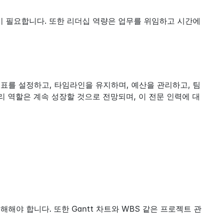
 필요합니다. 또한 리더십 역량은 업무를 위임하고 시간에 
표를 설정하고, 타임라인을 유지하며, 예산을 관리하고, 팀
리 역할은 계속 성장할 것으로 전망되며, 이 전문 인력에 대
게 이해해야 합니다. 또한 Gantt 차트와 WBS 같은 프로젝트 관