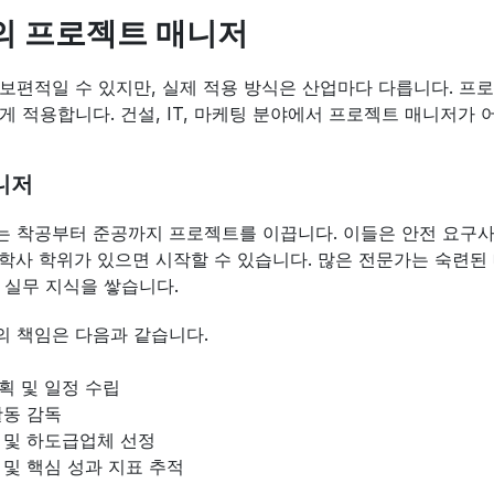
의 프로젝트 매니저
보편적일 수 있지만, 실제 적용 방식은 산업마다 다릅니다. 프
게 적용합니다. 건설, IT, 마케팅 분야에서 프로젝트 매니저가
니저
 착공부터 준공까지 프로젝트를 이끕니다. 이들은 안전 요구사항,
의 학사 학위가 있으면 시작할 수 있습니다. 많은 전문가는 숙련된
 실무 지식을 쌓습니다.
의 책임은 다음과 같습니다.
획 및 일정 수립
활동 감독
 및 하도급업체 선정
 및 핵심 성과 지표 추적