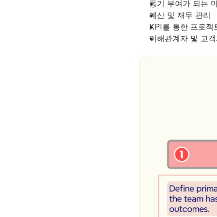
동기 부여가 되는 
예산 및 재무 관리
KPI를 통한 프로젝
이해관계자 및 고