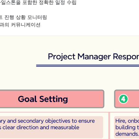
마일스톤을 포함한 정확한 일정 수립
트 진행 상황 모니터링
객과의 커뮤니케이션