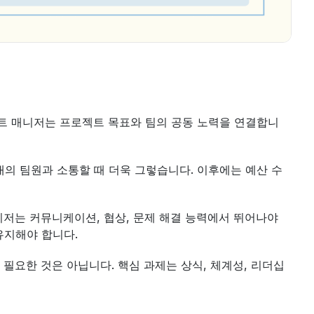
젝트 매니저는 프로젝트 목표와 팀의 공동 노력을 연결합니
의 팀원과 소통할 때 더욱 그렇습니다. 이후에는 예산 수
니저는 커뮤니케이션, 협상, 문제 해결 능력에서 뛰어나야 
유지해야 합니다.
필요한 것은 아닙니다. 핵심 과제는 상식, 체계성, 리더십