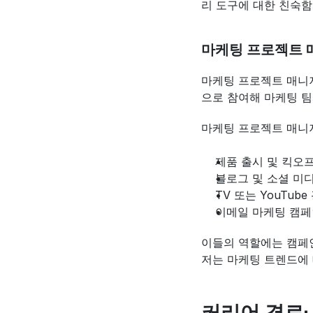
리 도구에 대한 친숙함
마케팅 프로젝트 
마케팅 프로젝트 매니
으로 참여해 마케팅 팀
마케팅 프로젝트 매니
제품 출시 및 킥오
블로그 및 소셜 미
TV 또는 YouTub
이메일 마케팅 캠페
이들의 역할에는 캠페인
저는 마케팅 트렌드에 
커리어 경로