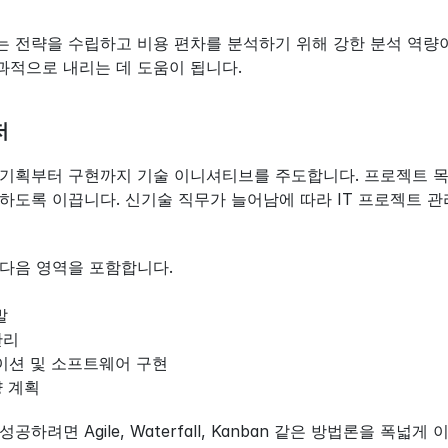
 전략을 수립하고 비용 편차를 분석하기 위해 강한 분석 역량이
과적으로 내리는 데 도움이 됩니다.
저
 기획부터 구현까지 기술 이니셔티브를 주도합니다. 프로젝트 목
하도록 이끕니다. 신기술 직무가 늘어남에 따라 IT 프로젝트 관
다음 영역을 포함합니다.
발
관리
션 및 소프트웨어 구현
량 계획
공하려면 Agile, Waterfall, Kanban 같은 방법론을 폭넓