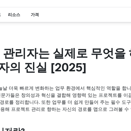
드
리소스
가격
 관리자는 실제로 무엇을
자의 진실 [2025]
늘날 더욱 빠르게 변화하는 업무 환경에서 핵심적인 역할을 합니
전문가들은 창의성과 혁신을 결합해 영향력 있는 프로젝트를 이
활용해 프로젝트 관리로 향하는 자신의 경로를 맵으로 그려볼 수 