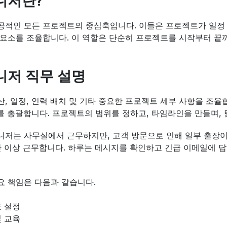
니저란?
적인 모든 프로젝트의 중심축입니다. 이들은 프로젝트가 일정 내
요소를 조율합니다. 이 역할은 단순히 프로젝트를 시작부터 끝
니저 직무 설명
, 일정, 인력 배치 및 기타 중요한 프로젝트 세부 사항을 조율
를 총괄합니다. 프로젝트의 범위를 정하고, 타임라인을 만들며, 
저는 사무실에서 근무하지만, 고객 방문으로 인해 일부 출장이 
간 이상 근무합니다. 하루는 메시지를 확인하고 긴급 이메일에 답
요 책임은 다음과 같습니다.
표 설정
및 교육