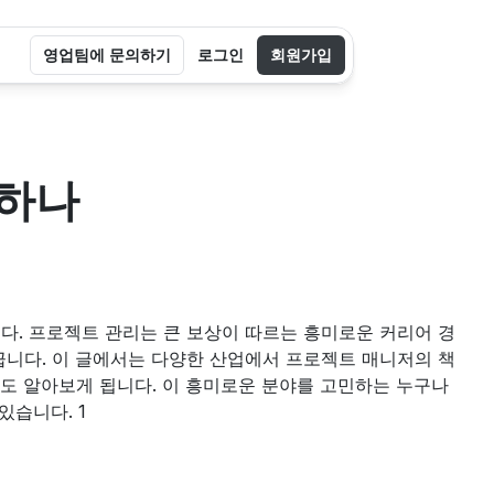
영업팀에 문의하기
로그인
회원가입
 하나
다. 프로젝트 관리는 큰 보상이 따르는 흥미로운 커리어 경
끕니다. 이 글에서는 다양한 산업에서 프로젝트 매니저의 책
임을 살펴보고 커리어 경로를 정리합니다. 또한 업무를 더 쉽게 만들어 주는 필수 도구도 알아보게 됩니다. 이 흥미로운 분야를 고민하는 누구나 
있습니다. 1