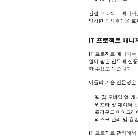
건설 프로젝트 매니저는
민감한 의사결정을 효
IT 프로젝트 매니
IT 프로젝트 매니저는
원이 맡은 업무에 집중
한 수요도 높습니다.
이들의 기술 전문성은 
웹 및 모바일 앱 개
인프라 및 데이터 
클라우드 마이그레이
리스크 관리 및 용
IT 프로젝트 관리에서 성