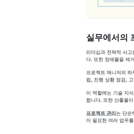
실무에서의 
리더십과 전략적 사고는
다. 또한 장애물을 
프로젝트 매니저의 하루
립, 진행 상황 점검,
이 역할에는 기술 지식
합니다. 또한 산출물이
프로젝트 관리
는 단순
이 필요한 여러 업무를